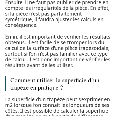
Ensuite, il ne faut pas oublier de prendre en
compte les irrégularités de la pièce. En effet,
si la pièce n’est pas parfaitement
symétrique, il faudra ajuster les calculs en
conséquence.
Enfin, il est important de vérifier les résultats
obtenus. Il est facile de se tromper lors du
calcul de la surface d’une pièce trapézoïdale,
surtout si l’on n’est pas familier avec ce type
de calcul. Il est donc important de vérifier les
résultats avant de les utiliser.
Comment utiliser la superficie d’un
trapèze en pratique ?
La superficie d’un trapèze peut s’exprimer en
m2 lorsque l’on connaît les longueurs de ses
côtés. Il est possible de calculer la superficie