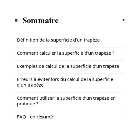
Sommaire
Définition de la superficie d’un trapèze
Comment calculer la superficie d’un trapèze ?
Exemples de calcul de la superficie d’un trapèze
Erreurs à éviter lors du calcul de la superficie
d’un trapèze
Comment utiliser la superficie d’un trapèze en
pratique ?
FAQ : en résumé