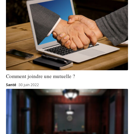
Comment joindre une mutuelle ?
Santé
30 juin 2022