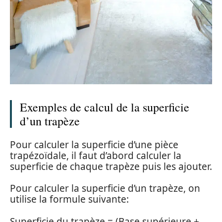
Exemples de calcul de la superficie
d’un trapèze
Pour calculer la superficie d’une pièce
trapézoïdale, il faut d’abord calculer la
superficie de chaque trapèze puis les ajouter.
Pour calculer la superficie d’un trapèze, on
utilise la formule suivante:
Superficie du trapèze = (Base supérieure +