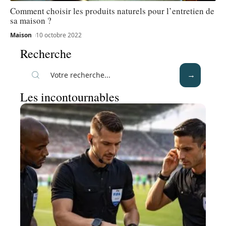
Comment choisir les produits naturels pour l’entretien de
sa maison ?
Maison
10 octobre 2022
Recherche
Les incontournables