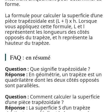
forme.
La formule pour calculer la superficie d’une
pièce trapézoïdale est (L + l) x h. Lorsque
vous appliquez cette formule, L et l
représentent les longueurs des côtés
opposés du trapèze, et h représente la
hauteur du trapèze.
FAQ : en résumé
Question :
Que signifie trapézoïdale ?
Réponse :
En géométrie, un trapèze est un
quadrilatère dont les deux côtés opposés
sont parallèles.
Question :
Comment calculer la superficie
d’une pièce trapézoïdale ?
Réponse :
La superficie S d’un trapèze