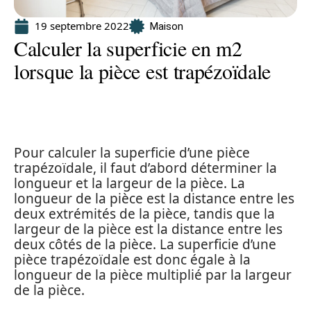
19 septembre 2022
Maison
Calculer la superficie en m2
lorsque la pièce est trapézoïdale
Pour calculer la superficie d’une pièce
trapézoïdale, il faut d’abord déterminer la
longueur et la largeur de la pièce. La
longueur de la pièce est la distance entre les
deux extrémités de la pièce, tandis que la
largeur de la pièce est la distance entre les
deux côtés de la pièce. La superficie d’une
pièce trapézoïdale est donc égale à la
longueur de la pièce multiplié par la largeur
de la pièce.