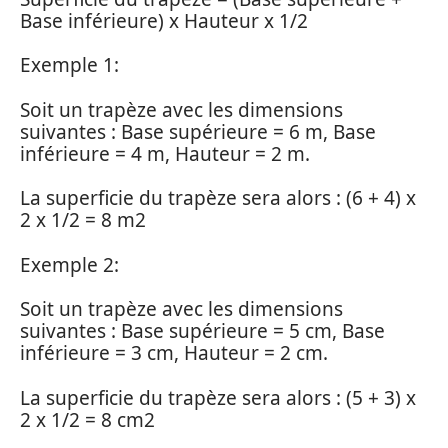
Base inférieure) x Hauteur x 1/2
Exemple 1:
Soit un trapèze avec les dimensions
suivantes : Base supérieure = 6 m, Base
inférieure = 4 m, Hauteur = 2 m.
La superficie du trapèze sera alors : (6 + 4) x
2 x 1/2 = 8 m2
Exemple 2:
Soit un trapèze avec les dimensions
suivantes : Base supérieure = 5 cm, Base
inférieure = 3 cm, Hauteur = 2 cm.
La superficie du trapèze sera alors : (5 + 3) x
2 x 1/2 = 8 cm2