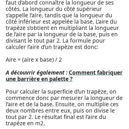
faut d’abord connaître la longueur de ses
côtés. La longueur du côté supérieur
s’appelle l’aire, tandis que la longueur du
côté inférieur est appelée la base. L’aire du
trapèze s’obtient en multipliant la longueur
de l’aire par la longueur de la base, puis en
divisant le tout par 2. La formule pour
calculer l’aire d’un trapèze est donc:
Aire = (aire x base) / 2
A découvrir également :
Comment fabriquer
une barrière en palette ?
Pour calculer la superficie d’un trapèze, on
commence donc par mesurer la longueur de
l’aire et de la base. Ensuite, on multiplie ces
deux nombres entre eux, puis on divise le
tout par 2. Le résultat final est l’aire du
trapèze en m2.