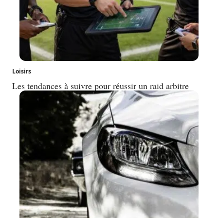
Loisirs
Les tendances à suivre pour réussir un raid arbitre