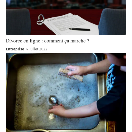
Divorce en ligne : comment ça marche ?
Entreprise
7 juillet 2022