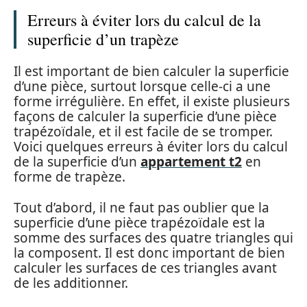
Erreurs à éviter lors du calcul de la
superficie d’un trapèze
Il est important de bien calculer la superficie
d’une pièce, surtout lorsque celle-ci a une
forme irrégulière. En effet, il existe plusieurs
façons de calculer la superficie d’une pièce
trapézoïdale, et il est facile de se tromper.
Voici quelques erreurs à éviter lors du calcul
de la superficie d’un
appartement t2
en
forme de trapèze.
Tout d’abord, il ne faut pas oublier que la
superficie d’une pièce trapézoïdale est la
somme des surfaces des quatre triangles qui
la composent. Il est donc important de bien
calculer les surfaces de ces triangles avant
de les additionner.