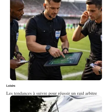
Loisirs
Les tendances à suivre pour réussir un raid arbitre