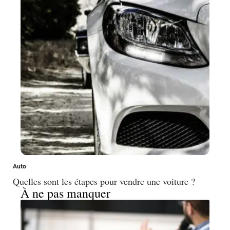
Auto
Quelles sont les étapes pour vendre une voiture ?
À ne pas manquer