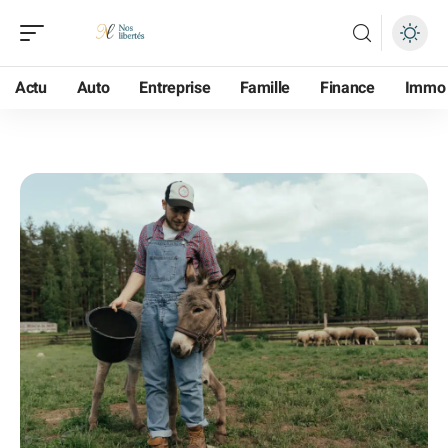
Actu
Auto
Entreprise
Famille
Finance
Immo