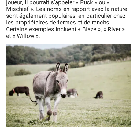
joueur, il pourrait s’appeler « Puck » ou «
Mischief ». Les noms en rapport avec la nature
sont également populaires, en particulier chez
les propriétaires de fermes et de ranchs.
Certains exemples incluent « Blaze », « River »
et « Willow ».