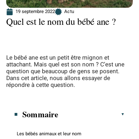
19 septembre 2022
Actu
Quel est le nom du bébé ane ?
Le bébé ane est un petit être mignon et
attachant. Mais quel est son nom ? C’est une
question que beaucoup de gens se posent.
Dans cet article, nous allons essayer de
répondre à cette question.
Sommaire
Les bébés animaux et leur nom