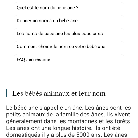
Quel est le nom du bébé ane ?
Donner un nom à un bébé ane
Les noms de bébé ane les plus populaires
Comment choisir le nom de votre bébé ane
FAQ : en résumé
Les bébés animaux et leur nom
Le bébé ane s’appelle un âne. Les ânes sont les
petits animaux de la famille des ânes. Ils vivent
généralement dans les montagnes et les forêts.
Les ânes ont une longue histoire. Ils ont été
domestiqués il y a plus de 5000 ans. Les ânes