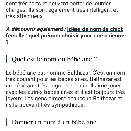
sont très forts et peuvent porter de lourdes
charges. Ils sont également très intelligent et
très affectueux.
A découvrir également :
Idées de nom de chiot
femelle : quel prénom choisir pour une chienne
?
Quel est le nom du bébé ane ?
Le bébé ane est nommé Balthazar. C’est un nom
très courant pour les bébés ânes. Balthazar est
un bébé ane très mignon et câlin. Il aime jouer
avec les autres bébés ânes et il est toujours très
joyeux. Les gens aiment beaucoup Balthazar et
ils le trouvent très sympathique.
Donner un nom à un bébé ane