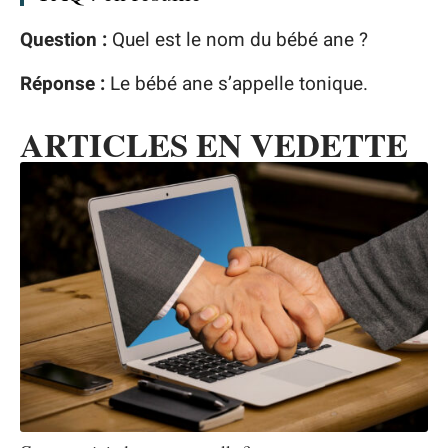
Question :
Quel est le nom du bébé ane ?
Réponse :
Le bébé ane s’appelle tonique.
ARTICLES EN VEDETTE