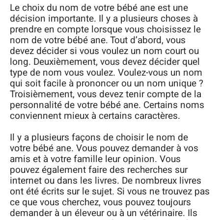
Le choix du nom de votre bébé ane est une
décision importante. Il y a plusieurs choses à
prendre en compte lorsque vous choisissez le
nom de votre bébé ane. Tout d’abord, vous
devez décider si vous voulez un nom court ou
long. Deuxièmement, vous devez décider quel
type de nom vous voulez. Voulez-vous un nom
qui soit facile à prononcer ou un nom unique ?
Troisièmement, vous devez tenir compte de la
personnalité de votre bébé ane. Certains noms
conviennent mieux à certains caractères.
Il y a plusieurs façons de choisir le nom de
votre bébé ane. Vous pouvez demander à vos
amis et à votre famille leur opinion. Vous
pouvez également faire des recherches sur
internet ou dans les livres. De nombreux livres
ont été écrits sur le sujet. Si vous ne trouvez pas
ce que vous cherchez, vous pouvez toujours
demander à un éleveur ou à un vétérinaire. Ils