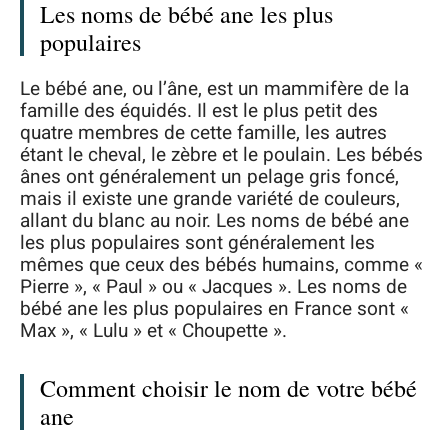
Les noms de bébé ane les plus
populaires
Le bébé ane, ou l’âne, est un mammifère de la
famille des équidés. Il est le plus petit des
quatre membres de cette famille, les autres
étant le cheval, le zèbre et le poulain. Les bébés
ânes ont généralement un pelage gris foncé,
mais il existe une grande variété de couleurs,
allant du blanc au noir. Les noms de bébé ane
les plus populaires sont généralement les
mêmes que ceux des bébés humains, comme «
Pierre », « Paul » ou « Jacques ». Les noms de
bébé ane les plus populaires en France sont «
Max », « Lulu » et « Choupette ».
Comment choisir le nom de votre bébé
ane