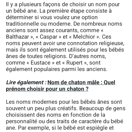
Il y a plusieurs façons de choisir un nom pour
un bébé ane. La première étape consiste à
déterminer si vous voulez une option
traditionnelle ou moderne. De nombreux noms
anciens sont assez courants, comme «
Balthazar », « Caspar » et « Melchior ». Ces
noms peuvent avoir une connotation religieuse,
mais ils sont également utilisés pour les bébés
ânes de toutes religions. D’autres noms,
comme « Eustace » et « Rupert », sont
également populaires parmi les anciens.
Lire également :
Nom de chaton mâle : Quel
prénom choisir pour un chaton ?
Les noms modernes pour les bébés ânes sont
souvent un peu plus créatifs. Beaucoup de gens
choisissent des noms en fonction de la
personnalité ou des traits de caractère du bébé
ane. Par exemple, si le bébé est espiègle et