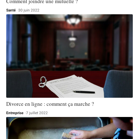
Comment joindre une mutuelle ?
Santé
30 juin 2022
Divorce en ligne : comment ça marche ?
Entreprise
7 juillet 2022