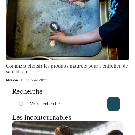
Comment choisir les produits naturels pour l’entretien de
sa maison ?
Maison
10 octobre 2022
Recherche
Les incontournables