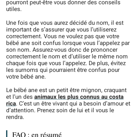
pourront peut-être vous donner des conseils
utiles.
Une fois que vous aurez décidé du nom, il est
important de s’assurer que vous l’utiliserez
correctement. Vous ne voulez pas que votre
bébé ane soit confus lorsque vous l’appelez par
son nom. Assurez-vous donc de prononcer
correctement le nom et d’utiliser le même nom
chaque fois que vous l’appelez. De plus, évitez
les surnoms qui pourraient être confus pour
votre bébé ane.
Le bébé ane est un petit être mignon, craquant
et l’un des
animaux les plus connus au costa
rica
. C’est un être vivant qui a besoin d’amour et
d’attention. Prenez soin de lui et il vous le
rendra.
FAQ : en résumé