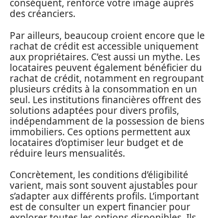
conséquent, renforce votre image auprès
des créanciers.
Par ailleurs, beaucoup croient encore que le
rachat de crédit est accessible uniquement
aux propriétaires. C’est aussi un mythe. Les
locataires peuvent également bénéficier du
rachat de crédit, notamment en regroupant
plusieurs crédits à la consommation en un
seul. Les institutions financières offrent des
solutions adaptées pour divers profils,
indépendamment de la possession de biens
immobiliers. Ces options permettent aux
locataires d’optimiser leur budget et de
réduire leurs mensualités.
Concrètement, les conditions d’éligibilité
varient, mais sont souvent ajustables pour
s’adapter aux différents profils. L’important
est de consulter un expert financier pour
explorer toutes les options disponibles. Ils