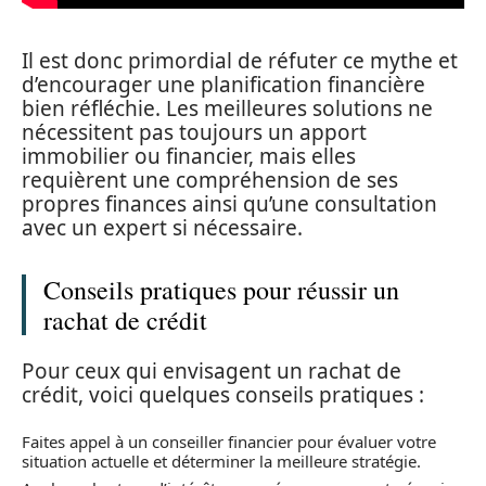
Il est donc primordial de réfuter ce mythe et
d’encourager une planification financière
bien réfléchie. Les meilleures solutions ne
nécessitent pas toujours un apport
immobilier ou financier, mais elles
requièrent une compréhension de ses
propres finances ainsi qu’une consultation
avec un expert si nécessaire.
Conseils pratiques pour réussir un
rachat de crédit
Pour ceux qui envisagent un rachat de
crédit, voici quelques conseils pratiques :
Faites appel à un conseiller financier pour évaluer votre
situation actuelle et déterminer la meilleure stratégie.