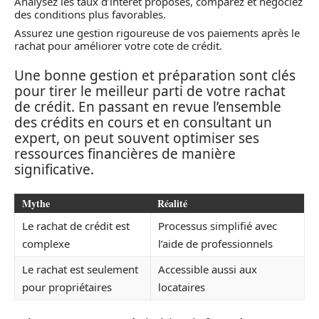
Analysez les taux d’intérêt proposés, comparez et négociez
des conditions plus favorables.
Assurez une gestion rigoureuse de vos paiements après le
rachat pour améliorer votre cote de crédit.
Une bonne gestion et préparation sont clés
pour tirer le meilleur parti de votre rachat
de crédit. En passant en revue l’ensemble
des crédits en cours et en consultant un
expert, on peut souvent optimiser ses
ressources financières de manière
significative.
Mythe
Réalité
Le rachat de crédit est
Processus simplifié avec
complexe
l’aide de professionnels
Le rachat est seulement
Accessible aussi aux
pour propriétaires
locataires