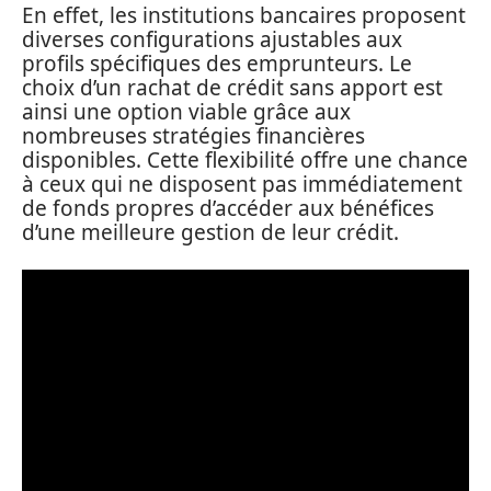
En effet, les institutions bancaires proposent
diverses configurations ajustables aux
profils spécifiques des emprunteurs. Le
choix d’un rachat de crédit sans apport est
ainsi une option viable grâce aux
nombreuses stratégies financières
disponibles. Cette flexibilité offre une chance
à ceux qui ne disposent pas immédiatement
de fonds propres d’accéder aux bénéfices
d’une meilleure gestion de leur crédit.