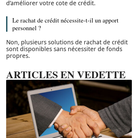
d’améliorer votre cote de crédit.
Le rachat de crédit nécessite-t-il un apport
personnel ?
Non, plusieurs solutions de rachat de crédit
sont disponibles sans nécessiter de fonds
propres.
ARTICLES EN VEDETTE