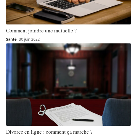
Comment joindre une mutuelle ?
Santé
30 juin 2022
Divorce en ligne : comment ça marche ?