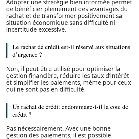
Adopter une stratégie bien informée permet
de bénéficier pleinement des avantages du
rachat et de transformer positivement sa
situation économique sans difficulté ni
incertitude excessive.
Le rachat de crédit est-il réservé aux situations
d’urgence ?
Non, il peut être utilisé pour optimiser la
gestion financière, réduire les taux d’intérêt
et simplifier les paiements, même pour ceux
qui ne sont pas en difficulté.
Un rachat de crédit endommage-t-il la cote de
crédit ?
Pas nécessairement. Avec une bonne
gestion des paiements, il est possible