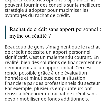
peuvent fournir des conseils sur la meilleure
stratégie à adopter pour maximiser les
avantages du rachat de crédit.
Rachat de crédit sans apport personnel :
mythe ou réalité ?
Beaucoup de gens s’imaginent que le rachat
de crédit nécessite un apport personnel
significatif. C’est un malentendu courant. En
réalité, bien des solutions de financement ne
demandent aucun apport initial. Ceci est
rendu possible grâce à une évaluation
honnête et minutieuse de la situation
financière par des professionnels du secteur.
Par exemple, plusieurs emprunteurs ont
réussi à bénéficier du rachat de crédit sans
devoir mobiliser de fonds additionnels.