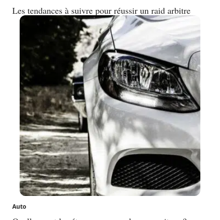
Les tendances à suivre pour réussir un raid arbitre
Auto