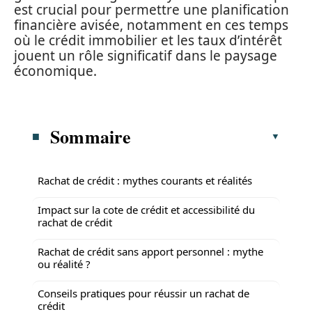
est crucial pour permettre une planification
financière avisée, notamment en ces temps
où le crédit immobilier et les taux d’intérêt
jouent un rôle significatif dans le paysage
économique.
Sommaire
Rachat de crédit : mythes courants et réalités
Impact sur la cote de crédit et accessibilité du
rachat de crédit
Rachat de crédit sans apport personnel : mythe
ou réalité ?
Conseils pratiques pour réussir un rachat de
crédit