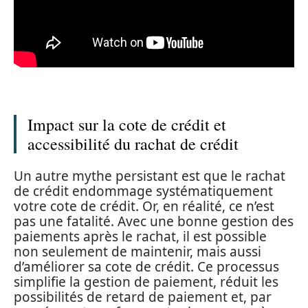
Impact sur la cote de crédit et
accessibilité du rachat de crédit
Un autre mythe persistant est que le rachat
de crédit endommage systématiquement
votre cote de crédit. Or, en réalité, ce n’est
pas une fatalité. Avec une bonne gestion des
paiements après le rachat, il est possible
non seulement de maintenir, mais aussi
d’améliorer sa cote de crédit. Ce processus
simplifie la gestion de paiement, réduit les
possibilités de retard de paiement et, par