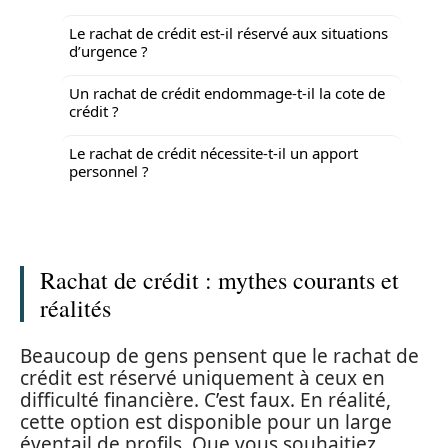
Le rachat de crédit est-il réservé aux situations
d’urgence ?
Un rachat de crédit endommage-t-il la cote de
crédit ?
Le rachat de crédit nécessite-t-il un apport
personnel ?
Rachat de crédit : mythes courants et
réalités
Beaucoup de gens pensent que le rachat de
crédit est réservé uniquement à ceux en
difficulté financière. C’est faux. En réalité,
cette option est disponible pour un large
éventail de profils. Que vous souhaitiez