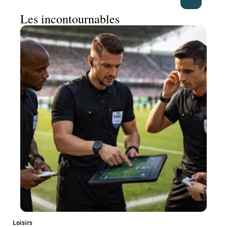
Les incontournables
Loisirs