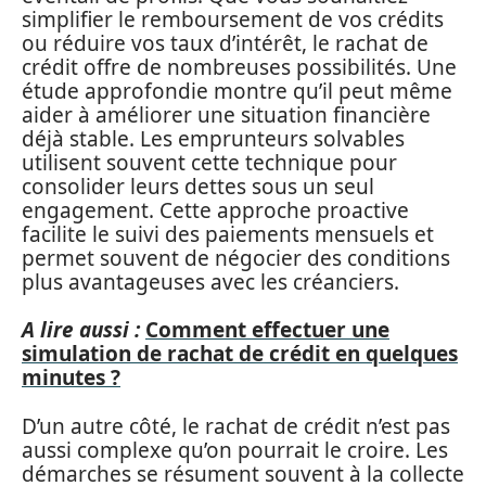
simplifier le remboursement de vos crédits
ou réduire vos taux d’intérêt, le rachat de
crédit offre de nombreuses possibilités. Une
étude approfondie montre qu’il peut même
aider à améliorer une situation financière
déjà stable. Les emprunteurs solvables
utilisent souvent cette technique pour
consolider leurs dettes sous un seul
engagement. Cette approche proactive
facilite le suivi des paiements mensuels et
permet souvent de négocier des conditions
plus avantageuses avec les créanciers.
A lire aussi :
Comment effectuer une
simulation de rachat de crédit en quelques
minutes ?
D’un autre côté, le rachat de crédit n’est pas
aussi complexe qu’on pourrait le croire. Les
démarches se résument souvent à la collecte