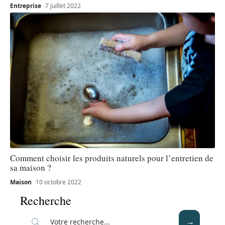
Entreprise
7 juillet 2022
Comment choisir les produits naturels pour l’entretien de
sa maison ?
Maison
10 octobre 2022
Recherche