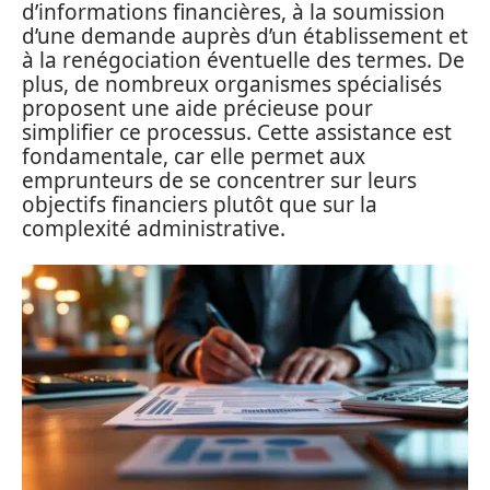
d’informations financières, à la soumission
d’une demande auprès d’un établissement et
à la renégociation éventuelle des termes. De
plus, de nombreux organismes spécialisés
proposent une aide précieuse pour
simplifier ce processus. Cette assistance est
fondamentale, car elle permet aux
emprunteurs de se concentrer sur leurs
objectifs financiers plutôt que sur la
complexité administrative.