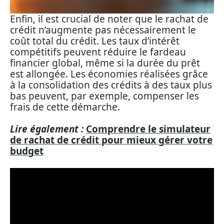
Enfin, il est crucial de noter que le rachat de
crédit n’augmente pas nécessairement le
coût total du crédit. Les taux d’intérêt
compétitifs peuvent réduire le fardeau
financier global, même si la durée du prêt
est allongée. Les économies réalisées grâce
à la consolidation des crédits à des taux plus
bas peuvent, par exemple, compenser les
frais de cette démarche.
Lire également :
Comprendre le simulateur
de rachat de crédit pour mieux gérer votre
budget