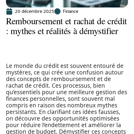
20 décembre 2025
Finance
Remboursement et rachat de crédit
: mythes et réalités à démystifier
Le monde du crédit est souvent entouré de
mystères, ce qui crée une confusion autour
des concepts de remboursement et de
rachat de crédit. Ces processus, bien
qu’essentiels pour une meilleure gestion des
finances personnelles, sont souvent mal
compris en raison des nombreux mythes
persistants. En clarifiant ces idées fausses,
on découvre des opportunités optimisées
pour réduire l’endettement et améliorer la
gestion de budget. Démystifier ces concepts