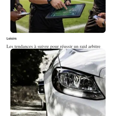
Loisirs
Les tendances à suivre pour réussir un raid arbitre