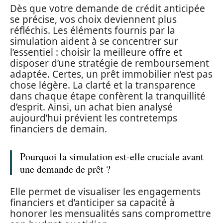
Dès que votre demande de crédit anticipée
se précise, vos choix deviennent plus
réfléchis. Les éléments fournis par la
simulation aident à se concentrer sur
l’essentiel : choisir la meilleure offre et
disposer d’une stratégie de remboursement
adaptée. Certes, un prêt immobilier n’est pas
chose légère. La clarté et la transparence
dans chaque étape confèrent la tranquillité
d’esprit. Ainsi, un achat bien analysé
aujourd’hui prévient les contretemps
financiers de demain.
Pourquoi la simulation est-elle cruciale avant
une demande de prêt ?
Elle permet de visualiser les engagements
financiers et d’anticiper sa capacité à
honorer les mensualités sans compromettre