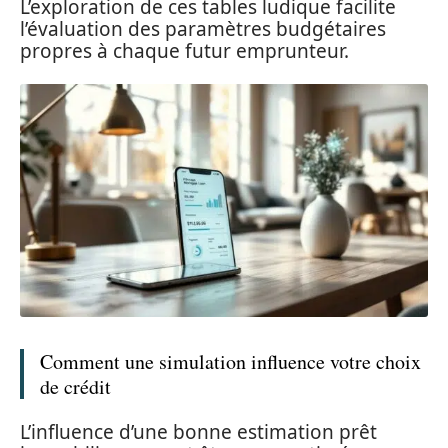
L’exploration de ces tables ludique facilite
l’évaluation des paramètres budgétaires
propres à chaque futur emprunteur.
Comment une simulation influence votre choix
de crédit
L’influence d’une bonne estimation prêt