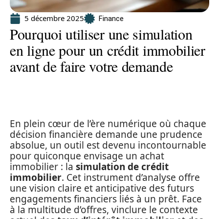
5 décembre 2025
Finance
Pourquoi utiliser une simulation
en ligne pour un crédit immobilier
avant de faire votre demande
En plein cœur de l’ère numérique où chaque
décision financière demande une prudence
absolue, un outil est devenu incontournable
pour quiconque envisage un achat
immobilier : la
simulation de crédit
immobilier
. Cet instrument d’analyse offre
une vision claire et anticipative des futurs
engagements financiers liés à un prêt. Face
à la multitude d’offres, vinclure le contexte