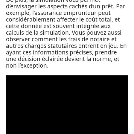
d’envisager les aspects cachés d’un prêt. Par
exemple, l’assurance emprunteur peut
considérablement affecter le coût total, et
cette donnée est souvent intégrée aux
calculs de la simulation. Vous pouvez aussi
observer comment les frais de notaire et
autres charges statutaires entrent en jeu. En
ayant ces informations précises, prendre
une décision éclairée devient la norme, et
non l’exception.