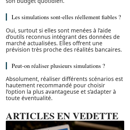
son budget quotidien.
Les simulations sont-elles réellement fiables ?
Oui, surtout si elles sont menées à l’aide
d’outils reconnus intégrant des données de
marché actualisées. Elles offrent une
prévision très proche des réalités bancaires.
Peut-on réaliser plusieurs simulations ?
Absolument, réaliser différents scénarios est
hautement recommandé pour choisir
l’option la plus avantageuse et s’adapter à
toute éventualité.
ARTICLES EN VEDETTE