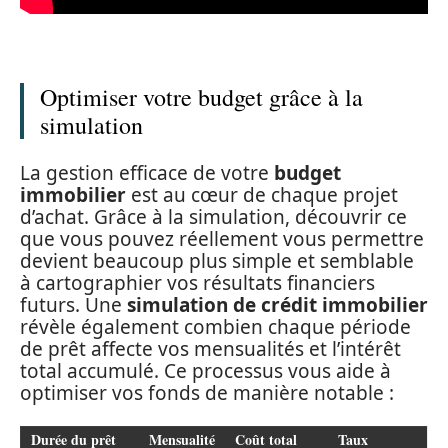
Optimiser votre budget grâce à la
simulation
La gestion efficace de votre
budget
immobilier
est au cœur de chaque projet
d’achat. Grâce à la simulation, découvrir ce
que vous pouvez réellement vous permettre
devient beaucoup plus simple et semblable
à cartographier vos résultats financiers
futurs. Une
simulation de crédit immobilier
révèle également combien chaque période
de prêt affecte vos mensualités et l’intérêt
total accumulé. Ce processus vous aide à
optimiser vos fonds de manière notable :
Durée du prêt
Mensualité
Coût total
Taux