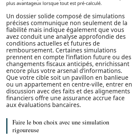
plus avantageux lorsque tout est pré-calculé.
Un dossier solide composé de simulations
précises communique non seulement de la
fiabilité mais indique également que vous
avez conduit une analyse approfondie des
conditions actuelles et futures de
remboursement. Certaines simulations
prennent en compte l’inflation future ou des
changements fiscaux anticipés, enrichissant
encore plus votre arsenal d’informations.
Que votre cible soit un pavillon en banlieue
ou un appartement en centre-ville, entrer en
discussion avec des faits et des alignements
financiers offre une assurance accrue face
aux évaluations bancaires.
Faire le bon choix avec une simulation
rigoureuse