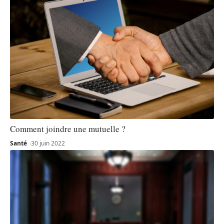
Comment joindre une mutuelle ?
Santé
30 juin 2022