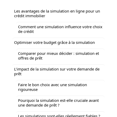
Les avantages de la simulation en ligne pour un
crédit immobilier
Comment une simulation influence votre choix
de crédit
Optimiser votre budget grâce à la simulation
Comparer pour mieux décider : simulation et
offres de prêt
L’impact de la simulation sur votre demande de
prêt
Faire le bon choix avec une simulation
rigoureuse
Pourquoi la simulation est-elle cruciale avant
une demande de prêt ?
Les simulations sont-elles réellement fiables ?