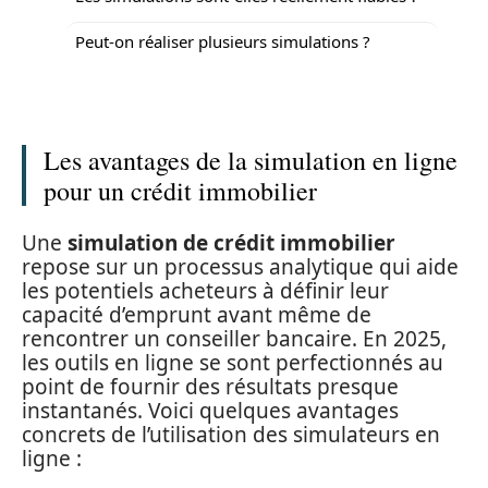
Peut-on réaliser plusieurs simulations ?
Les avantages de la simulation en ligne
pour un crédit immobilier
Une
simulation de crédit immobilier
repose sur un processus analytique qui aide
les potentiels acheteurs à définir leur
capacité d’emprunt avant même de
rencontrer un conseiller bancaire. En 2025,
les outils en ligne se sont perfectionnés au
point de fournir des résultats presque
instantanés. Voici quelques avantages
concrets de l’utilisation des simulateurs en
ligne :