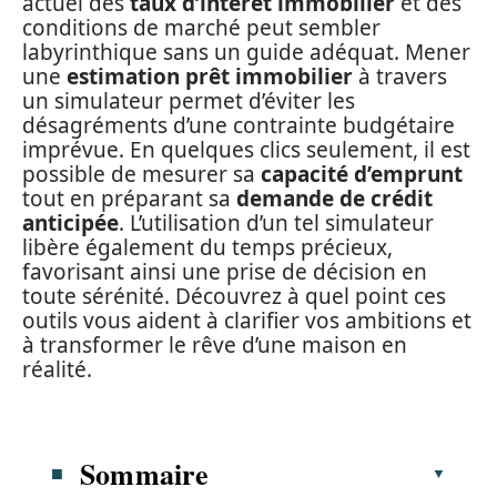
actuel des
taux d’intérêt immobilier
et des
conditions de marché peut sembler
labyrinthique sans un guide adéquat. Mener
une
estimation prêt immobilier
à travers
un simulateur permet d’éviter les
désagréments d’une contrainte budgétaire
imprévue. En quelques clics seulement, il est
possible de mesurer sa
capacité d’emprunt
tout en préparant sa
demande de crédit
anticipée
. L’utilisation d’un tel simulateur
libère également du temps précieux,
favorisant ainsi une prise de décision en
toute sérénité. Découvrez à quel point ces
outils vous aident à clarifier vos ambitions et
à transformer le rêve d’une maison en
réalité.
Sommaire