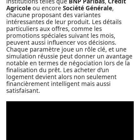
institutions telles que
BNP Paribas
,
Crédit
Agricole
ou encore
Société Générale
,
chacune proposant des variantes
intéressantes de leur produit. Les détails
particuliers aux offres, comme les
promotions spéciales suivant les mois,
peuvent aussi influencer vos décisions.
Chaque paramètre joue un rôle clé, et une
simulation réussie peut donner un avantage
notable en termes de négociation lors de la
finalisation du prêt. Les acheter d’un
logement devient alors non seulement
financièrement intelligent mais aussi
satisfaisant.