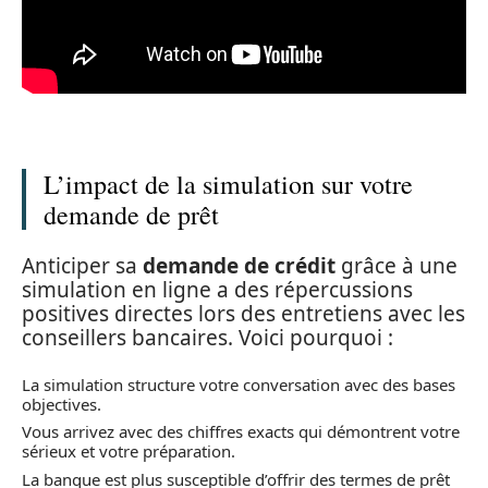
L’impact de la simulation sur votre
demande de prêt
Anticiper sa
demande de crédit
grâce à une
simulation en ligne a des répercussions
positives directes lors des entretiens avec les
conseillers bancaires. Voici pourquoi :
La simulation structure votre conversation avec des bases
objectives.
Vous arrivez avec des chiffres exacts qui démontrent votre
sérieux et votre préparation.
La banque est plus susceptible d’offrir des termes de prêt