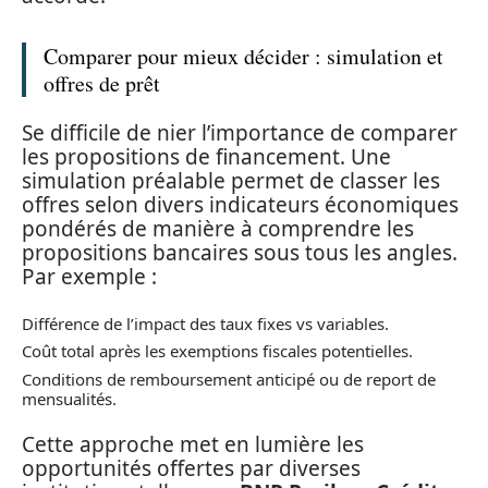
Comparer pour mieux décider : simulation et
offres de prêt
Se difficile de nier l’importance de comparer
les propositions de financement. Une
simulation préalable permet de classer les
offres selon divers indicateurs économiques
pondérés de manière à comprendre les
propositions bancaires sous tous les angles.
Par exemple :
Différence de l’impact des taux fixes vs variables.
Coût total après les exemptions fiscales potentielles.
Conditions de remboursement anticipé ou de report de
mensualités.
Cette approche met en lumière les
opportunités offertes par diverses