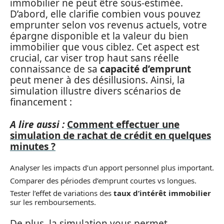
immobilier ne peut être sous-estimée.
D’abord, elle clarifie combien vous pouvez
emprunter selon vos revenus actuels, votre
épargne disponible et la valeur du bien
immobilier que vous ciblez. Cet aspect est
crucial, car viser trop haut sans réelle
connaissance de sa
capacité d’emprunt
peut mener à des désillusions. Ainsi, la
simulation illustre divers scénarios de
financement :
A lire aussi :
Comment effectuer une
simulation de rachat de crédit en quelques
minutes ?
Analyser les impacts d’un apport personnel plus important.
Comparer des périodes d’emprunt courtes vs longues.
Tester l’effet de variations des
taux d’intérêt immobilier
sur les remboursements.
De plus, la simulation vous permet