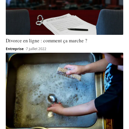
Divorce en ligne : comment ça marche ?
Entreprise
7 juillet 2022