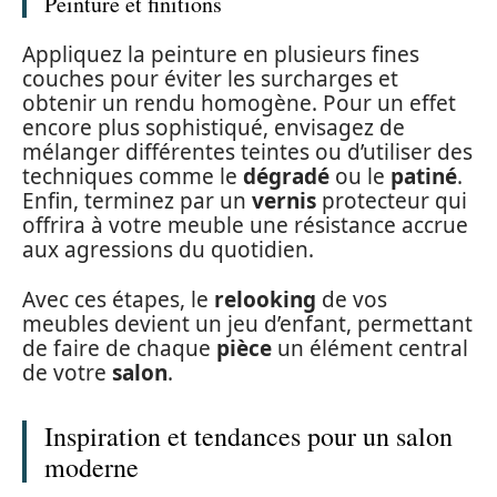
Peinture et finitions
Appliquez la peinture en plusieurs fines
couches pour éviter les surcharges et
obtenir un rendu homogène. Pour un effet
encore plus sophistiqué, envisagez de
mélanger différentes teintes ou d’utiliser des
techniques comme le
dégradé
ou le
patiné
.
Enfin, terminez par un
vernis
protecteur qui
offrira à votre meuble une résistance accrue
aux agressions du quotidien.
Avec ces étapes, le
relooking
de vos
meubles devient un jeu d’enfant, permettant
de faire de chaque
pièce
un élément central
de votre
salon
.
Inspiration et tendances pour un salon
moderne