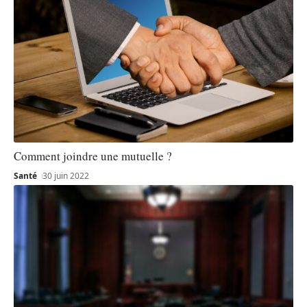
Comment joindre une mutuelle ?
Santé
30 juin 2022