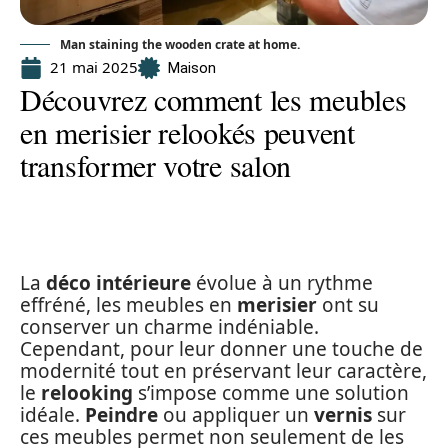
Man staining the wooden crate at home.
21 mai 2025
Maison
Découvrez comment les meubles
en merisier relookés peuvent
transformer votre salon
La
déco intérieure
évolue à un rythme
effréné, les meubles en
merisier
ont su
conserver un charme indéniable.
Cependant, pour leur donner une touche de
modernité tout en préservant leur caractère,
le
relooking
s’impose comme une solution
idéale.
Peindre
ou appliquer un
vernis
sur
ces meubles permet non seulement de les