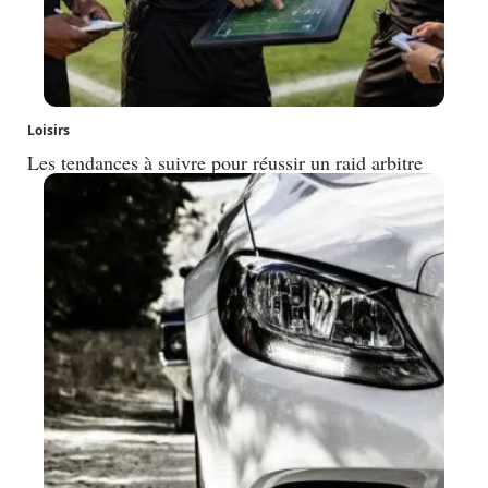
Loisirs
Les tendances à suivre pour réussir un raid arbitre