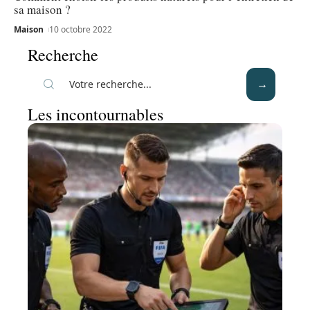
sa maison ?
Maison
10 octobre 2022
Recherche
Les incontournables