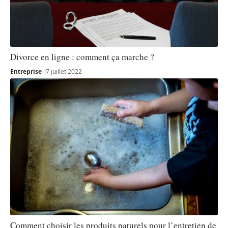
Divorce en ligne : comment ça marche ?
Entreprise
7 juillet 2022
Comment choisir les produits naturels pour l’entretien de