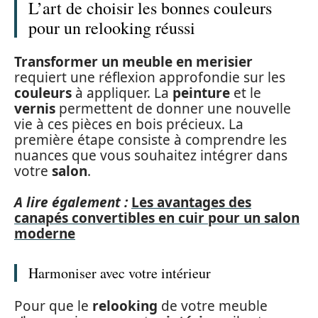
L’art de choisir les bonnes couleurs
pour un relooking réussi
Transformer un meuble en merisier
requiert une réflexion approfondie sur les
couleurs
à appliquer. La
peinture
et le
vernis
permettent de donner une nouvelle
vie à ces pièces en bois précieux. La
première étape consiste à comprendre les
nuances que vous souhaitez intégrer dans
votre
salon
.
A lire également :
Les avantages des
canapés convertibles en cuir pour un salon
moderne
Harmoniser avec votre intérieur
Pour que le
relooking
de votre meuble