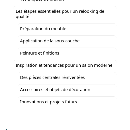
Les étapes essentielles pour un relooking de
qualité
Préparation du meuble
Application de la sous-couche
Peinture et finitions
Inspiration et tendances pour un salon moderne
Des pièces centrales réinventées
Accessoires et objets de décoration
Innovations et projets futurs