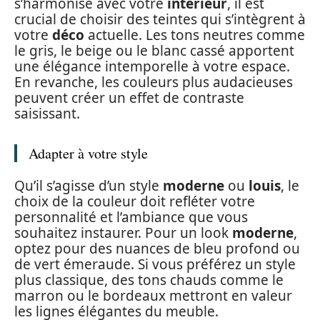
s’harmonise avec votre
intérieur
, il est
crucial de choisir des teintes qui s’intègrent à
votre
déco
actuelle. Les tons neutres comme
le gris, le beige ou le blanc cassé apportent
une élégance intemporelle à votre espace.
En revanche, les couleurs plus audacieuses
peuvent créer un effet de contraste
saisissant.
Adapter à votre style
Qu’il s’agisse d’un style
moderne
ou
louis
, le
choix de la couleur doit refléter votre
personnalité et l’ambiance que vous
souhaitez instaurer. Pour un look
moderne
,
optez pour des nuances de bleu profond ou
de vert émeraude. Si vous préférez un style
plus classique, des tons chauds comme le
marron ou le bordeaux mettront en valeur
les lignes élégantes du meuble.