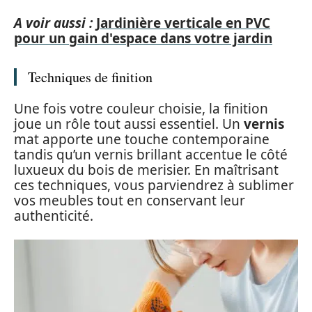
A voir aussi :
Jardinière verticale en PVC
pour un gain d'espace dans votre jardin
Techniques de finition
Une fois votre couleur choisie, la finition
joue un rôle tout aussi essentiel. Un
vernis
mat apporte une touche contemporaine
tandis qu’un vernis brillant accentue le côté
luxueux du bois de merisier. En maîtrisant
ces techniques, vous parviendrez à sublimer
vos meubles tout en conservant leur
authenticité.