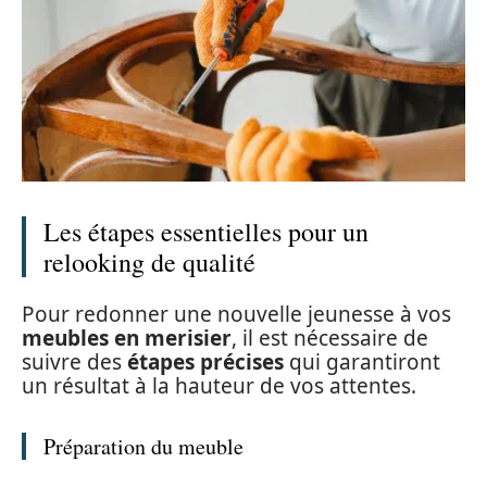
Les étapes essentielles pour un
relooking de qualité
Pour redonner une nouvelle jeunesse à vos
meubles en merisier
, il est nécessaire de
suivre des
étapes précises
qui garantiront
un résultat à la hauteur de vos attentes.
Préparation du meuble