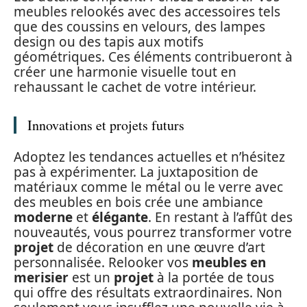
meubles relookés avec des accessoires tels
que des coussins en velours, des lampes
design ou des tapis aux motifs
géométriques. Ces éléments contribueront à
créer une harmonie visuelle tout en
rehaussant le cachet de votre intérieur.
Innovations et projets futurs
Adoptez les tendances actuelles et n’hésitez
pas à expérimenter. La juxtaposition de
matériaux comme le métal ou le verre avec
des meubles en bois crée une ambiance
moderne
et
élégante
. En restant à l’affût des
nouveautés, vous pourrez transformer votre
projet
de décoration en une œuvre d’art
personnalisée. Relooker vos
meubles en
merisier
est un
projet
à la portée de tous
qui offre des résultats extraordinaires. Non