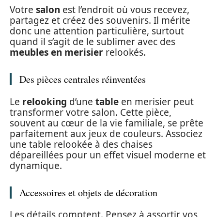
Votre
salon
est l’endroit où vous recevez,
partagez et créez des souvenirs. Il mérite
donc une attention particulière, surtout
quand il s’agit de le sublimer avec des
meubles en merisier
relookés.
Des pièces centrales réinventées
Le
relooking
d’une
table
en merisier peut
transformer votre salon. Cette pièce,
souvent au cœur de la vie familiale, se prête
parfaitement aux jeux de couleurs. Associez
une table relookée à des chaises
dépareillées pour un effet visuel moderne et
dynamique.
Accessoires et objets de décoration
Les détails comptent. Pensez à assortir vos