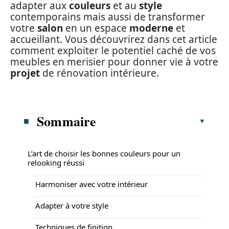
adapter aux
couleurs
et au
style
contemporains mais aussi de transformer
votre
salon
en un espace
moderne
et
accueillant. Vous découvrirez dans cet article
comment exploiter le potentiel caché de vos
meubles en merisier pour donner vie à votre
projet
de rénovation intérieure.
Sommaire
L’art de choisir les bonnes couleurs pour un
relooking réussi
Harmoniser avec votre intérieur
Adapter à votre style
Techniques de finition