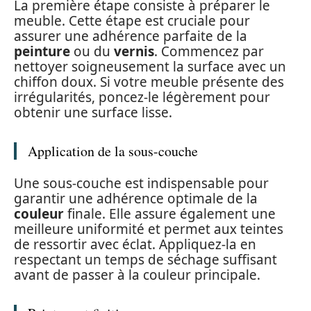
La première étape consiste à préparer le
meuble. Cette étape est cruciale pour
assurer une adhérence parfaite de la
peinture
ou du
vernis
. Commencez par
nettoyer soigneusement la surface avec un
chiffon doux. Si votre meuble présente des
irrégularités, poncez-le légèrement pour
obtenir une surface lisse.
Application de la sous-couche
Une sous-couche est indispensable pour
garantir une adhérence optimale de la
couleur
finale. Elle assure également une
meilleure uniformité et permet aux teintes
de ressortir avec éclat. Appliquez-la en
respectant un temps de séchage suffisant
avant de passer à la couleur principale.