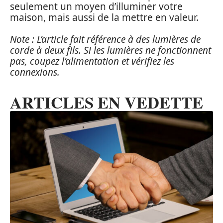
seulement un moyen d’illuminer votre
maison, mais aussi de la mettre en valeur.
Note : L’article fait référence à des lumières de
corde à deux fils. Si les lumières ne fonctionnent
pas, coupez l’alimentation et vérifiez les
connexions.
ARTICLES EN VEDETTE