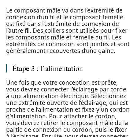
Le composant mâle va dans l’extrémité de
connexion d’un fil et le composant femelle
est fixé dans l’extrémité de connexion de
l’autre fil. Des colliers sont utilisés pour fixer
les composants mâle et femelle au fil. Les
extrémités de connexion sont jointes et sont
généralement recouvertes d’une gaine.
Étape 3 : l’alimentation
Une fois que votre conception est prête,
vous devrez connecter l’éclairage par corde
à une alimentation électrique. Sélectionnez
une extrémité ouverte de l’éclairage, qui est
proche de l’alimentation et fixez-y un cordon
d’alimentation. Pour attacher le cordon,
vous devrez retirer le composant mâle de la
partie de connexion du cordon, puis le fixer
à l’éclairage. Ensuite, vous devrez connecter