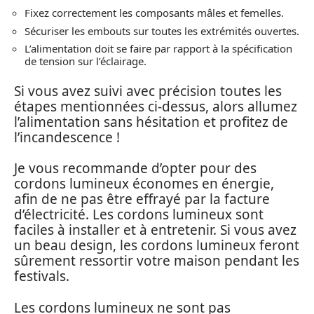
Fixez correctement les composants mâles et femelles.
Sécuriser les embouts sur toutes les extrémités ouvertes.
L’alimentation doit se faire par rapport à la spécification
de tension sur l’éclairage.
Si vous avez suivi avec précision toutes les
étapes mentionnées ci-dessus, alors allumez
l’alimentation sans hésitation et profitez de
l’incandescence !
Je vous recommande d’opter pour des
cordons lumineux économes en énergie,
afin de ne pas être effrayé par la facture
d’électricité. Les cordons lumineux sont
faciles à installer et à entretenir. Si vous avez
un beau design, les cordons lumineux feront
sûrement ressortir votre maison pendant les
festivals.
Les cordons lumineux ne sont pas