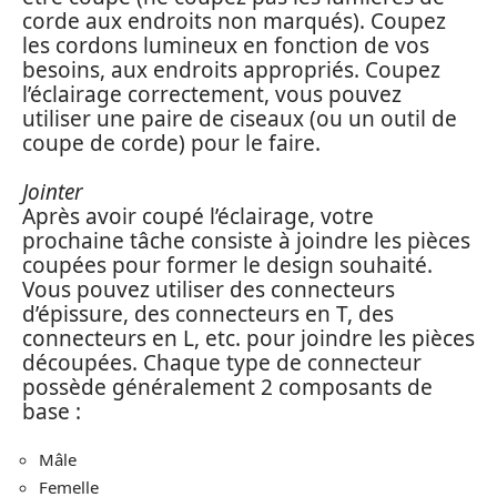
corde aux endroits non marqués). Coupez
les cordons lumineux en fonction de vos
besoins, aux endroits appropriés. Coupez
l’éclairage correctement, vous pouvez
utiliser une paire de ciseaux (ou un outil de
coupe de corde) pour le faire.
Jointer
Après avoir coupé l’éclairage, votre
prochaine tâche consiste à joindre les pièces
coupées pour former le design souhaité.
Vous pouvez utiliser des connecteurs
d’épissure, des connecteurs en T, des
connecteurs en L, etc. pour joindre les pièces
découpées. Chaque type de connecteur
possède généralement 2 composants de
base :
Mâle
Femelle