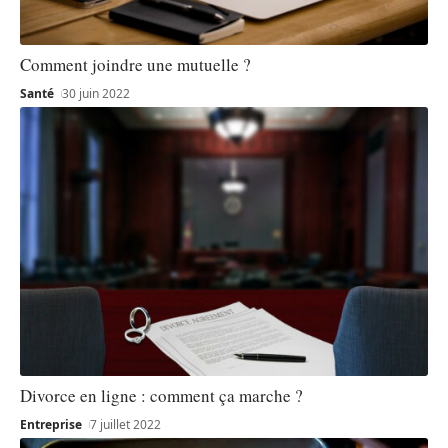
Comment joindre une mutuelle ?
Santé
30 juin 2022
Divorce en ligne : comment ça marche ?
Entreprise
7 juillet 2022