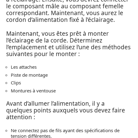
le composant mâle au composant femelle
correspondant. Maintenant, vous aurez le
cordon d’alimentation fixé à l’éclairage.
Maintenant, vous êtes prêt à monter
l’éclairage de la corde. Déterminez
l’emplacement et utilisez l’une des méthodes
suivantes pour le monter :
Les attaches
Piste de montage
Clips
Montures à ventouse
Avant d’allumer l’alimentation, il y a
quelques points auxquels vous devez faire
attention :
Ne connectez pas de fils ayant des spécifications de
tension différentes.