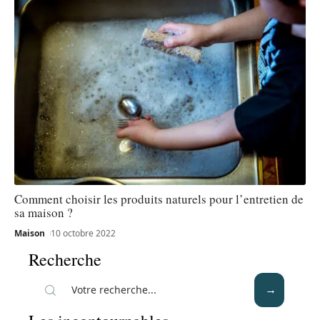
Comment choisir les produits naturels pour l’entretien de
sa maison ?
Maison
10 octobre 2022
Recherche