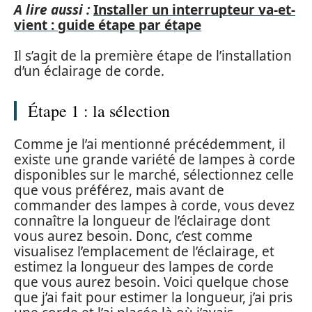
A lire aussi :
Installer un interrupteur va-et-
vient : guide étape par étape
Il s’agit de la première étape de l’installation
d’un éclairage de corde.
Étape 1 : la sélection
Comme je l’ai mentionné précédemment, il
existe une grande variété de lampes à corde
disponibles sur le marché, sélectionnez celle
que vous préférez, mais avant de
commander des lampes à corde, vous devez
connaître la longueur de l’éclairage dont
vous aurez besoin. Donc, c’est comme
visualisez l’emplacement de l’éclairage, et
estimez la longueur des lampes de corde
que vous aurez besoin. Voici quelque chose
que j’ai fait pour estimer la longueur, j’ai pris