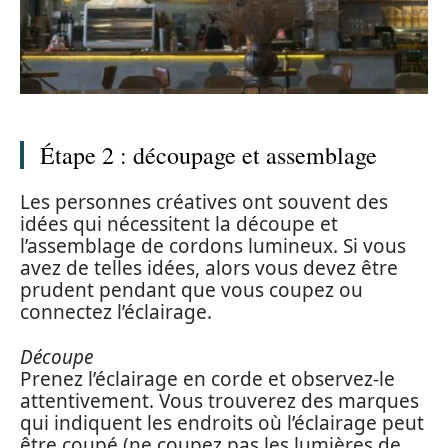
Étape 2 : découpage et assemblage
Les personnes créatives ont souvent des
idées qui nécessitent la découpe et
l’assemblage de cordons lumineux. Si vous
avez de telles idées, alors vous devez être
prudent pendant que vous coupez ou
connectez l’éclairage.
Découpe
Prenez l’éclairage en corde et observez-le
attentivement. Vous trouverez des marques
qui indiquent les endroits où l’éclairage peut
être coupé (ne coupez pas les lumières de