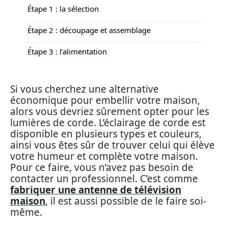
Étape 1 : la sélection
Étape 2 : découpage et assemblage
Étape 3 : l’alimentation
Si vous cherchez une alternative
économique pour embellir votre maison,
alors vous devriez sûrement opter pour les
lumières de corde. L’éclairage de corde est
disponible en plusieurs types et couleurs,
ainsi vous êtes sûr de trouver celui qui élève
votre humeur et complète votre maison.
Pour ce faire, vous n’avez pas besoin de
contacter un professionnel. C’est comme
fabriquer une antenne de télévision
maison
, il est aussi possible de le faire soi-
même.