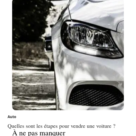
Auto
Quelles sont les étapes pour vendre une voiture ?
À ne pas manquer