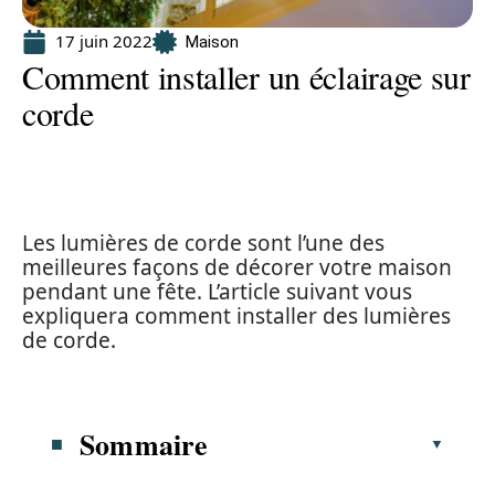
17 juin 2022
Maison
Comment installer un éclairage sur
corde
Les lumières de corde sont l’une des
meilleures façons de décorer votre maison
pendant une fête. L’article suivant vous
expliquera comment installer des lumières
de corde.
Sommaire