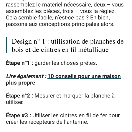
rassemblez le matériel nécessaire, deux – vous
assemblez les pièces, trois – vous la réglez.
Cela semble facile, n’est-ce pas ? Eh bien,
passons aux conceptions principales alors.
Design n° 1 : utilisation de planches de
bois et de cintres en fil métallique
Étape n°1 :
garder les choses prêtes.
Lire également :
10 conseils pour une maison
plus propre
Étape n°2 :
Mesurer et marquer la planche à
utiliser.
Étape #3 :
Utiliser les cintres en fil de fer pour
créer les récepteurs de l’antenne.