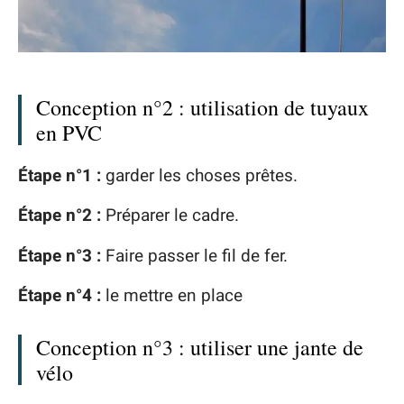
Conception n°2 : utilisation de tuyaux
en PVC
Étape n°1 :
garder les choses prêtes.
Étape n°2 :
Préparer le cadre.
Étape n°3 :
Faire passer le fil de fer.
Étape n°4 :
le mettre en place
Conception n°3 : utiliser une jante de
vélo