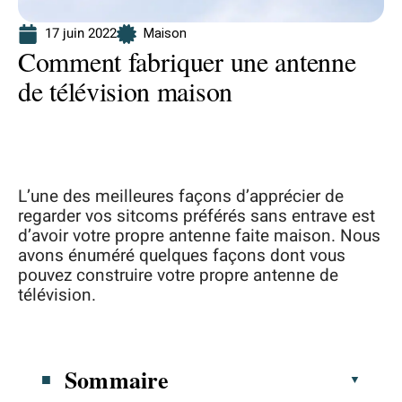
17 juin 2022
Maison
Comment fabriquer une antenne
de télévision maison
L’une des meilleures façons d’apprécier de
regarder vos sitcoms préférés sans entrave est
d’avoir votre propre antenne faite maison. Nous
avons énuméré quelques façons dont vous
pouvez construire votre propre antenne de
télévision.
Sommaire