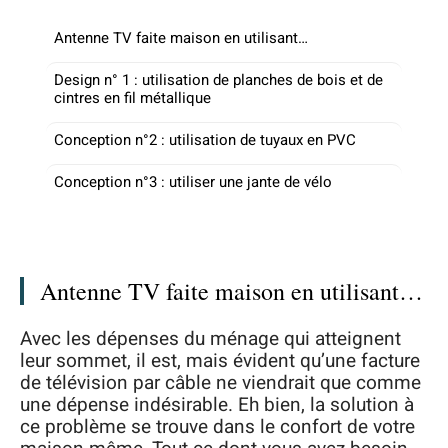
Antenne TV faite maison en utilisant…
Design n° 1 : utilisation de planches de bois et de
cintres en fil métallique
Conception n°2 : utilisation de tuyaux en PVC
Conception n°3 : utiliser une jante de vélo
Antenne TV faite maison en utilisant…
Avec les dépenses du ménage qui atteignent
leur sommet, il est, mais évident qu’une facture
de télévision par câble ne viendrait que comme
une dépense indésirable. Eh bien, la solution à
ce problème se trouve dans le confort de votre