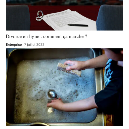
Divorce en ligne : comment ça marche ?
Entreprise
7 juillet 2022