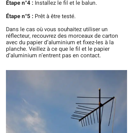
Étape n°4 :
Installez le fil et le balun.
Étape n°5 :
Prêt à être testé.
Dans le cas où vous souhaitez utiliser un
réflecteur, recouvrez des morceaux de carton
avec du papier d’aluminium et fixez-les à la
planche. Veillez à ce que le fil et le papier
d’aluminium n’entrent pas en contact.