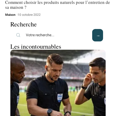
Comment choisir les produits naturels pour l’entretien de
sa maison ?
Maison
10 octobre 2022
Recherche
Les incontournables