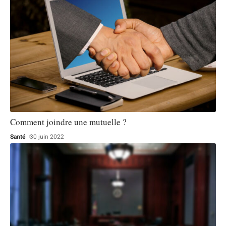
Comment joindre une mutuelle ?
Santé
30 juin 2022