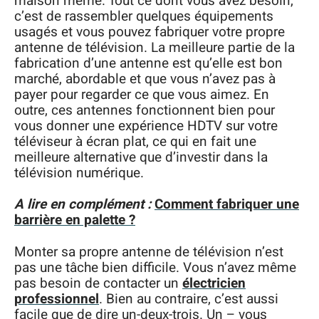
maison même. Tout ce dont vous avez besoin,
c’est de rassembler quelques équipements
usagés et vous pouvez fabriquer votre propre
antenne de télévision. La meilleure partie de la
fabrication d’une antenne est qu’elle est bon
marché, abordable et que vous n’avez pas à
payer pour regarder ce que vous aimez. En
outre, ces antennes fonctionnent bien pour
vous donner une expérience HDTV sur votre
téléviseur à écran plat, ce qui en fait une
meilleure alternative que d’investir dans la
télévision numérique.
A lire en complément :
Comment fabriquer une
barrière en palette ?
Monter sa propre antenne de télévision n’est
pas une tâche bien difficile. Vous n’avez même
pas besoin de contacter un
électricien
professionnel
. Bien au contraire, c’est aussi
facile que de dire un-deux-trois. Un – vous