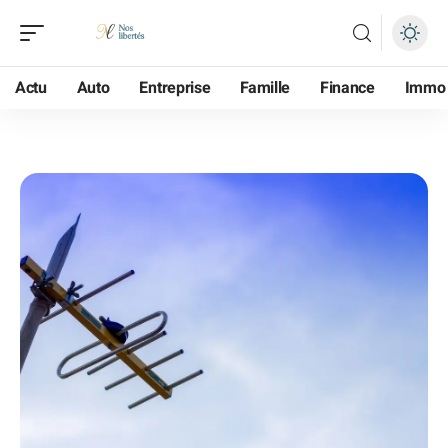
Actu
Auto
Entreprise
Famille
Finance
Immo