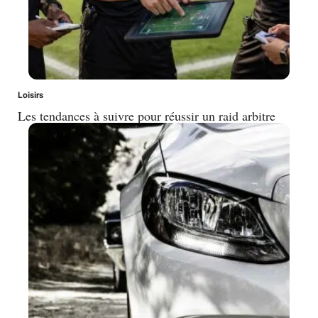
Loisirs
Les tendances à suivre pour réussir un raid arbitre