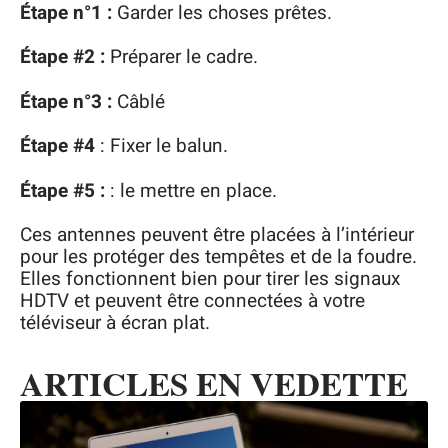
Étape n°1 :
Garder les choses prêtes.
Étape #2 :
Préparer le cadre.
Étape n°3 :
Câblé
Étape #4
: Fixer le balun.
Étape #5 :
: le mettre en place.
Ces antennes peuvent être placées à l’intérieur
pour les protéger des tempêtes et de la foudre.
Elles fonctionnent bien pour tirer les signaux
HDTV et peuvent être connectées à votre
téléviseur à écran plat.
ARTICLES EN VEDETTE