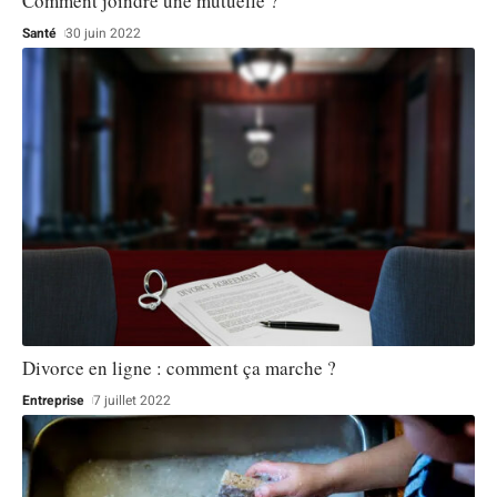
Comment joindre une mutuelle ?
Santé
30 juin 2022
Divorce en ligne : comment ça marche ?
Entreprise
7 juillet 2022