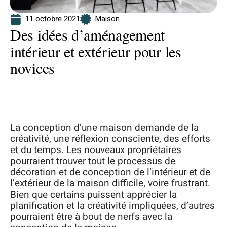
11 octobre 2021
Maison
Des idées d’aménagement
intérieur et extérieur pour les
novices
La conception d’une maison demande de la
créativité, une réflexion consciente, des efforts
et du temps. Les nouveaux propriétaires
pourraient trouver tout le processus de
décoration et de conception de l’intérieur et de
l’extérieur de la maison difficile, voire frustrant.
Bien que certains puissent apprécier la
planification et la créativité impliquées, d’autres
pourraient être à bout de nerfs avec la