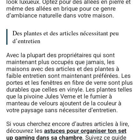
look luxueux. Optez pour des allées en pierre et
même des allées en brique pour ce genre
d’ambiance naturelle dans votre maison.
Des plantes et des articles nécessitant peu
d’entretien
Avec la plupart des propriétaires qui sont
maintenant plus occupés que jamais, les
maisons avec des articles et des plantes à
faible entretien sont maintenant préférées. Les
portes et les fenêtres en fibre de verre sont plus
durables que celles en vinyle. Les plantes telles
que la pivoine Jules Verne et le fumier à
manteau de velours ajoutent de la couleur à
votre paysage sans nécessiter d’entretien.
Si vous cherchez encore d’autres articles à lire,
découvrez les
astuces pour organiser ton set
up gaming dans sa chambre
. Suivez ce guide