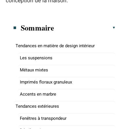
conception de la maison.
Sommaire
Tendances en matière de design intérieur
Les suspensions
Métaux mixtes
Imprimés floraux granuleux
Accents en marbre
Tendances extérieures
Fenêtres à transpondeur