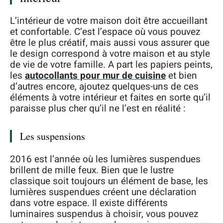
L’intérieur de votre maison doit être accueillant
et confortable. C’est l’espace où vous pouvez
être le plus créatif, mais aussi vous assurer que
le design correspond à votre maison et au style
de vie de votre famille. A part les papiers peints,
les
autocollants pour mur de cuisine
et bien
d’autres encore, ajoutez quelques-uns de ces
éléments à votre intérieur et faites en sorte qu’il
paraisse plus cher qu’il ne l’est en réalité :
Les suspensions
2016 est l’année où les lumières suspendues
brillent de mille feux. Bien que le lustre
classique soit toujours un élément de base, les
lumières suspendues créent une déclaration
dans votre espace. Il existe différents
luminaires suspendus à choisir, vous pouvez