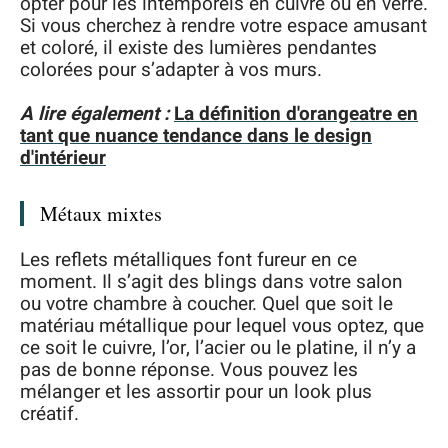
opter pour les intemporels en cuivre ou en verre.
Si vous cherchez à rendre votre espace amusant
et coloré, il existe des lumières pendantes
colorées pour s’adapter à vos murs.
A lire également :
La définition d'orangeatre en
tant que nuance tendance dans le design
d'intérieur
Métaux mixtes
Les reflets métalliques font fureur en ce
moment. Il s’agit des blings dans votre salon
ou votre chambre à coucher. Quel que soit le
matériau métallique pour lequel vous optez, que
ce soit le cuivre, l’or, l’acier ou le platine, il n’y a
pas de bonne réponse. Vous pouvez les
mélanger et les assortir pour un look plus
créatif.