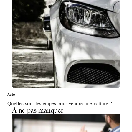
Auto
Quelles sont les étapes pour vendre une voiture ?
À ne pas manquer