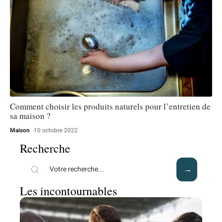
Comment choisir les produits naturels pour l’entretien de
sa maison ?
Maison
10 octobre 2022
Recherche
Les incontournables