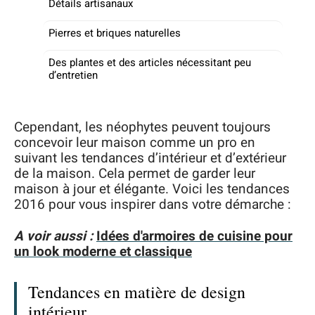
Détails artisanaux
Pierres et briques naturelles
Des plantes et des articles nécessitant peu
d’entretien
Cependant, les néophytes peuvent toujours
concevoir leur maison comme un pro en
suivant les tendances d’intérieur et d’extérieur
de la maison. Cela permet de garder leur
maison à jour et élégante. Voici les tendances
2016 pour vous inspirer dans votre démarche :
A voir aussi :
Idées d'armoires de cuisine pour
un look moderne et classique
Tendances en matière de design
intérieur