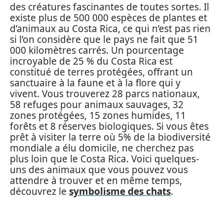
des créatures fascinantes de toutes sortes. Il
existe plus de 500 000 espèces de plantes et
d’animaux au Costa Rica, ce qui n’est pas rien
si l’on considère que le pays ne fait que 51
000 kilomètres carrés. Un pourcentage
incroyable de 25 % du Costa Rica est
constitué de terres protégées, offrant un
sanctuaire à la faune et à la flore qui y
vivent. Vous trouverez 28 parcs nationaux,
58 refuges pour animaux sauvages, 32
zones protégées, 15 zones humides, 11
forêts et 8 réserves biologiques. Si vous êtes
prêt à visiter la terre où 5% de la biodiversité
mondiale a élu domicile, ne cherchez pas
plus loin que le Costa Rica. Voici quelques-
uns des animaux que vous pouvez vous
attendre à trouver et en même temps,
découvrez le
symbolisme des chats
.