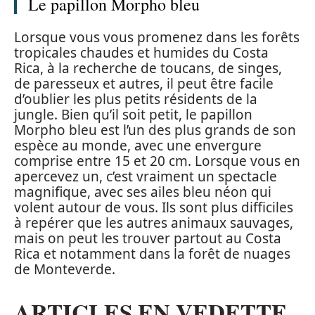
Le papillon Morpho bleu
Lorsque vous vous promenez dans les forêts
tropicales chaudes et humides du Costa
Rica, à la recherche de toucans, de singes,
de paresseux et autres, il peut être facile
d’oublier les plus petits résidents de la
jungle. Bien qu’il soit petit, le papillon
Morpho bleu est l’un des plus grands de son
espèce au monde, avec une envergure
comprise entre 15 et 20 cm. Lorsque vous en
apercevez un, c’est vraiment un spectacle
magnifique, avec ses ailes bleu néon qui
volent autour de vous. Ils sont plus difficiles
à repérer que les autres animaux sauvages,
mais on peut les trouver partout au Costa
Rica et notamment dans la forêt de nuages
de Monteverde.
ARTICLES EN VEDETTE