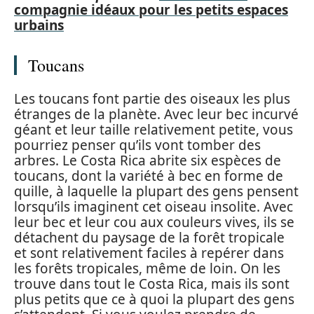
compagnie idéaux pour les petits espaces
urbains
Toucans
Les toucans font partie des oiseaux les plus
étranges de la planète. Avec leur bec incurvé
géant et leur taille relativement petite, vous
pourriez penser qu’ils vont tomber des
arbres. Le Costa Rica abrite six espèces de
toucans, dont la variété à bec en forme de
quille, à laquelle la plupart des gens pensent
lorsqu’ils imaginent cet oiseau insolite. Avec
leur bec et leur cou aux couleurs vives, ils se
détachent du paysage de la forêt tropicale
et sont relativement faciles à repérer dans
les forêts tropicales, même de loin. On les
trouve dans tout le Costa Rica, mais ils sont
plus petits que ce à quoi la plupart des gens