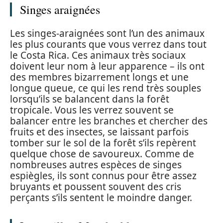
Singes araignées
Les singes-araignées sont l’un des animaux
les plus courants que vous verrez dans tout
le Costa Rica. Ces animaux très sociaux
doivent leur nom à leur apparence – ils ont
des membres bizarrement longs et une
longue queue, ce qui les rend très souples
lorsqu’ils se balancent dans la forêt
tropicale. Vous les verrez souvent se
balancer entre les branches et chercher des
fruits et des insectes, se laissant parfois
tomber sur le sol de la forêt s’ils repèrent
quelque chose de savoureux. Comme de
nombreuses autres espèces de singes
espiègles, ils sont connus pour être assez
bruyants et poussent souvent des cris
perçants s’ils sentent le moindre danger.