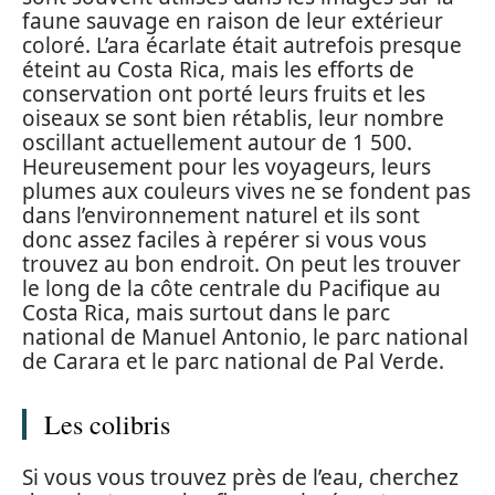
faune sauvage en raison de leur extérieur
coloré. L’ara écarlate était autrefois presque
éteint au Costa Rica, mais les efforts de
conservation ont porté leurs fruits et les
oiseaux se sont bien rétablis, leur nombre
oscillant actuellement autour de 1 500.
Heureusement pour les voyageurs, leurs
plumes aux couleurs vives ne se fondent pas
dans l’environnement naturel et ils sont
donc assez faciles à repérer si vous vous
trouvez au bon endroit. On peut les trouver
le long de la côte centrale du Pacifique au
Costa Rica, mais surtout dans le parc
national de Manuel Antonio, le parc national
de Carara et le parc national de Pal Verde.
Les colibris
Si vous vous trouvez près de l’eau, cherchez