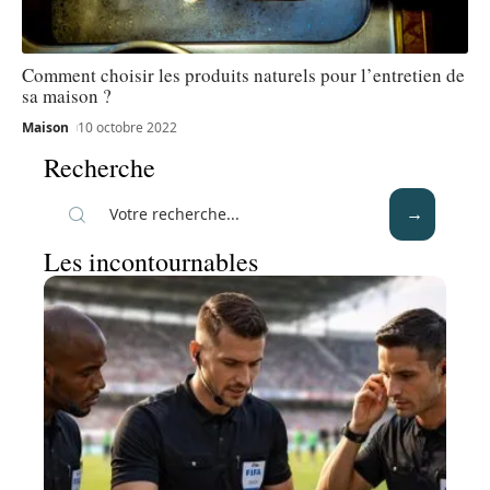
Comment choisir les produits naturels pour l’entretien de
sa maison ?
Maison
10 octobre 2022
Recherche
Les incontournables