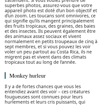
s’attendent. Si vous voulez prendre de
superbes photos, assurez-vous que votre
appareil photo est doté d’un bon objectif et
d’un zoom. Les toucans sont omnivores, ce
qui signifie qu’ils mangent principalement
des fruits tropicaux, des graines, des baies
et des insectes. Ils peuvent également être
des animaux assez sociaux et vivent
normalement en petits troupeaux de cinq à
sept membres, et si vous pouvez les voir
voler un peu partout au Costa Rica, ils ne
migrent pas et vivent dans des climats
tropicaux tout au long de l’année.
Monkey hurleur
Il y a de fortes chances que vous les
entendiez avant des voir – ces créatures
fougueuses sont connues pour leurs
hurlements et leurs cris puissants, qui