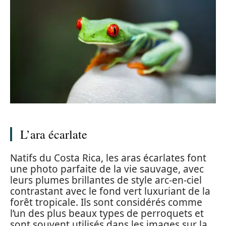
L’ara écarlate
Natifs du Costa Rica, les aras écarlates font
une photo parfaite de la vie sauvage, avec
leurs plumes brillantes de style arc-en-ciel
contrastant avec le fond vert luxuriant de la
forêt tropicale. Ils sont considérés comme
l’un des plus beaux types de perroquets et
sont souvent utilisés dans les images sur la