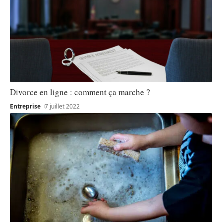
Divorce en ligne : comment ça marche ?
Entreprise
7 juillet 2022