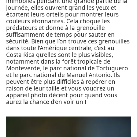
immobiles pendant une grande partie de la
journée, elles ouvrent grand les yeux et
écartent leurs orteils pour montrer leurs
couleurs étonnantes. Cela choque les
prédateurs et donne à la grenouille
suffisamment de temps pour sauter en
sécurité. Bien que l’on trouve ces grenouilles
dans toute l’Amérique centrale, c’est au
Costa Rica qu’elles sont le plus visibles,
notamment dans la forêt tropicale de
Monteverde, le parc national de Tortuguero
et le parc national de Manuel Antonio. Ils
peuvent être plus difficiles à repérer en
raison de leur taille et vous voudrez un
appareil photo décent pour quand vous
aurez la chance d’en voir un !