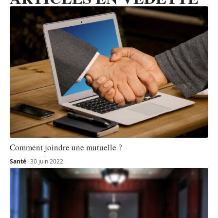
Comment joindre une mutuelle ?
Santé
30 juin 2022