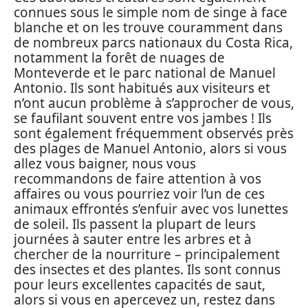
connues sous le simple nom de singe à face
blanche et on les trouve couramment dans
de nombreux parcs nationaux du Costa Rica,
notamment la forêt de nuages de
Monteverde et le parc national de Manuel
Antonio. Ils sont habitués aux visiteurs et
n’ont aucun problème à s’approcher de vous,
se faufilant souvent entre vos jambes ! Ils
sont également fréquemment observés près
des plages de Manuel Antonio, alors si vous
allez vous baigner, nous vous
recommandons de faire attention à vos
affaires ou vous pourriez voir l’un de ces
animaux effrontés s’enfuir avec vos lunettes
de soleil. Ils passent la plupart de leurs
journées à sauter entre les arbres et à
chercher de la nourriture – principalement
des insectes et des plantes. Ils sont connus
pour leurs excellentes capacités de saut,
alors si vous en apercevez un, restez dans