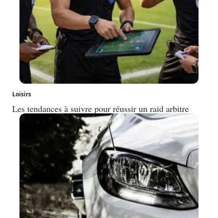
Loisirs
Les tendances à suivre pour réussir un raid arbitre