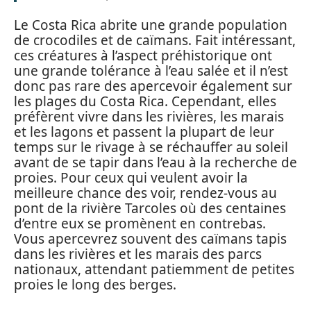
Le Costa Rica abrite une grande population
de crocodiles et de caïmans. Fait intéressant,
ces créatures à l’aspect préhistorique ont
une grande tolérance à l’eau salée et il n’est
donc pas rare des apercevoir également sur
les plages du Costa Rica. Cependant, elles
préfèrent vivre dans les rivières, les marais
et les lagons et passent la plupart de leur
temps sur le rivage à se réchauffer au soleil
avant de se tapir dans l’eau à la recherche de
proies. Pour ceux qui veulent avoir la
meilleure chance des voir, rendez-vous au
pont de la rivière Tarcoles où des centaines
d’entre eux se promènent en contrebas.
Vous apercevrez souvent des caïmans tapis
dans les rivières et les marais des parcs
nationaux, attendant patiemment de petites
proies le long des berges.