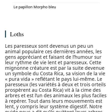
Le papillon Morpho bleu
Loths
Les paresseux sont devenus un peu un
animal populaire ces dernières années, les
gens appréciant et faisant de l’humour sur
leur rythme de vie lent et paresseux. Cette
mignonne créature est par la suite devenue
un symbole du Costa Rica, sa vision de la vie
« pura vida » reflétant le pays lui-même. Le
paresseux (les variétés à deux et trois orteils
prospèrent au Costa Rica) vit à la cime des
arbres et est l’un des animaux les plus faciles
à repérer. Tout dans leurs mouvements est
lent, y compris leur système digestif. Notre
guide nous a dit qu’ils quittent leurs arbres