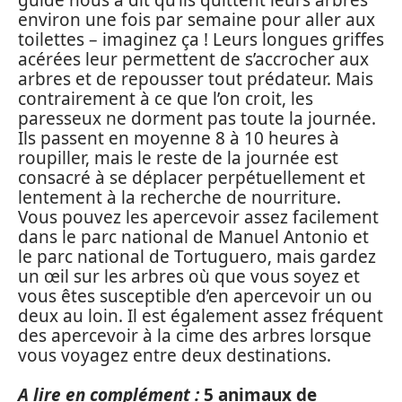
environ une fois par semaine pour aller aux
toilettes – imaginez ça ! Leurs longues griffes
acérées leur permettent de s’accrocher aux
arbres et de repousser tout prédateur. Mais
contrairement à ce que l’on croit, les
paresseux ne dorment pas toute la journée.
Ils passent en moyenne 8 à 10 heures à
roupiller, mais le reste de la journée est
consacré à se déplacer perpétuellement et
lentement à la recherche de nourriture.
Vous pouvez les apercevoir assez facilement
dans le parc national de Manuel Antonio et
le parc national de Tortuguero, mais gardez
un œil sur les arbres où que vous soyez et
vous êtes susceptible d’en apercevoir un ou
deux au loin. Il est également assez fréquent
des apercevoir à la cime des arbres lorsque
vous voyagez entre deux destinations.
A lire en complément :
5 animaux de