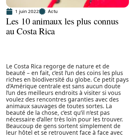
1 juin 2022
Actu
Les 10 animaux les plus connus
au Costa Rica
Le Costa Rica regorge de nature et de
beauté – en fait, c’est l’un des coins les plus
riches en biodiversité du globe. Ce petit pays
d’Amérique centrale est sans aucun doute
l’un des meilleurs endroits à visiter si vous
voulez des rencontres garanties avec des
animaux sauvages de toutes sortes. La
beauté de la chose, c’est qu’il n’est pas
nécessaire d’aller très loin pour les trouver.
Beaucoup de gens sortent simplement de
leur hôtel et se retrouvent face à face avec