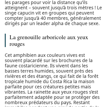
les parages pour voir la distance qu’ils
atteignent – souvent jusqu’à trois mètres ! Le
singe capucin vit en groupes qui peuvent
compter jusqu’à 40 membres, généralement
dirigés par un leader alpha de chaque sexe.
La grenouille arboricole aux yeux
rouges
Cet amphibien aux couleurs vives est
souvent placardé sur les brochures de la
faune costaricienne. Ils vivent dans les
basses terres humides, souvent près des
rivières et des étangs, ce qui fait de la forêt
tropicale humide du Costa Rica la maison
parfaite pour ces créatures petites mais
vibrantes. La rainette aux yeux rouges s’est
parfaitement adaptée pour se protéger des
nombreux prédateurs du pays. Restant