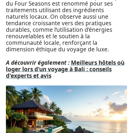
du Four Seasons est renommé pour ses
traitements utilisant des ingrédients
naturels locaux. On observe aussi une
tendance croissante vers des pratiques
durables, comme l’utilisation d’énergies
renouvelables et le soutien à la
communauté locale, renforçant la
dimension éthique du voyage de luxe.
A découvrir également :
Meilleurs hôtels où
loger lors d'un voyage à Bali : conseils
d'experts et avis