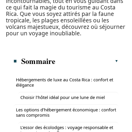
incontournables, tout en vous guidant dans
ce qui fait la magie du tourisme au Costa
Rica. Que vous soyez attirés par la faune
tropicale, les plages ensoleillées ou les
volcans majestueux, découvrez où séjourner
pour un voyage inoubliable.
Sommaire
Hébergements de luxe au Costa Rica : confort et
élégance
Choisir l’hôtel idéal pour une lune de miel
Les options d’hébergement économique : confort
sans compromis
L’essor des écolodges : voyage responsable et