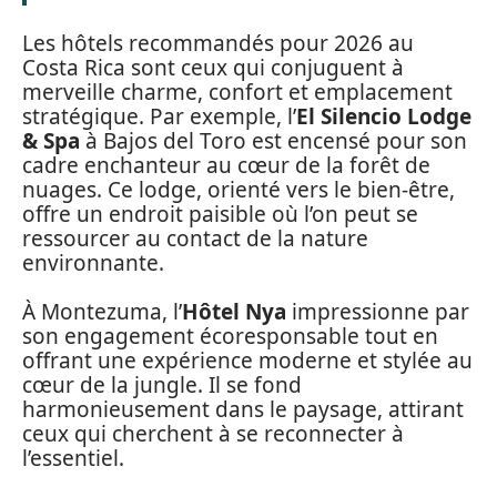
Les hôtels recommandés pour 2026 au
Costa Rica sont ceux qui conjuguent à
merveille charme, confort et emplacement
stratégique. Par exemple, l’
El Silencio Lodge
& Spa
à Bajos del Toro est encensé pour son
cadre enchanteur au cœur de la forêt de
nuages. Ce lodge, orienté vers le bien-être,
offre un endroit paisible où l’on peut se
ressourcer au contact de la nature
environnante.
À Montezuma, l’
Hôtel Nya
impressionne par
son engagement écoresponsable tout en
offrant une expérience moderne et stylée au
cœur de la jungle. Il se fond
harmonieusement dans le paysage, attirant
ceux qui cherchent à se reconnecter à
l’essentiel.