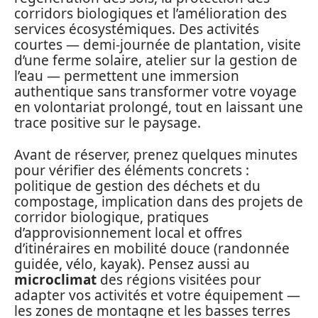
corridors biologiques et l’amélioration des
services écosystémiques. Des activités
courtes — demi-journée de plantation, visite
d’une ferme solaire, atelier sur la gestion de
l’eau — permettent une immersion
authentique sans transformer votre voyage
en volontariat prolongé, tout en laissant une
trace positive sur le paysage.
Avant de réserver, prenez quelques minutes
pour vérifier des éléments concrets :
politique de gestion des déchets et du
compostage, implication dans des projets de
corridor biologique, pratiques
d’approvisionnement local et offres
d’itinéraires en mobilité douce (randonnée
guidée, vélo, kayak). Pensez aussi au
microclimat
des régions visitées pour
adapter vos activités et votre équipement —
les zones de montagne et les basses terres