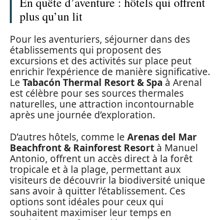
En quête d’aventure : hôtels qui offrent
plus qu’un lit
Pour les aventuriers, séjourner dans des
établissements qui proposent des
excursions et des activités sur place peut
enrichir l’expérience de manière significative.
Le
Tabacón Thermal Resort & Spa
à Arenal
est célèbre pour ses sources thermales
naturelles, une attraction incontournable
après une journée d’exploration.
D’autres hôtels, comme le
Arenas del Mar
Beachfront & Rainforest Resort
à Manuel
Antonio, offrent un accès direct à la forêt
tropicale et à la plage, permettant aux
visiteurs de découvrir la biodiversité unique
sans avoir à quitter l’établissement. Ces
options sont idéales pour ceux qui
souhaitent maximiser leur temps en