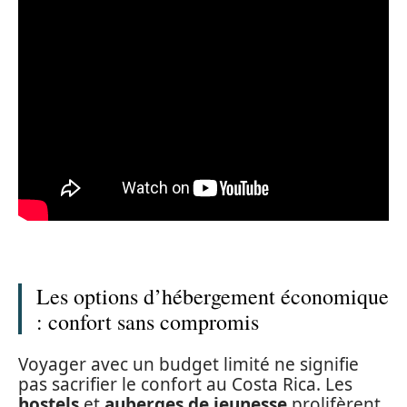
Les options d’hébergement économique
: confort sans compromis
Voyager avec un budget limité ne signifie
pas sacrifier le confort au Costa Rica. Les
hostels
et
auberges de jeunesse
prolifèrent