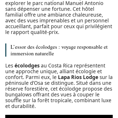
explorer le parc national Manuel Antonio
sans dépenser une fortune. Cet hôtel
familial offre une ambiance chaleureuse,
avec des vues imprenables et un personnel
accueillant, parfait pour ceux qui privilégient
le rapport qualité-prix.
L’essor des écolodges : voyage responsable et
immersion naturelle
Les
écolodges
au Costa Rica représentent
une approche unique, alliant écologie et
confort. Parmi eux, le
Lapa Rios Lodge
sur la
péninsule d’Osa se distingue. Situé dans une
réserve forestière, cet écolodge propose des
bungalows offrant des vues à couper le
souffle sur la forêt tropicale, combinant luxe
et durabilité.