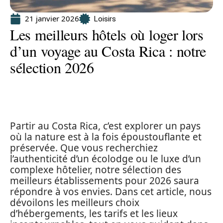
21 janvier 2026
Loisirs
Les meilleurs hôtels où loger lors
d’un voyage au Costa Rica : notre
sélection 2026
Partir au Costa Rica, c’est explorer un pays
où la nature est à la fois époustouflante et
préservée. Que vous recherchiez
l’authenticité d’un écolodge ou le luxe d’un
complexe hôtelier, notre sélection des
meilleurs établissements pour 2026 saura
répondre à vos envies. Dans cet article, nous
dévoilons les meilleurs choix
d’hébergements, les tarifs et les lieux