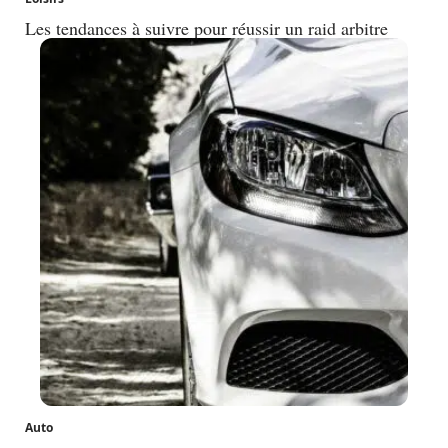
Les tendances à suivre pour réussir un raid arbitre
Auto