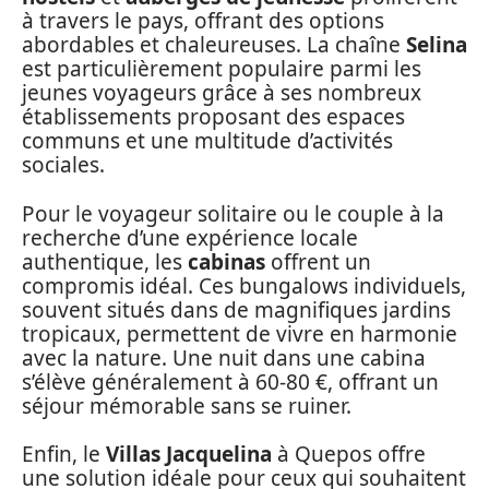
à travers le pays, offrant des options
abordables et chaleureuses. La chaîne
Selina
est particulièrement populaire parmi les
jeunes voyageurs grâce à ses nombreux
établissements proposant des espaces
communs et une multitude d’activités
sociales.
Pour le voyageur solitaire ou le couple à la
recherche d’une expérience locale
authentique, les
cabinas
offrent un
compromis idéal. Ces bungalows individuels,
souvent situés dans de magnifiques jardins
tropicaux, permettent de vivre en harmonie
avec la nature. Une nuit dans une cabina
s’élève généralement à 60-80 €, offrant un
séjour mémorable sans se ruiner.
Enfin, le
Villas Jacquelina
à Quepos offre
une solution idéale pour ceux qui souhaitent