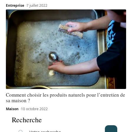
Entreprise
7 juillet 2022
Comment choisir les produits naturels pour l’entretien de
sa maison ?
Maison
10 octobre 2022
Recherche