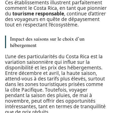
Ces établissements illustrent parfaitement
comment le Costa Rica, en tant que pionnier
du
tourisme responsable
, continue d’attirer
des voyageurs en quête de dépaysement
tout en respectant l’écosystème.
Impact des saisons sur le choix d’un
hébergement
L’une des particularités du Costa Rica est la
variation saisonnière qui influe sur la
disponibilité et les prix des hébergements.
Entre décembre et avril, la haute saison,
attend-vous à des tarifs plus élevés, surtout
dans les zones touristiques prisées comme
la côte Pacifique. Toutefois, voyager
pendant la saison des pluies, de mai à
novembre, peut offrir des opportunités
intéressantes, tant en termes de tranquillité
que de prix réduits.