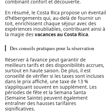
combinant confort et découverte.
En résumé, le Costa Rica propose un éventail
d’hébergements qui, au-delà de fournir un
toit, enrichissent chaque séjour avec des
expériences inoubliables, contribuant ainsi à
la magie des
vacances au Costa Rica
.
Des conseils pratiques pour la réservation
Réserver à l’avance peut garantir de
meilleurs tarifs et des disponibilités accrues,
surtout en haute saison. De plus, il est
conseillé de vérifier si les taxes sont incluses
dans le prix affiché, une taxe de 13 %
s’appliquant souvent en supplément. Les
périodes de fête et la Semana Santa
(Semaine Sainte) peuvent également
entraîner des hausses tarifaires
significatives.