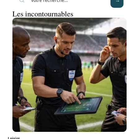
Les incontournables
Loisirs