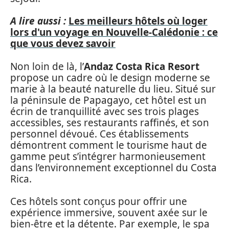
A lire aussi :
Les meilleurs hôtels où loger
lors d'un voyage en Nouvelle-Calédonie : ce
que vous devez savoir
Non loin de là, l’
Andaz Costa Rica Resort
propose un cadre où le design moderne se
marie à la beauté naturelle du lieu. Situé sur
la péninsule de Papagayo, cet hôtel est un
écrin de tranquillité avec ses trois plages
accessibles, ses restaurants raffinés, et son
personnel dévoué. Ces établissements
démontrent comment le tourisme haut de
gamme peut s’intégrer harmonieusement
dans l’environnement exceptionnel du Costa
Rica.
Ces hôtels sont conçus pour offrir une
expérience immersive, souvent axée sur le
bien-être et la détente. Par exemple, le spa