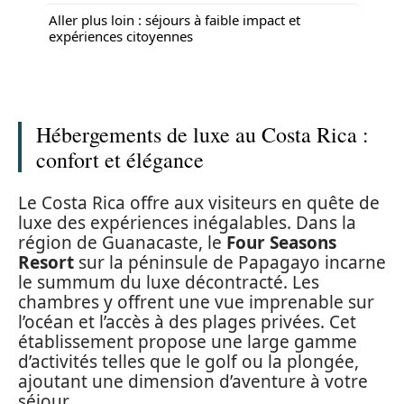
Aller plus loin : séjours à faible impact et
expériences citoyennes
Hébergements de luxe au Costa Rica :
confort et élégance
Le Costa Rica offre aux visiteurs en quête de
luxe des expériences inégalables. Dans la
région de Guanacaste, le
Four Seasons
Resort
sur la péninsule de Papagayo incarne
le summum du luxe décontracté. Les
chambres y offrent une vue imprenable sur
l’océan et l’accès à des plages privées. Cet
établissement propose une large gamme
d’activités telles que le golf ou la plongée,
ajoutant une dimension d’aventure à votre
séjour.