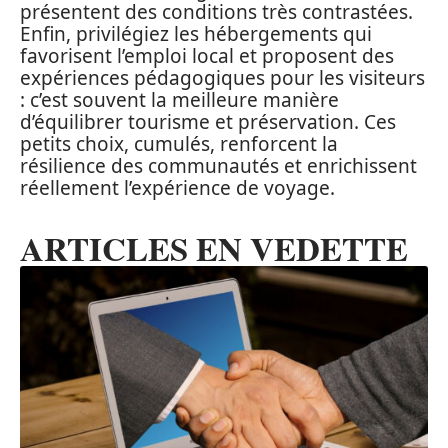
présentent des conditions très contrastées.
Enfin, privilégiez les hébergements qui
favorisent l’emploi local et proposent des
expériences pédagogiques pour les visiteurs
: c’est souvent la meilleure manière
d’équilibrer tourisme et préservation. Ces
petits choix, cumulés, renforcent la
résilience des communautés et enrichissent
réellement l’expérience de voyage.
ARTICLES EN VEDETTE