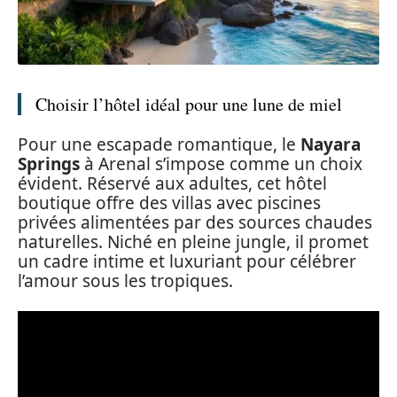
Choisir l’hôtel idéal pour une lune de miel
Pour une escapade romantique, le
Nayara
Springs
à Arenal s’impose comme un choix
évident. Réservé aux adultes, cet hôtel
boutique offre des villas avec piscines
privées alimentées par des sources chaudes
naturelles. Niché en pleine jungle, il promet
un cadre intime et luxuriant pour célébrer
l’amour sous les tropiques.