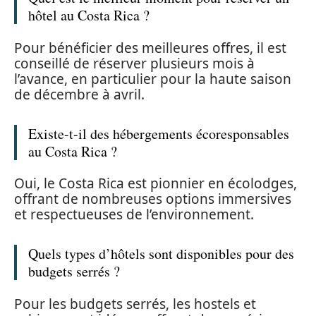
hôtel au Costa Rica ?
Pour bénéficier des meilleures offres, il est
conseillé de réserver plusieurs mois à
l’avance, en particulier pour la haute saison
de décembre à avril.
Existe-t-il des hébergements écoresponsables
au Costa Rica ?
Oui, le Costa Rica est pionnier en écolodges,
offrant de nombreuses options immersives
et respectueuses de l’environnement.
Quels types d’hôtels sont disponibles pour des
budgets serrés ?
Pour les budgets serrés, les hostels et