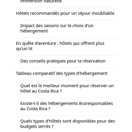
immersion naturelle
Hôtels recommandés pour un séjour inoubliable
Impact des saisons sur le choix d’un
hébergement
En quête d’aventure : hôtels qui offrent plus
qu’un lit
Des conseils pratiques pour la réservation
Tableau comparatif des types d’hébergement
Quel est le meilleur moment pour réserver un
hôtel au Costa Rica ?
Existe-t-il des hébergements écoresponsables
au Costa Rica ?
Quels types d’hôtels sont disponibles pour des
budgets serrés ?