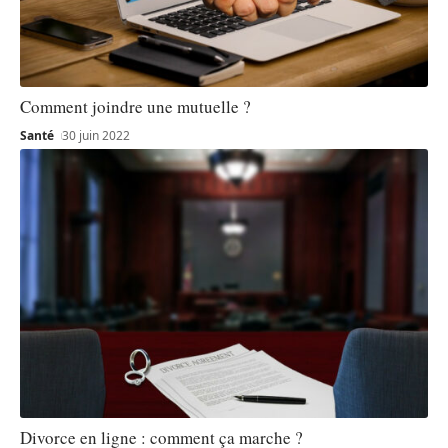
Comment joindre une mutuelle ?
Santé
30 juin 2022
Divorce en ligne : comment ça marche ?