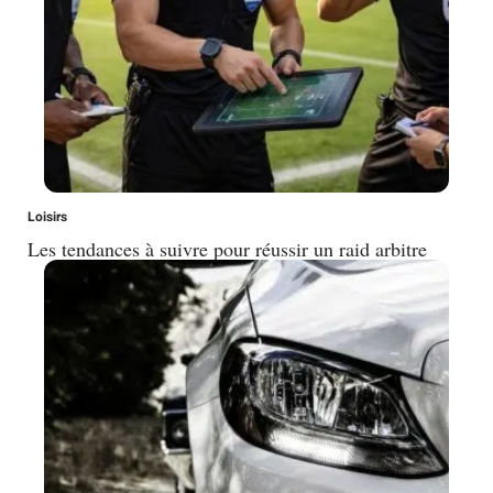
Loisirs
Les tendances à suivre pour réussir un raid arbitre