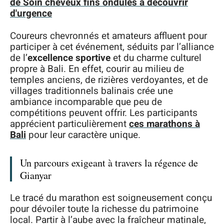
de Soin cheveux fins ondulés à découvrir
d'urgence
Coureurs chevronnés et amateurs affluent pour
participer à cet événement, séduits par l’alliance
de l’
excellence sportive
et du charme culturel
propre à Bali. En effet, courir au milieu de
temples anciens, de rizières verdoyantes, et de
villages traditionnels balinais crée une
ambiance incomparable que peu de
compétitions peuvent offrir. Les participants
apprécient particulièrement
ces marathons à
Bali
pour leur caractère unique.
Un parcours exigeant à travers la régence de
Gianyar
Le tracé du marathon est soigneusement conçu
pour dévoiler toute la richesse du patrimoine
local. Partir à l’aube avec la fraîcheur matinale,