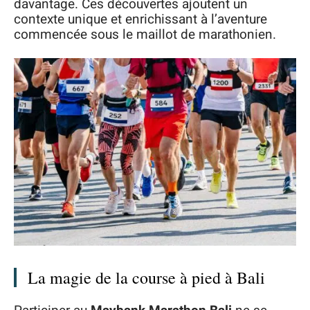
davantage. Ces découvertes ajoutent un
contexte unique et enrichissant à l’aventure
commencée sous le maillot de marathonien.
La magie de la course à pied à Bali