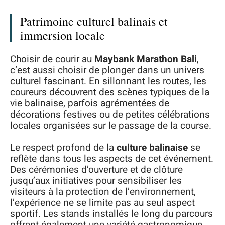
Patrimoine culturel balinais et
immersion locale
Choisir de courir au
Maybank Marathon Bali
,
c’est aussi choisir de plonger dans un univers
culturel fascinant. En sillonnant les routes, les
coureurs découvrent des scènes typiques de la
vie balinaise, parfois agrémentées de
décorations festives ou de petites célébrations
locales organisées sur le passage de la course.
Le respect profond de la
culture balinaise
se
reflète dans tous les aspects de cet événement.
Des cérémonies d’ouverture et de clôture
jusqu’aux initiatives pour sensibiliser les
visiteurs à la protection de l’environnement,
l’expérience ne se limite pas au seul aspect
sportif. Les stands installés le long du parcours