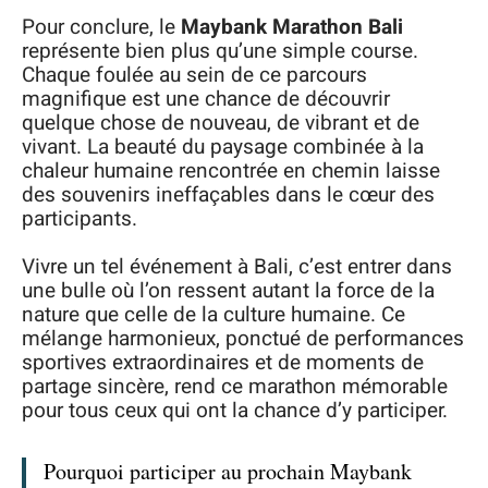
Pour conclure, le
Maybank Marathon Bali
représente bien plus qu’une simple course.
Chaque foulée au sein de ce parcours
magnifique est une chance de découvrir
quelque chose de nouveau, de vibrant et de
vivant. La beauté du paysage combinée à la
chaleur humaine rencontrée en chemin laisse
des souvenirs ineffaçables dans le cœur des
participants.
Vivre un tel événement à Bali, c’est entrer dans
une bulle où l’on ressent autant la force de la
nature que celle de la culture humaine. Ce
mélange harmonieux, ponctué de performances
sportives extraordinaires et de moments de
partage sincère, rend ce marathon mémorable
pour tous ceux qui ont la chance d’y participer.
Pourquoi participer au prochain Maybank