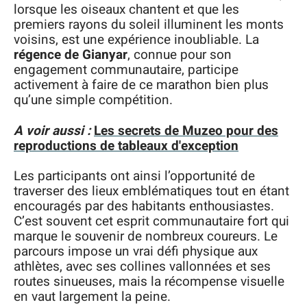
lorsque les oiseaux chantent et que les
premiers rayons du soleil illuminent les monts
voisins, est une expérience inoubliable. La
régence de Gianyar
, connue pour son
engagement communautaire, participe
activement à faire de ce marathon bien plus
qu’une simple compétition.
A voir aussi :
Les secrets de Muzeo pour des
reproductions de tableaux d'exception
Les participants ont ainsi l’opportunité de
traverser des lieux emblématiques tout en étant
encouragés par des habitants enthousiastes.
C’est souvent cet esprit communautaire fort qui
marque le souvenir de nombreux coureurs. Le
parcours impose un vrai défi physique aux
athlètes, avec ses collines vallonnées et ses
routes sinueuses, mais la récompense visuelle
en vaut largement la peine.