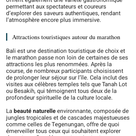
offrent également une variété gastronomique
permettant aux spectateurs et coureurs
d’explorer des saveurs authentiques, rendant
l’atmosphère encore plus immersive.
Attractions touristiques autour du marathon
Bali est une destination touristique de choix et
le marathon passe non loin de certaines de ses
attractions les plus renommées. Après la
course, de nombreux participants choisissent
de prolonger leur séjour sur l’île. Cela inclut des
visites aux célèbres temples tels que Tanah Lot
ou Besakih, qui témoignent tous deux de la
profondeur spirituelle de la culture locale.
La
beauté naturelle
environnante, composée de
jungles tropicales et de cascades majestueuses
comme celles de Tegenungan, offre de quoi
émerveiller tous ceux qui souhaitent explorer