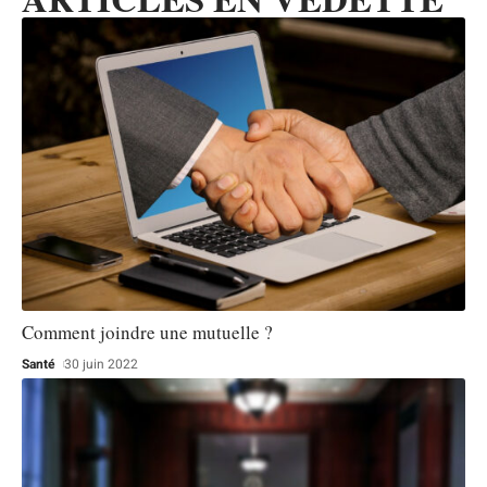
Comment joindre une mutuelle ?
Santé
30 juin 2022