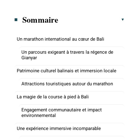
Sommaire
Un marathon international au cœur de Bali
Un parcours exigeant à travers la régence de
Gianyar
Patrimoine culturel balinais et immersion locale
Attractions touristiques autour du marathon
La magie de la course à pied à Bali
Engagement communautaire et impact
environnemental
Une expérience immersive incomparable