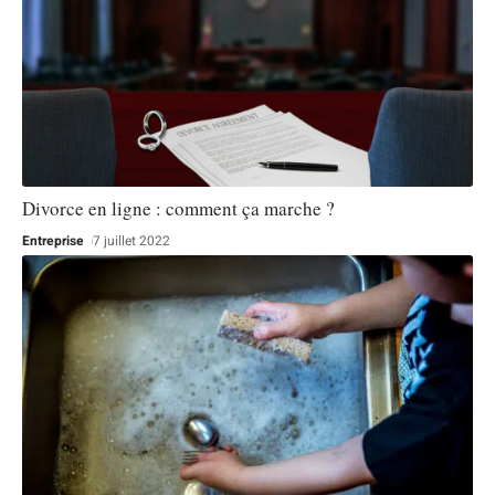
Divorce en ligne : comment ça marche ?
Entreprise
7 juillet 2022