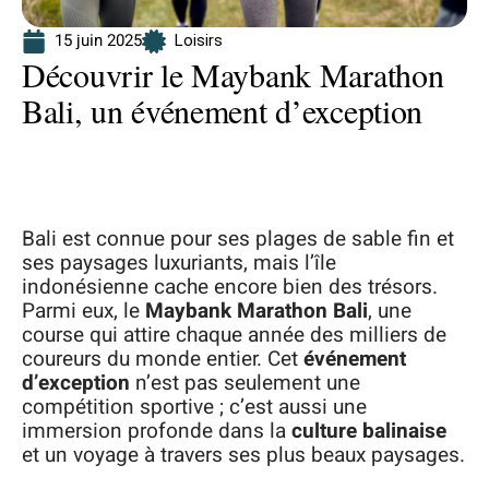
15 juin 2025
Loisirs
Découvrir le Maybank Marathon
Bali, un événement d’exception
Bali est connue pour ses plages de sable fin et
ses paysages luxuriants, mais l’île
indonésienne cache encore bien des trésors.
Parmi eux, le
Maybank Marathon Bali
, une
course qui attire chaque année des milliers de
coureurs du monde entier. Cet
événement
d’exception
n’est pas seulement une
compétition sportive ; c’est aussi une
immersion profonde dans la
culture balinaise
et un voyage à travers ses plus beaux paysages.