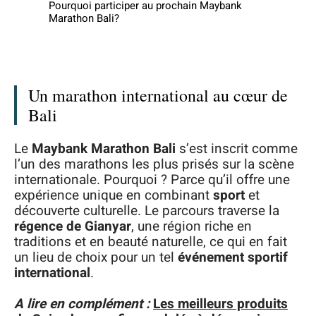
Pourquoi participer au prochain Maybank
Marathon Bali?
Un marathon international au cœur de
Bali
Le
Maybank Marathon Bali
s’est inscrit comme
l’un des marathons les plus prisés sur la scène
internationale. Pourquoi ? Parce qu’il offre une
expérience unique en combinant
sport
et
découverte culturelle. Le parcours traverse la
régence de Gianyar
, une région riche en
traditions et en beauté naturelle, ce qui en fait
un lieu de choix pour un tel
événement sportif
international
.
A lire en complément :
Les meilleurs produits