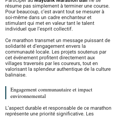
Participer au
Maybank Marathon Bali
ne se
résume pas simplement à terminer une course.
Pour beaucoup, c’est avant tout se mesurer à
soi-même dans un cadre enchanteur et
stimulant qui met en valeur tant le talent
individuel que l’esprit collectif.
Ce marathon transmet un message puissant de
solidarité et d’engagement envers la
communauté locale. Les projets soutenus par
cet événement profitent directement aux
villages traversés par les coureurs, tout en
valorisant la splendeur authentique de la culture
balinaise.
Engagement communautaire et impact
environnemental
L’aspect durable et responsable de ce marathon
représente une priorité significative. Les