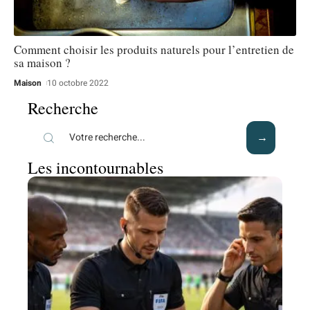
Comment choisir les produits naturels pour l’entretien de
sa maison ?
Maison
10 octobre 2022
Recherche
Les incontournables