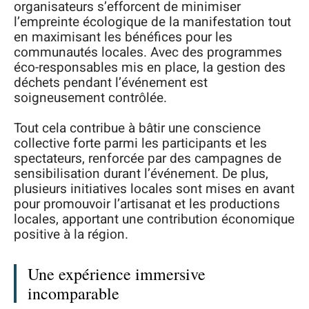
organisateurs s’efforcent de minimiser
l’empreinte écologique de la manifestation tout
en maximisant les bénéfices pour les
communautés locales. Avec des programmes
éco-responsables mis en place, la gestion des
déchets pendant l’événement est
soigneusement contrôlée.
Tout cela contribue à bâtir une conscience
collective forte parmi les participants et les
spectateurs, renforcée par des campagnes de
sensibilisation durant l’événement. De plus,
plusieurs initiatives locales sont mises en avant
pour promouvoir l’artisanat et les productions
locales, apportant une contribution économique
positive à la région.
Une expérience immersive
incomparable