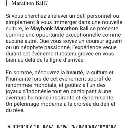
Marathon Bali?
Si vous cherchez à relever un défi personnel ou
simplement à vous immerger dans une nouvelle
culture, le
Maybank Marathon Bali
se présente
comme une opportunité exceptionnelle comme
aucune autre. Que vous soyez un coureur aguerri
ou un néophyte passionné, l’expérience vécue
durant cet événement restera gravée en vous
bien au-delà de la ligne d’arrivée.
En somme, découvrez la
beauté
, la culture et
l’humanité lors de cet événement sportif de
renommée mondiale, et goûtez à l’un des
joyaux d’Indonésie tout en participant à une
aventure humaine inspirante et dynamisante.
Un pèlerinage moderne à la croisée du défi et
du rêve.
ARTICLES EN VEDETTE