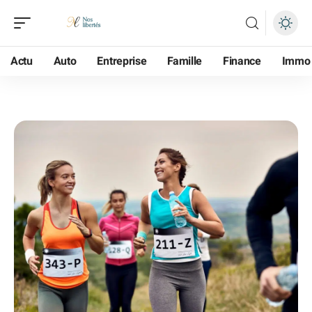
Actu
Auto
Entreprise
Famille
Finance
Immo