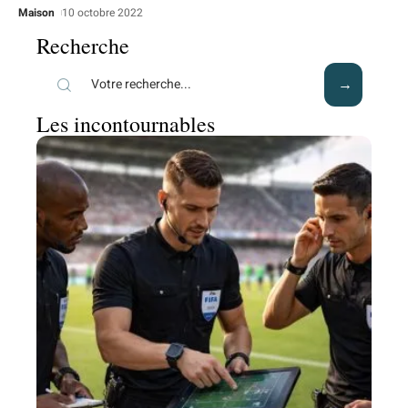
Maison
10 octobre 2022
Recherche
Les incontournables