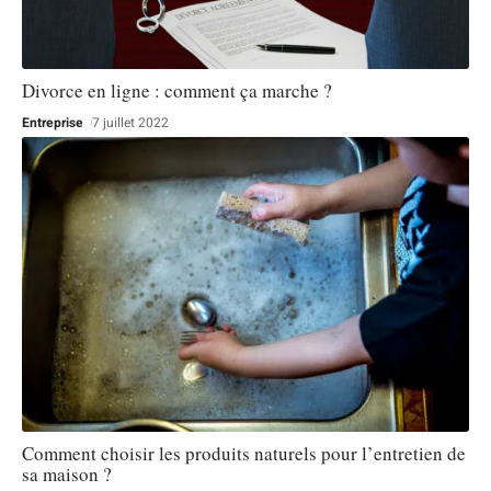
Divorce en ligne : comment ça marche ?
Entreprise
7 juillet 2022
Comment choisir les produits naturels pour l’entretien de
sa maison ?