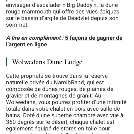
envisager d’escalader « Big Daddy », la dune
rouge mammouth qui offre des vues épiques
sur le bassin d’argile de Deadvlei depuis son
sommet.
A lire en complément :
5 façons de gagner de
l’argent en ligne
Wolwedans Dune Lodge
Cette propriété se trouve dans la réserve
naturelle privée du NamibRand, qui est
composée de dunes rouges, de plaines de
gravier et de montagnes de granit. Au
Wolwedans, vous pourrez profiter d’une intimité
totale dans votre chalet en bois avec salle de
bains. Doté d’une superbe chambre avec vue à
360 degrés sur le désert, chaque chalet est
également équipé de stores en toile pour