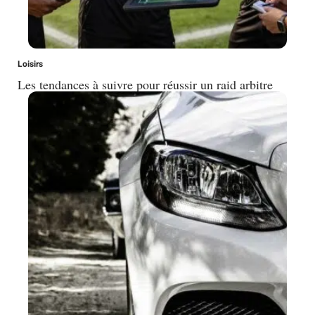
Loisirs
Les tendances à suivre pour réussir un raid arbitre