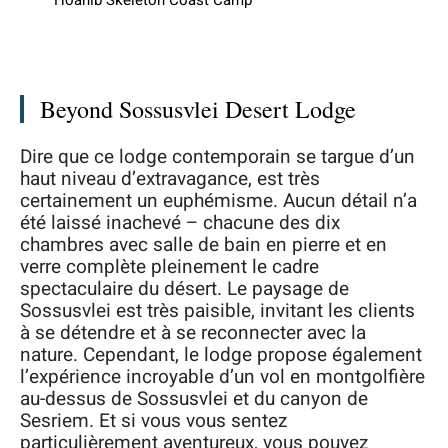
Beyond Sossusvlei Desert Lodge
Dire que ce lodge contemporain se targue d’un
haut niveau d’extravagance, est très
certainement un euphémisme. Aucun détail n’a
été laissé inachevé – chacune des dix
chambres avec salle de bain en pierre et en
verre complète pleinement le cadre
spectaculaire du désert. Le paysage de
Sossusvlei est très paisible, invitant les clients
à se détendre et à se reconnecter avec la
nature. Cependant, le lodge propose également
l’expérience incroyable d’un vol en montgolfière
au-dessus de Sossusvlei et du canyon de
Sesriem. Et si vous vous sentez
particulièrement aventureux, vous pouvez