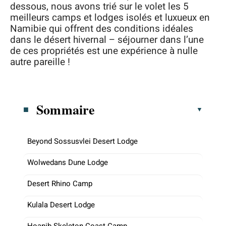
dessous, nous avons trié sur le volet les 5
meilleurs camps et lodges isolés et luxueux en
Namibie qui offrent des conditions idéales
dans le désert hivernal – séjourner dans l’une
de ces propriétés est une expérience à nulle
autre pareille !
Sommaire
Beyond Sossusvlei Desert Lodge
Wolwedans Dune Lodge
Desert Rhino Camp
Kulala Desert Lodge
Hoanib Skeleton Coast Camp