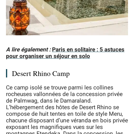
A lire également :
Paris en solitaire : 5 astuces
pour organiser un séjour en solo
Desert Rhino Camp
Ce camp isolé se trouve parmi les collines
rocheuses vallonnées de la concession privée
de Palmwag, dans le Damaraland.
L’hébergement des hôtes de Desert Rhino se
compose de huit tentes en toile de style Meru,
chacune disposant d’une véranda en bois privée
exposant les magnifiques vues sur les
montagnes Etendeka. Dans la concession, les