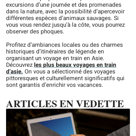
excursions d’une journée et des promenades
dans la nature, avec la possibilité d’apercevoir
différentes espèces d’animaux sauvages. Si
vous vous rendez jusqu’à la côte, vous pourrez
observer des phoques.
Profitez d’ambiances locales ou des charmes
historiques d’itinéraires de légende en
organisant un voyage en train en Asie.
Découvrez
les plus beaux voyages en train
d’asie.
On vous a sélectionné des voyages
pittoresques et culturellement significatifs qui
sont garantis d’enrichir vos vacances.
ARTICLES EN VEDETTE