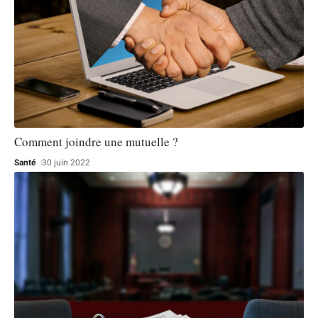
Comment joindre une mutuelle ?
Santé
30 juin 2022