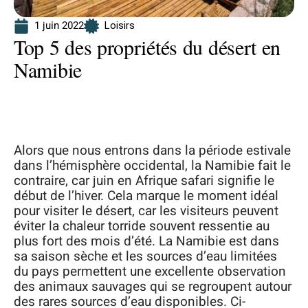
1 juin 2022
Loisirs
Top 5 des propriétés du désert en
Namibie
Alors que nous entrons dans la période estivale
dans l’hémisphère occidental, la Namibie fait le
contraire, car juin en Afrique safari signifie le
début de l’hiver. Cela marque le moment idéal
pour visiter le désert, car les visiteurs peuvent
éviter la chaleur torride souvent ressentie au
plus fort des mois d’été. La Namibie est dans
sa saison sèche et les sources d’eau limitées
du pays permettent une excellente observation
des animaux sauvages qui se regroupent autour
des rares sources d’eau disponibles. Ci-