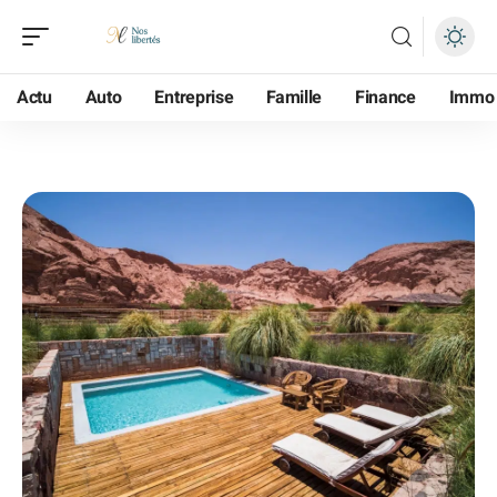
Actu
Auto
Entreprise
Famille
Finance
Immo