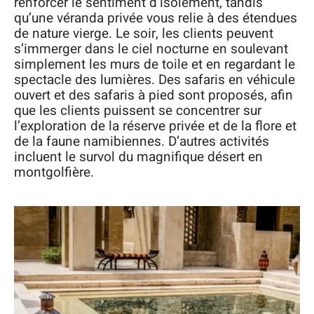
renforcer le sentiment d’isolement, tandis
qu’une véranda privée vous relie à des étendues
de nature vierge. Le soir, les clients peuvent
s’immerger dans le ciel nocturne en soulevant
simplement les murs de toile et en regardant le
spectacle des lumières. Des safaris en véhicule
ouvert et des safaris à pied sont proposés, afin
que les clients puissent se concentrer sur
l’exploration de la réserve privée et de la flore et
de la faune namibiennes. D’autres activités
incluent le survol du magnifique désert en
montgolfière.