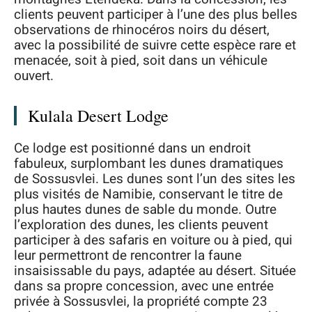
clients peuvent participer à l’une des plus belles
observations de rhinocéros noirs du désert,
avec la possibilité de suivre cette espèce rare et
menacée, soit à pied, soit dans un véhicule
ouvert.
Kulala Desert Lodge
Ce lodge est positionné dans un endroit
fabuleux, surplombant les dunes dramatiques
de Sossusvlei. Les dunes sont l’un des sites les
plus visités de Namibie, conservant le titre de
plus hautes dunes de sable du monde. Outre
l’exploration des dunes, les clients peuvent
participer à des safaris en voiture ou à pied, qui
leur permettront de rencontrer la faune
insaisissable du pays, adaptée au désert. Située
dans sa propre concession, avec une entrée
privée à Sossusvlei, la propriété compte 23