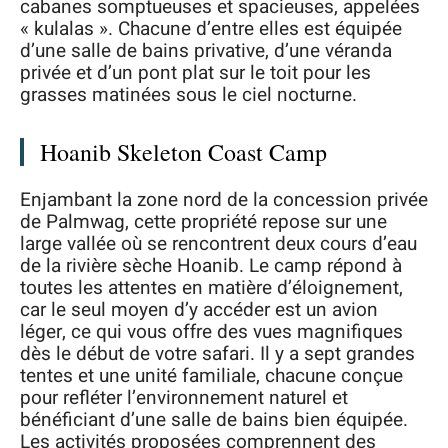
cabanes somptueuses et spacieuses, appelées
« kulalas ». Chacune d’entre elles est équipée
d’une salle de bains privative, d’une véranda
privée et d’un pont plat sur le toit pour les
grasses matinées sous le ciel nocturne.
Hoanib Skeleton Coast Camp
Enjambant la zone nord de la concession privée
de Palmwag, cette propriété repose sur une
large vallée où se rencontrent deux cours d’eau
de la rivière sèche Hoanib. Le camp répond à
toutes les attentes en matière d’éloignement,
car le seul moyen d’y accéder est un avion
léger, ce qui vous offre des vues magnifiques
dès le début de votre safari. Il y a sept grandes
tentes et une unité familiale, chacune conçue
pour refléter l’environnement naturel et
bénéficiant d’une salle de bains bien équipée.
Les activités proposées comprennent des