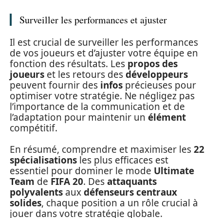
Surveiller les performances et ajuster
Il est crucial de surveiller les performances
de vos joueurs et d’ajuster votre équipe en
fonction des résultats. Les
propos des
joueurs
et les retours des
développeurs
peuvent fournir des
infos
précieuses pour
optimiser votre stratégie. Ne négligez pas
l’importance de la communication et de
l’adaptation pour maintenir un
élément
compétitif.
En résumé, comprendre et maximiser les
22
spécialisations
les plus efficaces est
essentiel pour dominer le mode
Ultimate
Team
de
FIFA 20
. Des
attaquants
polyvalents
aux
défenseurs centraux
solides
, chaque position a un rôle crucial à
jouer dans votre stratégie globale.