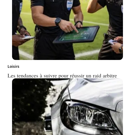
Loisirs
Les tendances à suivre pour réussir un raid arbitre