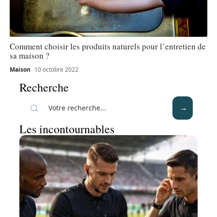
Comment choisir les produits naturels pour l’entretien de
sa maison ?
Maison
10 octobre 2022
Recherche
Les incontournables