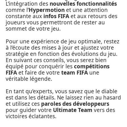
L’intégration des
nouvelles fonctionnalités
comme l’
Hypermotion
et une attention
constante aux
infos FIFA
et aux retours des
joueurs vous permettront de rester au
sommet de votre jeu.
Pour une expérience de jeu optimale, restez
à l’écoute des mises à jour et ajustez votre
stratégie en fonction des évolutions du jeu.
En suivant ces conseils, vous serez bien
équipé pour conquérir les
compétitions
FIFA
et faire de votre
team FIFA
une
véritable légende.
En tant qu’experts, vous savez que le diable
est dans les détails. Ne laissez rien au hasard
et utilisez ces
paroles des développeurs
pour guider votre
Ultimate Team
vers des
victoires éclatantes.