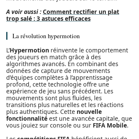
A voir aussi :
Comment rectifier un plat
trop salé : 3 astuces efficaces
La révolution hypermotion
L’
Hypermotion
réinvente le comportement
des joueurs en match grâce à des
algorithmes avancés. En combinant des
données de capture de mouvements
d’équipes complètes à l’apprentissage
profond, cette technologie offre une
expérience de jeu sans précédent. Les
mouvements sont plus fluides, les
transitions plus naturelles et les réactions
plus authentiques. Cette
nouvelle
fonctionnalité
est une avancée capitale, que
vous jouiez sur console ou sur
FIFA Mobile
.