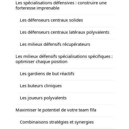
Les spécialisations défensives : construire une
forteresse imprenable
Les défenseurs centraux solides
Les défenseurs centraux latéraux polyvalents
Les milieux défensifs récupérateurs
Les milieux défensifs spécialisations spécifiques :
optimiser chaque position
Les gardiens de but réactifs
Les buteurs cliniques
Les joueurs polyvalents
Maximiser le potentiel de votre team fifa
Combinaisons stratégies et synergies