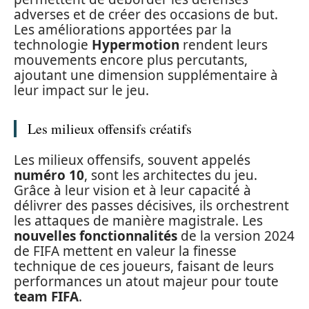
adverses et de créer des occasions de but.
Les améliorations apportées par la
technologie
Hypermotion
rendent leurs
mouvements encore plus percutants,
ajoutant une dimension supplémentaire à
leur impact sur le jeu.
Les milieux offensifs créatifs
Les milieux offensifs, souvent appelés
numéro 10
, sont les architectes du jeu.
Grâce à leur vision et à leur capacité à
délivrer des passes décisives, ils orchestrent
les attaques de manière magistrale. Les
nouvelles fonctionnalités
de la version 2024
de FIFA mettent en valeur la finesse
technique de ces joueurs, faisant de leurs
performances un atout majeur pour toute
team FIFA
.