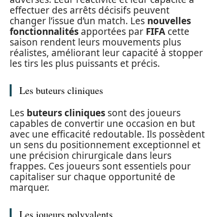
effectuer des arrêts décisifs peuvent
changer l’issue d’un match. Les
nouvelles
fonctionnalités
apportées par
FIFA
cette
saison rendent leurs mouvements plus
réalistes, améliorant leur capacité à stopper
les tirs les plus puissants et précis.
Les buteurs cliniques
Les
buteurs cliniques
sont des joueurs
capables de convertir une occasion en but
avec une efficacité redoutable. Ils possèdent
un sens du positionnement exceptionnel et
une précision chirurgicale dans leurs
frappes. Ces joueurs sont essentiels pour
capitaliser sur chaque opportunité de
marquer.
Les joueurs polyvalents