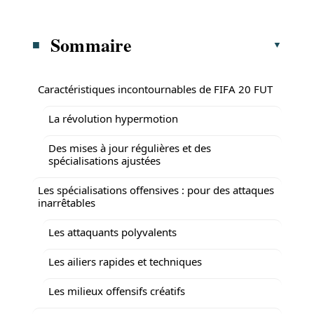
Sommaire
Caractéristiques incontournables de FIFA 20 FUT
La révolution hypermotion
Des mises à jour régulières et des
spécialisations ajustées
Les spécialisations offensives : pour des attaques
inarrêtables
Les attaquants polyvalents
Les ailiers rapides et techniques
Les milieux offensifs créatifs