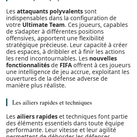
Les
attaquants polyvalents
sont
indispensables dans la configuration de
votre
Ultimate Team
. Ces joueurs, capables
de s’adapter à différentes positions
offensives, apportent une flexibilité
stratégique précieuse. Leur capacité à créer
des espaces, à dribbler et à finir les actions
les rend incontournables. Les
nouvelles
fonctionnalités
de
FIFA
offrent à ces joueurs
une intelligence de jeu accrue, exploitant les
ouvertures de la défense adverse de
manière plus réaliste.
Les ailiers rapides et techniques
Les
ailiers rapides
et techniques font partie
des éléments essentiels dans toute équipe
performante. Leur vitesse et leur agilité
permettent de déborder les défenses