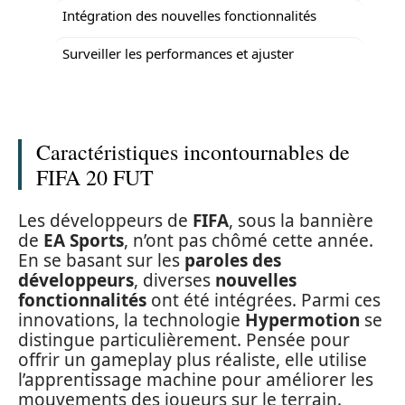
Intégration des nouvelles fonctionnalités
Surveiller les performances et ajuster
Caractéristiques incontournables de
FIFA 20 FUT
Les développeurs de
FIFA
, sous la bannière
de
EA Sports
, n’ont pas chômé cette année.
En se basant sur les
paroles des
développeurs
, diverses
nouvelles
fonctionnalités
ont été intégrées. Parmi ces
innovations, la technologie
Hypermotion
se
distingue particulièrement. Pensée pour
offrir un gameplay plus réaliste, elle utilise
l’apprentissage machine pour améliorer les
mouvements des joueurs sur le terrain.