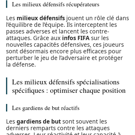
Les milieux défensifs récupérateurs
Les
milieux défensifs
jouent un rôle clé dans
l’équilibre de l’équipe. Ils interceptent les
passes adverses et lancent les contre-
attaques. Grâce aux
infos FIFA
sur les
nouvelles capacités défensives, ces joueurs
sont désormais encore plus efficaces pour
perturber le jeu de l’adversaire et protéger
la défense.
Les milieux défensifs spécialisations
spécifiques : optimiser chaque position
Les gardiens de but réactifs
Les
gardiens de but
sont souvent les
derniers remparts contre les attaques
adverses. Leur réactivité et leur capacité à