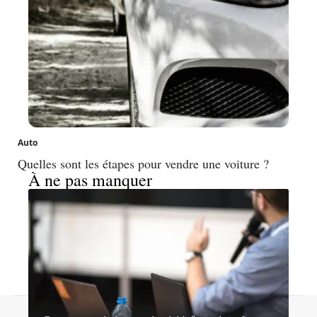
Auto
Quelles sont les étapes pour vendre une voiture ?
À ne pas manquer
Contact
Mentions légales
Sitemap