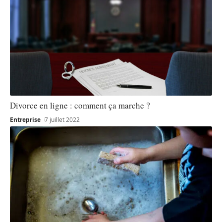
Divorce en ligne : comment ça marche ?
Entreprise
7 juillet 2022