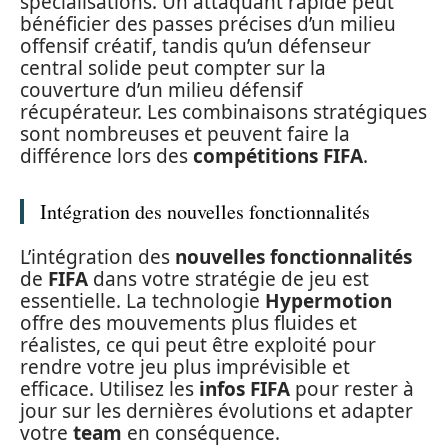
spécialisations. Un attaquant rapide peut
bénéficier des passes précises d’un milieu
offensif créatif, tandis qu’un défenseur
central solide peut compter sur la
couverture d’un milieu défensif
récupérateur. Les combinaisons stratégiques
sont nombreuses et peuvent faire la
différence lors des
compétitions FIFA
.
Intégration des nouvelles fonctionnalités
L’intégration des
nouvelles fonctionnalités
de
FIFA
dans votre stratégie de jeu est
essentielle. La technologie
Hypermotion
offre des mouvements plus fluides et
réalistes, ce qui peut être exploité pour
rendre votre jeu plus imprévisible et
efficace. Utilisez les
infos FIFA
pour rester à
jour sur les dernières évolutions et adapter
votre
team
en conséquence.