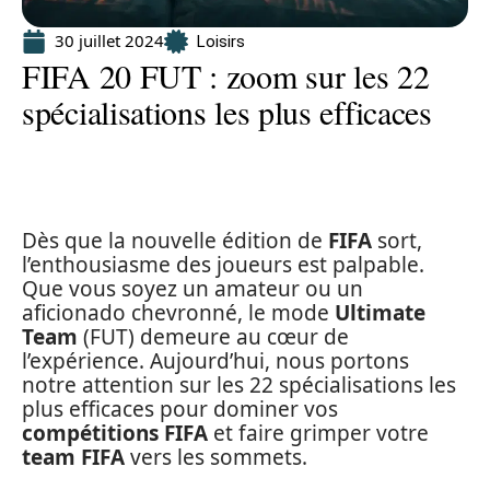
30 juillet 2024
Loisirs
FIFA 20 FUT : zoom sur les 22
spécialisations les plus efficaces
Dès que la nouvelle édition de
FIFA
sort,
l’enthousiasme des joueurs est palpable.
Que vous soyez un amateur ou un
aficionado chevronné, le mode
Ultimate
Team
(FUT) demeure au cœur de
l’expérience. Aujourd’hui, nous portons
notre attention sur les 22 spécialisations les
plus efficaces pour dominer vos
compétitions FIFA
et faire grimper votre
team FIFA
vers les sommets.