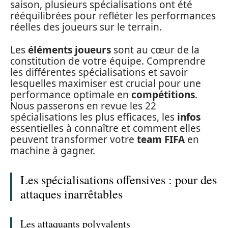
saison, plusieurs spécialisations ont été
rééquilibrées pour refléter les performances
réelles des joueurs sur le terrain.
Les
éléments joueurs
sont au cœur de la
constitution de votre équipe. Comprendre
les différentes spécialisations et savoir
lesquelles maximiser est crucial pour une
performance optimale en
compétitions
.
Nous passerons en revue les 22
spécialisations les plus efficaces, les
infos
essentielles à connaître et comment elles
peuvent transformer votre
team FIFA
en
machine à gagner.
Les spécialisations offensives : pour des
attaques inarrêtables
Les attaquants polyvalents