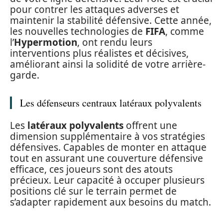
pour contrer les attaques adverses et
maintenir la stabilité défensive. Cette année,
les nouvelles technologies de
FIFA
, comme
l’
Hypermotion
, ont rendu leurs
interventions plus réalistes et décisives,
améliorant ainsi la solidité de votre arrière-
garde.
Les défenseurs centraux latéraux polyvalents
Les
latéraux polyvalents
offrent une
dimension supplémentaire à vos stratégies
défensives. Capables de monter en attaque
tout en assurant une couverture défensive
efficace, ces joueurs sont des atouts
précieux. Leur capacité à occuper plusieurs
positions clé sur le terrain permet de
s’adapter rapidement aux besoins du match.