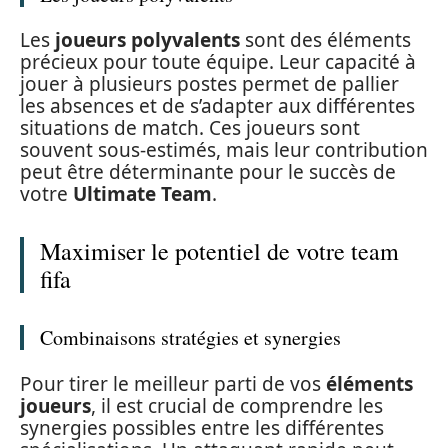
Les
joueurs polyvalents
sont des éléments
précieux pour toute équipe. Leur capacité à
jouer à plusieurs postes permet de pallier
les absences et de s’adapter aux différentes
situations de match. Ces joueurs sont
souvent sous-estimés, mais leur contribution
peut être déterminante pour le succès de
votre
Ultimate Team
.
Maximiser le potentiel de votre team
fifa
Combinaisons stratégies et synergies
Pour tirer le meilleur parti de vos
éléments
joueurs
, il est crucial de comprendre les
synergies possibles entre les différentes