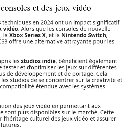
 consoles et des jeux vidéo
techniques en 2024 ont un impact significatif
x vidéo
. Alors que les consoles de nouvelle
5
, la
Xbox Series X
, et la
Nintendo Switch
,
3 offre une alternative attrayante pour les
pris les
studios indie
, bénéficient également
tester et d’optimiser les jeux sur différentes
ssus de développement et de portage. Cela
es studios de se concentrer sur la créativité et
e compatibilité étendue avec les systèmes
ation des jeux vidéo en permettant aux
 ne sont plus disponibles sur le marché. Cette
r l’héritage culturel des jeux vidéo et assurer
 futures.