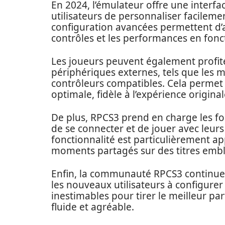
En 2024, l’émulateur offre une interfac
utilisateurs de personnaliser facileme
configuration avancées permettent d’a
contrôles et les performances en fonct
Les joueurs peuvent également profite
périphériques externes, tels que les 
contrôleurs compatibles. Cela permet 
optimale, fidèle à l’expérience original
De plus, RPCS3 prend en charge les fo
de se connecter et de jouer avec leur
fonctionnalité est particulièrement ap
moments partagés sur des titres embl
Enfin, la communauté RPCS3 continue d
les nouveaux utilisateurs à configurer
inestimables pour tirer le meilleur pa
fluide et agréable.