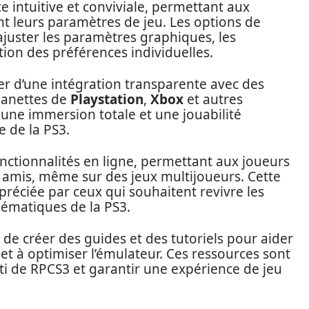
e intuitive et conviviale, permettant aux
nt leurs paramètres de jeu. Les options de
juster les paramètres graphiques, les
ion des préférences individuelles.
r d’une intégration transparente avec des
manettes de
Playstation
,
Xbox
et autres
une immersion totale et une jouabilité
e de la PS3.
nctionnalités en ligne, permettant aux joueurs
s amis, même sur des jeux multijoueurs. Cette
préciée par ceux qui souhaitent revivre les
ématiques de la PS3.
e créer des guides et des tutoriels pour aider
 et à optimiser l’émulateur. Ces ressources sont
rti de RPCS3 et garantir une expérience de jeu