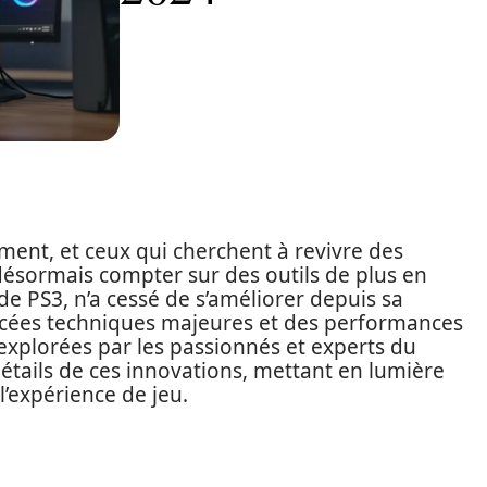
ment, et ceux qui cherchent à revivre des
ésormais compter sur des outils de plus en
 de PS3, n’a cessé de s’améliorer depuis sa
ancées techniques majeures et des performances
explorées par les passionnés et experts du
étails de ces innovations, mettant en lumière
l’expérience de jeu.