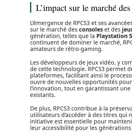
L’impact sur le marché des
L’émergence de RPCS3 et ses avancées 
sur le marché des
consoles
et des
jeu
génération, telles que la
Playstation 
continuent de dominer le marché, RPCS
amateurs de rétro-gaming.
Les développeurs de jeux vidéo, y com
de cette technologie. RPCS3 permet de 
plateformes, facilitant ainsi le proce
ouvre de nouvelles opportunités pour l
l’innovation, tout en garantissant un
existants.
De plus, RPCS3 contribue à la préserv
utilisateurs d’accéder à des titres qui
initiative est essentielle pour mainteni
leur accessibilité pour les générations