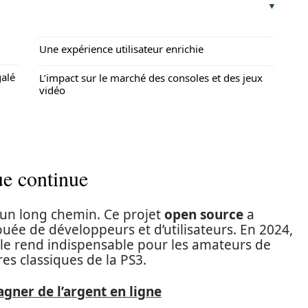
Une expérience utilisateur enrichie
galé
L’impact sur le marché des consoles et des jeux
vidéo
ue continue
 un long chemin. Ce projet
open source
a
e de développeurs et d’utilisateurs. En 2024,
i le rend indispensable pour les amateurs de
res classiques de la PS3.
agner de l’argent en ligne