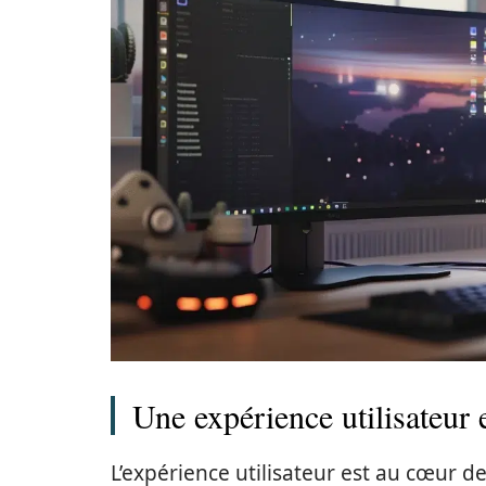
Une expérience utilisateur 
L’expérience utilisateur est au cœur 