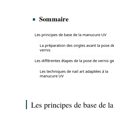
Sommaire
Les principes de base de la manucure UV
La préparation des ongles avant la pose d
vernis
Les différentes étapes de la pose de vernis ge
Les techniques de nail art adaptées à la
manucure UV
Les principes de base de 