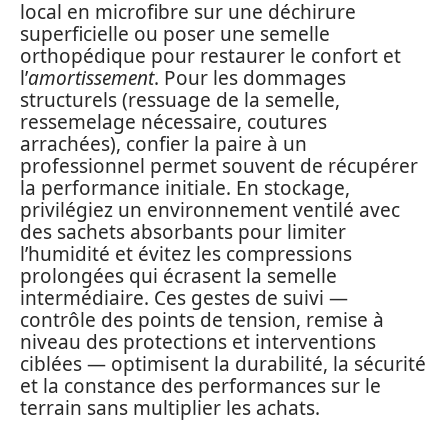
local en microfibre sur une déchirure
superficielle ou poser une semelle
orthopédique pour restaurer le confort et
l’
amortissement
. Pour les dommages
structurels (ressuage de la semelle,
ressemelage nécessaire, coutures
arrachées), confier la paire à un
professionnel permet souvent de récupérer
la performance initiale. En stockage,
privilégiez un environnement ventilé avec
des sachets absorbants pour limiter
l’humidité et évitez les compressions
prolongées qui écrasent la semelle
intermédiaire. Ces gestes de suivi —
contrôle des points de tension, remise à
niveau des protections et interventions
ciblées — optimisent la durabilité, la sécurité
et la constance des performances sur le
terrain sans multiplier les achats.