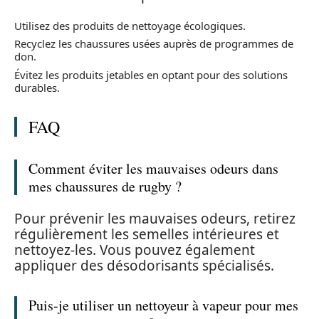
Utilisez des produits de nettoyage écologiques.
Recyclez les chaussures usées auprès de programmes de
don.
Évitez les produits jetables en optant pour des solutions
durables.
FAQ
Comment éviter les mauvaises odeurs dans
mes chaussures de rugby ?
Pour prévenir les mauvaises odeurs, retirez
régulièrement les semelles intérieures et
nettoyez-les. Vous pouvez également
appliquer des désodorisants spécialisés.
Puis-je utiliser un nettoyeur à vapeur pour mes