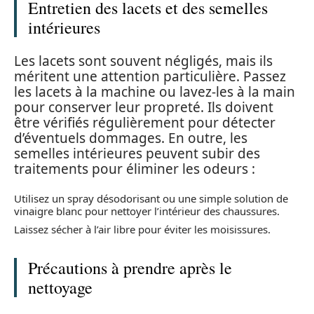
Entretien des lacets et des semelles
intérieures
Les lacets sont souvent négligés, mais ils
méritent une attention particulière. Passez
les lacets à la machine ou lavez-les à la main
pour conserver leur propreté. Ils doivent
être vérifiés régulièrement pour détecter
d’éventuels dommages. En outre, les
semelles intérieures peuvent subir des
traitements pour éliminer les odeurs :
Utilisez un spray désodorisant ou une simple solution de
vinaigre blanc pour nettoyer l’intérieur des chaussures.
Laissez sécher à l’air libre pour éviter les moisissures.
Précautions à prendre après le
nettoyage