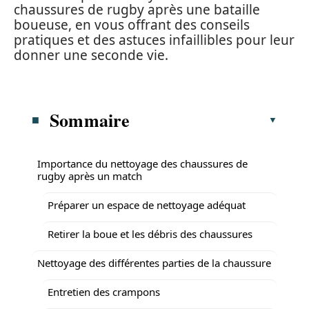
chaussures de rugby après une bataille
boueuse, en vous offrant des conseils
pratiques et des astuces infaillibles pour leur
donner une seconde vie.
Sommaire
Importance du nettoyage des chaussures de
rugby après un match
Préparer un espace de nettoyage adéquat
Retirer la boue et les débris des chaussures
Nettoyage des différentes parties de la chaussure
Entretien des crampons