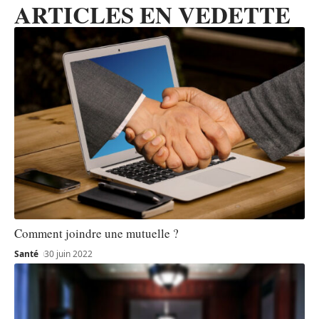
ARTICLES EN VEDETTE
Comment joindre une mutuelle ?
Santé
30 juin 2022