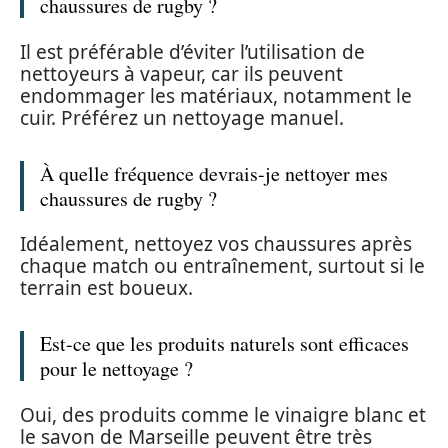
chaussures de rugby ?
Il est préférable d’éviter l’utilisation de
nettoyeurs à vapeur, car ils peuvent
endommager les matériaux, notamment le
cuir. Préférez un nettoyage manuel.
À quelle fréquence devrais-je nettoyer mes
chaussures de rugby ?
Idéalement, nettoyez vos chaussures après
chaque match ou entraînement, surtout si le
terrain est boueux.
Est-ce que les produits naturels sont efficaces
pour le nettoyage ?
Oui, des produits comme le vinaigre blanc et
le savon de Marseille peuvent être très