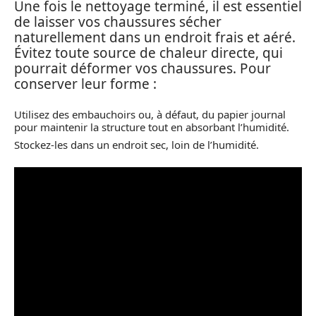
Une fois le nettoyage terminé, il est essentiel
de laisser vos chaussures sécher
naturellement dans un endroit frais et aéré.
Évitez toute source de chaleur directe, qui
pourrait déformer vos chaussures. Pour
conserver leur forme :
Utilisez des embauchoirs ou, à défaut, du papier journal
pour maintenir la structure tout en absorbant l’humidité.
Stockez-les dans un endroit sec, loin de l’humidité.