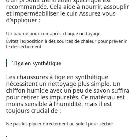
d’un produit d’entretien spécifique est
recommandée. Cela aide à nourrir, assouplir
et imperméabiliser le cuir. Assurez-vous
d’appliquer :
Un baume pour cuir après chaque nettoyage.
Évitez l’exposition à des sources de chaleur pour prévenir
le dessèchement.
Tige en synthétique
Les chaussures à tige en synthétique
nécessitent un nettoyage plus simple. Un
chiffon humide avec un peu de savon suffira
pour retirer les impuretés. Ce matériau est
moins sensible à l’humidité, mais il est
toujours crucial de :
Ne pas les placer directement au soleil pour sécher.