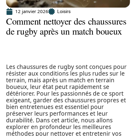
12 janvier 2026
Loisirs
Comment nettoyer des chaussures
de rugby après un match boueux
Les chaussures de rugby sont conçues pour
résister aux conditions les plus rudes sur le
terrain, mais après un match en terrain
boueux, leur état peut rapidement se
détériorer. Pour les passionnés de ce sport
exigeant, garder des chaussures propres et
bien entretenues est essentiel pour
préserver leurs performances et leur
durabilité. Dans cet article, nous allons
explorer en profondeur les meilleures
méthodes pour nettoyer et entretenir vos