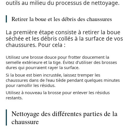
outils au milieu du processus de nettoyage.
Retirer la boue et les débris des chaussures
La première étape consiste à retirer la boue
séchée et les débris collés à la surface de vos
chaussures. Pour cela :
Utilisez une brosse douce pour frotter doucement la
semelle extérieure et la tige. Évitez d’utiliser des brosses
dures qui pourraient rayer la surface.
Si la boue est bien incrustée, laissez tremper les
chaussures dans de l’eau tiède pendant quelques minutes
pour ramollir les résidus.
Utilisez à nouveau la brosse pour enlever les résidus
restants.
Nettoyage des différentes parties de la
chaussure