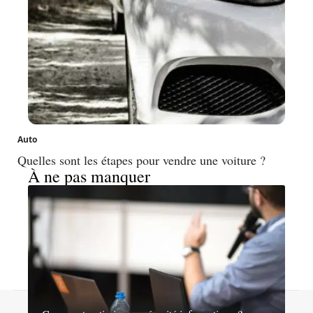
Auto
Quelles sont les étapes pour vendre une voiture ?
À ne pas manquer
Contact
Mentions légales
Sitemap