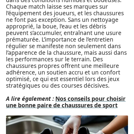
Chaque match laisse ses marques sur
l’équipement des joueurs, et les chaussures
ne font pas exception. Sans un nettoyage
approprié, la boue, l’eau et les débris
peuvent s’accumuler, entraînant une usure
prématurée. L’importance de l’entretien
régulier se manifeste non seulement dans
l’apparence de la chaussure, mais aussi dans
les performances sur le terrain. Des
chaussures propres offrent une meilleure
adhérence, un soutien accru et un confort
optimisé, ce qui est essentiel lors des jeux
stratégiques ou des courses décisives.
A lire également :
Nos conseils pour choisir
une bonne paire de chaussures de sport