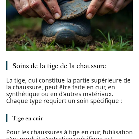
Soins de la tige de la chaussure
La tige, qui constitue la partie supérieure de
la chaussure, peut être faite en cuir, en
synthétique ou en d’autres matériaux.
Chaque type requiert un soin spécifique :
Tige en cuir
Pour les chaussures à tige en cuir, l’utilisation