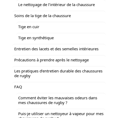
Le nettoyage de l’intérieur de la chaussure
Soins de la tige de la chaussure
Tige en cuir
Tige en synthétique
Entretien des lacets et des semelles intérieures
Précautions à prendre après le nettoyage
Les pratiques d’entretien durable des chaussures
de rugby
FAQ
Comment éviter les mauvaises odeurs dans
mes chaussures de rugby ?
Puis-je utiliser un nettoyeur à vapeur pour mes