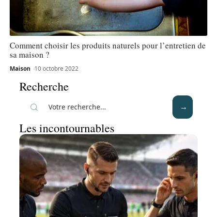
Comment choisir les produits naturels pour l’entretien de
sa maison ?
Maison
10 octobre 2022
Recherche
Les incontournables