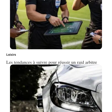
Loisirs
Les tendances à suivre pour réussir un raid arbitre