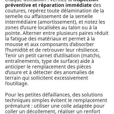
préventive et réparation immédiate
des
coutures, repérez toute délamination de la
semelle ou affaissement de la semelle
intermédiaire (amortissement), et notez les
zones d’usure localisées au talon ou à la
pointe. Alterner entre plusieurs paires réduit
la fatigue des matériaux et permet à la
mousse et aux composants d’absorber
l’humidité et de retrouver leur résilience.
Tenir un petit carnet d’utilisation (matchs,
entraînements, type de surface) aide à
anticiper le remplacement des pièces
d’usure et à détecter des anomalies de
terrain qui sollicitent excessivement
l’outillage.
Pour les petites défaillances, des solutions
techniques simples évitent le remplacement
prématuré : utiliser une colle adaptée pour
coller un décollement, réaliser un renfort