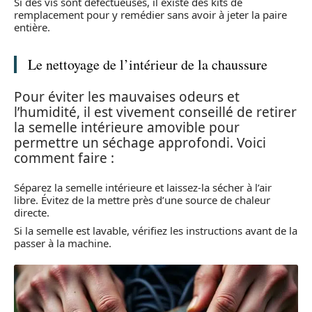
Si des vis sont défectueuses, il existe des kits de
remplacement pour y remédier sans avoir à jeter la paire
entière.
Le nettoyage de l’intérieur de la chaussure
Pour éviter les mauvaises odeurs et
l’humidité, il est vivement conseillé de retirer
la semelle intérieure amovible pour
permettre un séchage approfondi. Voici
comment faire :
Séparez la semelle intérieure et laissez-la sécher à l’air
libre. Évitez de la mettre près d’une source de chaleur
directe.
Si la semelle est lavable, vérifiez les instructions avant de la
passer à la machine.