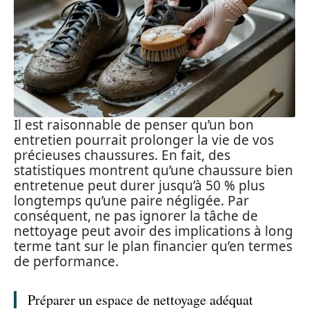
Il est raisonnable de penser qu’un bon
entretien pourrait prolonger la vie de vos
précieuses chaussures. En fait, des
statistiques montrent qu’une chaussure bien
entretenue peut durer jusqu’à 50 % plus
longtemps qu’une paire négligée. Par
conséquent, ne pas ignorer la tâche de
nettoyage peut avoir des implications à long
terme tant sur le plan financier qu’en termes
de performance.
Préparer un espace de nettoyage adéquat