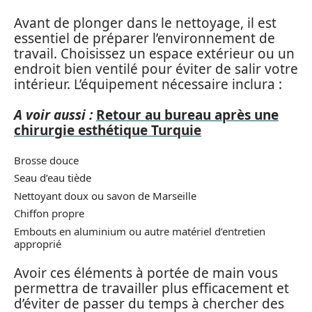
Avant de plonger dans le nettoyage, il est
essentiel de préparer l’environnement de
travail. Choisissez un espace extérieur ou un
endroit bien ventilé pour éviter de salir votre
intérieur. L’équipement nécessaire inclura :
A voir aussi :
Retour au bureau après une
chirurgie esthétique Turquie
Brosse douce
Seau d’eau tiède
Nettoyant doux ou savon de Marseille
Chiffon propre
Embouts en aluminium ou autre matériel d’entretien
approprié
Avoir ces éléments à portée de main vous
permettra de travailler plus efficacement et
d’éviter de passer du temps à chercher des