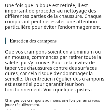
Une fois que la boue est retirée, il est
important de procéder au nettoyage des
différentes parties de la chaussure. Chaque
composant peut nécessiter une attention
particulière pour éviter l’endommagement.
Entretien des crampons
Que vos crampons soient en aluminium ou
en mousse, commencez par retirer toute la
saleté qui s’y trouve. Pour cela, évitez de
taper vos chaussures contre des surfaces
dures, car cela risque d’endommager la
semelle. Un entretien régulier des crampons
est essentiel pour garantir leur bon
fonctionnement. Voici quelques pistes :
Changez vos crampons au moins une fois par an si vous
jouez régulièrement.