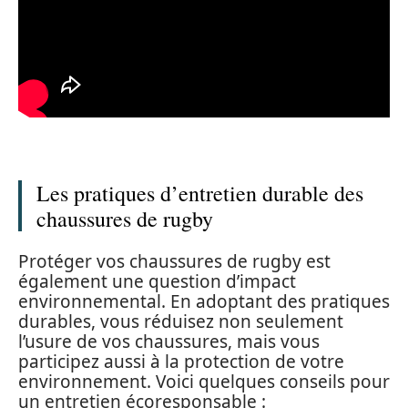
Les pratiques d’entretien durable des
chaussures de rugby
Protéger vos chaussures de rugby est
également une question d’impact
environnemental. En adoptant des pratiques
durables, vous réduisez non seulement
l’usure de vos chaussures, mais vous
participez aussi à la protection de votre
environnement. Voici quelques conseils pour
un entretien écoresponsable :