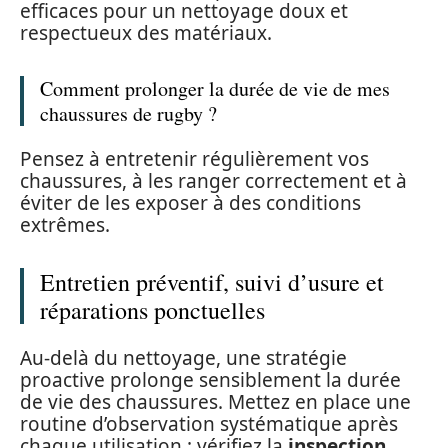
efficaces pour un nettoyage doux et
respectueux des matériaux.
Comment prolonger la durée de vie de mes
chaussures de rugby ?
Pensez à entretenir régulièrement vos
chaussures, à les ranger correctement et à
éviter de les exposer à des conditions
extrêmes.
Entretien préventif, suivi d’usure et
réparations ponctuelles
Au-delà du nettoyage, une stratégie
proactive prolonge sensiblement la durée
de vie des chaussures. Mettez en place une
routine d’observation systématique après
chaque utilisation : vérifiez la
inspection