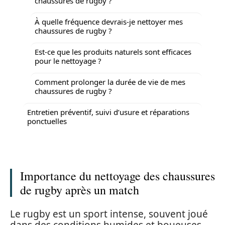
chaussures de rugby ?
À quelle fréquence devrais-je nettoyer mes
chaussures de rugby ?
Est-ce que les produits naturels sont efficaces
pour le nettoyage ?
Comment prolonger la durée de vie de mes
chaussures de rugby ?
Entretien préventif, suivi d’usure et réparations
ponctuelles
Importance du nettoyage des chaussures
de rugby après un match
Le rugby est un sport intense, souvent joué
dans des conditions humides et boueuses.