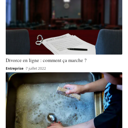
Divorce en ligne : comment ça marche ?
Entreprise
7 juillet 2022