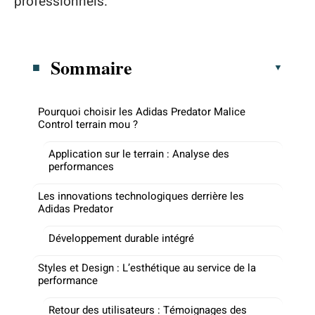
professionnels.
Sommaire
Pourquoi choisir les Adidas Predator Malice
Control terrain mou ?
Application sur le terrain : Analyse des
performances
Les innovations technologiques derrière les
Adidas Predator
Développement durable intégré
Styles et Design : L’esthétique au service de la
performance
Retour des utilisateurs : Témoignages des