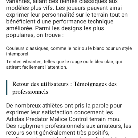
variantes, allant des teintes classiques aux
modèles plus vifs. Les joueurs peuvent ainsi
exprimer leur personnalité sur le terrain tout en
bénéficient d’une performance technique
améliorée. Parmi les designs les plus
populaires, on trouve :
Couleurs classiques, comme le noir ou le blanc pour un style
intemporel.
Teintes vibrantes, telles que le rouge ou le bleu clair, qui
attirent facilement l’attention.
Retour des utilisateurs : Témoignages des
professionnels
De nombreux athlètes ont pris la parole pour
exprimer leur satisfaction concernant les
Adidas Predator Malice Control terrain mou.
Des rugbymen professionnels aux amateurs, les
retours sont généralement très positifs,