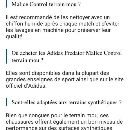
Malice Control terrain mou ?
Il est recommandé de les nettoyer avec un
chiffon humide après chaque match et d’éviter
les lavages en machine pour préserver leur
qualité.
Où acheter les Adidas Predator Malice Control
terrain mou ?
Elles sont disponibles dans la plupart des
grandes enseignes de sport ainsi que sur le site
officiel d’Adidas.
Sont-elles adaptées aux terrains synthétiques ?
Bien que conçues pour le terrain mou, ces
chaussures offrent également un bon niveau de
performance sur des surfaces synthétiques