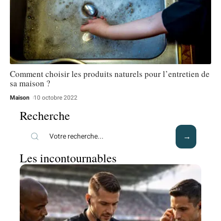
Comment choisir les produits naturels pour l’entretien de
sa maison ?
Maison
10 octobre 2022
Recherche
Les incontournables