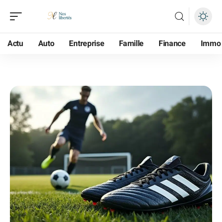
Actu
Auto
Entreprise
Famille
Finance
Immo