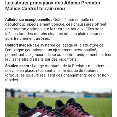
Les atouts principaux des Adidas Predator
Malice Control terrain mou :
Adhérence exceptionnelle :
Grâce à leur semelle en
caoutchouc spécialement conçue, ces chaussures offrent
une traction optimale sur les terrains boueux. Elles sont
idéales lors des matchs disputés sous la pluie ou sur des
sols fraîchement arrosés.
Confort inégalé :
Le système de laçage et la structure de
l’empeigne garantissent un ajustement personnalisé,
permettant aux joueurs de se concentrer uniquement sur leur
jeu, sans être distraits par des inconforts.
Soutien accru :
La tige montante de la Predator maintient la
cheville en place, réduisant ainsi le risque de foulures
lorsque les joueurs réalisent des changements de direction
rapides.