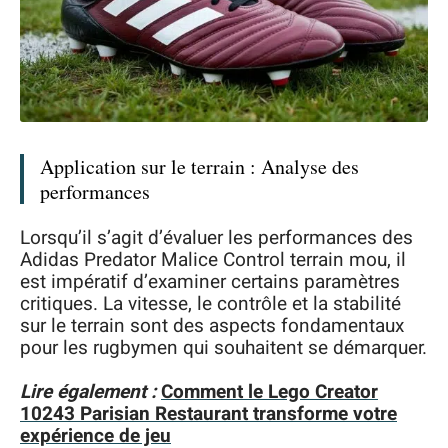
Application sur le terrain : Analyse des
performances
Lorsqu’il s’agit d’évaluer les performances des
Adidas Predator Malice Control terrain mou, il
est impératif d’examiner certains paramètres
critiques. La vitesse, le contrôle et la stabilité
sur le terrain sont des aspects fondamentaux
pour les rugbymen qui souhaitent se démarquer.
Lire également :
Comment le Lego Creator
10243 Parisian Restaurant transforme votre
expérience de jeu