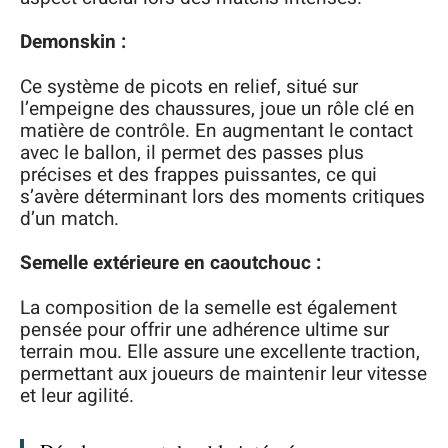
Demonskin :
Ce système de picots en relief, situé sur
l’empeigne des chaussures, joue un rôle clé en
matière de contrôle. En augmentant le contact
avec le ballon, il permet des passes plus
précises et des frappes puissantes, ce qui
s’avère déterminant lors des moments critiques
d’un match.
Semelle extérieure en caoutchouc :
La composition de la semelle est également
pensée pour offrir une adhérence ultime sur
terrain mou. Elle assure une excellente traction,
permettant aux joueurs de maintenir leur vitesse
et leur agilité.