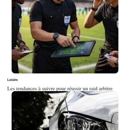
Loisirs
Les tendances à suivre pour réussir un raid arbitre