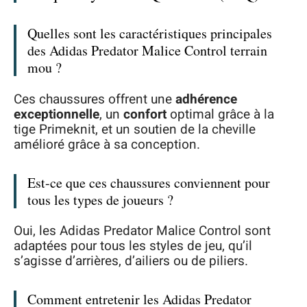
Quelles sont les caractéristiques principales
des Adidas Predator Malice Control terrain
mou ?
Ces chaussures offrent une
adhérence
exceptionnelle
, un
confort
optimal grâce à la
tige Primeknit, et un soutien de la cheville
amélioré grâce à sa conception.
Est-ce que ces chaussures conviennent pour
tous les types de joueurs ?
Oui, les Adidas Predator Malice Control sont
adaptées pour tous les styles de jeu, qu’il
s’agisse d’arrières, d’ailiers ou de piliers.
Comment entretenir les Adidas Predator