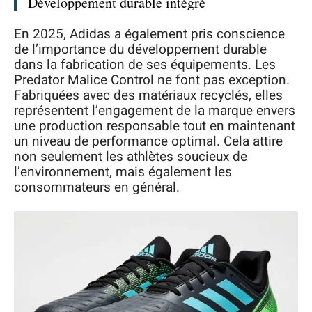
Développement durable intégré
En 2025, Adidas a également pris conscience
de l’importance du développement durable
dans la fabrication de ses équipements. Les
Predator Malice Control ne font pas exception.
Fabriquées avec des matériaux recyclés, elles
représentent l’engagement de la marque envers
une production responsable tout en maintenant
un niveau de performance optimal. Cela attire
non seulement les athlètes soucieux de
l’environnement, mais également les
consommateurs en général.