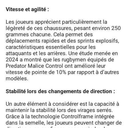
Vitesse et agilité :
Les joueurs apprécient particulièrement la
légèreté de ces chaussures, pesant environ 250
grammes chacune. Cela permet des
déplacements rapides et des sprints explosifs,
caractéristiques essentielles pour les
attaquants et les arrières. Une étude menée en
2024 a montré que les rugbymen équipés de
Predator Malice Control ont amélioré leur
vitesse de pointe de 10% par rapport à d’autres
modèles.
Stabilité lors des changements de direction :
Un autre élément à considérer est la capacité à
maintenir la stabilité lors des virages serrés.
Grâce à la technologie Controlframe intégrée
dans la semelle, les joueurs peuvent changer de