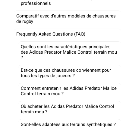
professionnels
Comparatif avec d’autres modèles de chaussures
de rugby
Frequently Asked Questions (FAQ)
Quelles sont les caractéristiques principales
des Adidas Predator Malice Control terrain mou
?
Est-ce que ces chaussures conviennent pour
tous les types de joueurs ?
Comment entretenir les Adidas Predator Malice
Control terrain mou ?
Où acheter les Adidas Predator Malice Control
terrain mou ?
Sont-elles adaptées aux terrains synthétiques ?