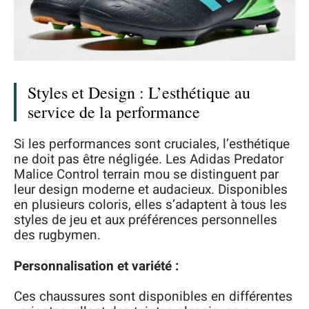
Styles et Design : L’esthétique au
service de la performance
Si les performances sont cruciales, l’esthétique
ne doit pas être négligée. Les Adidas Predator
Malice Control terrain mou se distinguent par
leur design moderne et audacieux. Disponibles
en plusieurs coloris, elles s’adaptent à tous les
styles de jeu et aux préférences personnelles
des rugbymen.
Personnalisation et variété :
Ces chaussures sont disponibles en différentes