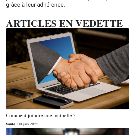
grâce à leur adhérence.
ARTICLES EN VEDETTE
Comment joindre une mutuelle ?
Santé
30 juin 2022