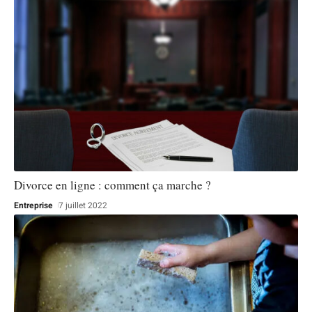
Divorce en ligne : comment ça marche ?
Entreprise
7 juillet 2022