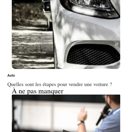
Auto
Quelles sont les étapes pour vendre une voiture ?
À ne pas manquer