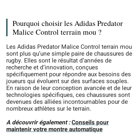
Pourquoi choisir les Adidas Predator
Malice Control terrain mou ?
Les Adidas Predator Malice Control terrain mou
sont plus qu’une simple paire de chaussures de
rugby. Elles sont le résultat d’années de
recherche et d’innovation, conçues
spécifiquement pour répondre aux besoins des
joueurs qui évoluent sur des surfaces souples.
En raison de leur conception avancée et de leur
technologies spécifiques, ces chaussures sont
devenues des alliées incontournables pour de
nombreux athlètes sur le terrain.
A découvrir également :
Conseils pour
maintenir votre montre automatique