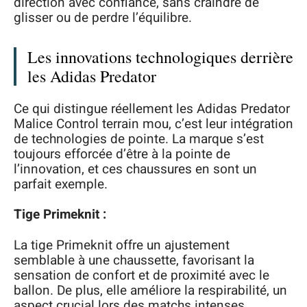
direction avec confiance, sans craindre de
glisser ou de perdre l’équilibre.
Les innovations technologiques derrière
les Adidas Predator
Ce qui distingue réellement les Adidas Predator
Malice Control terrain mou, c’est leur intégration
de technologies de pointe. La marque s’est
toujours efforcée d’être à la pointe de
l’innovation, et ces chaussures en sont un
parfait exemple.
Tige Primeknit :
La tige Primeknit offre un ajustement
semblable à une chaussette, favorisant la
sensation de confort et de proximité avec le
ballon. De plus, elle améliore la respirabilité, un
aspect crucial lors des matchs intenses.