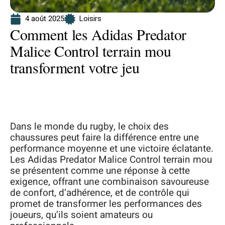
4 août 2025
Loisirs
Comment les Adidas Predator
Malice Control terrain mou
transforment votre jeu
Dans le monde du rugby, le choix des
chaussures peut faire la différence entre une
performance moyenne et une victoire éclatante.
Les Adidas Predator Malice Control terrain mou
se présentent comme une réponse à cette
exigence, offrant une combinaison savoureuse
de confort, d’adhérence, et de contrôle qui
promet de transformer les performances des
joueurs, qu’ils soient amateurs ou