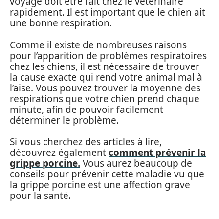
voyage doit être fait chez le vétérinaire
rapidement. Il est important que le chien ait
une bonne respiration.
Comme il existe de nombreuses raisons
pour l’apparition de problèmes respiratoires
chez les chiens, il est nécessaire de trouver
la cause exacte qui rend votre animal mal à
l’aise. Vous pouvez trouver la moyenne des
respirations que votre chien prend chaque
minute, afin de pouvoir facilement
déterminer le problème.
Si vous cherchez des articles à lire,
découvrez également
comment prévenir la
grippe porcine.
Vous aurez beaucoup de
conseils pour prévenir cette maladie vu que
la grippe porcine est une affection grave
pour la santé.