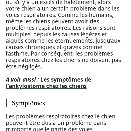
ou s’il y a un excès de halètement, alors
votre chien a un certain problème dans les
voies respiratoires. Comme les humains,
même les chiens peuvent avoir des
problèmes respiratoires. Les raisons sont
multiples, depuis les causes légères et
aiguës comme les éternuements, jusqu’aux
causes chroniques et graves comme
l’asthme. Par conséquent, les problèmes
respiratoires chez les chiens ne doivent pas
être négligés.
A voir aussi :
Les symptômes de
l'ankylostome chez les chiens
Symptômes
Les problèmes respiratoires chez le chien
peuvent être dus à un problème dans
n’importe quelle partie des voies