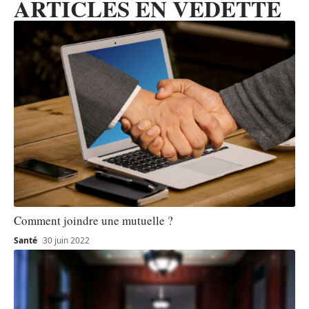
ARTICLES EN VEDETTE
Comment joindre une mutuelle ?
Santé
30 juin 2022