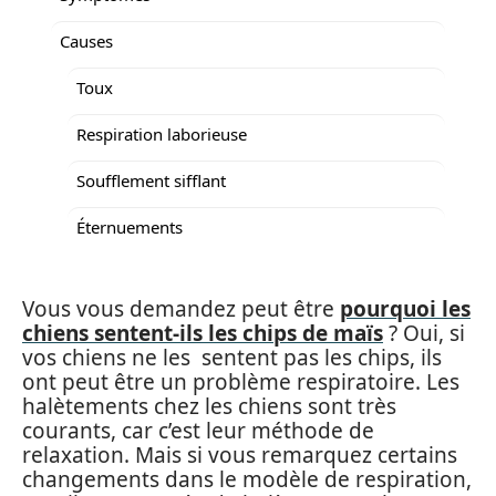
Causes
Toux
Respiration laborieuse
Soufflement sifflant
Éternuements
Vous vous demandez peut être
pourquoi les
chiens sentent-ils les chips de maïs
? Oui, si
vos chiens ne les sentent pas les chips, ils
ont peut être un problème respiratoire. Les
halètements chez les chiens sont très
courants, car c’est leur méthode de
relaxation. Mais si vous remarquez certains
changements dans le modèle de respiration,