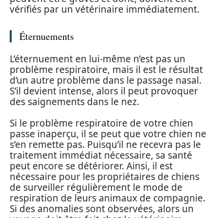
vérifiés par un vétérinaire immédiatement.
Éternuements
L’éternuement en lui-même n’est pas un
problème respiratoire, mais il est le résultat
d’un autre problème dans le passage nasal.
S’il devient intense, alors il peut provoquer
des saignements dans le nez.
Si le problème respiratoire de votre chien
passe inaperçu, il se peut que votre chien ne
s’en remette pas. Puisqu’il ne recevra pas le
traitement immédiat nécessaire, sa santé
peut encore se détériorer. Ainsi, il est
nécessaire pour les propriétaires de chiens
de surveiller régulièrement le mode de
respiration de leurs animaux de compagnie.
Si des anomalies sont observées, alors un