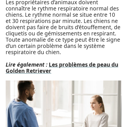
Les propriétaires d’animaux doivent
connaître le rythme respiratoire normal des
chiens. Le rythme normal se situe entre 10
et 30 respirations par minute. Les chiens ne
doivent pas faire de bruits d’étouffement, de
cliquetis ou de gémissements en respirant.
Toute anomalie de ce type peut être le signe
d’un certain problème dans le système
respiratoire du chien.
Lire également :
Les problèmes de peau du
Golden Retriever