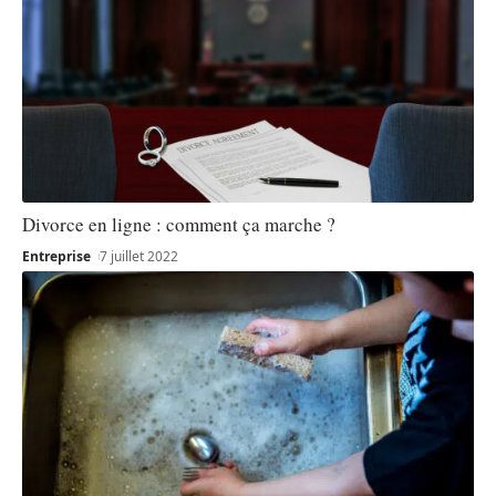
Divorce en ligne : comment ça marche ?
Entreprise
7 juillet 2022