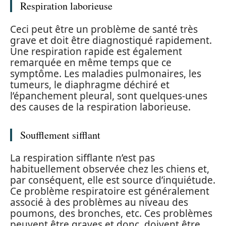
Respiration laborieuse
Ceci peut être un problème de santé très
grave et doit être diagnostiqué rapidement.
Une respiration rapide est également
remarquée en même temps que ce
symptôme. Les maladies pulmonaires, les
tumeurs, le diaphragme déchiré et
l’épanchement pleural, sont quelques-unes
des causes de la respiration laborieuse.
Soufflement sifflant
La respiration sifflante n’est pas
habituellement observée chez les chiens et,
par conséquent, elle est source d’inquiétude.
Ce problème respiratoire est généralement
associé à des problèmes au niveau des
poumons, des bronches, etc. Ces problèmes
peuvent être graves et donc, doivent être