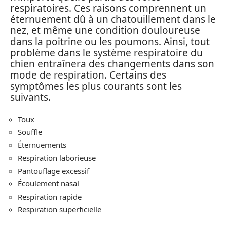
respiratoires. Ces raisons comprennent un
éternuement dû à un chatouillement dans le
nez, et même une condition douloureuse
dans la poitrine ou les poumons. Ainsi, tout
problème dans le système respiratoire du
chien entraînera des changements dans son
mode de respiration. Certains des
symptômes les plus courants sont les
suivants.
Toux
Souffle
Éternuements
Respiration laborieuse
Pantouflage excessif
Écoulement nasal
Respiration rapide
Respiration superficielle