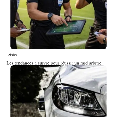
Loisirs
Les tendances à suivre pour réussir un raid arbitre