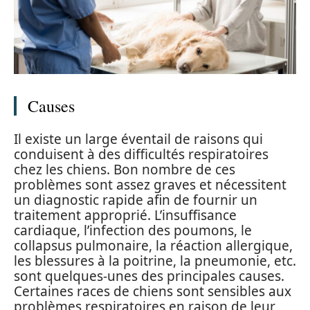
Causes
Il existe un large éventail de raisons qui
conduisent à des difficultés respiratoires
chez les chiens. Bon nombre de ces
problèmes sont assez graves et nécessitent
un diagnostic rapide afin de fournir un
traitement approprié. L’insuffisance
cardiaque, l’infection des poumons, le
collapsus pulmonaire, la réaction allergique,
les blessures à la poitrine, la pneumonie, etc.
sont quelques-unes des principales causes.
Certaines races de chiens sont sensibles aux
problèmes respiratoires en raison de leur