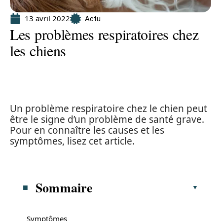
13 avril 2022
Actu
Les problèmes respiratoires chez
les chiens
Un problème respiratoire chez le chien peut
être le signe d’un problème de santé grave.
Pour en connaître les causes et les
symptômes, lisez cet article.
Sommaire
Symptômes