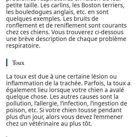
petite taille. Les carlins, les Boston terriers,
les bouledogues anglais, etc. en sont
quelques exemples. Les bruits de
ronflement et de reniflement sont courants
chez ces chiens. Vous trouverez ci-dessous
une brève description de chaque problème
respiratoire.
Toux
La toux est due à une certaine lésion ou
inflammation de la trachée. Parfois, la toux a
également lieu lorsque votre chien a avalé
quelque chose. Les autres causes sont la
pollution, l’allergie, l’infection, l’ingestion de
poison, etc. Si votre chien tousse pendant
plus d’un jour, alors vous devez l’emmener
chez un vétérinaire au plus tôt.