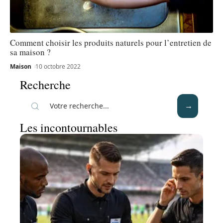
Comment choisir les produits naturels pour l’entretien de
sa maison ?
Maison
10 octobre 2022
Recherche
Les incontournables