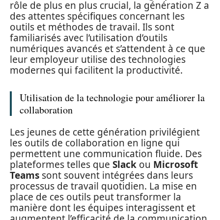
rôle de plus en plus crucial, la génération Z a
des attentes spécifiques concernant les
outils et méthodes de travail. Ils sont
familiarisés avec l’utilisation d’outils
numériques avancés et s’attendent à ce que
leur employeur utilise des technologies
modernes qui facilitent la productivité.
Utilisation de la technologie pour améliorer la
collaboration
Les jeunes de cette génération privilégient
les outils de collaboration en ligne qui
permettent une communication fluide. Des
plateformes telles que
Slack
ou
Microsoft
Teams
sont souvent intégrées dans leurs
processus de travail quotidien. La mise en
place de ces outils peut transformer la
manière dont les équipes interagissent et
augmentent l’efficacité de la communication