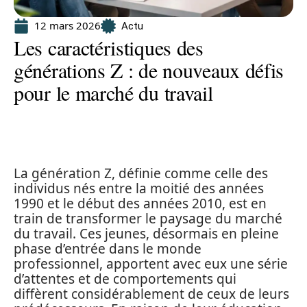
12 mars 2026
Actu
Les caractéristiques des
générations Z : de nouveaux défis
pour le marché du travail
La génération Z, définie comme celle des
individus nés entre la moitié des années
1990 et le début des années 2010, est en
train de transformer le paysage du marché
du travail. Ces jeunes, désormais en pleine
phase d’entrée dans le monde
professionnel, apportent avec eux une série
d’attentes et de comportements qui
diffèrent considérablement de ceux de leurs