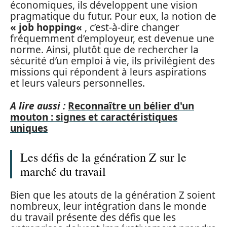
économiques, ils développent une vision
pragmatique du futur. Pour eux, la notion de
«
job hopping
«
, c’est-à-dire changer
fréquemment d’employeur, est devenue une
norme. Ainsi, plutôt que de rechercher la
sécurité d’un emploi à vie, ils privilégient des
missions qui répondent à leurs aspirations
et leurs valeurs personnelles.
A lire aussi :
Reconnaître un bélier d'un
mouton : signes et caractéristiques
uniques
Les défis de la génération Z sur le
marché du travail
Bien que les atouts de la génération Z soient
nombreux, leur intégration dans le monde
du travail présente des défis que les