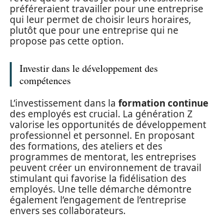
préféreraient travailler pour une entreprise
qui leur permet de choisir leurs horaires,
plutôt que pour une entreprise qui ne
propose pas cette option.
Investir dans le développement des
compétences
L’investissement dans la
formation continue
des employés est crucial. La génération Z
valorise les opportunités de développement
professionnel et personnel. En proposant
des formations, des ateliers et des
programmes de mentorat, les entreprises
peuvent créer un environnement de travail
stimulant qui favorise la fidélisation des
employés. Une telle démarche démontre
également l’engagement de l’entreprise
envers ses collaborateurs.