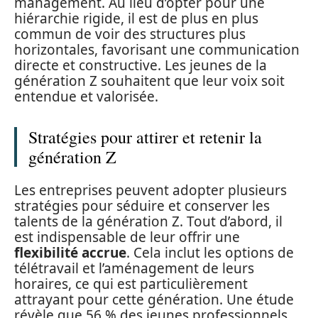
management. Au lieu d’opter pour une
hiérarchie rigide, il est de plus en plus
commun de voir des structures plus
horizontales, favorisant une communication
directe et constructive. Les jeunes de la
génération Z souhaitent que leur voix soit
entendue et valorisée.
Stratégies pour attirer et retenir la
génération Z
Les entreprises peuvent adopter plusieurs
stratégies pour séduire et conserver les
talents de la génération Z. Tout d’abord, il
est indispensable de leur offrir une
flexibilité accrue
. Cela inclut les options de
télétravail et l’aménagement de leurs
horaires, ce qui est particulièrement
attrayant pour cette génération. Une étude
révèle que 56 % des jeunes professionnels