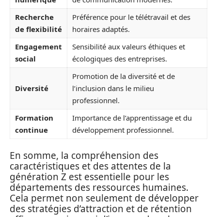
Recherche
Préférence pour le télétravail et des
de flexibilité
horaires adaptés.
Engagement
Sensibilité aux valeurs éthiques et
social
écologiques des entreprises.
Promotion de la diversité et de
Diversité
l’inclusion dans le milieu
professionnel.
Formation
Importance de l’apprentissage et du
continue
développement professionnel.
En somme, la compréhension des
caractéristiques et des attentes de la
génération Z est essentielle pour les
départements des ressources humaines.
Cela permet non seulement de développer
des stratégies d’attraction et de rétention