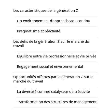
Les caractéristiques de la génération Z
Un environnement d’apprentissage continu
Pragmatisme et réactivité
Les défis de la génération Z sur le marché du
travail
Équilibre entre vie professionnelle et vie privée
Engagement social et environnemental
Opportunités offertes par la génération Z sur le
marché du travail
La diversité comme catalyseur de créativité
Transformation des structures de management