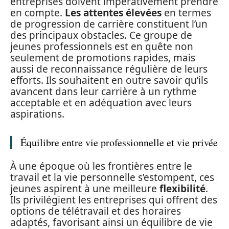
entreprises doivent impérativement prendre
en compte.
Les attentes élevées
en termes
de progression de carrière constituent l’un
des principaux obstacles. Ce groupe de
jeunes professionnels est en quête non
seulement de promotions rapides, mais
aussi de reconnaissance régulière de leurs
efforts. Ils souhaitent en outre savoir qu’ils
avancent dans leur carrière à un rythme
acceptable et en adéquation avec leurs
aspirations.
Équilibre entre vie professionnelle et vie privée
À une époque où les frontières entre le
travail et la vie personnelle s’estompent, ces
jeunes aspirent à une meilleure
flexibilité
.
Ils privilégient les entreprises qui offrent des
options de télétravail et des horaires
adaptés, favorisant ainsi un équilibre de vie