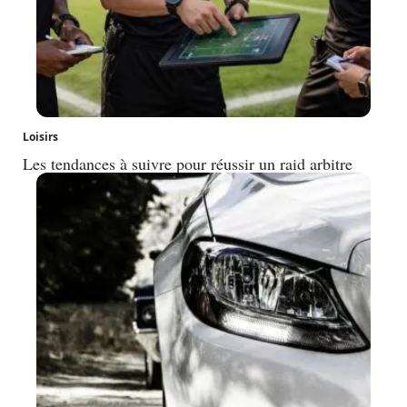
Loisirs
Les tendances à suivre pour réussir un raid arbitre