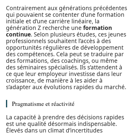
Contrairement aux générations précédentes
qui pouvaient se contenter d’une formation
initiale et d’une carrière linéaire, la
génération Z recherche une
formation
continue
. Selon plusieurs études, ces jeunes
professionnels souhaitent l’accès à des
opportunités régulières de développement
des compétences. Cela peut se traduire par
des formations, des coachings, ou même
des séminaires spécialisés. Ils s’attendent à
ce que leur employeur investisse dans leur
croissance, de manière à les aider à
s’adapter aux évolutions rapides du marché.
Pragmatisme et réactivité
La capacité à prendre des décisions rapides
est une qualité désormais indispensable.
Élevés dans un climat d’incertitudes