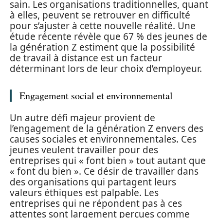
sain. Les organisations traditionnelles, quant
à elles, peuvent se retrouver en difficulté
pour s’ajuster à cette nouvelle réalité. Une
étude récente révèle que 67 % des jeunes de
la génération Z estiment que la possibilité
de travail à distance est un facteur
déterminant lors de leur choix d’employeur.
Engagement social et environnemental
Un autre défi majeur provient de
l’engagement de la génération Z envers des
causes sociales et environnementales. Ces
jeunes veulent travailler pour des
entreprises qui « font bien » tout autant que
« font du bien ». Ce désir de travailler dans
des organisations qui partagent leurs
valeurs éthiques est palpable. Les
entreprises qui ne répondent pas à ces
attentes sont largement perçues comme