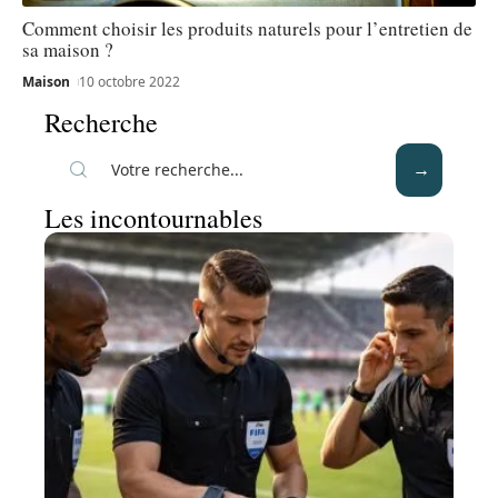
Comment choisir les produits naturels pour l’entretien de
sa maison ?
Maison
10 octobre 2022
Recherche
Les incontournables