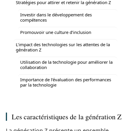
Stratégies pour attirer et retenir la génération Z
Investir dans le développement des
compétences
Promouvoir une culture d’inclusion
L’impact des technologies sur les attentes de la
génération Z
Utilisation de la technologie pour améliorer la
collaboration
Importance de l’évaluation des performances
par la technologie
Les caractéristiques de la génération Z
La génération Z présente un ensemble