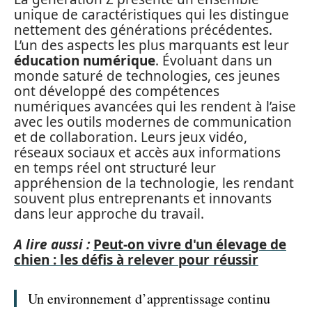
unique de caractéristiques qui les distingue
nettement des générations précédentes.
L’un des aspects les plus marquants est leur
éducation numérique
. Évoluant dans un
monde saturé de technologies, ces jeunes
ont développé des compétences
numériques avancées qui les rendent à l’aise
avec les outils modernes de communication
et de collaboration. Leurs jeux vidéo,
réseaux sociaux et accès aux informations
en temps réel ont structuré leur
appréhension de la technologie, les rendant
souvent plus entreprenants et innovants
dans leur approche du travail.
A lire aussi :
Peut-on vivre d'un élevage de
chien : les défis à relever pour réussir
Un environnement d’apprentissage continu