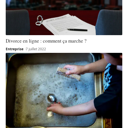
Divorce en ligne : comment ça marche ?
Entreprise
7 juillet 2022