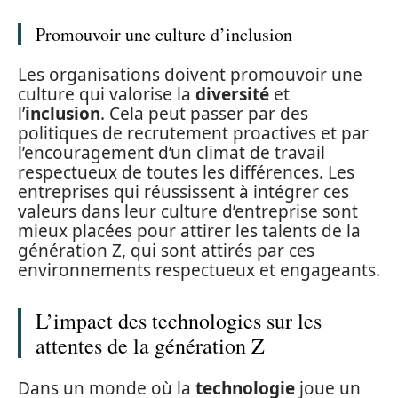
Promouvoir une culture d’inclusion
Les organisations doivent promouvoir une
culture qui valorise la
diversité
et
l’
inclusion
. Cela peut passer par des
politiques de recrutement proactives et par
l’encouragement d’un climat de travail
respectueux de toutes les différences. Les
entreprises qui réussissent à intégrer ces
valeurs dans leur culture d’entreprise sont
mieux placées pour attirer les talents de la
génération Z, qui sont attirés par ces
environnements respectueux et engageants.
L’impact des technologies sur les
attentes de la génération Z
Dans un monde où la
technologie
joue un