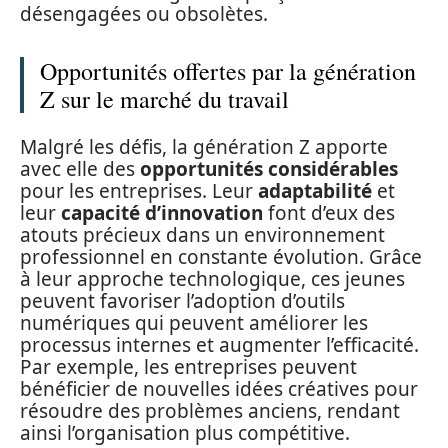
désengagées ou obsolètes.
Opportunités offertes par la génération
Z sur le marché du travail
Malgré les défis, la génération Z apporte
avec elle des
opportunités considérables
pour les entreprises. Leur
adaptabilité
et
leur
capacité d’innovation
font d’eux des
atouts précieux dans un environnement
professionnel en constante évolution. Grâce
à leur approche technologique, ces jeunes
peuvent favoriser l’adoption d’outils
numériques qui peuvent améliorer les
processus internes et augmenter l’efficacité.
Par exemple, les entreprises peuvent
bénéficier de nouvelles idées créatives pour
résoudre des problèmes anciens, rendant
ainsi l’organisation plus compétitive.