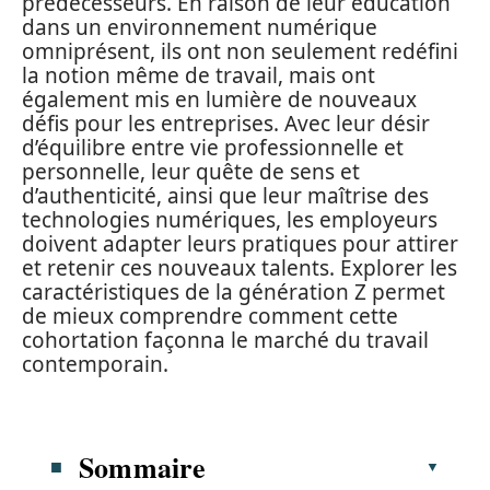
prédécesseurs. En raison de leur éducation
dans un environnement numérique
omniprésent, ils ont non seulement redéfini
la notion même de travail, mais ont
également mis en lumière de nouveaux
défis pour les entreprises. Avec leur désir
d’équilibre entre vie professionnelle et
personnelle, leur quête de sens et
d’authenticité, ainsi que leur maîtrise des
technologies numériques, les employeurs
doivent adapter leurs pratiques pour attirer
et retenir ces nouveaux talents. Explorer les
caractéristiques de la génération Z permet
de mieux comprendre comment cette
cohortation façonna le marché du travail
contemporain.
Sommaire