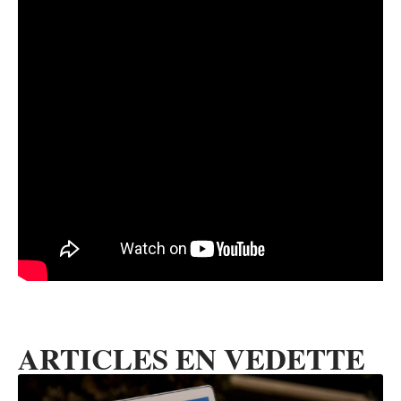
ARTICLES EN VEDETTE