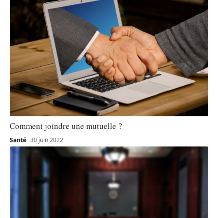
Comment joindre une mutuelle ?
Santé
30 juin 2022