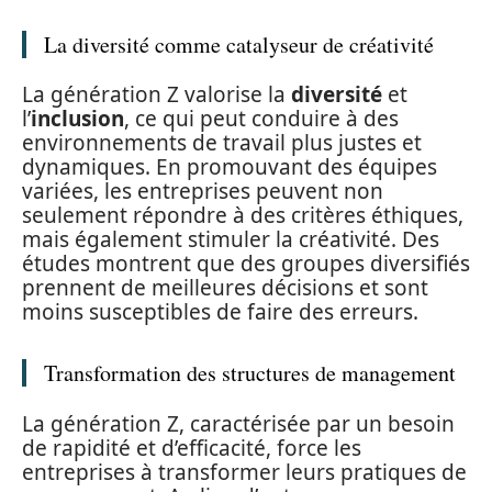
La diversité comme catalyseur de créativité
La génération Z valorise la
diversité
et
l’
inclusion
, ce qui peut conduire à des
environnements de travail plus justes et
dynamiques. En promouvant des équipes
variées, les entreprises peuvent non
seulement répondre à des critères éthiques,
mais également stimuler la créativité. Des
études montrent que des groupes diversifiés
prennent de meilleures décisions et sont
moins susceptibles de faire des erreurs.
Transformation des structures de management
La génération Z, caractérisée par un besoin
de rapidité et d’efficacité, force les
entreprises à transformer leurs pratiques de