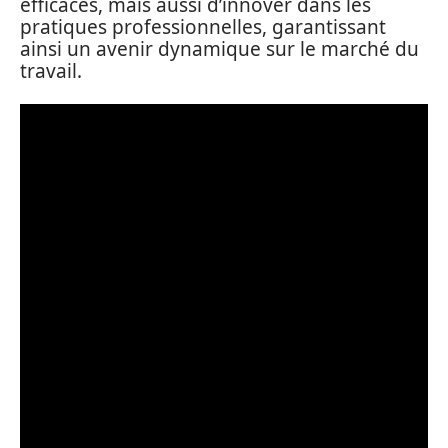
efficaces, mais aussi d’innover dans les
pratiques professionnelles, garantissant
ainsi un avenir dynamique sur le marché du
travail.