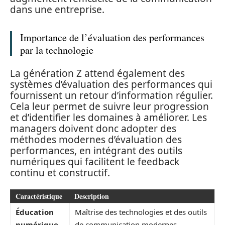
dans une entreprise.
Importance de l’évaluation des performances
par la technologie
La génération Z attend également des
systèmes d’évaluation des performances qui
fournissent un retour d’information régulier.
Cela leur permet de suivre leur progression
et d’identifier les domaines à améliorer. Les
managers doivent donc adopter des
méthodes modernes d’évaluation des
performances, en intégrant des outils
numériques qui facilitent le feedback
continu et constructif.
Caractéristique
Description
Éducation
Maîtrise des technologies et des outils
numérique
de communication modernes.