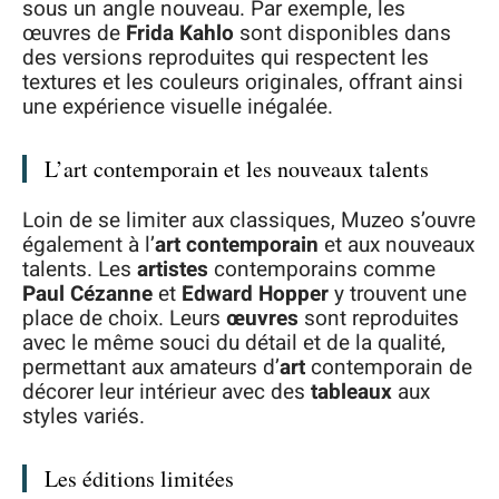
sous un angle nouveau. Par exemple, les
œuvres de
Frida Kahlo
sont disponibles dans
des versions reproduites qui respectent les
textures et les couleurs originales, offrant ainsi
une expérience visuelle inégalée.
L’art contemporain et les nouveaux talents
Loin de se limiter aux classiques, Muzeo s’ouvre
également à l’
art contemporain
et aux nouveaux
talents. Les
artistes
contemporains comme
Paul Cézanne
et
Edward Hopper
y trouvent une
place de choix. Leurs
œuvres
sont reproduites
avec le même souci du détail et de la qualité,
permettant aux amateurs d’
art
contemporain de
décorer leur intérieur avec des
tableaux
aux
styles variés.
Les éditions limitées