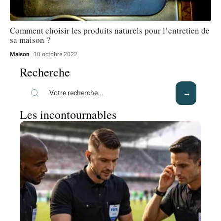
Comment choisir les produits naturels pour l’entretien de
sa maison ?
Maison
10 octobre 2022
Recherche
Les incontournables