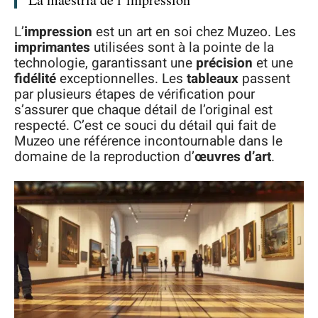
L’
impression
est un art en soi chez Muzeo. Les
imprimantes
utilisées sont à la pointe de la
technologie, garantissant une
précision
et une
fidélité
exceptionnelles. Les
tableaux
passent
par plusieurs étapes de vérification pour
s’assurer que chaque détail de l’original est
respecté. C’est ce souci du détail qui fait de
Muzeo une référence incontournable dans le
domaine de la reproduction d’
œuvres d’art
.