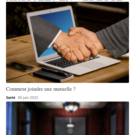
Comment joindre une mutuelle ?
Santé
30 juin 2022