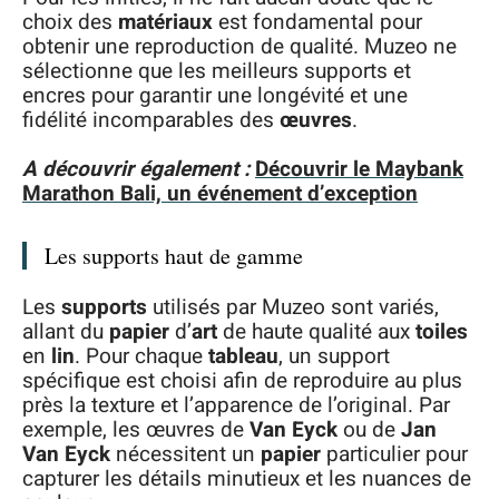
choix des
matériaux
est fondamental pour
obtenir une reproduction de qualité. Muzeo ne
sélectionne que les meilleurs supports et
encres pour garantir une longévité et une
fidélité incomparables des
œuvres
.
A découvrir également :
Découvrir le Maybank
Marathon Bali, un événement d’exception
Les supports haut de gamme
Les
supports
utilisés par Muzeo sont variés,
allant du
papier
d’
art
de haute qualité aux
toiles
en
lin
. Pour chaque
tableau
, un support
spécifique est choisi afin de reproduire au plus
près la texture et l’apparence de l’original. Par
exemple, les œuvres de
Van Eyck
ou de
Jan
Van Eyck
nécessitent un
papier
particulier pour
capturer les détails minutieux et les nuances de