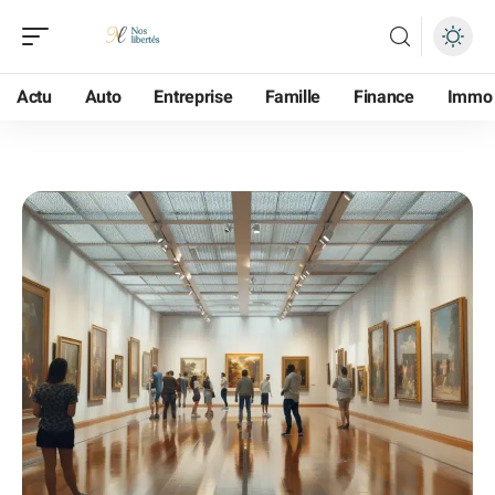
Actu
Auto
Entreprise
Famille
Finance
Immo