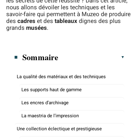
les secrets de cette réussite ? Dans cet article,
nous allons dévoiler les techniques et les
savoir-faire qui permettent à Muzeo de produire
des
cadres
et des
tableaux
dignes des plus
grands
musées
.
Sommaire
La qualité des matériaux et des techniques
Les supports haut de gamme
Les encres d’archivage
La maestria de l’impression
Une collection éclectique et prestigieuse