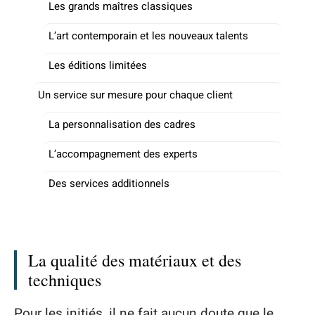
Les grands maîtres classiques
L’art contemporain et les nouveaux talents
Les éditions limitées
Un service sur mesure pour chaque client
La personnalisation des cadres
L’accompagnement des experts
Des services additionnels
La qualité des matériaux et des
techniques
Pour les initiés, il ne fait aucun doute que le