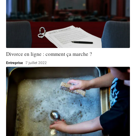
Divorce en ligne : comment ça marche ?
Entreprise
7 juillet 2022