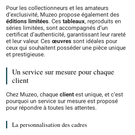
Pour les collectionneurs et les amateurs
d’exclusivité, Muzeo propose également des
éditions limitées
. Ces
tableaux
, reproduits en
séries limitées, sont accompagnés d’un
certificat d’authenticité, garantissant leur rareté
et leur valeur. Ces
œuvres
sont idéales pour
ceux qui souhaitent posséder une pièce unique
et prestigieuse.
Un service sur mesure pour chaque
client
Chez Muzeo, chaque
client
est unique, et c’est
pourquoi un service sur mesure est proposé
pour répondre à toutes les attentes.
La personnalisation des cadres