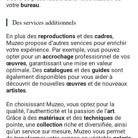
votre
bureau
.
Des services additionnels
En plus des
reproductions
et des
cadres
,
Muzeo propose d’autres services pour enrichir
votre expérience. Par exemple, vous pouvez
opter pour un
accrochage
professionnel de vos
œuvres
, garantissant une mise en valeur
optimale. Des
catalogues
et des
guides
sont
également disponibles pour vous aider à
découvrir de nouvelles
œuvres
et de nouveaux
artistes
.
En choisissant Muzeo, vous optez pour la
qualité, l’authenticité et la passion de l’
art
.
Grâce à des
matériaux
et des
techniques
de
pointe, une
collection
riche et diversifiée, ainsi
qu’un service sur mesure, Muzeo vous permet