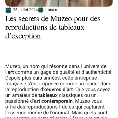
26 juillet 2024
Loisirs
Les secrets de Muzeo pour des
reproductions de tableaux
d’exception
Muzeo, un nom qui résonne dans l’univers de
l’
art
comme un gage de qualité et d’authenticité.
Depuis plusieurs années, cette entreprise
française s’est imposée comme un leader dans
la reproduction d’
œuvres d’art
. Que vous soyez
un amateur de
tableaux
classiques ou un
passionné d’
art contemporain
, Muzeo vous
offre des reproductions fidèles qui capturent
l’essence même de l’original. Mais quels sont