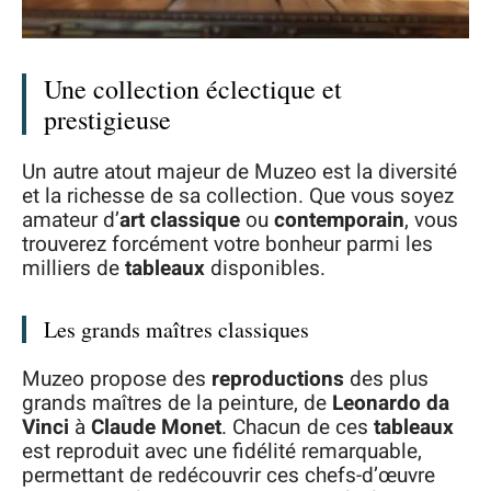
Une collection éclectique et
prestigieuse
Un autre atout majeur de Muzeo est la diversité
et la richesse de sa collection. Que vous soyez
amateur d’
art classique
ou
contemporain
, vous
trouverez forcément votre bonheur parmi les
milliers de
tableaux
disponibles.
Les grands maîtres classiques
Muzeo propose des
reproductions
des plus
grands maîtres de la peinture, de
Leonardo da
Vinci
à
Claude Monet
. Chacun de ces
tableaux
est reproduit avec une fidélité remarquable,
permettant de redécouvrir ces chefs-d’œuvre