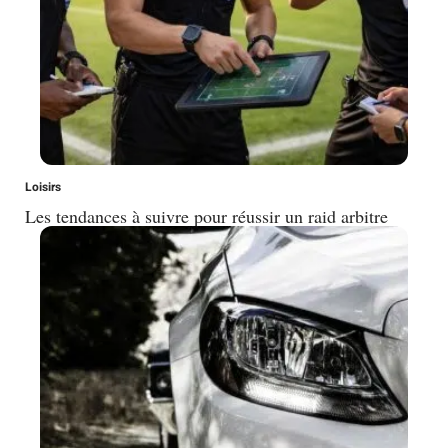
Loisirs
Les tendances à suivre pour réussir un raid arbitre