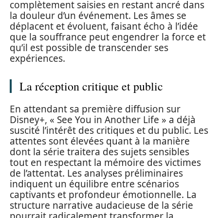
complètement saisies en restant ancré dans
la douleur d’un événement. Les âmes se
déplacent et évoluent, faisant écho à l’idée
que la souffrance peut engendrer la force et
qu’il est possible de transcender ses
expériences.
La réception critique et public
En attendant sa première diffusion sur
Disney+, « See You in Another Life » a déjà
suscité l’intérêt des critiques et du public. Les
attentes sont élevées quant à la manière
dont la série traitera des sujets sensibles
tout en respectant la mémoire des victimes
de l’attentat. Les analyses préliminaires
indiquent un équilibre entre scénarios
captivants et profondeur émotionnelle. La
structure narrative audacieuse de la série
pourrait radicalement transformer la