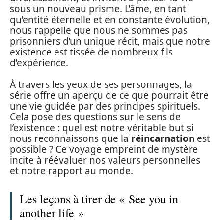
sous un nouveau prisme. L’âme, en tant
qu’entité éternelle et en constante évolution,
nous rappelle que nous ne sommes pas
prisonniers d’un unique récit, mais que notre
existence est tissée de nombreux fils
d’expérience.
À travers les yeux de ses personnages, la
série offre un aperçu de ce que pourrait être
une vie guidée par des principes spirituels.
Cela pose des questions sur le sens de
l’existence : quel est notre véritable but si
nous reconnaissons que la
réincarnation
est
possible ? Ce voyage empreint de mystère
incite à réévaluer nos valeurs personnelles
et notre rapport au monde.
Les leçons à tirer de « See you in
another life »