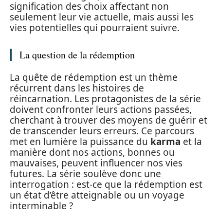
signification des choix affectant non
seulement leur vie actuelle, mais aussi les
vies potentielles qui pourraient suivre.
La question de la rédemption
La quête de rédemption est un thème
récurrent dans les histoires de
réincarnation. Les protagonistes de la série
doivent confronter leurs actions passées,
cherchant à trouver des moyens de guérir et
de transcender leurs erreurs. Ce parcours
met en lumière la puissance du
karma
et la
manière dont nos actions, bonnes ou
mauvaises, peuvent influencer nos vies
futures. La série soulève donc une
interrogation : est-ce que la rédemption est
un état d’être atteignable ou un voyage
interminable ?