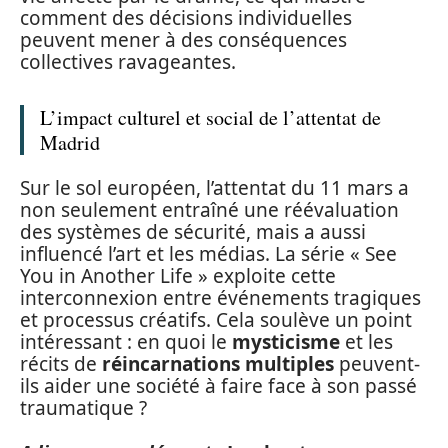
comment des décisions individuelles
peuvent mener à des conséquences
collectives ravageantes.
L’impact culturel et social de l’attentat de
Madrid
Sur le sol européen, l’attentat du 11 mars a
non seulement entraîné une réévaluation
des systèmes de sécurité, mais a aussi
influencé l’art et les médias. La série « See
You in Another Life » exploite cette
interconnexion entre événements tragiques
et processus créatifs. Cela soulève un point
intéressant : en quoi le
mysticisme
et les
récits de
réincarnations multiples
peuvent-
ils aider une société à faire face à son passé
traumatique ?