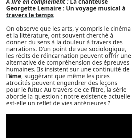
A lire en complément :
La chanteuse
Georgette Lemaire : Un voyage musical à
travers le temps
On observe que les arts, y compris le cinéma
et la littérature, ont souvent cherché à
donner du sens à la douleur à travers des
narrations. D’un point de vue sociologique,
les récits de réincarnation peuvent offrir une
alternative de compréhension des épreuves
humaines. Ils insistent sur une continuité de
l’
âme
, suggérant que même les pires
atrocités peuvent engendrer des leçons
pour le futur. Au travers de ce filtre, la série
aborde la question : notre existence actuelle
est-elle un reflet de vies antérieures ?