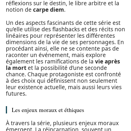
réflexions sur le destin, le libre arbitre et la
notion de
carpe diem
.
Un des aspects fascinants de cette série est
qu’elle utilise des flashbacks et des récits non
linéaires pour représenter les différentes
dimensions de la vie de ses personnages. En
procédant ainsi, elle ne se contente pas de
raconter un événement, mais explore
également les ramifications de la
vie après
la mort
et la possibilité d’une seconde
chance. Chaque protagoniste est confronté
à des choix qui définissent non seulement
leur existence actuelle, mais aussi leurs vies
futures.
Les enjeux moraux et éthiques
À travers la série, plusieurs enjeux moraux
émergent. La réincarnation, souvent un