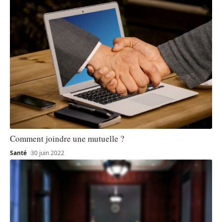
Comment joindre une mutuelle ?
Santé
30 juin 2022