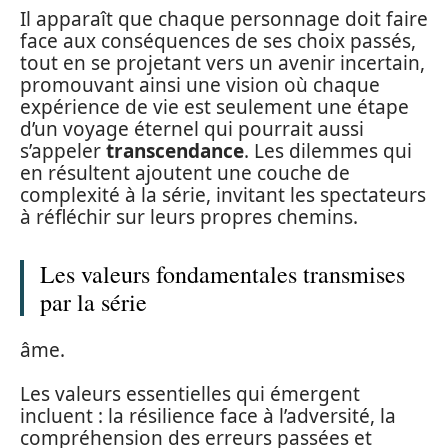
Il apparaît que chaque personnage doit faire
face aux conséquences de ses choix passés,
tout en se projetant vers un avenir incertain,
promouvant ainsi une vision où chaque
expérience de vie est seulement une étape
d’un voyage éternel qui pourrait aussi
s’appeler
transcendance
. Les dilemmes qui
en résultent ajoutent une couche de
complexité à la série, invitant les spectateurs
à réfléchir sur leurs propres chemins.
Les valeurs fondamentales transmises
par la série
âme.
Les valeurs essentielles qui émergent
incluent : la résilience face à l’adversité, la
compréhension des erreurs passées et