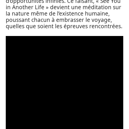
d’opportunités infinies. Ce faisant, « See You
in Another Life » devient une méditation sur
la nature même de l’existence humaine,
poussant chacun à embrasser le voyage,
quelles que soient les épreuves rencontrées.