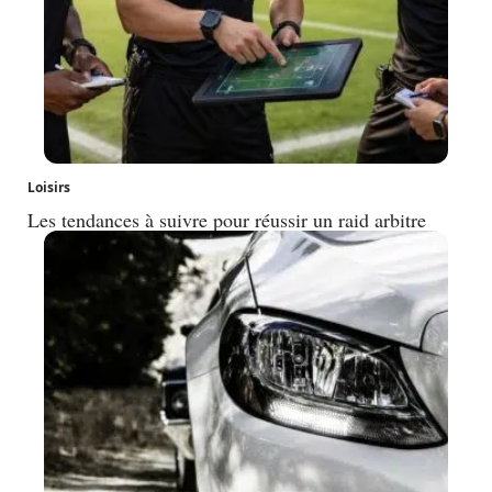
Loisirs
Les tendances à suivre pour réussir un raid arbitre