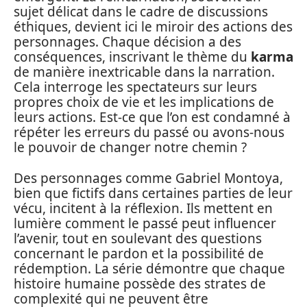
sujet délicat dans le cadre de discussions
éthiques, devient ici le miroir des actions des
personnages. Chaque décision a des
conséquences, inscrivant le thème du
karma
de manière inextricable dans la narration.
Cela interroge les spectateurs sur leurs
propres choix de vie et les implications de
leurs actions. Est-ce que l’on est condamné à
répéter les erreurs du passé ou avons-nous
le pouvoir de changer notre chemin ?
Des personnages comme Gabriel Montoya,
bien que fictifs dans certaines parties de leur
vécu, incitent à la réflexion. Ils mettent en
lumière comment le passé peut influencer
l’avenir, tout en soulevant des questions
concernant le pardon et la possibilité de
rédemption. La série démontre que chaque
histoire humaine possède des strates de
complexité qui ne peuvent être