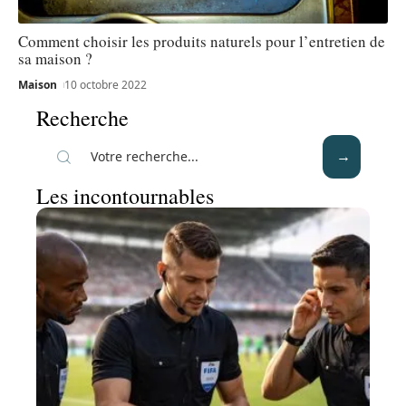
Comment choisir les produits naturels pour l’entretien de
sa maison ?
Maison
10 octobre 2022
Recherche
Les incontournables