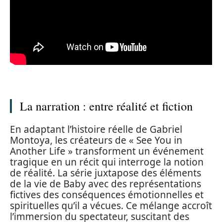
La narration : entre réalité et fiction
En adaptant l’histoire réelle de Gabriel
Montoya, les créateurs de « See You in
Another Life » transforment un événement
tragique en un récit qui interroge la notion
de réalité. La série juxtapose des éléments
de la vie de Baby avec des représentations
fictives des conséquences émotionnelles et
spirituelles qu’il a vécues. Ce mélange accroît
l’immersion du spectateur, suscitant des