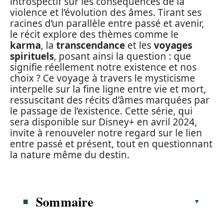
introspectif sur les conséquences de la
violence et l’évolution des âmes. Tirant ses
racines d’un parallèle entre passé et avenir,
le récit explore des thèmes comme le
karma
, la
transcendance
et les
voyages
spirituels
, posant ainsi la question : que
signifie réellement notre existence et nos
choix ? Ce voyage à travers le mysticisme
interpelle sur la fine ligne entre vie et mort,
ressuscitant des récits d’âmes marquées par
le passage de l’existence. Cette série, qui
sera disponible sur Disney+ en avril 2024,
invite à renouveler notre regard sur le lien
entre passé et présent, tout en questionnant
la nature même du destin.
Sommaire