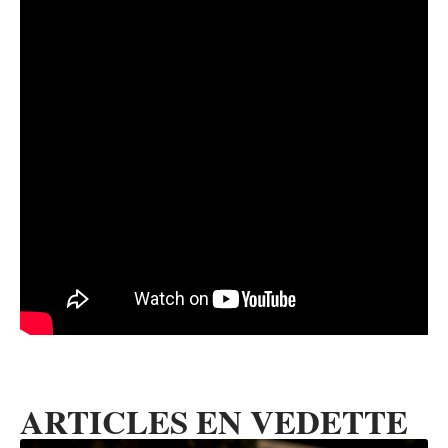
ARTICLES EN VEDETTE