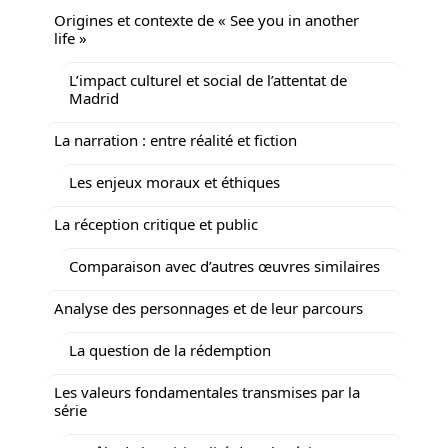
Origines et contexte de « See you in another
life »
L’impact culturel et social de l’attentat de
Madrid
La narration : entre réalité et fiction
Les enjeux moraux et éthiques
La réception critique et public
Comparaison avec d’autres œuvres similaires
Analyse des personnages et de leur parcours
La question de la rédemption
Les valeurs fondamentales transmises par la
série