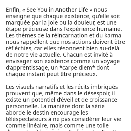
Enfin, « See You in Another Life » nous
enseigne que chaque existence, qu’elle soit
marquée par la joie ou la douleur, est une
étape précieuse dans l’expérience humaine.
Les thèmes de la réincarnation et du karma
nous rappellent que nos actions doivent être
réfléchies, car elles résonnent bien au-delà
de notre vie actuelle. Chacun est invité à
envisager son existence comme un voyage
d’apprentissage, un *carpe diem* dont
chaque instant peut être précieux.
Les visuels narratifs et les récits imbriqués
prouvent que, même dans le désespoir, il
existe un potentiel d’éveil et de croissance
personnelle. La manière dont la série
aborde le destin encourage les
téléspectateurs à ne pas considérer leur vie
comme linéaire, mais comme une toile