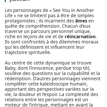
Les personnages de « See You in Another
Life » ne se limitent pas à être de simples
protagonistes ; ils incarnent des
âmes
en
quête de compréhension. Chacun d’eux
traverse un parcours personnel unique,
riche en leçons de vie et de
réincarnation
.
Ils sont confrontés à des dilemmes moraux
qui les définissent et influencent leur
trajectoire spirituelle.
Au centre de cette dynamique se trouve
Baby, dont l’innocence, perdue trop tôt,
soulève des questions sur la culpabilité et la
rédemption. D’autres personnages viennent
compléter cette kaleidoscope humain,
apportant des perspectives variées sur la
vie, la douleur et l’espoir. La complexité des
relations entre les personnages est un
moteur de l’intrigue, mettant en avant la