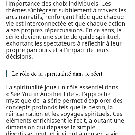
l’importance des choix individuels. Ces
thèmes s’intègrent subtilement à travers les
arcs narratifs, renforçant l’idée que chaque
vie est interconnectée et que chaque action
a ses propres répercussions. En ce sens, la
série devient une sorte de guide spirituel,
exhortant les spectateurs à réfléchir à leur
propre parcours et à l’impact de leurs
décisions.
Le rôle de la spiritualité dans le récit
La spiritualité joue un rôle essentiel dans
« See You in Another Life ». L’approche
mystique de la série permet d’explorer des
concepts profonds tels que le destin, la
réincarnation et les voyages spirituels. Ces
éléments enrichissent le récit, ajoutant une
dimension qui dépasse le simple
divertissement, et invitent à penser la vie