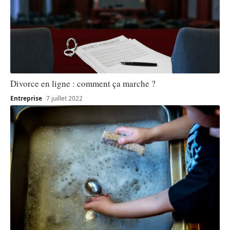
Divorce en ligne : comment ça marche ?
Entreprise
7 juillet 2022