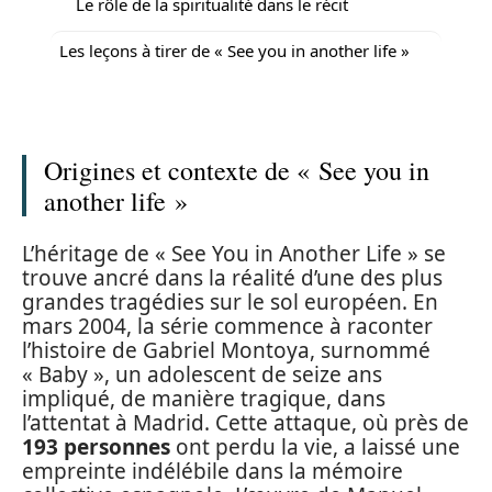
Le rôle de la spiritualité dans le récit
Les leçons à tirer de « See you in another life »
Origines et contexte de « See you in
another life »
L’héritage de « See You in Another Life » se
trouve ancré dans la réalité d’une des plus
grandes tragédies sur le sol européen. En
mars 2004, la série commence à raconter
l’histoire de Gabriel Montoya, surnommé
« Baby », un adolescent de seize ans
impliqué, de manière tragique, dans
l’attentat à Madrid. Cette attaque, où près de
193 personnes
ont perdu la vie, a laissé une
empreinte indélébile dans la mémoire