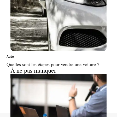
Auto
Quelles sont les étapes pour vendre une voiture ?
À ne pas manquer