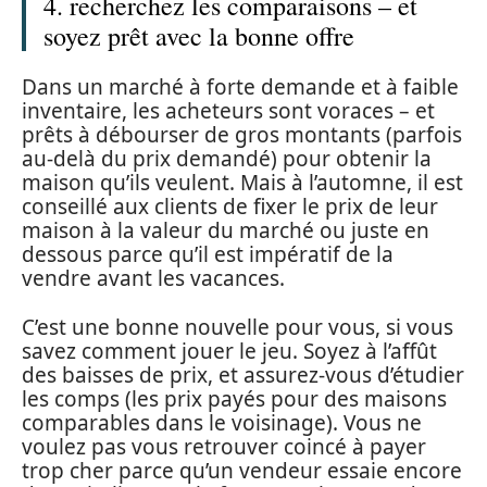
4. recherchez les comparaisons – et
soyez prêt avec la bonne offre
Dans un marché à forte demande et à faible
inventaire, les acheteurs sont voraces – et
prêts à débourser de gros montants (parfois
au-delà du prix demandé) pour obtenir la
maison qu’ils veulent. Mais à l’automne, il est
conseillé aux clients de fixer le prix de leur
maison à la valeur du marché ou juste en
dessous parce qu’il est impératif de la
vendre avant les vacances.
C’est une bonne nouvelle pour vous, si vous
savez comment jouer le jeu. Soyez à l’affût
des baisses de prix, et assurez-vous d’étudier
les comps (les prix payés pour des maisons
comparables dans le voisinage). Vous ne
voulez pas vous retrouver coincé à payer
trop cher parce qu’un vendeur essaie encore