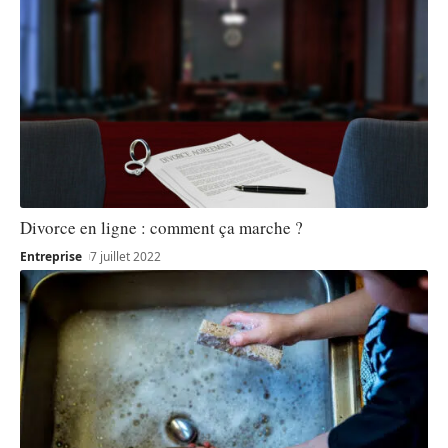
Divorce en ligne : comment ça marche ?
Entreprise
7 juillet 2022