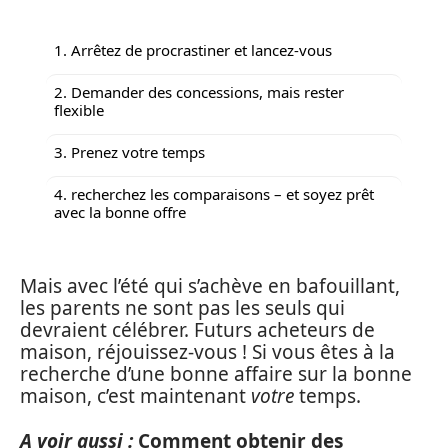
1. Arrêtez de procrastiner et lancez-vous
2. Demander des concessions, mais rester
flexible
3. Prenez votre temps
4. recherchez les comparaisons – et soyez prêt
avec la bonne offre
Mais avec l’été qui s’achève en bafouillant,
les parents ne sont pas les seuls qui
devraient célébrer. Futurs acheteurs de
maison, réjouissez-vous ! Si vous êtes à la
recherche d’une bonne affaire sur la bonne
maison, c’est maintenant
votre
temps.
A voir aussi :
Comment obtenir des