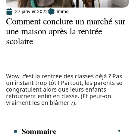
27 janvier 2022
Immo
Comment conclure un marché sur
une maison après la rentrée
scolaire
Wow, c’est la rentrée des classes déjà ? Pas
un instant trop tôt ! Partout, les parents se
congratulent alors que leurs enfants
retournent enfin en classe. (Et peut-on
vraiment les en blâmer ?).
Sommaire