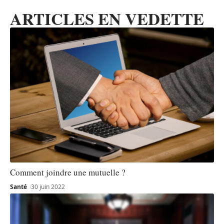
ARTICLES EN VEDETTE
Comment joindre une mutuelle ?
Santé
30 juin 2022