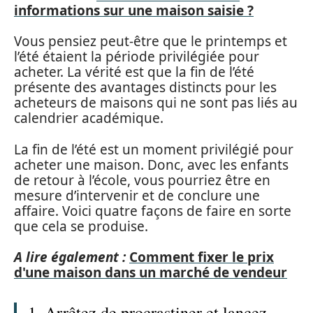
informations sur une maison saisie ?
Vous pensiez peut-être que le printemps et
l’été étaient la période privilégiée pour
acheter. La vérité est que la fin de l’été
présente des avantages distincts pour les
acheteurs de maisons qui ne sont pas liés au
calendrier académique.
La fin de l’été est un moment privilégié pour
acheter une maison. Donc, avec les enfants
de retour à l’école, vous pourriez être en
mesure d’intervenir et de conclure une
affaire. Voici quatre façons de faire en sorte
que cela se produise.
A lire également :
Comment fixer le prix
d'une maison dans un marché de vendeur
1. Arrêtez de procrastiner et lancez-