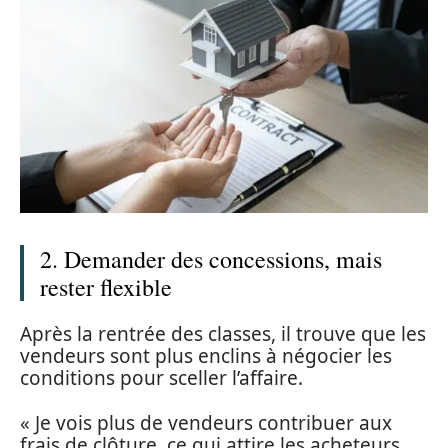
2. Demander des concessions, mais
rester flexible
Après la rentrée des classes, il trouve que les
vendeurs sont plus enclins à négocier les
conditions pour sceller l’affaire.
« Je vois plus de vendeurs contribuer aux
frais de clôture, ce qui attire les acheteurs