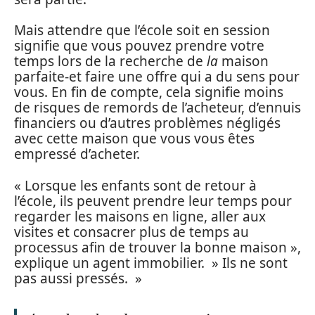
Mais attendre que l’école soit en session
signifie que vous pouvez prendre votre
temps lors de la recherche de
la
maison
parfaite-et faire une offre qui a du sens pour
vous. En fin de compte, cela signifie moins
de risques de remords de l’acheteur, d’ennuis
financiers ou d’autres problèmes négligés
avec cette maison que vous vous êtes
empressé d’acheter.
« Lorsque les enfants sont de retour à
l’école, ils peuvent prendre leur temps pour
regarder les maisons en ligne, aller aux
visites et consacrer plus de temps au
processus afin de trouver la bonne maison »,
explique un agent immobilier. » Ils ne sont
pas aussi pressés. »