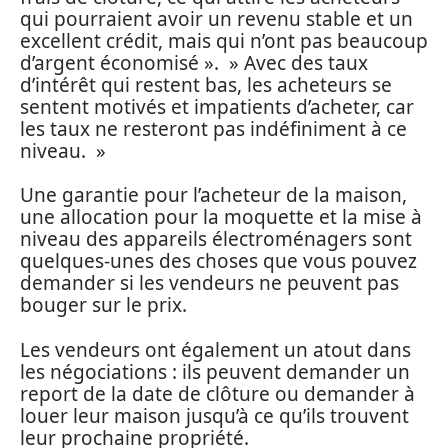
qui pourraient avoir un revenu stable et un
excellent crédit, mais qui n’ont pas beaucoup
d’argent économisé ». » Avec des taux
d’intérêt qui restent bas, les acheteurs se
sentent motivés et impatients d’acheter, car
les taux ne resteront pas indéfiniment à ce
niveau. »
Une garantie pour l’acheteur de la maison,
une allocation pour la moquette et la mise à
niveau des appareils électroménagers sont
quelques-unes des choses que vous pouvez
demander si les vendeurs ne peuvent pas
bouger sur le prix.
Les vendeurs ont également un atout dans
les négociations : ils peuvent demander un
report de la date de clôture ou demander à
louer leur maison jusqu’à ce qu’ils trouvent
leur prochaine propriété.