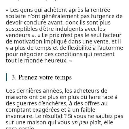
« Les gens qui achètent après la rentrée
scolaire n’ont généralement pas l’urgence de
devoir conclure avant, donc ils sont plus
susceptibles d’être indulgents avec les
vendeurs ». « Le prix n’est pas le seul facteur
de motivation impliqué dans une vente, et il
y a plus de temps et de flexibilité à l’automne
pour négocier des conditions qui rendent
tout le monde heureux. »
3. Prenez votre temps
Ces dernières années, les acheteurs de
maisons ont de plus en plus dû faire face à
des guerres d’enchères, à des offres au
comptant exagérées et à un faible
inventaire. Le résultat ? Si vous ne sautez pas
sur une maison qui vous
un peu
plaît, elle
sera partie.