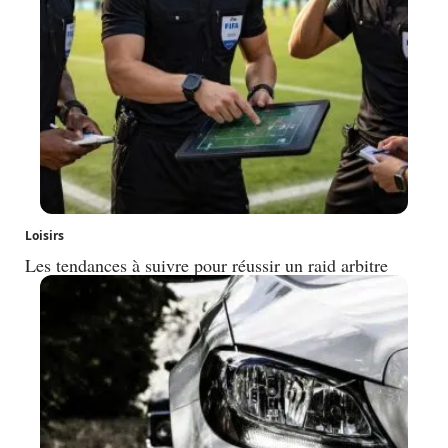
Loisirs
Les tendances à suivre pour réussir un raid arbitre