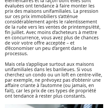
élémentaires et la façon dont elles sont
évaluées ont tendance à faire monter les
prix des maisons unifamiliales. La pression
sur ces prix immobiliers s’atténue
considérablement après le ralentissement
de la ruée vers les ventes de printemps/été,
fin juillet. Avec moins d’acheteurs à mettre
en concurrence, vous avez plus de chances
de voir votre offre acceptée – et
d’économiser un peu d’argent dans le
processus.
Mais cela s’applique surtout aux maisons
unifamiliales dans les banlieues. Si vous
cherchez un condo ou un loft en centre-ville,
par exemple, ne prévoyez pas d’obtenir une
affaire criante à l’automne (ou jamais, en
fait), car les prix de ces types de propriété
ont tendance à rester plus constants.