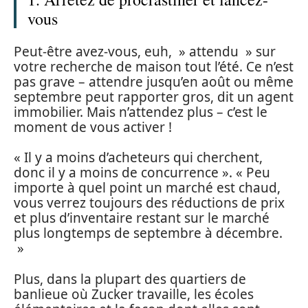
vous
Peut-être avez-vous, euh, » attendu » sur
votre recherche de maison tout l’été. Ce n’est
pas grave – attendre jusqu’en août ou même
septembre peut rapporter gros, dit un agent
immobilier. Mais n’attendez plus – c’est le
moment de vous activer !
« Il y a moins d’acheteurs qui cherchent,
donc il y a moins de concurrence ». « Peu
importe à quel point un marché est chaud,
vous verrez toujours des réductions de prix
et plus d’inventaire restant sur le marché
plus longtemps de septembre à décembre.
»
Plus, dans la plupart des quartiers de
banlieue où Zucker travaille, les écoles