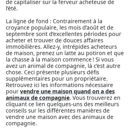
de capitaliser sur la ferveur acheteuse de
l’été.
La ligne de fond : Contrairement à la
croyance populaire, les mois d’août et de
septembre sont d’excellentes périodes pour
acheter et trouver de douces affaires
immobilières. Allez-y, intrépides acheteurs
de maison, prenez un latte au potiron et que
la chasse à la maison commence ! Si vous
avez un animal de compagnie, là c’est autre
chose. Ceci présente plusieurs défis
supplémentaires pour un propriétaire.
Retrouvez ici les informations nécessaire
pour
vendre une maison quand on a des
animaux de compagnie
. Vous trouverez en
cliquant ce lien quelques-uns des meilleurs
conseils sur les différentes manières de
vendre une maison avec des animaux de
compagnie.