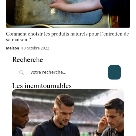
Comment choisir les produits naturels pour l’entretien de
sa maison ?
Maison
10 octobre 2022
Recherche
Les incontournables