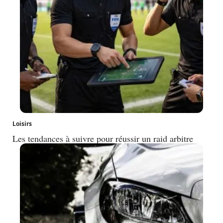
Loisirs
Les tendances à suivre pour réussir un raid arbitre