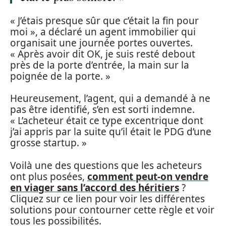
« J’étais presque sûr que c’était la fin pour
moi », a déclaré un agent immobilier qui
organisait une journée portes ouvertes.
« Après avoir dit OK, je suis resté debout
près de la porte d’entrée, la main sur la
poignée de la porte. »
Heureusement, l’agent, qui a demandé à ne
pas être identifié, s’en est sorti indemne.
« L’acheteur était ce type excentrique dont
j’ai appris par la suite qu’il était le PDG d’une
grosse startup. »
Voilà une des questions que les acheteurs
ont plus posées,
comment peut-on vendre
en viager sans l’accord des héritiers
?
Cliquez sur ce lien pour voir les différentes
solutions pour contourner cette règle et voir
tous les possibilités.