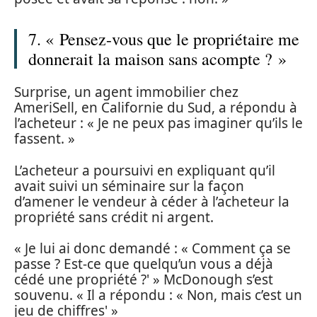
7. « Pensez-vous que le propriétaire me
donnerait la maison sans acompte ? »
Surprise, un agent immobilier chez
AmeriSell, en Californie du Sud, a répondu à
l’acheteur : « Je ne peux pas imaginer qu’ils le
fassent. »
L’acheteur a poursuivi en expliquant qu’il
avait suivi un séminaire sur la façon
d’amener le vendeur à céder à l’acheteur la
propriété sans crédit ni argent.
« Je lui ai donc demandé : « Comment ça se
passe ? Est-ce que quelqu’un vous a déjà
cédé une propriété ?' » McDonough s’est
souvenu. « Il a répondu : « Non, mais c’est un
jeu de chiffres' »