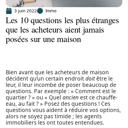
3 juin 2022
Immo
Les 10 questions les plus étranges
que les acheteurs aient jamais
posées sur une maison
Bien avant que les acheteurs de maison
décident qu’un certain endroit
doit
être le
leur, il leur incombe de poser beaucoup de
questions. Par exemple : « Comment est le
quartier ? » ou « Quel
ancien
est ce chauffe-
eau, au fait ? » Posez des questions ! Ces
questions vous aident à réduire vos options,
alors ne soyez pas timide ; les agents
immobiliers les ont toutes entendues.