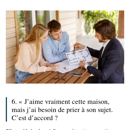
6. « J’aime vraiment cette maison,
mais j’ai besoin de prier à son sujet.
C’est d’accord ?