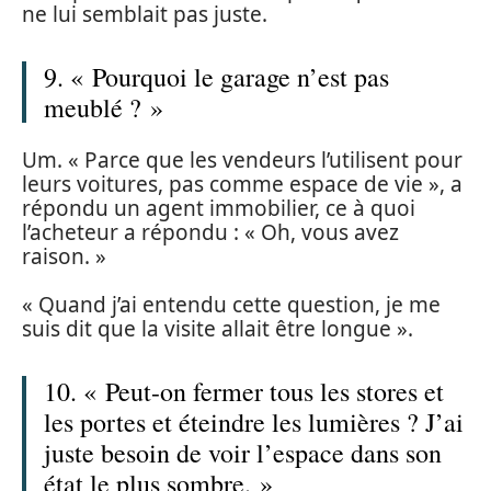
ne lui semblait pas juste.
9. « Pourquoi le garage n’est pas
meublé ? »
Um. « Parce que les vendeurs l’utilisent pour
leurs voitures, pas comme espace de vie », a
répondu un agent immobilier, ce à quoi
l’acheteur a répondu : « Oh, vous avez
raison. »
« Quand j’ai entendu cette question, je me
suis dit que la visite allait être longue ».
10. « Peut-on fermer tous les stores et
les portes et éteindre les lumières ? J’ai
juste besoin de voir l’espace dans son
état le plus sombre. »