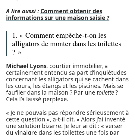
A lire aussi :
Comment obtenir des
informations sur une maison saisie ?
1. « Comment empêche-t-on les
alligators de monter dans les toilettes
? »
Michael Lyons
, courtier immobilier, a
certainement entendu sa part d’inquiétudes
concernant les alligators qui se cachent dans
les cours, les étangs et les piscines. Mais se
faufiler dans la maison ? Par une
toilette
?
Cela l’a laissé perplexe.
« Je ne pouvais pas répondre sérieusement à
cette question », a-t-il dit. « Alors j’ai inventé
une solution bizarre. Je leur ai dit : « verser
du vinaigre dans les toilettes une fois par