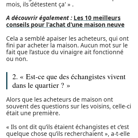
mois, ils détestent ça' » .
A découvrir également :
Les 10 meilleurs
conseils pour l'achat d'une maison neuve
Cela a semblé apaiser les acheteurs, qui ont
fini par acheter la maison. Aucun mot sur le
fait que l’astuce du vinaigre ait fonctionné
ou non.
2. « Est-ce que des échangistes vivent
dans le quartier ? »
Alors que les acheteurs de maison ont
souvent des questions sur les voisins, celle-ci
était une première.
« Ils ont dit qu’ils étaient échangistes et c’est
quelque chose qu’ils recherchaient », a-t-elle