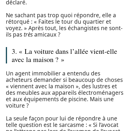
déclaré.
Ne sachant pas trop quoi répondre, elle a
rétorqué : « Faites le tour du quartier et
voyez. » Après tout, les échangistes ne sont-
ils pas
très
amicaux ?
3. « La voiture dans l’allée vient-elle
avec la maison ? »
Un agent immobilier a entendu des
acheteurs demander si beaucoup de choses
« viennent avec la maison », des lustres et
des meubles aux appareils électroménagers
et aux équipements de piscine. Mais une
voiture ?
La seule façon pour lui de répondre à une
telle question est le sarcasme : « Si l’avocat