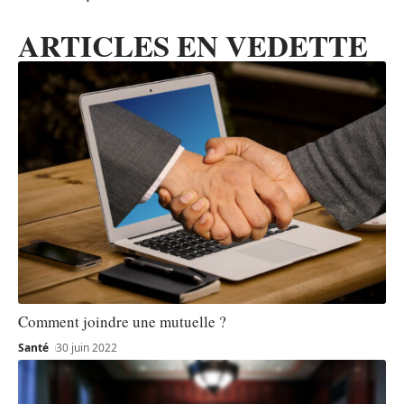
ARTICLES EN VEDETTE
Comment joindre une mutuelle ?
Santé
30 juin 2022