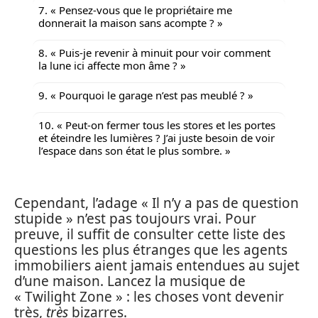
7. « Pensez-vous que le propriétaire me
donnerait la maison sans acompte ? »
8. « Puis-je revenir à minuit pour voir comment
la lune ici affecte mon âme ? »
9. « Pourquoi le garage n’est pas meublé ? »
10. « Peut-on fermer tous les stores et les portes
et éteindre les lumières ? J’ai juste besoin de voir
l’espace dans son état le plus sombre. »
Cependant, l’adage « Il n’y a pas de question
stupide » n’est pas toujours vrai. Pour
preuve, il suffit de consulter cette liste des
questions les plus étranges que les agents
immobiliers aient jamais entendues au sujet
d’une maison. Lancez la musique de
« Twilight Zone » : les choses vont devenir
très,
très
bizarres.