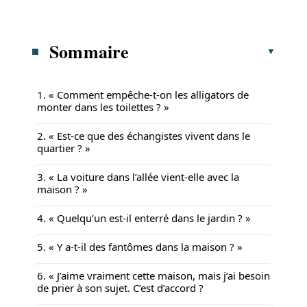
Sommaire
1. « Comment empêche-t-on les alligators de
monter dans les toilettes ? »
2. « Est-ce que des échangistes vivent dans le
quartier ? »
3. « La voiture dans l’allée vient-elle avec la
maison ? »
4. « Quelqu’un est-il enterré dans le jardin ? »
5. « Y a-t-il des fantômes dans la maison ? »
6. « J’aime vraiment cette maison, mais j’ai besoin
de prier à son sujet. C’est d’accord ?