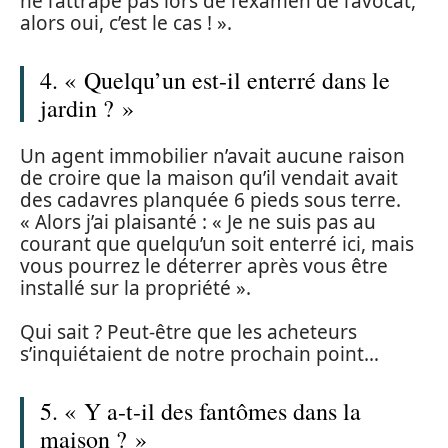
ne l’attrape pas lors de l’examen de l’avocat,
alors oui, c’est le cas ! ».
4. « Quelqu’un est-il enterré dans le
jardin ? »
Un agent immobilier n’avait aucune raison
de croire que la maison qu’il vendait avait
des cadavres planquée 6 pieds sous terre.
« Alors j’ai plaisanté : « Je ne suis pas au
courant que quelqu’un soit enterré ici, mais
vous pourrez le déterrer après vous être
installé sur la propriété ».
Qui sait ? Peut-être que les acheteurs
s’inquiétaient de notre prochain point…
5. « Y a-t-il des fantômes dans la
maison ? »