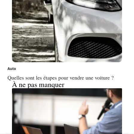
Auto
Quelles sont les étapes pour vendre une voiture ?
À ne pas manquer