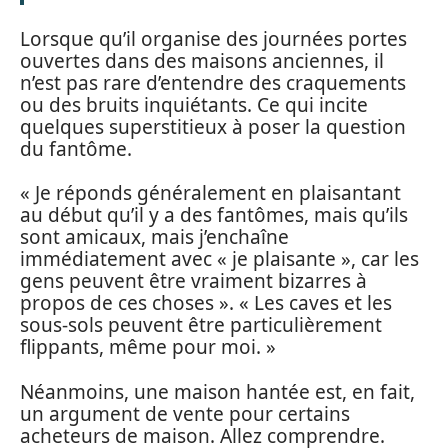
Lorsque qu’il organise des journées portes
ouvertes dans des maisons anciennes, il
n’est pas rare d’entendre des craquements
ou des bruits inquiétants. Ce qui incite
quelques superstitieux à poser la question
du fantôme.
« Je réponds généralement en plaisantant
au début qu’il y a des fantômes, mais qu’ils
sont amicaux, mais j’enchaîne
immédiatement avec « je plaisante », car les
gens peuvent être vraiment bizarres à
propos de ces choses ». « Les caves et les
sous-sols peuvent être particulièrement
flippants, même pour moi. »
Néanmoins, une maison hantée est, en fait,
un argument de vente pour certains
acheteurs de maison. Allez comprendre.