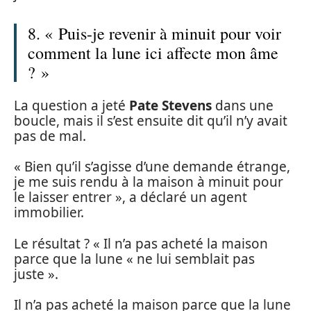
8. « Puis-je revenir à minuit pour voir
comment la lune ici affecte mon âme
? »
La question a jeté
Pate Stevens
dans une
boucle, mais il s’est ensuite dit qu’il n’y avait
pas de mal.
« Bien qu’il s’agisse d’une demande étrange,
je me suis rendu à la maison à minuit pour
le laisser entrer », a déclaré un agent
immobilier.
Le résultat ? « Il n’a pas acheté la maison
parce que la lune « ne lui semblait pas
juste ».
Il n’a pas acheté la maison parce que la lune