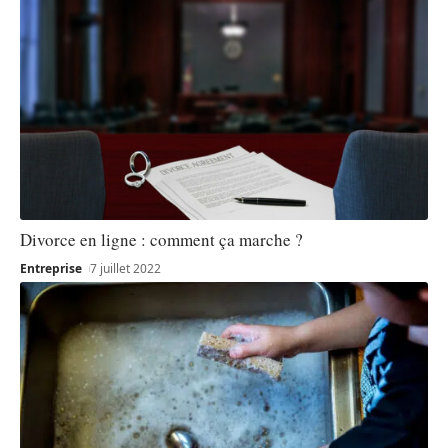
Divorce en ligne : comment ça marche ?
Entreprise
7 juillet 2022