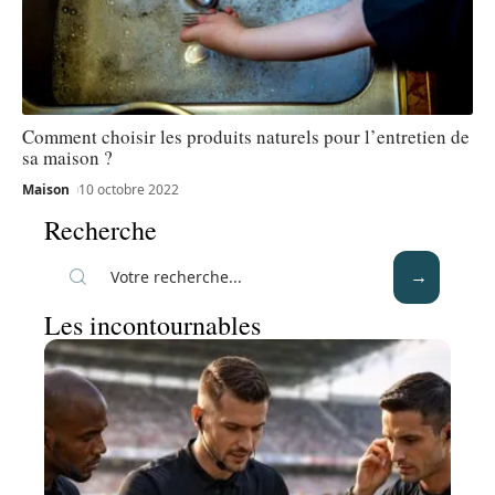
Comment choisir les produits naturels pour l’entretien de
sa maison ?
Maison
10 octobre 2022
Recherche
Les incontournables