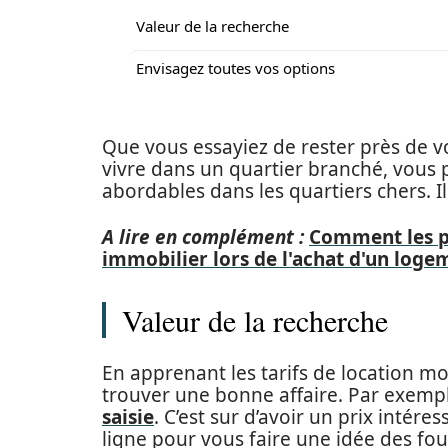
Valeur de la recherche
Envisagez toutes vos options
Que vous essayiez de rester près de v
vivre dans un quartier branché, vous 
abordables dans les quartiers chers. Il 
A lire en complément :
Comment les pr
immobilier lors de l'achat d'un loge
Valeur de la recherche
En apprenant les tarifs de location moy
trouver une bonne affaire. Par exemp
saisie
. C’est sur d’avoir un prix intére
ligne pour vous faire une idée des fo