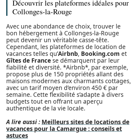
Découvrir les plateformes idéales pour
Collonges-la-Rouge
Avec une abondance de choix, trouver le
bon hébergement à Collonges-la-Rouge
peut devenir un véritable casse-tête.
Cependant, les plateformes de location de
vacances telles qu’
Airbnb
,
Booking.com
et
Gîtes de France
se démarquent par leur
fiabilité et diversité. *Airbnb*, par exemple,
propose plus de 150 propriétés allant des
maisons modernes aux charmants cottages,
avec un tarif moyen d’environ 450 € par
semaine. Cette flexibilité s’adapte à divers
budgets tout en offrant un aperçu
authentique de la vie locale.
A lire aussi :
Meilleurs sites de locations de
vacances pour la Camargue : conseils et
astuces