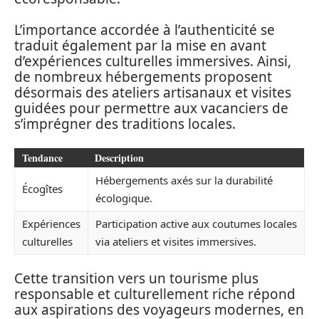
L’importance accordée à l’authenticité se
traduit également par la mise en avant
d’expériences culturelles immersives. Ainsi,
de nombreux hébergements proposent
désormais des ateliers artisanaux et visites
guidées pour permettre aux vacanciers de
s’imprégner des traditions locales.
Tendance
Description
Hébergements axés sur la durabilité
Écogîtes
écologique.
Expériences
Participation active aux coutumes locales
culturelles
via ateliers et visites immersives.
Cette transition vers un tourisme plus
responsable et culturellement riche répond
aux aspirations des voyageurs modernes, en