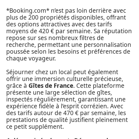
*Booking.com* n’est pas loin derrière avec
plus de 200 propriétés disponibles, offrant
des options attractives avec des tarifs
moyens de 420 € par semaine. Sa réputation
repose sur ses nombreux filtres de
recherche, permettant une personnalisation
poussée selon les besoins et préférences de
chaque voyageur.
Séjourner chez un local peut également
offrir une immersion culturelle précieuse,
grâce à
Gîtes de France
. Cette plateforme
présente une large sélection de gîtes,
inspectés régulièrement, garantissant une
expérience fidèle à l’esprit corrézien. Avec
des tarifs autour de 470 € par semaine, les
prestations de qualité justifient pleinement
ce petit supplément.