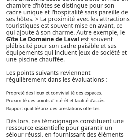
chambre d’hôtes se distingue pour son
cadre unique et l’hospitalité sans pareille de
ses hôtes. > La proximité avec les attractions
touristiques est souvent mise en avant, ce
qui ajoute à son charme. Autre exemple, le
Gîte Le Domaine de Laval
est souvent
plébiscité pour son cadre paisible et ses
équipements qui incluent jeux de société et
une piscine chauffée.
Les points suivants reviennent
régulièrement dans les évaluations :
Propreté des lieux et convivialité des espaces.
Proximité des points d’intérêt et facilité d’accès.
Rapport qualité/prix des prestations offertes.
Dès lors, ces témoignages constituent une
ressource essentielle pour garantir un
séjour réussi, en fournissant des éléments