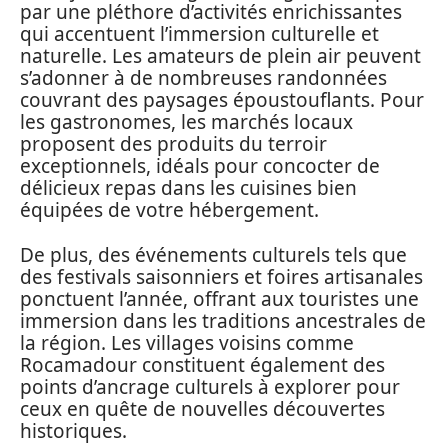
par une pléthore d’activités enrichissantes
qui accentuent l’immersion culturelle et
naturelle. Les amateurs de plein air peuvent
s’adonner à de nombreuses randonnées
couvrant des paysages époustouflants. Pour
les gastronomes, les marchés locaux
proposent des produits du terroir
exceptionnels, idéals pour concocter de
délicieux repas dans les cuisines bien
équipées de votre hébergement.
De plus, des événements culturels tels que
des festivals saisonniers et foires artisanales
ponctuent l’année, offrant aux touristes une
immersion dans les traditions ancestrales de
la région. Les villages voisins comme
Rocamadour constituent également des
points d’ancrage culturels à explorer pour
ceux en quête de nouvelles découvertes
historiques.