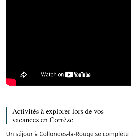
Activités à explorer lors de vos
vacances en Corrèze
Un séjour à Collonges-la-Rouge se complète