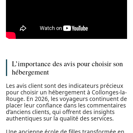
L’importance des avis pour choisir son
hébergement
Les avis client sont des indicateurs précieux
pour choisir un hébergement à Collonges-la-
Rouge. En 2026, les voyageurs continuent de
placer leur confiance dans les commentaires
d’anciens clients, qui offrent des insights
authentiques sur la qualité des services.
Une ancienne école de filles transformée en