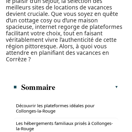
le plaisir d’un séjour, la sélection des
meilleurs sites de locations de vacances
devient cruciale. Que vous soyez en quête
d’un cottage cosy ou d’une maison
spacieuse, internet regorge de plateformes
facilitant votre choix, tout en faisant
véritablement vivre l’authenticité de cette
région pittoresque. Alors, à quoi vous
attendre en planifiant des vacances en
Corrèze ?
Sommaire
Découvrir les plateformes idéales pour
Collonges-la-Rouge
Les hébergements familiaux prisés à Collonges-
la-Rouge