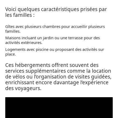
Voici quelques caractéristiques prisées par
les familles :
Gîtes avec plusieurs chambres pour accueillir plusieurs
familles.
Maisons incluant un jardin ou une terrasse pour des
activités extérieures.
Logements avec piscine ou proposant des activités sur
place.
Ces hébergements offrent souvent des
services supplémentaires comme la location
de vélos ou l’organisation de visites guidées,
enrichissant encore davantage l’expérience
des voyageurs.