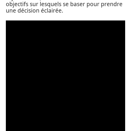
objectifs sur lesquels se baser pour prendre
une décision éclairée.