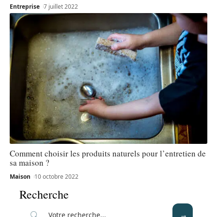
Entreprise
7 juillet 2022
Comment choisir les produits naturels pour l’entretien de
sa maison ?
Maison
10 octobre 2022
Recherche