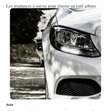
Les tendances à suivre pour réussir un raid arbitre
Auto