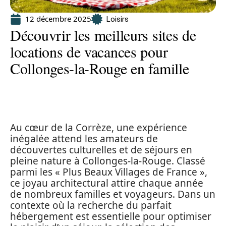
12 décembre 2025
Loisirs
Découvrir les meilleurs sites de
locations de vacances pour
Collonges-la-Rouge en famille
Au cœur de la Corrèze, une expérience
inégalée attend les amateurs de
découvertes culturelles et de séjours en
pleine nature à Collonges-la-Rouge. Classé
parmi les « Plus Beaux Villages de France »,
ce joyau architectural attire chaque année
de nombreux familles et voyageurs. Dans un
contexte où la recherche du parfait
hébergement est essentielle pour optimiser