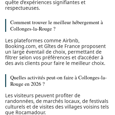
quête d’expériences signifiantes et
respectueuses.
Comment trouver le meilleur hébergement à
Collonges-la-Rouge ?
Les plateformes comme Airbnb,
Booking.com, et Gîtes de France proposent
un large éventail de choix, permettant de
filtrer selon vos préférences et d’accéder à
des avis clients pour faire le meilleur choix.
Quelles activités peut-on faire à Collonges-la-
Rouge en 2026 ?
Les visiteurs peuvent profiter de
randonnées, de marchés locaux, de festivals
culturels et de visites des villages voisins tels
que Rocamadour.