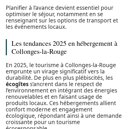
Planifier à l’avance devient essentiel pour
optimiser le séjour, notamment en se
renseignant sur les options de transport et
les événements locaux.
Les tendances 2025 en hébergement à
Collonges-la-Rouge
En 2025, le tourisme à Collonges-la-Rouge
emprunte un virage significatif vers la
durabilité. De plus en plus plébiscités, les
écogîtes
s’ancrent dans le respect de
l’environnement en intégrant des énergies
renouvelables et en faisant usage de
produits locaux. Ces hébergements allient
confort moderne et engagement
écologique, répondant ainsi à une demande
croissante pour un tourisme
écoresponsable.