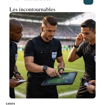
Les incontournables
Loisirs