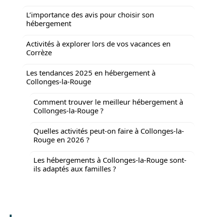
L’importance des avis pour choisir son
hébergement
Activités à explorer lors de vos vacances en
Corrèze
Les tendances 2025 en hébergement à
Collonges-la-Rouge
Comment trouver le meilleur hébergement à
Collonges-la-Rouge ?
Quelles activités peut-on faire à Collonges-la-
Rouge en 2026 ?
Les hébergements à Collonges-la-Rouge sont-
ils adaptés aux familles ?