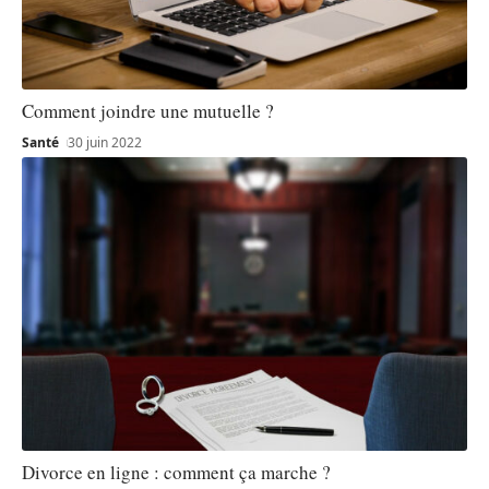
Comment joindre une mutuelle ?
Santé
30 juin 2022
Divorce en ligne : comment ça marche ?