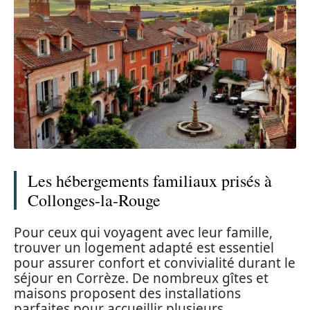
Les hébergements familiaux prisés à
Collonges-la-Rouge
Pour ceux qui voyagent avec leur famille,
trouver un logement adapté est essentiel
pour assurer confort et convivialité durant le
séjour en Corrèze. De nombreux gîtes et
maisons proposent des installations
parfaites pour accueillir plusieurs