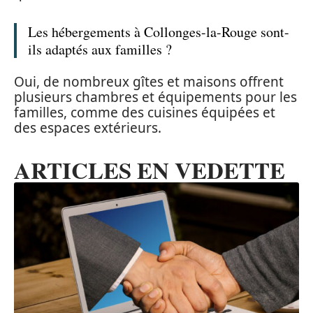
Les hébergements à Collonges-la-Rouge sont-
ils adaptés aux familles ?
Oui, de nombreux gîtes et maisons offrent
plusieurs chambres et équipements pour les
familles, comme des cuisines équipées et
des espaces extérieurs.
ARTICLES EN VEDETTE