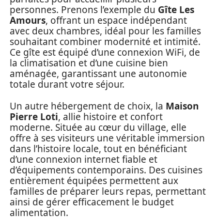
personnes. Prenons l’exemple du
Gîte Les
Amours
, offrant un espace indépendant
avec deux chambres, idéal pour les familles
souhaitant combiner modernité et intimité.
Ce gîte est équipé d’une connexion WiFi, de
la climatisation et d’une cuisine bien
aménagée, garantissant une autonomie
totale durant votre séjour.
Un autre hébergement de choix, la
Maison
Pierre Loti
, allie histoire et confort
moderne. Située au cœur du village, elle
offre à ses visiteurs une véritable immersion
dans l’histoire locale, tout en bénéficiant
d’une connexion internet fiable et
d’équipements contemporains. Des cuisines
entièrement équipées permettent aux
familles de préparer leurs repas, permettant
ainsi de gérer efficacement le budget
alimentation.