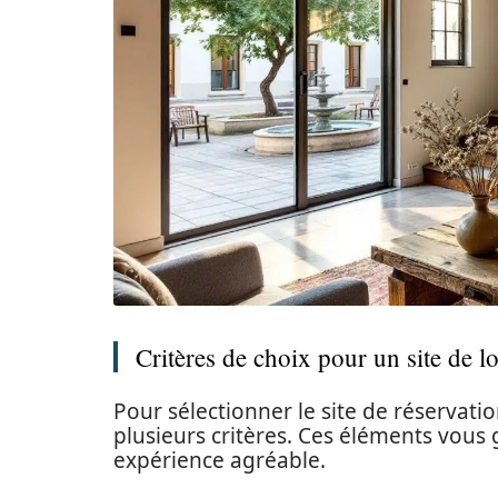
Critères de choix pour un site de lo
Pour sélectionner le site de réservatio
plusieurs critères. Ces éléments vous 
expérience agréable.