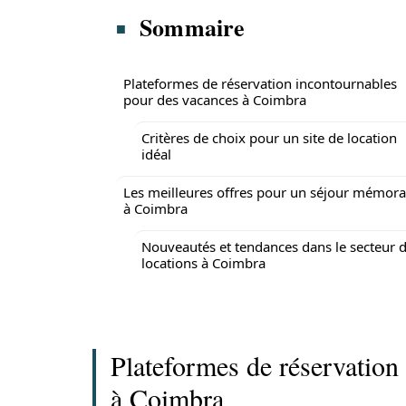
Sommaire
Plateformes de réservation incontournables
pour des vacances à Coimbra
Critères de choix pour un site de location
idéal
Les meilleures offres pour un séjour mémora
à Coimbra
Nouveautés et tendances dans le secteur 
locations à Coimbra
Plateformes de réservation
à Coimbra