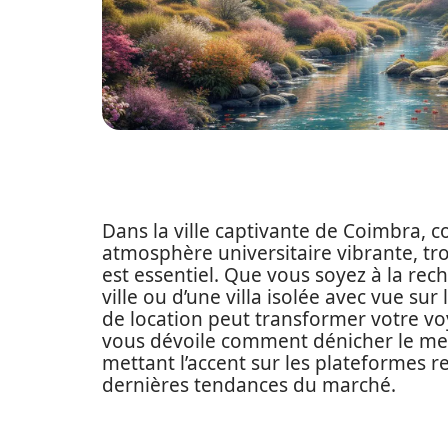
Dans la ville captivante de Coimbra, c
atmosphère universitaire vibrante, tr
est essentiel. Que vous soyez à la re
ville ou d’une villa isolée avec vue sur
de location peut transformer votre 
vous dévoile comment dénicher le meil
mettant l’accent sur les plateformes re
dernières tendances du marché.