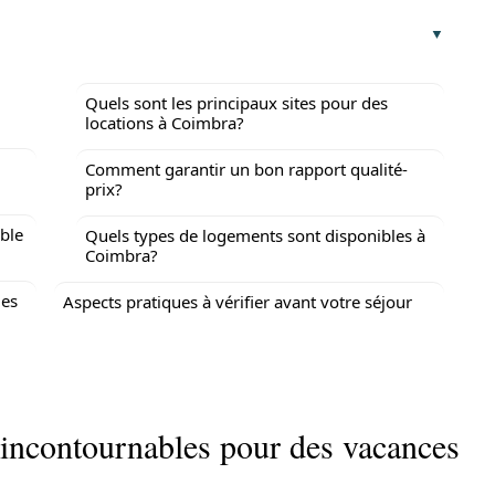
Quels sont les principaux sites pour des
locations à Coimbra?
Comment garantir un bon rapport qualité-
prix?
ble
Quels types de logements sont disponibles à
Coimbra?
des
Aspects pratiques à vérifier avant votre séjour
 incontournables pour des vacances