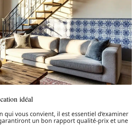
cation idéal
n qui vous convient, il est essentiel d’examiner
garantiront un bon rapport qualité-prix et une