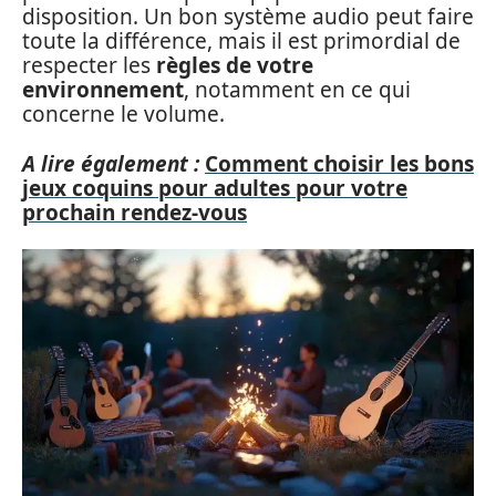
disposition. Un bon système audio peut faire
toute la différence, mais il est primordial de
respecter les
règles de votre
environnement
, notamment en ce qui
concerne le volume.
A lire également :
Comment choisir les bons
jeux coquins pour adultes pour votre
prochain rendez-vous