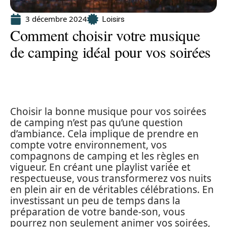
3 décembre 2024
Loisirs
Comment choisir votre musique
de camping idéal pour vos soirées
Choisir la bonne musique pour vos soirées
de camping n’est pas qu’une question
d’ambiance. Cela implique de prendre en
compte votre environnement, vos
compagnons de camping et les règles en
vigueur. En créant une playlist variée et
respectueuse, vous transformerez vos nuits
en plein air en de véritables célébrations. En
investissant un peu de temps dans la
préparation de votre bande-son, vous
pourrez non seulement animer vos soirées,