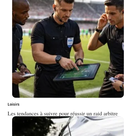
Loisirs
Les tendances à suivre pour réussir un raid arbitre