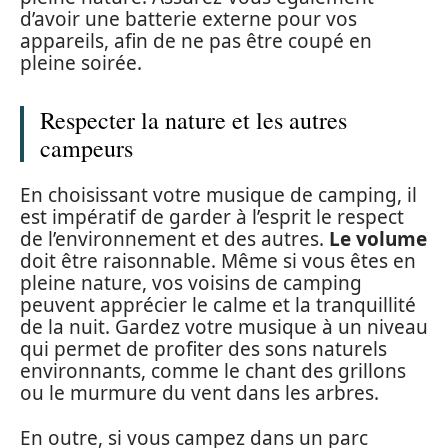
d’avoir une batterie externe pour vos
appareils, afin de ne pas être coupé en
pleine soirée.
Respecter la nature et les autres
campeurs
En choisissant votre musique de camping, il
est impératif de garder à l’esprit le respect
de l’environnement et des autres.
Le volume
doit être raisonnable. Même si vous êtes en
pleine nature, vos voisins de camping
peuvent apprécier le calme et la tranquillité
de la nuit. Gardez votre musique à un niveau
qui permet de profiter des sons naturels
environnants, comme le chant des grillons
ou le murmure du vent dans les arbres.
En outre, si vous campez dans un parc