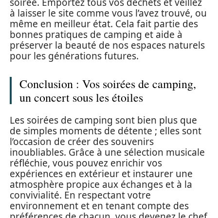
soirée. Emportez tous vos déchets et veillez
à laisser le site comme vous l’avez trouvé, ou
même en meilleur état. Cela fait partie des
bonnes pratiques de camping et aide à
préserver la beauté de nos espaces naturels
pour les générations futures.
Conclusion : Vos soirées de camping,
un concert sous les étoiles
Les soirées de camping sont bien plus que
de simples moments de détente ; elles sont
l’occasion de créer des souvenirs
inoubliables. Grâce à une sélection musicale
réfléchie, vous pouvez enrichir vos
expériences en extérieur et instaurer une
atmosphère propice aux échanges et à la
convivialité. En respectant votre
environnement et en tenant compte des
préférences de chacun, vous devenez le chef