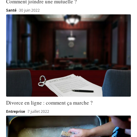
Comment joindre une mutuelle ?
Santé
30 juin 2022
Divorce en ligne : comment ça marche ?
Entreprise
7 juillet 2022