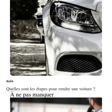
Auto
Quelles sont les étapes pour vendre une voiture ?
À ne pas manquer