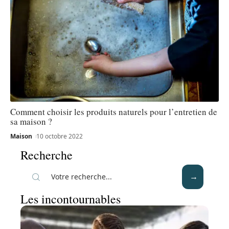
Comment choisir les produits naturels pour l’entretien de
sa maison ?
Maison
10 octobre 2022
Recherche
Les incontournables