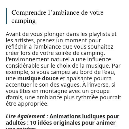
Comprendre l’ambiance de votre
camping
Avant de vous plonger dans les playlists et
les artistes, prenez un moment pour
réfléchir à l’ambiance que vous souhaitez
créer lors de votre soirée de camping.
L’environnement naturel a une influence
considérable sur le choix de la musique. Par
exemple, si vous campez au bord de l’eau,
une
musique douce
et apaisante pourra
accentuer le son des vagues. À l’inverse, si
vous êtes en montagne avec un groupe
d’amis, une ambiance plus rythmée pourrait
être appropriée.
Lire également :
Animations ludiques pour
adultes : 10 idées originales pour animer