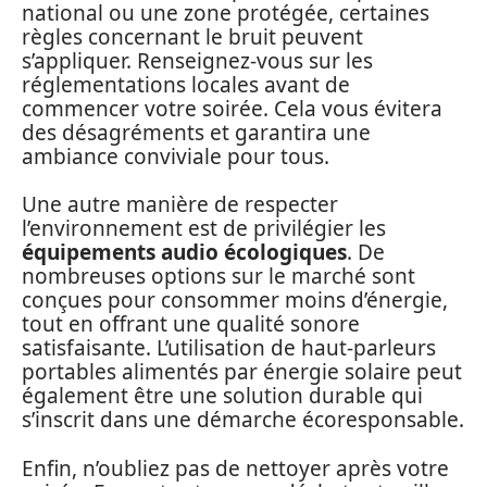
national ou une zone protégée, certaines
règles concernant le bruit peuvent
s’appliquer. Renseignez-vous sur les
réglementations locales avant de
commencer votre soirée. Cela vous évitera
des désagréments et garantira une
ambiance conviviale pour tous.
Une autre manière de respecter
l’environnement est de privilégier les
équipements audio écologiques
. De
nombreuses options sur le marché sont
conçues pour consommer moins d’énergie,
tout en offrant une qualité sonore
satisfaisante. L’utilisation de haut-parleurs
portables alimentés par énergie solaire peut
également être une solution durable qui
s’inscrit dans une démarche écoresponsable.
Enfin, n’oubliez pas de nettoyer après votre