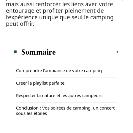
mais aussi renforcer les liens avec votre
entourage et profiter pleinement de
l’expérience unique que seul le camping
peut offrir.
Sommaire
Comprendre l’ambiance de votre camping
Créer la playlist parfaite
Respecter la nature et les autres campeurs
Conclusion : Vos soirées de camping, un concert
sous les étoiles