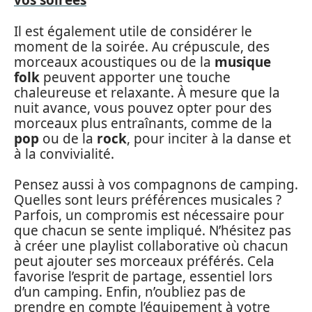
vos soirées
Il est également utile de considérer le
moment de la soirée. Au crépuscule, des
morceaux acoustiques ou de la
musique
folk
peuvent apporter une touche
chaleureuse et relaxante. À mesure que la
nuit avance, vous pouvez opter pour des
morceaux plus entraînants, comme de la
pop
ou de la
rock
, pour inciter à la danse et
à la convivialité.
Pensez aussi à vos compagnons de camping.
Quelles sont leurs préférences musicales ?
Parfois, un compromis est nécessaire pour
que chacun se sente impliqué. N’hésitez pas
à créer une playlist collaborative où chacun
peut ajouter ses morceaux préférés. Cela
favorise l’esprit de partage, essentiel lors
d’un camping. Enfin, n’oubliez pas de
prendre en compte l’équipement à votre