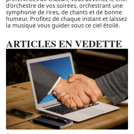
d’orchestre de vos soirées, orchestrant une
symphonie de rires, de chants et de bonne
humeur. Profitez de chaque instant et laissez
la musique vous guider sous ce ciel étoilé.
ARTICLES EN VEDETTE