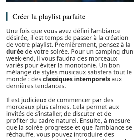
Créer la playlist parfaite
Une fois que vous avez défini l’ambiance
désirée, il est temps de passer à la création
de votre playlist. Premièrement, pensez à la
durée
de votre soirée. Pour un camping d’un
week-end, il vous faudra des morceaux
variés pour éviter la monotonie. Un bon
mélange de styles musicaux satisfera tout le
monde : des
classiques intemporels
aux
dernières tendances.
Il est judicieux de commencer par des
morceaux plus calmes. Cela permet aux
invités de s’installer, de discuter et de
profiter du cadre naturel. Ensuite, à mesure
que la soirée progresse et que l’ambiance se
réchauffe, vous pouvez introduire des