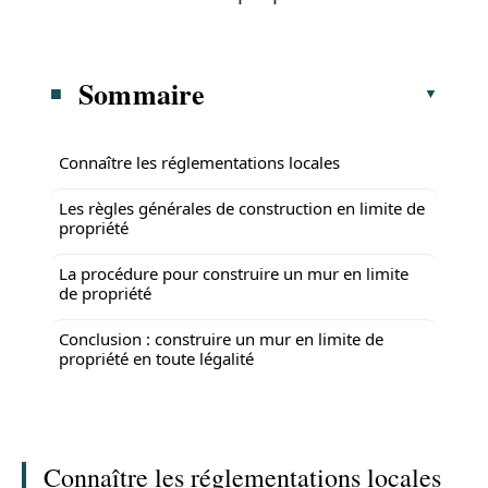
Sommaire
Connaître les réglementations locales
Les règles générales de construction en limite de
propriété
La procédure pour construire un mur en limite
de propriété
Conclusion : construire un mur en limite de
propriété en toute légalité
Connaître les réglementations locales