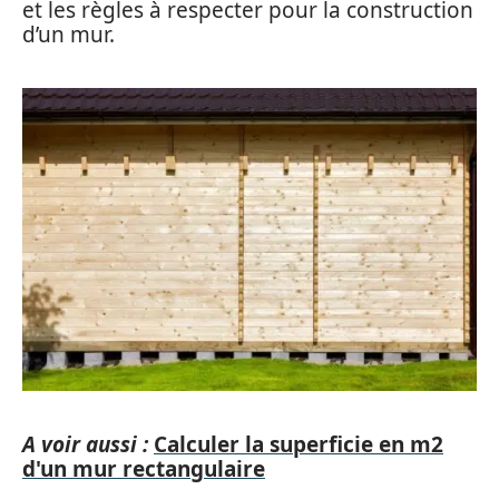
et les règles à respecter pour la construction
d’un mur.
A voir aussi :
Calculer la superficie en m2
d'un mur rectangulaire