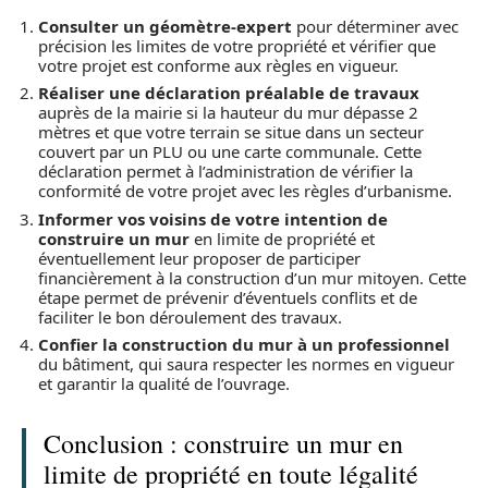
Consulter un géomètre-expert
pour déterminer avec
précision les limites de votre propriété et vérifier que
votre projet est conforme aux règles en vigueur.
Réaliser une déclaration préalable de travaux
auprès de la mairie si la hauteur du mur dépasse 2
mètres et que votre terrain se situe dans un secteur
couvert par un PLU ou une carte communale. Cette
déclaration permet à l’administration de vérifier la
conformité de votre projet avec les règles d’urbanisme.
Informer vos voisins de votre intention de
construire un mur
en limite de propriété et
éventuellement leur proposer de participer
financièrement à la construction d’un mur mitoyen. Cette
étape permet de prévenir d’éventuels conflits et de
faciliter le bon déroulement des travaux.
Confier la construction du mur à un professionnel
du bâtiment, qui saura respecter les normes en vigueur
et garantir la qualité de l’ouvrage.
Conclusion : construire un mur en
limite de propriété en toute légalité