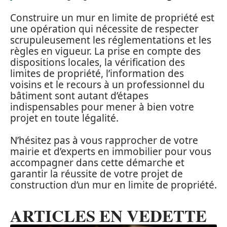
Construire un mur en limite de propriété est
une opération qui nécessite de respecter
scrupuleusement les réglementations et les
règles en vigueur. La prise en compte des
dispositions locales, la vérification des
limites de propriété, l’information des
voisins et le recours à un professionnel du
bâtiment sont autant d’étapes
indispensables pour mener à bien votre
projet en toute légalité.
N’hésitez pas à vous rapprocher de votre
mairie et d’experts en immobilier pour vous
accompagner dans cette démarche et
garantir la réussite de votre projet de
construction d’un mur en limite de propriété.
ARTICLES EN VEDETTE