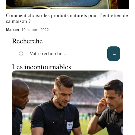
Comment choisir les produits naturels pour l’entretien de
sa maison ?
Maison
10 octobre 2022
Recherche
Les incontournables