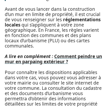
Avant de vous lancer dans la construction
d’un mur en limite de propriété, il est crucial
de vous renseigner sur les
réglementations
locales
qui s’appliquent à votre zone
géographique. En France, les règles varient
en fonction des communes et des plans
locaux d’urbanisme (PLU) ou des cartes
communales.
A lire en complément :
Comment peindre un
mur en parpaing extérieur ?
Pour connaître les dispositions applicables
dans votre cas, vous pouvez vous adresser à
votre mairie ou consulter le site internet de
votre commune. La consultation du cadastre
et des documents d’urbanisme vous
permettra d’obtenir des informations
détaillées sur les limites de votre propriété