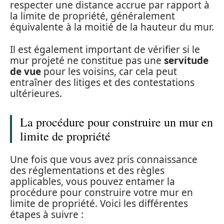
respecter une distance accrue par rapport à
la limite de propriété, généralement
équivalente à la moitié de la hauteur du mur.
Il est également important de vérifier si le
mur projeté ne constitue pas une
servitude
de vue
pour les voisins, car cela peut
entraîner des litiges et des contestations
ultérieures.
La procédure pour construire un mur en
limite de propriété
Une fois que vous avez pris connaissance
des réglementations et des règles
applicables, vous pouvez entamer la
procédure pour construire votre mur en
limite de propriété. Voici les différentes
étapes à suivre :