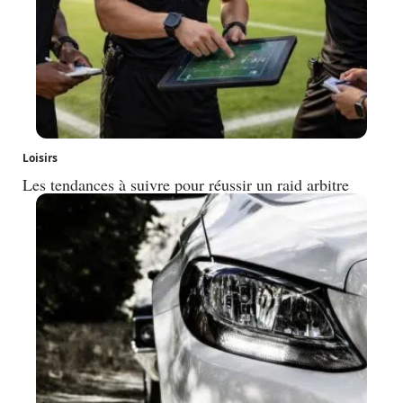
Loisirs
Les tendances à suivre pour réussir un raid arbitre