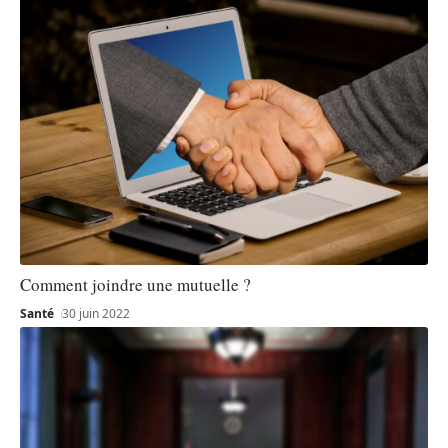
Comment joindre une mutuelle ?
Santé
30 juin 2022