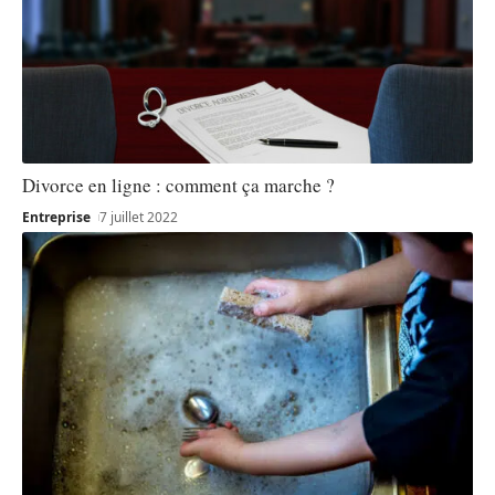
Divorce en ligne : comment ça marche ?
Entreprise
7 juillet 2022