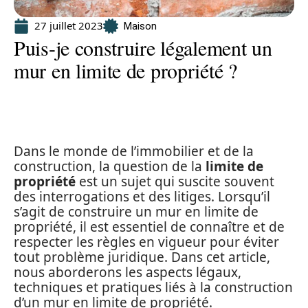
27 juillet 2023
Maison
Puis-je construire légalement un
mur en limite de propriété ?
Dans le monde de l’immobilier et de la
construction, la question de la
limite de
propriété
est un sujet qui suscite souvent
des interrogations et des litiges. Lorsqu’il
s’agit de construire un mur en limite de
propriété, il est essentiel de connaître et de
respecter les règles en vigueur pour éviter
tout problème juridique. Dans cet article,
nous aborderons les aspects légaux,
techniques et pratiques liés à la construction
d’un mur en limite de propriété.