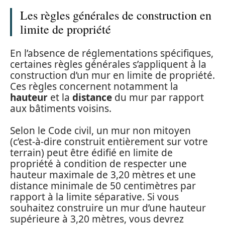
Les règles générales de construction en
limite de propriété
En l’absence de réglementations spécifiques,
certaines règles générales s’appliquent à la
construction d’un mur en limite de propriété.
Ces règles concernent notamment la
hauteur
et la
distance
du mur par rapport
aux bâtiments voisins.
Selon le Code civil, un mur non mitoyen
(c’est-à-dire construit entièrement sur votre
terrain) peut être édifié en limite de
propriété à condition de respecter une
hauteur maximale de 3,20 mètres et une
distance minimale de 50 centimètres par
rapport à la limite séparative. Si vous
souhaitez construire un mur d’une hauteur
supérieure à 3,20 mètres, vous devrez