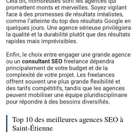
Cela dit, nombreuses sont les agences qui
promettent monts et merveilles. Soyez vigilant
face à des promesses de résultats irréalistes,
comme l’atteinte du top des résultats Google en
quelques jours. Une agence sérieuse privilégiera
la qualité et la durabilité plutôt que des résultats
rapides mais imprévisibles.
Enfin, le choix entre engager une grande agence
ou un
consultant SEO
freelance dépendra
principalement de votre budget et de la
complexité de votre projet. Les freelances
offrent souvent une plus grande flexibilité et
des tarifs compétitifs, tandis que les agences
peuvent mobiliser une équipe pluridisciplinaire
pour répondre à des besoins diversifiés.
Top 10 des meilleures agences SEO à
Saint-Étienne