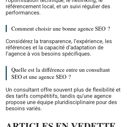
l’optimisation technique, le netlinking, le
référencement local, et un suivi régulier des
performances.
Comment choisir une bonne agence SEO ?
Considérez la transparence, l’expérience, les
références et la capacité d’adaptation de
l’agence à vos besoins spécifiques.
Quelle est la différence entre un consultant
SEO et une agence SEO ?
Un consultant offre souvent plus de flexibilité et
des tarifs compétitifs, tandis qu’une agence
propose une équipe pluridisciplinaire pour des
besoins variés.
ARTICLES EN VEDETTE