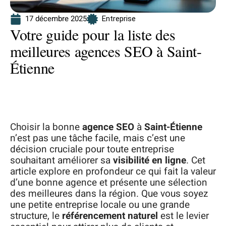
17 décembre 2025
Entreprise
Votre guide pour la liste des
meilleures agences SEO à Saint-
Étienne
Choisir la bonne
agence SEO
à
Saint-Étienne
n’est pas une tâche facile, mais c’est une
décision cruciale pour toute entreprise
souhaitant améliorer sa
visibilité en ligne
. Cet
article explore en profondeur ce qui fait la valeur
d’une bonne agence et présente une sélection
des meilleures dans la région. Que vous soyez
une petite entreprise locale ou une grande
structure, le
référencement naturel
est le levier