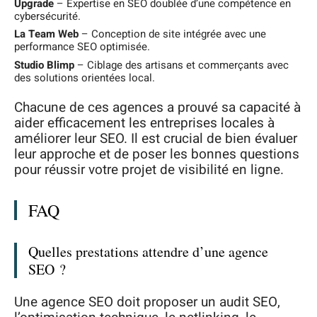
Upgrade
– Expertise en SEO doublée d’une compétence en
cybersécurité.
La Team Web
– Conception de site intégrée avec une
performance SEO optimisée.
Studio Blimp
– Ciblage des artisans et commerçants avec
des solutions orientées local.
Chacune de ces agences a prouvé sa capacité à
aider efficacement les entreprises locales à
améliorer leur SEO. Il est crucial de bien évaluer
leur approche et de poser les bonnes questions
pour réussir votre projet de visibilité en ligne.
FAQ
Quelles prestations attendre d’une agence
SEO ?
Une agence SEO doit proposer un audit SEO,