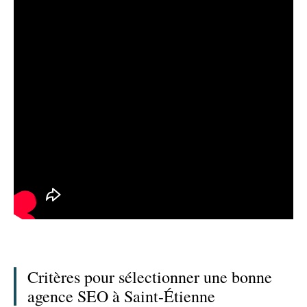
Critères pour sélectionner une bonne
agence SEO à Saint-Étienne