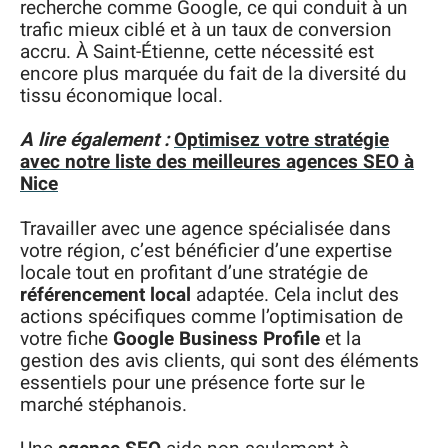
recherche comme Google, ce qui conduit à un
trafic mieux ciblé et à un taux de conversion
accru. À Saint-Étienne, cette nécessité est
encore plus marquée du fait de la diversité du
tissu économique local.
A lire également :
Optimisez votre stratégie
avec notre liste des meilleures agences SEO à
Nice
Travailler avec une agence spécialisée dans
votre région, c’est bénéficier d’une expertise
locale tout en profitant d’une stratégie de
référencement local
adaptée. Cela inclut des
actions spécifiques comme l’optimisation de
votre fiche
Google Business Profile
et la
gestion des avis clients, qui sont des éléments
essentiels pour une présence forte sur le
marché stéphanois.