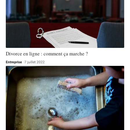
Divorce en ligne : comment ça marche ?
Entreprise
7 juillet 2022