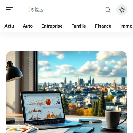
Actu
Auto
Entreprise
Famille
Finance
Immo