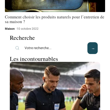
Comment choisir les produits naturels pour l’entretien de
sa maison ?
Maison
10 octobre 2022
Recherche
Les incontournables