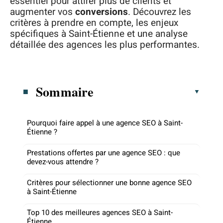
essentiel pour attirer plus de clients et
augmenter vos
conversions
. Découvrez les
critères à prendre en compte, les enjeux
spécifiques à Saint-Étienne et une analyse
détaillée des agences les plus performantes.
Sommaire
Pourquoi faire appel à une agence SEO à Saint-
Étienne ?
Prestations offertes par une agence SEO : que
devez-vous attendre ?
Critères pour sélectionner une bonne agence SEO
à Saint-Étienne
Top 10 des meilleures agences SEO à Saint-
Étienne