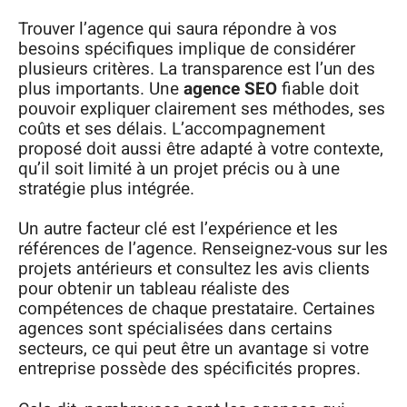
Trouver l’agence qui saura répondre à vos
besoins spécifiques implique de considérer
plusieurs critères. La transparence est l’un des
plus importants. Une
agence SEO
fiable doit
pouvoir expliquer clairement ses méthodes, ses
coûts et ses délais. L’accompagnement
proposé doit aussi être adapté à votre contexte,
qu’il soit limité à un projet précis ou à une
stratégie plus intégrée.
Un autre facteur clé est l’expérience et les
références de l’agence. Renseignez-vous sur les
projets antérieurs et consultez les avis clients
pour obtenir un tableau réaliste des
compétences de chaque prestataire. Certaines
agences sont spécialisées dans certains
secteurs, ce qui peut être un avantage si votre
entreprise possède des spécificités propres.