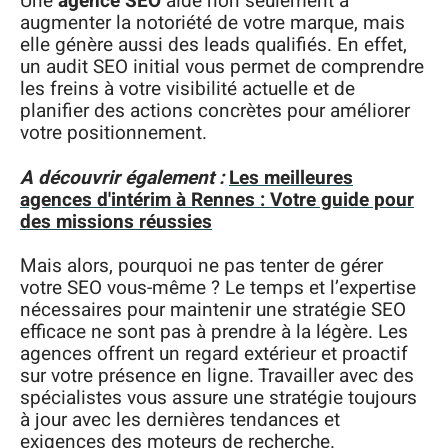
Une
agence SEO
aide non seulement à
augmenter la notoriété de votre marque, mais
elle génère aussi des leads qualifiés. En effet,
un audit SEO initial vous permet de comprendre
les freins à votre visibilité actuelle et de
planifier des actions concrètes pour améliorer
votre positionnement.
A découvrir également :
Les meilleures
agences d'intérim à Rennes : Votre guide pour
des missions réussies
Mais alors, pourquoi ne pas tenter de gérer
votre SEO vous-même ? Le temps et l’expertise
nécessaires pour maintenir une stratégie SEO
efficace ne sont pas à prendre à la légère. Les
agences offrent un regard extérieur et proactif
sur votre présence en ligne. Travailler avec des
spécialistes vous assure une stratégie toujours
à jour avec les dernières tendances et
exigences des moteurs de recherche.