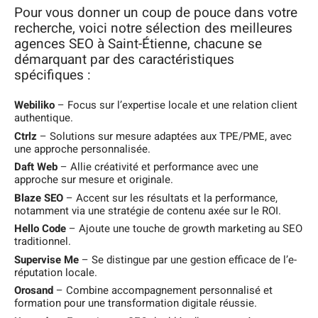
Pour vous donner un coup de pouce dans votre
recherche, voici notre sélection des meilleures
agences SEO à Saint-Étienne, chacune se
démarquant par des caractéristiques
spécifiques :
Webiliko
– Focus sur l’expertise locale et une relation client
authentique.
Ctrlz
– Solutions sur mesure adaptées aux TPE/PME, avec
une approche personnalisée.
Daft Web
– Allie créativité et performance avec une
approche sur mesure et originale.
Blaze SEO
– Accent sur les résultats et la performance,
notamment via une stratégie de contenu axée sur le ROI.
Hello Code
– Ajoute une touche de growth marketing au SEO
traditionnel.
Supervise Me
– Se distingue par une gestion efficace de l’e-
réputation locale.
Orosand
– Combine accompagnement personnalisé et
formation pour une transformation digitale réussie.