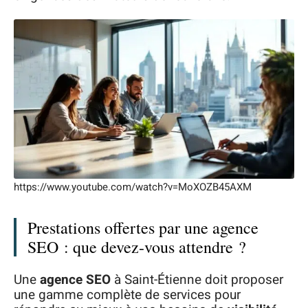
https://www.youtube.com/watch?v=MoXOZB45AXM
Prestations offertes par une agence
SEO : que devez-vous attendre ?
Une
agence SEO
à Saint-Étienne doit proposer
une gamme complète de services pour