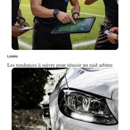
Loisirs
Les tendances à suivre pour réussir un raid arbitre