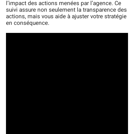
l’impact des actions menées par l’agence. Ce
suivi assure non seulement la transparence des
actions, mais vous aide à ajuster votre stratégie
en conséquence.