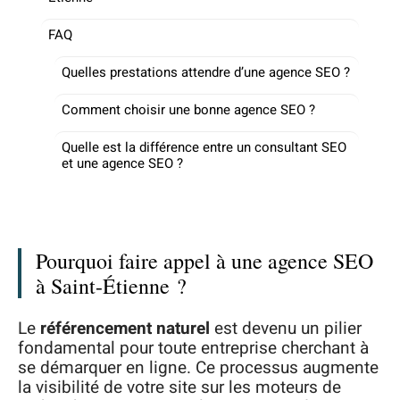
FAQ
Quelles prestations attendre d’une agence SEO ?
Comment choisir une bonne agence SEO ?
Quelle est la différence entre un consultant SEO
et une agence SEO ?
Pourquoi faire appel à une agence SEO
à Saint-Étienne ?
Le
référencement naturel
est devenu un pilier
fondamental pour toute entreprise cherchant à
se démarquer en ligne. Ce processus augmente
la visibilité de votre site sur les moteurs de