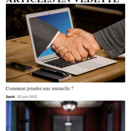
Comment joindre une mutuelle ?
Santé
30 juin 2022