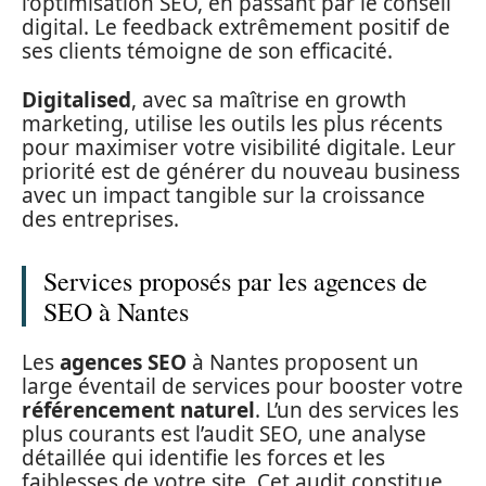
l’optimisation SEO, en passant par le conseil
digital. Le feedback extrêmement positif de
ses clients témoigne de son efficacité.
Digitalised
, avec sa maîtrise en growth
marketing, utilise les outils les plus récents
pour maximiser votre visibilité digitale. Leur
priorité est de générer du nouveau business
avec un impact tangible sur la croissance
des entreprises.
Services proposés par les agences de
SEO à Nantes
Les
agences SEO
à Nantes proposent un
large éventail de services pour booster votre
référencement naturel
. L’un des services les
plus courants est l’audit SEO, une analyse
détaillée qui identifie les forces et les
faiblesses de votre site. Cet audit constitue