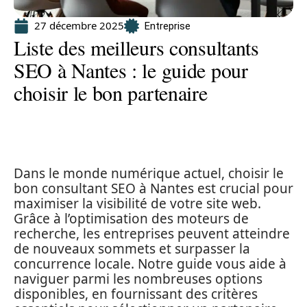
27 décembre 2025
Entreprise
Liste des meilleurs consultants
SEO à Nantes : le guide pour
choisir le bon partenaire
Dans le monde numérique actuel, choisir le
bon consultant SEO à Nantes est crucial pour
maximiser la visibilité de votre site web.
Grâce à l’optimisation des moteurs de
recherche, les entreprises peuvent atteindre
de nouveaux sommets et surpasser la
concurrence locale. Notre guide vous aide à
naviguer parmi les nombreuses options
disponibles, en fournissant des critères