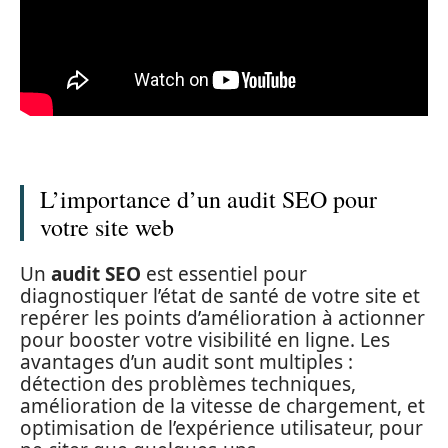
L’importance d’un audit SEO pour
votre site web
Un
audit SEO
est essentiel pour
diagnostiquer l’état de santé de votre site et
repérer les points d’amélioration à actionner
pour booster votre visibilité en ligne. Les
avantages d’un audit sont multiples :
détection des problèmes techniques,
amélioration de la vitesse de chargement, et
optimisation de l’expérience utilisateur, pour