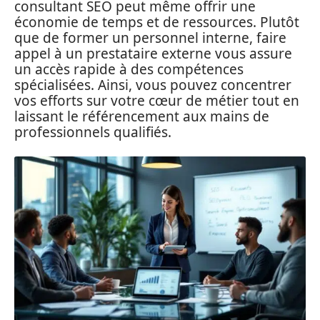
consultant SEO peut même offrir une
économie de temps et de ressources. Plutôt
que de former un personnel interne, faire
appel à un prestataire externe vous assure
un accès rapide à des compétences
spécialisées. Ainsi, vous pouvez concentrer
vos efforts sur votre cœur de métier tout en
laissant le référencement aux mains de
professionnels qualifiés.