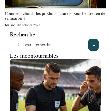
Comment choisir les produits naturels pour l’entretien de
sa maison ?
Maison
10 octobre 2022
Recherche
Les incontournables