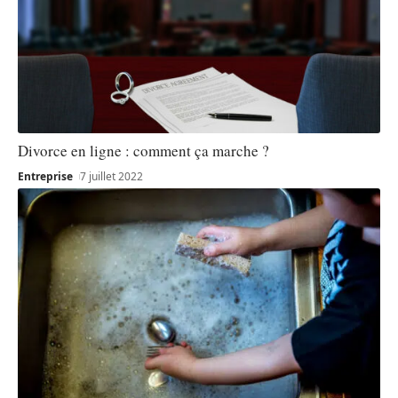
Divorce en ligne : comment ça marche ?
Entreprise
7 juillet 2022