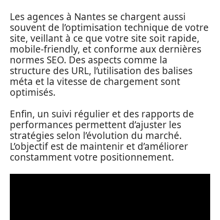
Les agences à Nantes se chargent aussi
souvent de l’optimisation technique de votre
site, veillant à ce que votre site soit rapide,
mobile-friendly, et conforme aux dernières
normes SEO. Des aspects comme la
structure des URL, l’utilisation des balises
méta et la vitesse de chargement sont
optimisés.
Enfin, un suivi régulier et des rapports de
performances permettent d’ajuster les
stratégies selon l’évolution du marché.
L’objectif est de maintenir et d’améliorer
constamment votre positionnement.