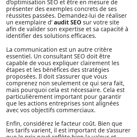
d’optimisation SEO et être en mesure de
présenter des exemples concrets de ses
réussites passées. Demandez-lui de réaliser
un exemplaire d’
audit SEO
sur votre site
afin de valider son expertise et sa capacité à
identifier des solutions efficaces.
La communication est un autre critère
essentiel. Un consultant SEO doit être
capable de vous expliquer clairement les
étapes et les bénéfices des stratégies
proposées. Il doit s’assurer que vous
comprenez non seulement ce qui sera fait,
mais pourquoi cela est nécessaire. Cela est
particulièrement important pour garantir
que les actions entreprises sont alignées
avec vos objectifs commerciaux.
Enfin, considérez le facteur coût. Bien que
les tarifs varient, il est important de s’assurer