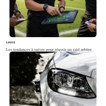
Loisirs
Les tendances à suivre pour réussir un raid arbitre