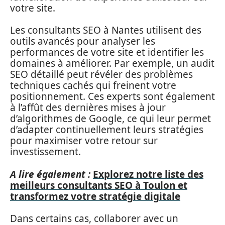
votre site.
Les consultants SEO à Nantes utilisent des
outils avancés pour analyser les
performances de votre site et identifier les
domaines à améliorer. Par exemple, un audit
SEO détaillé peut révéler des problèmes
techniques cachés qui freinent votre
positionnement. Ces experts sont également
à l’affût des dernières mises à jour
d’algorithmes de Google, ce qui leur permet
d’adapter continuellement leurs stratégies
pour maximiser votre retour sur
investissement.
A lire également :
Explorez notre liste des
meilleurs consultants SEO à Toulon et
transformez votre stratégie digitale
Dans certains cas, collaborer avec un