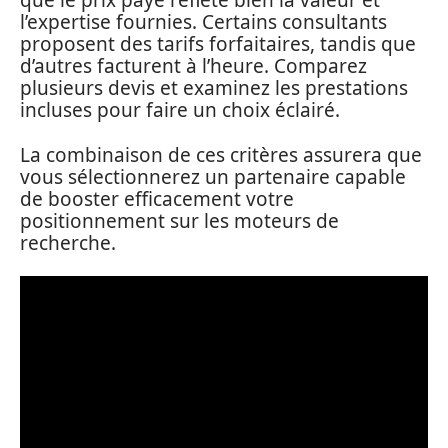
que le prix payé reflète bien la valeur et
l’expertise fournies. Certains consultants
proposent des tarifs forfaitaires, tandis que
d’autres facturent à l’heure. Comparez
plusieurs devis et examinez les prestations
incluses pour faire un choix éclairé.
La combinaison de ces critères assurera que
vous sélectionnerez un partenaire capable
de booster efficacement votre
positionnement sur les moteurs de
recherche.