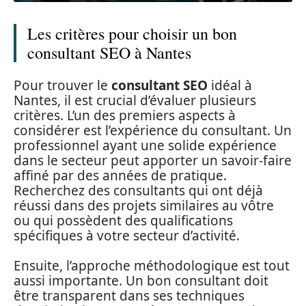
Les critères pour choisir un bon
consultant SEO à Nantes
Pour trouver le
consultant SEO
idéal à
Nantes, il est crucial d’évaluer plusieurs
critères. L’un des premiers aspects à
considérer est l’expérience du consultant. Un
professionnel ayant une solide expérience
dans le secteur peut apporter un savoir-faire
affiné par des années de pratique.
Recherchez des consultants qui ont déjà
réussi dans des projets similaires au vôtre
ou qui possèdent des qualifications
spécifiques à votre secteur d’activité.
Ensuite, l’approche méthodologique est tout
aussi importante. Un bon consultant doit
être transparent dans ses techniques