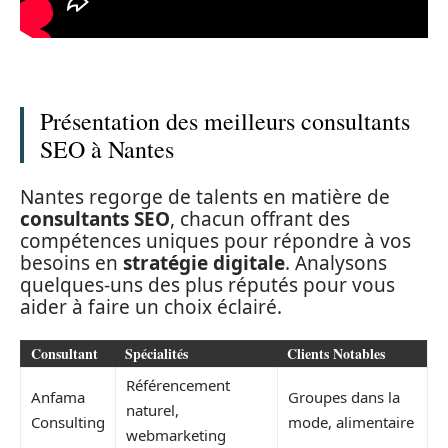
Présentation des meilleurs consultants
SEO à Nantes
Nantes regorge de talents en matière de
consultants SEO
, chacun offrant des
compétences uniques pour répondre à vos
besoins en
stratégie digitale
. Analysons
quelques-uns des plus réputés pour vous
aider à faire un choix éclairé.
Consultant
Spécialités
Clients Notables
Référencement
Anfama
Groupes dans la
naturel,
Consulting
mode, alimentaire
webmarketing