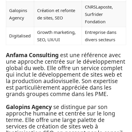
CNRSLaposte,
Galopins
Création et refonte
Surfrider
Agency
de sites, SEO
Fondation
Growth marketing,
Entreprise dans
Digitalised
SEO, UX/UI
divers secteurs
Anfama Consulting
est une référence avec
une approche centrée sur le développement
global du web. Elle offre un service complet
qui inclut le développement de sites web et
la production audiovisuelle. Son expertise
est particulièrement appréciée dans les
grands groupes comme dans les PME.
Galopins Agency
se distingue par son
approche humaine et centrée sur le long
terme. Elle offre une large palette de
services de création de sites web à