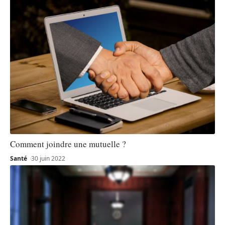
Comment joindre une mutuelle ?
Santé
30 juin 2022