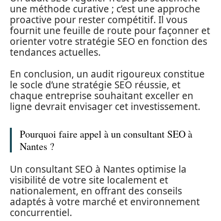
une méthode curative ; c’est une approche
proactive pour rester compétitif. Il vous
fournit une feuille de route pour façonner et
orienter votre stratégie SEO en fonction des
tendances actuelles.
En conclusion, un audit rigoureux constitue
le socle d’une stratégie SEO réussie, et
chaque entreprise souhaitant exceller en
ligne devrait envisager cet investissement.
Pourquoi faire appel à un consultant SEO à
Nantes ?
Un consultant SEO à Nantes optimise la
visibilité de votre site localement et
nationalement, en offrant des conseils
adaptés à votre marché et environnement
concurrentiel.