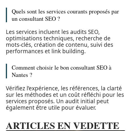
Quels sont les services courants proposés par
un consultant SEO ?
Les services incluent les audits SEO,
optimisations techniques, recherche de
mots-clés, création de contenu, suivi des
performances et link building.
Comment choisir le bon consultant SEO à
Nantes ?
Vérifiez l’expérience, les références, la clarté
sur les méthodes et un coût réfléchi pour les
services proposés. Un audit initial peut
également être utile pour évaluer.
ARTICLES EN VEDETTE