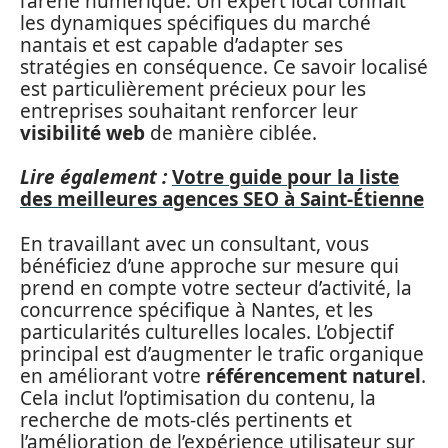
l’arène numérique. Un expert local connaît
les dynamiques spécifiques du marché
nantais et est capable d’adapter ses
stratégies en conséquence. Ce savoir localisé
est particulièrement précieux pour les
entreprises souhaitant renforcer leur
visibilité web
de manière ciblée.
Lire également :
Votre guide pour la liste
des meilleures agences SEO à Saint-Étienne
En travaillant avec un consultant, vous
bénéficiez d’une approche sur mesure qui
prend en compte votre secteur d’activité, la
concurrence spécifique à Nantes, et les
particularités culturelles locales. L’objectif
principal est d’augmenter le trafic organique
en améliorant votre
référencement naturel
.
Cela inclut l’optimisation du contenu, la
recherche de mots-clés pertinents et
l’amélioration de l’expérience utilisateur sur