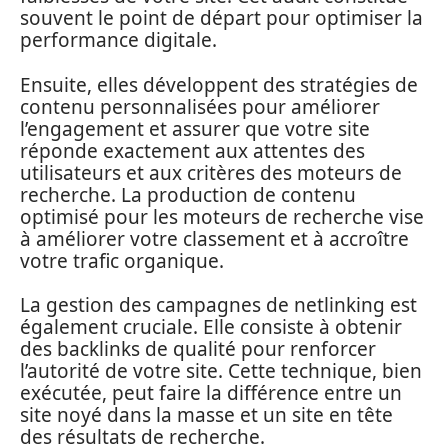
souvent le point de départ pour optimiser la
performance digitale.
Ensuite, elles développent des stratégies de
contenu personnalisées pour améliorer
l’engagement et assurer que votre site
réponde exactement aux attentes des
utilisateurs et aux critères des moteurs de
recherche. La production de contenu
optimisé pour les moteurs de recherche vise
à améliorer votre classement et à accroître
votre trafic organique.
La gestion des campagnes de netlinking est
également cruciale. Elle consiste à obtenir
des backlinks de qualité pour renforcer
l’autorité de votre site. Cette technique, bien
exécutée, peut faire la différence entre un
site noyé dans la masse et un site en tête
des résultats de recherche.