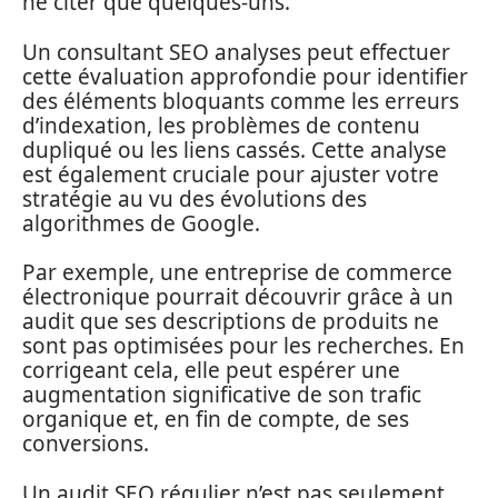
ne citer que quelques-uns.
Un consultant SEO analyses peut effectuer
cette évaluation approfondie pour identifier
des éléments bloquants comme les erreurs
d’indexation, les problèmes de contenu
dupliqué ou les liens cassés. Cette analyse
est également cruciale pour ajuster votre
stratégie au vu des évolutions des
algorithmes de Google.
Par exemple, une entreprise de commerce
électronique pourrait découvrir grâce à un
audit que ses descriptions de produits ne
sont pas optimisées pour les recherches. En
corrigeant cela, elle peut espérer une
augmentation significative de son trafic
organique et, en fin de compte, de ses
conversions.
Un audit SEO régulier n’est pas seulement