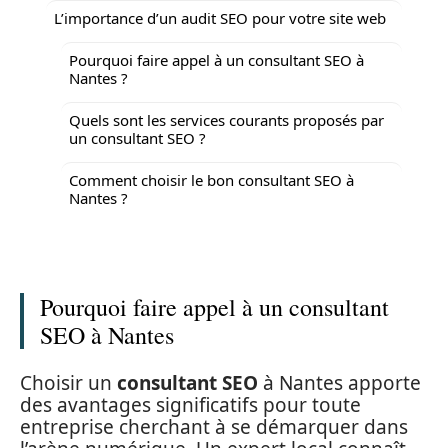
L’importance d’un audit SEO pour votre site web
Pourquoi faire appel à un consultant SEO à
Nantes ?
Quels sont les services courants proposés par
un consultant SEO ?
Comment choisir le bon consultant SEO à
Nantes ?
Pourquoi faire appel à un consultant
SEO à Nantes
Choisir un
consultant SEO
à Nantes apporte
des avantages significatifs pour toute
entreprise cherchant à se démarquer dans