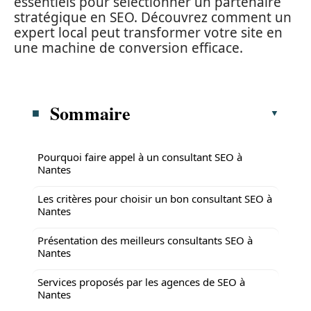
essentiels pour sélectionner un partenaire
stratégique en SEO. Découvrez comment un
expert local peut transformer votre site en
une machine de conversion efficace.
Sommaire
Pourquoi faire appel à un consultant SEO à
Nantes
Les critères pour choisir un bon consultant SEO à
Nantes
Présentation des meilleurs consultants SEO à
Nantes
Services proposés par les agences de SEO à
Nantes