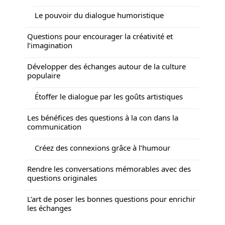
Le pouvoir du dialogue humoristique
Questions pour encourager la créativité et
l’imagination
Développer des échanges autour de la culture
populaire
Étoffer le dialogue par les goûts artistiques
Les bénéfices des questions à la con dans la
communication
Créez des connexions grâce à l’humour
Rendre les conversations mémorables avec des
questions originales
L’art de poser les bonnes questions pour enrichir
les échanges