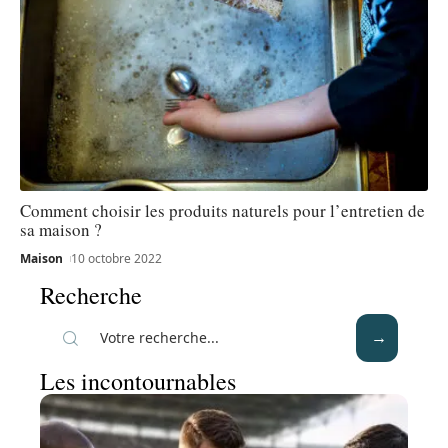
Comment choisir les produits naturels pour l’entretien de
sa maison ?
Maison
10 octobre 2022
Recherche
Les incontournables