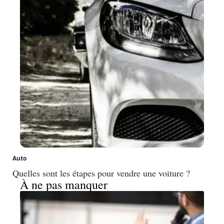
Auto
Quelles sont les étapes pour vendre une voiture ?
À ne pas manquer