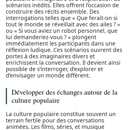
scénarios inédits. Elles offrent l’occasion de
construire des récits ensemble. Des
interrogations telles que « Que ferait-on si
tout le monde se réveillait avec des ailes ? »
ou « Si vous aviez un robot personnel, que
lui demanderiez-vous ? » plongent
immédiatement les participants dans une
réflexion ludique. Ces scénarios ouvrent des
portes à des imaginaires divers et
enrichissent la conversation. Il devient ainsi
possible de s’interroger, d’explorer et
d’envisager un monde différent.
Développer des échanges autour de la
culture populaire
La culture populaire constitue souvent un
terrain fertile pour des conversations
animées. Les films, séries, et musique