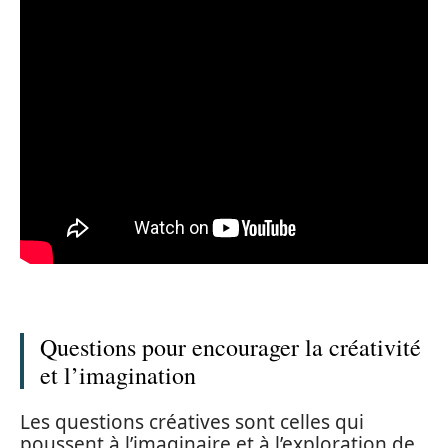
Questions pour encourager la créativité
et l’imagination
Les questions créatives sont celles qui
poussent à l’imaginaire et à l’exploration de