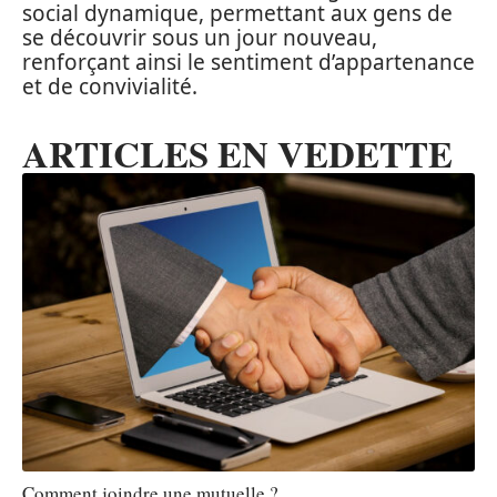
social dynamique, permettant aux gens de
se découvrir sous un jour nouveau,
renforçant ainsi le sentiment d’appartenance
et de convivialité.
ARTICLES EN VEDETTE
Comment joindre une mutuelle ?