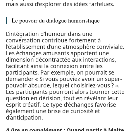
mais aussi d’explorer des idées farfelues.
Le pouvoir du dialogue humoristique
L’intégration d’humour dans une
conversation contribue fortement à
l’établissement d’une atmosphère conviviale.
Les échanges amusants apportent une
dimension décontractée aux interactions,
facilitant ainsi la connexion entre les
participants. Par exemple, on pourrait se
demander « Si vous pouviez avoir un super-
pouvoir absurde, lequel choisiriez-vous ? ».
Les participants pourront alors tourner cette
question en dérision, tout en révélant leur
esprit créatif. Ce type d’échanges favorise
également une brise de curiosité et
d’anticipation.
A lire en complément :
Quand partir à Malte