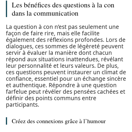
Les bénéfices des questions à la con
dans la communication
La question à con n’est pas seulement une
façon de faire rire, mais elle facilite
également des réflexions profondes. Lors de
dialogues, ces sommes de légèreté peuvent
servir à évaluer la manière dont chacun
répond aux situations inattendues, révélant
leur personnalité et leurs valeurs. De plus,
ces questions peuvent instaurer un climat de
confiance, essentiel pour un échange sincère
et authentique. Répondre à une question
farfelue peut révéler des pensées cachées et
définir des points communs entre
participants.
Créez des connexions grâce à l’humour