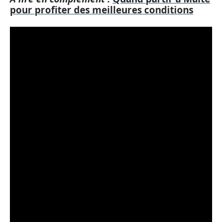
pour profiter des meilleures conditions