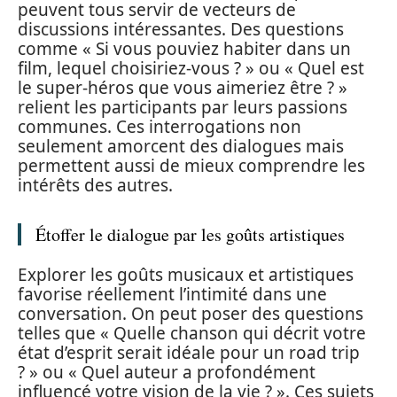
peuvent tous servir de vecteurs de
discussions intéressantes. Des questions
comme « Si vous pouviez habiter dans un
film, lequel choisiriez-vous ? » ou « Quel est
le super-héros que vous aimeriez être ? »
relient les participants par leurs passions
communes. Ces interrogations non
seulement amorcent des dialogues mais
permettent aussi de mieux comprendre les
intérêts des autres.
Étoffer le dialogue par les goûts artistiques
Explorer les goûts musicaux et artistiques
favorise réellement l’intimité dans une
conversation. On peut poser des questions
telles que « Quelle chanson qui décrit votre
état d’esprit serait idéale pour un road trip
? » ou « Quel auteur a profondément
influencé votre vision de la vie ? ». Ces sujets