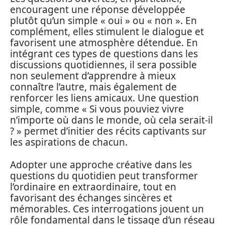
encouragent une réponse développée
plutôt qu’un simple « oui » ou « non ». En
complément, elles stimulent le dialogue et
favorisent une atmosphère détendue. En
intégrant ces types de questions dans les
discussions quotidiennes, il sera possible
non seulement d’apprendre à mieux
connaître l’autre, mais également de
renforcer les liens amicaux. Une question
simple, comme « Si vous pouviez vivre
n’importe où dans le monde, où cela serait-il
? » permet d’initier des récits captivants sur
les aspirations de chacun.
Adopter une approche créative dans les
questions du quotidien peut transformer
l’ordinaire en extraordinaire, tout en
favorisant des échanges sincères et
mémorables. Ces interrogations jouent un
rôle fondamental dans le tissage d’un réseau