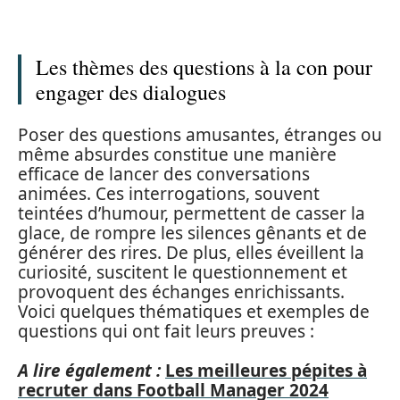
Les thèmes des questions à la con pour
engager des dialogues
Poser des questions amusantes, étranges ou
même absurdes constitue une manière
efficace de lancer des conversations
animées. Ces interrogations, souvent
teintées d’humour, permettent de casser la
glace, de rompre les silences gênants et de
générer des rires. De plus, elles éveillent la
curiosité, suscitent le questionnement et
provoquent des échanges enrichissants.
Voici quelques thématiques et exemples de
questions qui ont fait leurs preuves :
A lire également :
Les meilleures pépites à
recruter dans Football Manager 2024