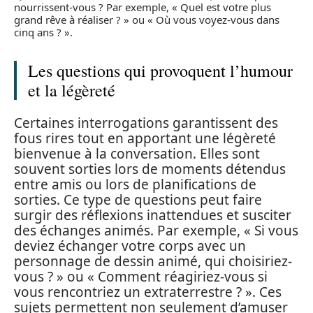
nourrissent-vous ? Par exemple, « Quel est votre plus
grand rêve à réaliser ? » ou « Où vous voyez-vous dans
cinq ans ? ».
Les questions qui provoquent l’humour
et la légèreté
Certaines interrogations garantissent des
fous rires tout en apportant une légèreté
bienvenue à la conversation. Elles sont
souvent sorties lors de moments détendus
entre amis ou lors de planifications de
sorties. Ce type de questions peut faire
surgir des réflexions inattendues et susciter
des échanges animés. Par exemple, « Si vous
deviez échanger votre corps avec un
personnage de dessin animé, qui choisiriez-
vous ? » ou « Comment réagiriez-vous si
vous rencontriez un extraterrestre ? ». Ces
sujets permettent non seulement d’amuser