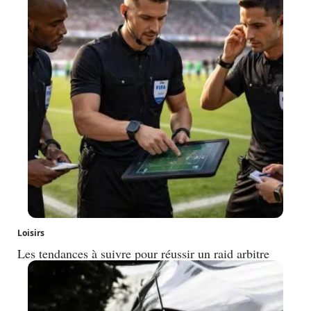
Loisirs
Les tendances à suivre pour réussir un raid arbitre