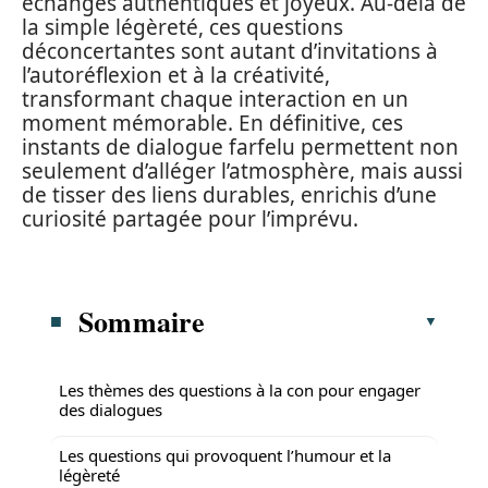
échanges authentiques et joyeux. Au-delà de
la simple légèreté, ces questions
déconcertantes sont autant d’invitations à
l’autoréflexion et à la créativité,
transformant chaque interaction en un
moment mémorable. En définitive, ces
instants de dialogue farfelu permettent non
seulement d’alléger l’atmosphère, mais aussi
de tisser des liens durables, enrichis d’une
curiosité partagée pour l’imprévu.
Sommaire
Les thèmes des questions à la con pour engager
des dialogues
Les questions qui provoquent l’humour et la
légèreté