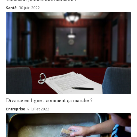
Santé
30 juin 2022
Divorce en ligne : comment ça marche ?
Entreprise
7 juillet 2022