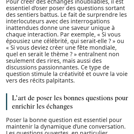
Pour créer des échanges inoubliables, il est
essentiel d’oser poser des questions sortant
des sentiers battus. Le fait de surprendre les
interlocuteurs avec des interrogations
inattendues donne une saveur unique à
chaque interaction. Par exemple, « Si vous
épousiez une célébrité, qui serait-elle ? » ou
« Si vous deviez créer une fête mondiale,
quel en serait le thème ? » entraînent non
seulement des rires, mais aussi des
discussions passionnantes. Ce type de
question stimule la créativité et ouvre la voie
vers des récits palpitants.
L’art de poser les bonnes questions pour
enrichir les échanges
Poser la bonne question est essentiel pour
maintenir la dynamique d’une conversation.
Les questions ouvertes, en particulier,