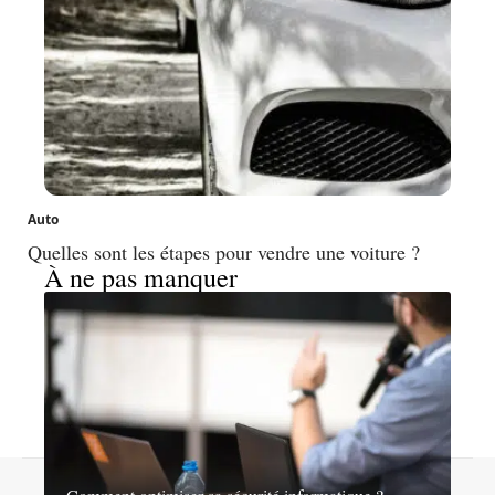
Auto
Quelles sont les étapes pour vendre une voiture ?
À ne pas manquer
Contact
Mentions légales
Sitemap