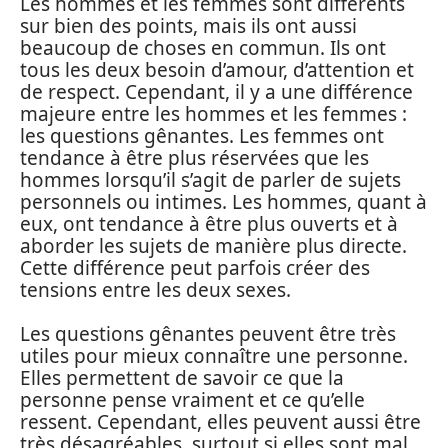
Les hommes et les femmes sont différents
sur bien des points, mais ils ont aussi
beaucoup de choses en commun. Ils ont
tous les deux besoin d’amour, d’attention et
de respect. Cependant, il y a une différence
majeure entre les hommes et les femmes :
les questions gênantes. Les femmes ont
tendance à être plus réservées que les
hommes lorsqu’il s’agit de parler de sujets
personnels ou intimes. Les hommes, quant à
eux, ont tendance à être plus ouverts et à
aborder les sujets de manière plus directe.
Cette différence peut parfois créer des
tensions entre les deux sexes.
Les questions gênantes peuvent être très
utiles pour mieux connaître une personne.
Elles permettent de savoir ce que la
personne pense vraiment et ce qu’elle
ressent. Cependant, elles peuvent aussi être
très désagréables, surtout si elles sont mal