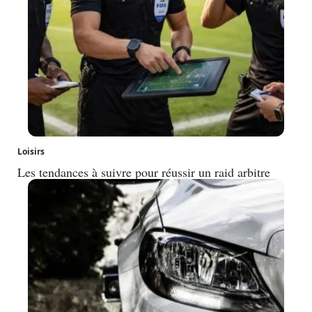
Loisirs
Les tendances à suivre pour réussir un raid arbitre