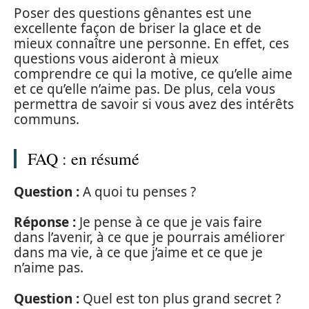
Poser des questions gênantes est une
excellente façon de briser la glace et de
mieux connaître une personne. En effet, ces
questions vous aideront à mieux
comprendre ce qui la motive, ce qu’elle aime
et ce qu’elle n’aime pas. De plus, cela vous
permettra de savoir si vous avez des intérêts
communs.
FAQ : en résumé
Question :
A quoi tu penses ?
Réponse :
Je pense à ce que je vais faire
dans l’avenir, à ce que je pourrais améliorer
dans ma vie, à ce que j’aime et ce que je
n’aime pas.
Question :
Quel est ton plus grand secret ?