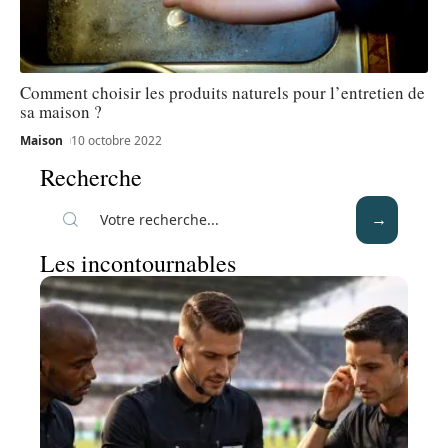
Comment choisir les produits naturels pour l’entretien de
sa maison ?
Maison
10 octobre 2022
Recherche
Les incontournables