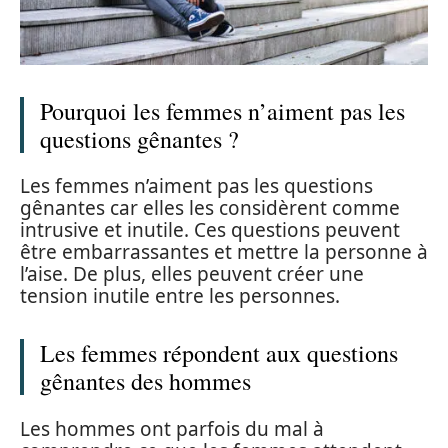
Pourquoi les femmes n’aiment pas les
questions gênantes ?
Les femmes n’aiment pas les questions
gênantes car elles les considèrent comme
intrusive et inutile. Ces questions peuvent
être embarrassantes et mettre la personne à
l’aise. De plus, elles peuvent créer une
tension inutile entre les personnes.
Les femmes répondent aux questions
gênantes des hommes
Les hommes ont parfois du mal à