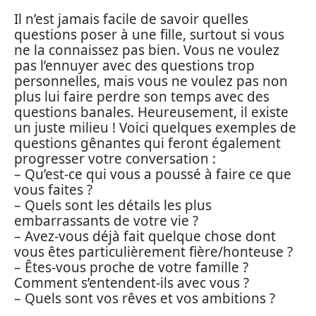
Il n’est jamais facile de savoir quelles
questions poser à une fille, surtout si vous
ne la connaissez pas bien. Vous ne voulez
pas l’ennuyer avec des questions trop
personnelles, mais vous ne voulez pas non
plus lui faire perdre son temps avec des
questions banales. Heureusement, il existe
un juste milieu ! Voici quelques exemples de
questions gênantes qui feront également
progresser votre conversation :
– Qu’est-ce qui vous a poussé à faire ce que
vous faites ?
– Quels sont les détails les plus
embarrassants de votre vie ?
– Avez-vous déjà fait quelque chose dont
vous êtes particulièrement fière/honteuse ?
– Êtes-vous proche de votre famille ?
Comment s’entendent-ils avec vous ?
– Quels sont vos rêves et vos ambitions ?