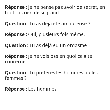
Réponse :
Je ne pense pas avoir de secret, en
tout cas rien de si grand.
Question :
Tu as déjà été amoureuse ?
Réponse :
Oui, plusieurs fois même.
Question :
Tu as déjà eu un orgasme ?
Réponse :
Je ne vois pas en quoi cela te
concerne.
Question :
Tu préfères les hommes ou les
femmes ?
Réponse :
Les hommes.