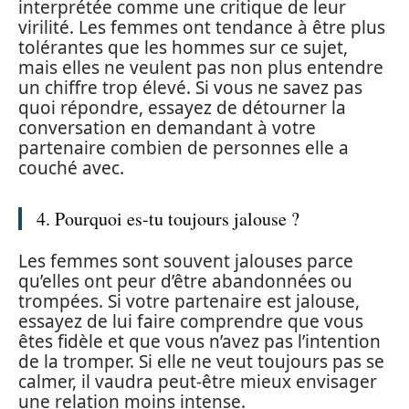
interprétée comme une critique de leur
virilité. Les femmes ont tendance à être plus
tolérantes que les hommes sur ce sujet,
mais elles ne veulent pas non plus entendre
un chiffre trop élevé. Si vous ne savez pas
quoi répondre, essayez de détourner la
conversation en demandant à votre
partenaire combien de personnes elle a
couché avec.
4. Pourquoi es-tu toujours jalouse ?
Les femmes sont souvent jalouses parce
qu’elles ont peur d’être abandonnées ou
trompées. Si votre partenaire est jalouse,
essayez de lui faire comprendre que vous
êtes fidèle et que vous n’avez pas l’intention
de la tromper. Si elle ne veut toujours pas se
calmer, il vaudra peut-être mieux envisager
une relation moins intense.