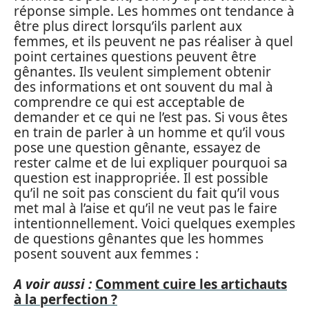
réponse simple. Les hommes ont tendance à
être plus direct lorsqu’ils parlent aux
femmes, et ils peuvent ne pas réaliser à quel
point certaines questions peuvent être
gênantes. Ils veulent simplement obtenir
des informations et ont souvent du mal à
comprendre ce qui est acceptable de
demander et ce qui ne l’est pas. Si vous êtes
en train de parler à un homme et qu’il vous
pose une question gênante, essayez de
rester calme et de lui expliquer pourquoi sa
question est inappropriée. Il est possible
qu’il ne soit pas conscient du fait qu’il vous
met mal à l’aise et qu’il ne veut pas le faire
intentionnellement. Voici quelques exemples
de questions gênantes que les hommes
posent souvent aux femmes :
A voir aussi :
Comment cuire les artichauts
à la perfection ?