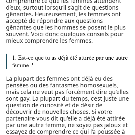
comprendre ce que les femmes attendent
d’eux, surtout lorsqu’il s’agit de questions
gênantes. Heureusement, les femmes ont
accepté de répondre aux questions
gênantes que les hommes se posent le plus
souvent. Voici donc quelques conseils pour
mieux comprendre les femmes.
1. Est-ce que tu as déjà été attirée par une autre
femme ?
La plupart des femmes ont déjà eu des
pensées ou des fantasmes homosexuels,
mais cela ne veut pas forcément dire qu’elles
sont gay. La plupart du temps, c’est juste une
question de curiosité et de désir de
découvrir de nouvelles choses. Si votre
partenaire vous dit qu’elle a déjà été attirée
par une autre femme, ne soyez pas jaloux et
essayez de comprendre ce qui l’a poussée à