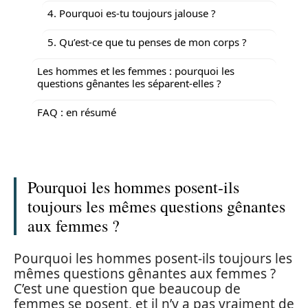
4. Pourquoi es-tu toujours jalouse ?
5. Qu’est-ce que tu penses de mon corps ?
Les hommes et les femmes : pourquoi les
questions gênantes les séparent-elles ?
FAQ : en résumé
Pourquoi les hommes posent-ils
toujours les mêmes questions gênantes
aux femmes ?
Pourquoi les hommes posent-ils toujours les
mêmes questions gênantes aux femmes ?
C’est une question que beaucoup de
femmes se posent, et il n’y a pas vraiment de