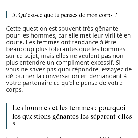
5. Qu’est-ce que tu penses de mon corps ?
Cette question est souvent très gênante
pour les hommes, car elle met leur virilité en
doute. Les femmes ont tendance à être
beaucoup plus tolérantes que les hommes
sur ce sujet, mais elles ne veulent pas non
plus entendre un compliment excessif. Si
vous ne savez pas quoi répondre, essayez de
détourner la conversation en demandant à
votre partenaire ce qu’elle pense de votre
corps.
Les hommes et les femmes : pourquoi
les questions gênantes les séparent-elles
?