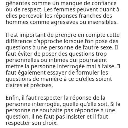
gênantes comme un manque de confiance
ou de respect. Les femmes peuvent quant à
elles percevoir les réponses franches des
hommes comme agressives ou insensibles.
Il est important de prendre en compte cette
différence d’approche lorsque l’on pose des
questions à une personne de l’autre sexe. Il
faut éviter de poser des questions trop
personnelles ou intimes qui pourraient
mettre la personne interrogée mal à l’aise. Il
faut également essayer de formuler les
questions de manière à ce qu’elles soient
claires et précises.
Enfin, il faut respecter la réponse de la
personne interrogée, quelle qu’elle soit. Si la
personne ne souhaite pas répondre à une
question, il ne faut pas insister et il faut
respecter son choix.