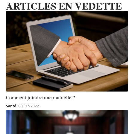
ARTICLES EN VEDETTE
Comment joindre une mutuelle ?
Santé
30 juin 2022