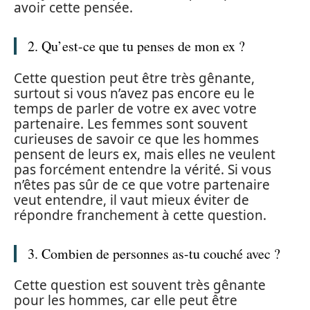
avoir cette pensée.
2. Qu’est-ce que tu penses de mon ex ?
Cette question peut être très gênante,
surtout si vous n’avez pas encore eu le
temps de parler de votre ex avec votre
partenaire. Les femmes sont souvent
curieuses de savoir ce que les hommes
pensent de leurs ex, mais elles ne veulent
pas forcément entendre la vérité. Si vous
n’êtes pas sûr de ce que votre partenaire
veut entendre, il vaut mieux éviter de
répondre franchement à cette question.
3. Combien de personnes as-tu couché avec ?
Cette question est souvent très gênante
pour les hommes, car elle peut être