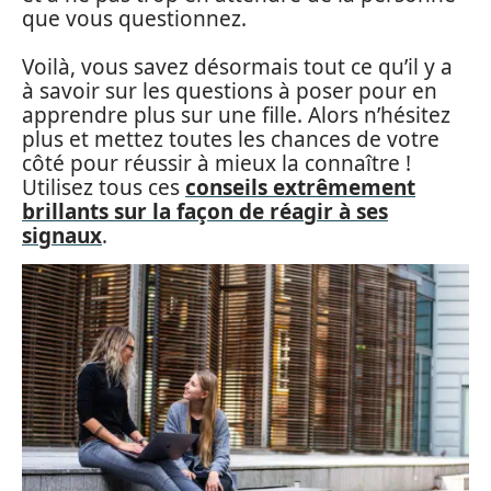
que vous questionnez.
Voilà, vous savez désormais tout ce qu’il y a
à savoir sur les questions à poser pour en
apprendre plus sur une fille. Alors n’hésitez
plus et mettez toutes les chances de votre
côté pour réussir à mieux la connaître !
Utilisez tous ces
conseils extrêmement
brillants sur la façon de réagir à ses
signaux
.