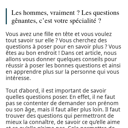
Les hommes, vraiment ? Les questions
gênantes, c’est votre spécialité ?
Vous avez une fille en tête et vous voulez
tout savoir sur elle ? Vous cherchez des
questions à poser pour en savoir plus ? Vous
êtes au bon endroit ! Dans cet article, nous
allons vous donner quelques conseils pour
réussir à poser les bonnes questions et ainsi
en apprendre plus sur la personne qui vous
intéresse.
Tout d’abord, il est important de savoir
quelles questions poser. En effet, il ne faut
pas se contenter de demander son prénom
ou son âge, mais il faut aller plus loin. Il faut
trouver des questions qui permettront de
mieux la connaître, de savoir ce qu’elle aime