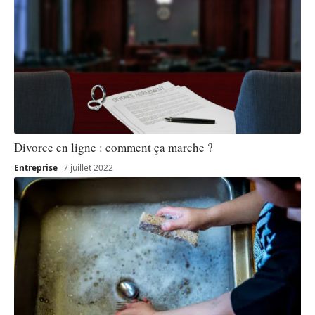
Divorce en ligne : comment ça marche ?
Entreprise
7 juillet 2022