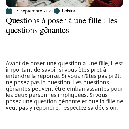
19 septembre 2022
Loisirs
Questions à poser à une fille : les
questions gênantes
Avant de poser une question à une fille, il est
important de savoir si vous êtes prêt à
entendre la réponse. Si vous n’êtes pas prêt,
ne posez pas la question. Les questions
gênantes peuvent être embarrassantes pour
les deux personnes impliquées. Si vous
posez une question gênante et que la fille ne
veut pas y répondre, respectez sa décision.