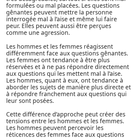
formulées ou mal placées. Les questions
gênantes peuvent mettre la personne
interrogée mal à l’aise et même lui faire
peur. Elles peuvent aussi être perçues
comme une agression.
Les hommes et les femmes réagissent
différemment face aux questions gênantes.
Les femmes ont tendance à être plus
réservées et à ne pas répondre directement
aux questions qui les mettent mal à l’aise.
Les hommes, quant à eux, ont tendance à
aborder les sujets de manière plus directe et
à répondre franchement aux questions qui
leur sont posées.
Cette différence d’approche peut créer des
tensions entre les hommes et les femmes.
Les hommes peuvent percevoir les
réticences des femmes face aux questions