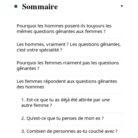
Sommaire
Pourquoi les hommes posent-ils toujours les
mêmes questions gênantes aux femmes ?
Les hommes, vraiment ? Les questions gênantes,
c’est votre spécialité ?
Pourquoi les femmes n’aiment pas les questions
gênantes ?
Les femmes répondent aux questions gênantes
des hommes
1. Est-ce que tu as déjà été attirée par une
autre femme ?
2. Qu’est-ce que tu penses de mon ex ?
3. Combien de personnes as-tu couché avec ?