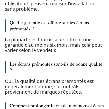
utilisateurs peuvent réaliser l’installation
sans problème.
Quelle garantie est offerte sur les écrans
prémontés ?
La plupart des fournisseurs offrent une
garantie d’au moins six mois, mais cela peut
varier selon le vendeur.
Les écrans prémontés sont-ils de bonne qualité
?
Oui, la qualité des écrans prémontés est
généralement bonne, surtout s’ils
proviennent de marques réputées.
Comment prolonger la vie de mon nouvel écran