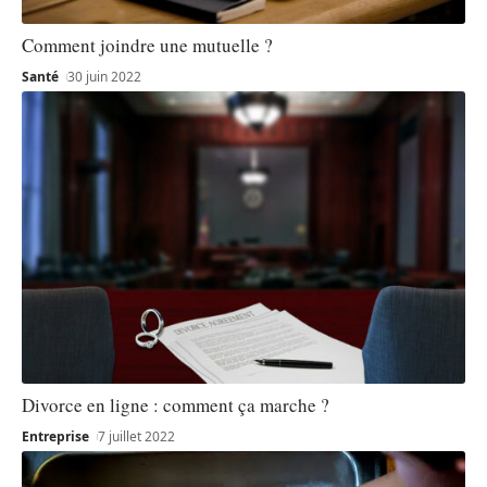
Comment joindre une mutuelle ?
Santé
30 juin 2022
Divorce en ligne : comment ça marche ?
Entreprise
7 juillet 2022