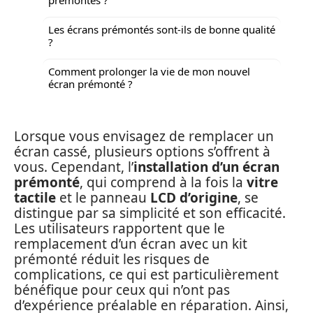
prémontés ?
Les écrans prémontés sont-ils de bonne qualité
?
Comment prolonger la vie de mon nouvel
écran prémonté ?
Lorsque vous envisagez de remplacer un
écran cassé, plusieurs options s’offrent à
vous. Cependant, l’
installation d’un écran
prémonté
, qui comprend à la fois la
vitre
tactile
et le panneau
LCD d’origine
, se
distingue par sa simplicité et son efficacité.
Les utilisateurs rapportent que le
remplacement d’un écran avec un kit
prémonté réduit les risques de
complications, ce qui est particulièrement
bénéfique pour ceux qui n’ont pas
d’expérience préalable en réparation. Ainsi,