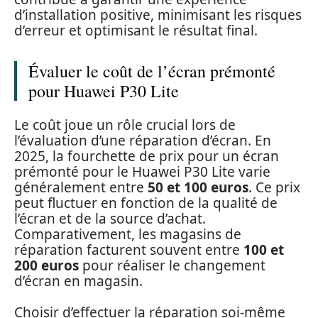
d’installation positive, minimisant les risques
d’erreur et optimisant le résultat final.
Évaluer le coût de l’écran prémonté
pour Huawei P30 Lite
Le coût joue un rôle crucial lors de
l’évaluation d’une réparation d’écran. En
2025, la fourchette de prix pour un écran
prémonté pour le Huawei P30 Lite varie
généralement entre
50 et 100 euros
. Ce prix
peut fluctuer en fonction de la qualité de
l’écran et de la source d’achat.
Comparativement, les magasins de
réparation facturent souvent entre
100 et
200 euros
pour réaliser le changement
d’écran en magasin.
Choisir d’effectuer la réparation soi-même