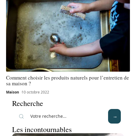
Comment choisir les produits naturels pour l’entretien de
sa maison ?
Maison
10 octobre 2022
Recherche
Les incontournables