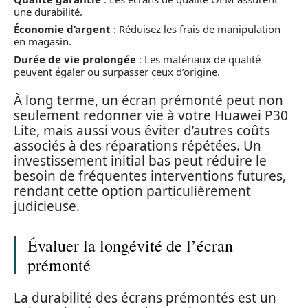
une durabilité.
Économie d’argent
: Réduisez les frais de manipulation
en magasin.
Durée de vie prolongée
: Les matériaux de qualité
peuvent égaler ou surpasser ceux d’origine.
À long terme, un écran prémonté peut non
seulement redonner vie à votre Huawei P30
Lite, mais aussi vous éviter d’autres coûts
associés à des réparations répétées. Un
investissement initial bas peut réduire le
besoin de fréquentes interventions futures,
rendant cette option particulièrement
judicieuse.
Évaluer la longévité de l’écran
prémonté
La durabilité des écrans prémontés est un