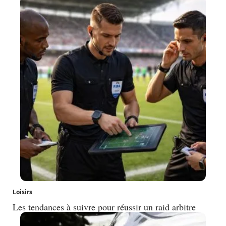
Loisirs
Les tendances à suivre pour réussir un raid arbitre