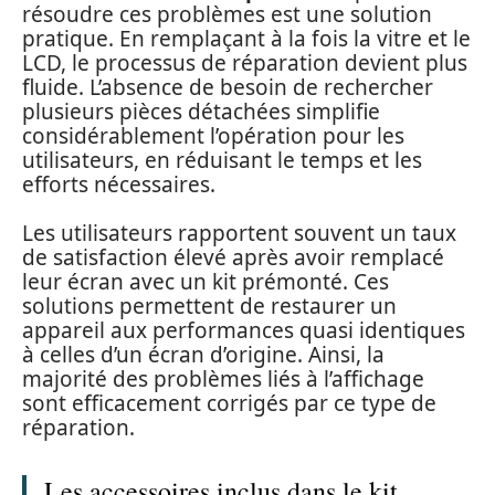
résoudre ces problèmes est une solution
pratique. En remplaçant à la fois la vitre et le
LCD, le processus de réparation devient plus
fluide. L’absence de besoin de rechercher
plusieurs pièces détachées simplifie
considérablement l’opération pour les
utilisateurs, en réduisant le temps et les
efforts nécessaires.
Les utilisateurs rapportent souvent un taux
de satisfaction élevé après avoir remplacé
leur écran avec un kit prémonté. Ces
solutions permettent de restaurer un
appareil aux performances quasi identiques
à celles d’un écran d’origine. Ainsi, la
majorité des problèmes liés à l’affichage
sont efficacement corrigés par ce type de
réparation.
Les accessoires inclus dans le kit