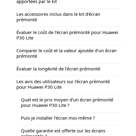
apportées par le kit
Les accessoires inclus dans le kit d’écran
prémonté
Évaluer le coût de l’écran prémonté pour Huawei
P30 Lite
Comparer le coût et la valeur ajoutée d’un écran
prémonté
Évaluer la longévité de l’écran prémonté
Les avis des utilisateurs sur l’écran prémonté
pour Huawei P30 Lite
Quel est le prix moyen d’un écran prémonté
pour Huawei P30 Lite ?
Puis-je installer l’écran moi-même ?
Quelle garantie est offerte sur les écrans