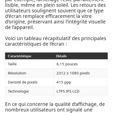
lisible, même en plein soleil. Les retours des
utilisateurs soulignent souvent que ce type
d’écran remplace efficacement la vitre
d’origine, préservant ainsi l’intégrité visuelle
de l’appareil.
Voici un tableau récapitulatif des principales
caractéristiques de l’écran :
Caractéristique
Détails
Taille
6,15 pouces
Résolution
2312 x 1080 pixels
Densité de pixels
415 ppp
Technologie
LTPS IPS LCD
En ce qui concerne la qualité d’affichage, de
nombreux utilisateurs ont signalé une