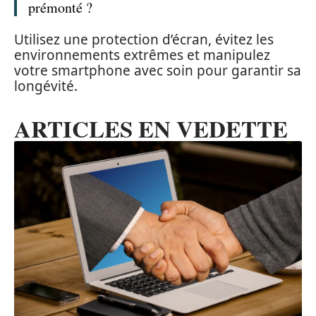
prémonté ?
Utilisez une protection d’écran, évitez les
environnements extrêmes et manipulez
votre smartphone avec soin pour garantir sa
longévité.
ARTICLES EN VEDETTE