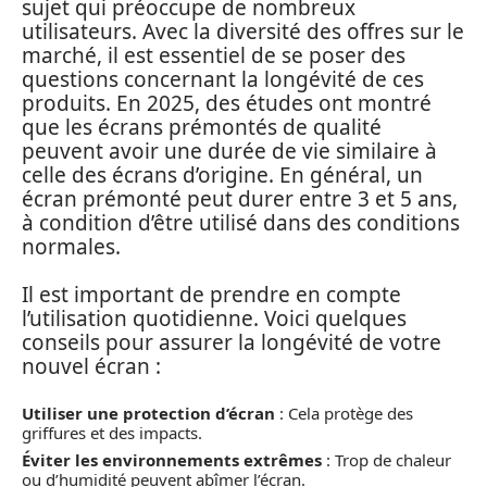
sujet qui préoccupe de nombreux
utilisateurs. Avec la diversité des offres sur le
marché, il est essentiel de se poser des
questions concernant la longévité de ces
produits. En 2025, des études ont montré
que les écrans prémontés de qualité
peuvent avoir une durée de vie similaire à
celle des écrans d’origine. En général, un
écran prémonté peut durer entre 3 et 5 ans,
à condition d’être utilisé dans des conditions
normales.
Il est important de prendre en compte
l’utilisation quotidienne. Voici quelques
conseils pour assurer la longévité de votre
nouvel écran :
Utiliser une protection d’écran
: Cela protège des
griffures et des impacts.
Éviter les environnements extrêmes
: Trop de chaleur
ou d’humidité peuvent abîmer l’écran.