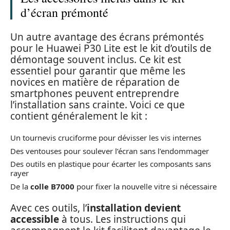
d’écran prémonté
Un autre avantage des écrans prémontés
pour le Huawei P30 Lite est le kit d’outils de
démontage souvent inclus. Ce kit est
essentiel pour garantir que même les
novices en matière de réparation de
smartphones peuvent entreprendre
l’installation sans crainte. Voici ce que
contient généralement le kit :
Un tournevis cruciforme pour dévisser les vis internes
Des ventouses pour soulever l’écran sans l’endommager
Des outils en plastique pour écarter les composants sans
rayer
De la
colle B7000
pour fixer la nouvelle vitre si nécessaire
Avec ces outils, l’
installation devient
accessible
à tous. Les instructions qui