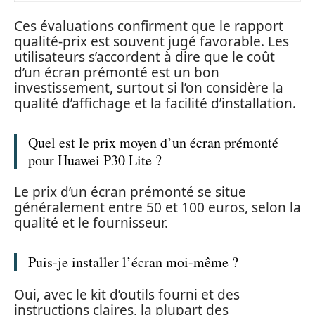
Ces évaluations confirment que le rapport
qualité-prix est souvent jugé favorable. Les
utilisateurs s’accordent à dire que le coût
d’un écran prémonté est un bon
investissement, surtout si l’on considère la
qualité d’affichage et la facilité d’installation.
Quel est le prix moyen d’un écran prémonté
pour Huawei P30 Lite ?
Le prix d’un écran prémonté se situe
généralement entre 50 et 100 euros, selon la
qualité et le fournisseur.
Puis-je installer l’écran moi-même ?
Oui, avec le kit d’outils fourni et des
instructions claires, la plupart des