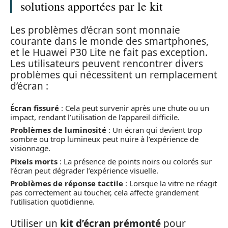
solutions apportées par le kit
Les problèmes d’écran sont monnaie
courante dans le monde des smartphones,
et le Huawei P30 Lite ne fait pas exception.
Les utilisateurs peuvent rencontrer divers
problèmes qui nécessitent un remplacement
d’écran :
Écran fissuré
: Cela peut survenir après une chute ou un
impact, rendant l’utilisation de l’appareil difficile.
Problèmes de luminosité
: Un écran qui devient trop
sombre ou trop lumineux peut nuire à l’expérience de
visionnage.
Pixels morts
: La présence de points noirs ou colorés sur
l’écran peut dégrader l’expérience visuelle.
Problèmes de réponse tactile
: Lorsque la vitre ne réagit
pas correctement au toucher, cela affecte grandement
l’utilisation quotidienne.
Utiliser un
kit d’écran prémonté
pour