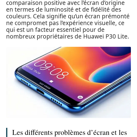
comparaison positive avec l’écran d’origine
en termes de luminosité et de fidélité des
couleurs. Cela signifie qu’un écran prémonté
ne compromet pas l’expérience visuelle, ce
qui est un facteur essentiel pour de
nombreux propriétaires de Huawei P30 Lite.
Les différents problèmes d’écran et les