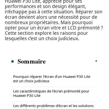
Huawei P30 Lite, apprécié pour ses
performances et son design élégant,
n’échappe pas à cette situation. Réparer son
écran devient alors une nécessité pour de
nombreux propriétaires. Mais pourquoi
opter pour un écran vitre et LCD prémonté ?
Cette section explore les raisons pour
lesquelles c’est un choix judicieux.
Sommaire
Pourquoi réparer l’écran d’un Huawei P30 Lite
est un choix judicieux
Les caractéristiques de l’écran prémonté pour
Huawei P30 Lite
Les différents problèmes d’écran et les solutions