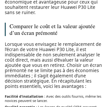
économique et avantageuse pour ceux qui
souhaitent restaurer leur Huawei P30 Lite
sans se ruiner.
Comparer le coût et la valeur ajoutée
d’un écran prémonté
Lorsque vous envisagez le remplacement de
l’écran de votre Huawei P30 Lite, il est
indispensable de non seulement analyser le
coût direct, mais aussi d’évaluer la valeur
ajoutée que vous en retirez. Choisir un écran
prémonté ne se limite pas à des économies
immédiates ; il s’agit également d’une
décision stratégique. En récapitulant les
points essentiels, voici les avantages :
Facilité d’installation
: Avec des outils fournis, même les
novices peuvent se lancer.
Qualité garantie
: Les écrans de qualité OEM assurent