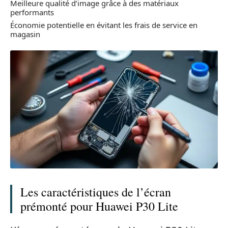
Meilleure qualité d’image grâce à des matériaux
performants
Économie potentielle en évitant les frais de service en
magasin
Les caractéristiques de l’écran
prémonté pour Huawei P30 Lite