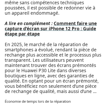
même sans compétences techniques
poussées, il est possible de redonner vie à
un appareil endommagé.
A lire en complément :
Comment faire une
capture d’écran sur iPhone 12 Pro : Guide
étape par étape
En 2025, le marché de la réparation de
smartphones a évolué, rendant la pièce de
rechange plus accessible et le processus plus
transparent. Les utilisateurs peuvent
maintenant trouver des écrans prémontés
pour le Huawei P30 Lite dans diverses
boutiques en ligne, avec des garanties de
qualité. En optant pour un écran prémonté,
vous bénéficiez non seulement d’une pièce
de rechange de qualité, mais aussi d’une …
Économie de temps lors de la réparation