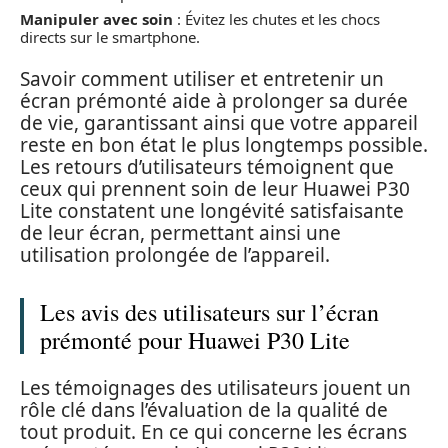
Manipuler avec soin
: Évitez les chutes et les chocs
directs sur le smartphone.
Savoir comment utiliser et entretenir un
écran prémonté aide à prolonger sa durée
de vie, garantissant ainsi que votre appareil
reste en bon état le plus longtemps possible.
Les retours d’utilisateurs témoignent que
ceux qui prennent soin de leur Huawei P30
Lite constatent une longévité satisfaisante
de leur écran, permettant ainsi une
utilisation prolongée de l’appareil.
Les avis des utilisateurs sur l’écran
prémonté pour Huawei P30 Lite
Les témoignages des utilisateurs jouent un
rôle clé dans l’évaluation de la qualité de
tout produit. En ce qui concerne les écrans