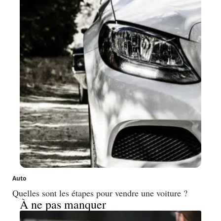
Auto
Quelles sont les étapes pour vendre une voiture ?
À ne pas manquer