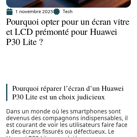
1 novembre 2025
Tech
Pourquoi opter pour un écran vitre
et LCD prémonté pour Huawei
P30 Lite ?
Pourquoi réparer l’écran d’un Huawei
P30 Lite est un choix judicieux
Dans un monde où les smartphones sont
devenus des compagnons indispensables, il
est courant de voir les utilisateurs faire face
à des écrans fissurés ou défectueux. Le