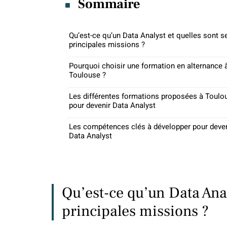
Sommaire
Qu’est-ce qu’un Data Analyst et quelles sont s
principales missions ?
Pourquoi choisir une formation en alternance 
Toulouse ?
Les différentes formations proposées à Toulo
pour devenir Data Analyst
Les compétences clés à développer pour deven
Data Analyst
Qu’est-ce qu’un Data Anal
principales missions ?