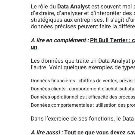
Le rôle du
Data Analyst
est souvent mal c
d’extraire, d’analyser et d’interpréter 
stratégiques aux entreprises. Il s’agit d’
données précises peuvent faire la différe
A lire en complément :
Pit Bull Terrier 
un
Les données que traite un Data Analyst p
l’autre. Voici quelques exemples de type
Données financières : chiffres de ventes, prévis
Données clients : comportement d’achat, satisf
Données opérationnelles : efficacité des process
Données comportementales : utilisation des produ
Dans l’exercice de ses fonctions, le Data 
A lire aussi :
Tout ce que vous devez sav