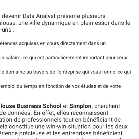
 devenir Data Analyst présente plusieurs
louse, une ville dynamique en plein essor dans le
-uns :
étences acquises en cours directement dans un
n salaire, ce qui est particulièrement important pour ceux
le domaine au travers de l’entreprise qui vous forme, ce qui
 emploi du temps en fonction de vos études et de votre
louse Business School
et
Simplon
, cherchent
de données. En effet, elles reconnaissent
ation de professionnels tout en bénéficiant de
la constitue une win-win situation pour les deux
érience précieuse et les entreprises bénéficient