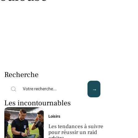
Recherche
Les incontournables
Loisirs
Les tendances à suivre
pour réussir un raid