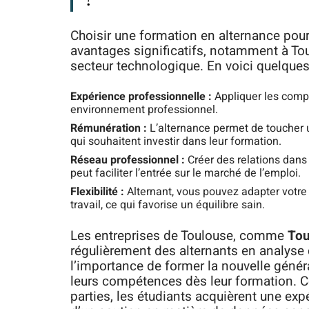
Choisir une formation en alternance pour
avantages significatifs, notamment à Tou
secteur technologique. En voici quelques
Expérience professionnelle :
Appliquer les comp
environnement professionnel.
Rémunération :
L’alternance permet de toucher u
qui souhaitent investir dans leur formation.
Réseau professionnel :
Créer des relations dans 
peut faciliter l’entrée sur le marché de l’emploi.
Flexibilité :
Alternant, vous pouvez adapter votre
travail, ce qui favorise un équilibre sain.
Les entreprises de Toulouse, comme
Tou
régulièrement des alternants en analyse 
l’importance de former la nouvelle génér
leurs compétences dès leur formation. Ce
parties, les étudiants acquièrent une exp