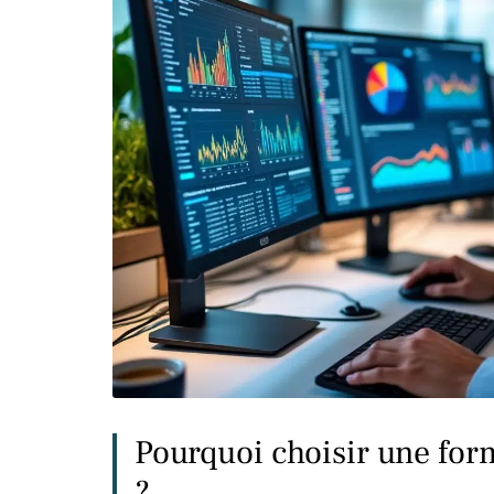
Pourquoi choisir une for
?