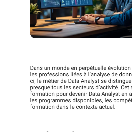
Dans un monde en perpétuelle évolution 
les professions liées à l’analyse de don
ci, le métier de Data Analyst se distingu
presque tous les secteurs d’activité. Cet a
formation pour devenir Data Analyst en a
les programmes disponibles, les compéte
formation dans le contexte actuel.