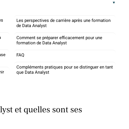
es
Les perspectives de carrière après une formation
de Data Analyst
à
Comment se préparer efficacement pour une
formation de Data Analyst
use
FAQ
Compléments pratiques pour se distinguer en tant
ir
que Data Analyst
yst et quelles sont ses