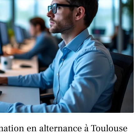
mation en alternance à Toulouse