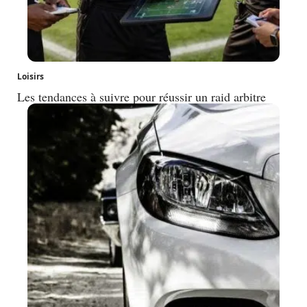
Loisirs
Les tendances à suivre pour réussir un raid arbitre