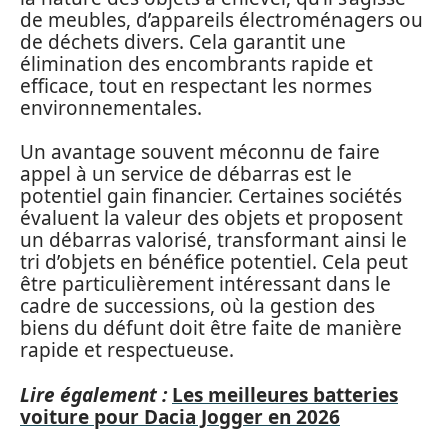
de meubles, d’appareils électroménagers ou
de déchets divers. Cela garantit une
élimination des encombrants rapide et
efficace, tout en respectant les normes
environnementales.
Un avantage souvent méconnu de faire
appel à un service de débarras est le
potentiel gain financier. Certaines sociétés
évaluent la valeur des objets et proposent
un débarras valorisé, transformant ainsi le
tri d’objets en bénéfice potentiel. Cela peut
être particulièrement intéressant dans le
cadre de successions, où la gestion des
biens du défunt doit être faite de manière
rapide et respectueuse.
Lire également :
Les meilleures batteries
voiture pour Dacia Jogger en 2026