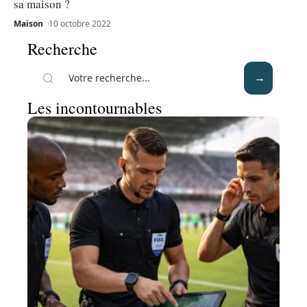
sa maison ?
Maison
10 octobre 2022
Recherche
Les incontournables