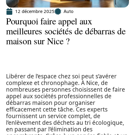
12 décembre 2025
Auto
Pourquoi faire appel aux
meilleures sociétés de débarras de
maison sur Nice ?
Libérer de l’espace chez soi peut s’avérer
complexe et chronophage. À Nice, de
nombreuses personnes choisissent de faire
appel aux sociétés professionnelles de
débarras maison pour organiser
efficacement cette tâche. Ces experts
fournissent un service complet, de
l’enlèvement des déchets au tri écologique,
en passant par l’élimination des