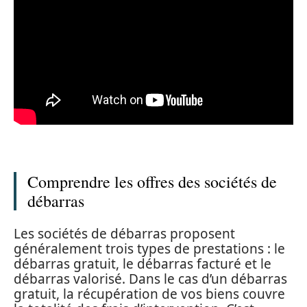
Comprendre les offres des sociétés de
débarras
Les sociétés de débarras proposent
généralement trois types de prestations : le
débarras gratuit, le débarras facturé et le
débarras valorisé. Dans le cas d’un débarras
gratuit, la récupération de vos biens couvre