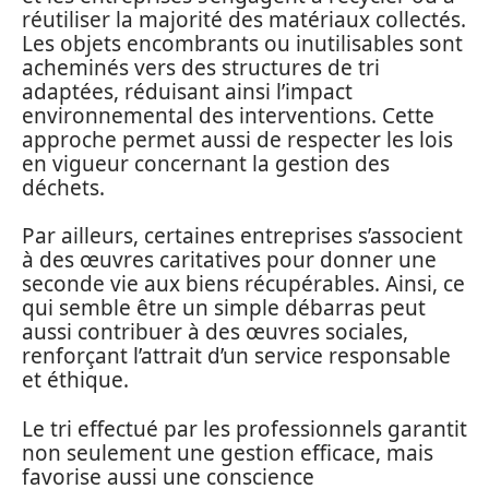
réutiliser la majorité des matériaux collectés.
Les objets encombrants ou inutilisables sont
acheminés vers des structures de tri
adaptées, réduisant ainsi l’impact
environnemental des interventions. Cette
approche permet aussi de respecter les lois
en vigueur concernant la gestion des
déchets.
Par ailleurs, certaines entreprises s’associent
à des œuvres caritatives pour donner une
seconde vie aux biens récupérables. Ainsi, ce
qui semble être un simple débarras peut
aussi contribuer à des œuvres sociales,
renforçant l’attrait d’un service responsable
et éthique.
Le tri effectué par les professionnels garantit
non seulement une gestion efficace, mais
favorise aussi une conscience