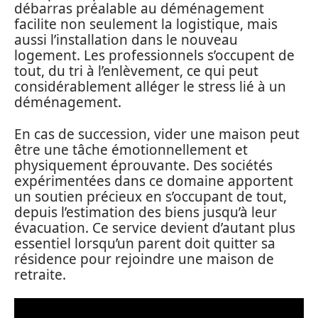
débarras préalable au déménagement
facilite non seulement la logistique, mais
aussi l’installation dans le nouveau
logement. Les professionnels s’occupent de
tout, du tri à l’enlèvement, ce qui peut
considérablement alléger le stress lié à un
déménagement.
En cas de succession, vider une maison peut
être une tâche émotionnellement et
physiquement éprouvante. Des sociétés
expérimentées dans ce domaine apportent
un soutien précieux en s’occupant de tout,
depuis l’estimation des biens jusqu’à leur
évacuation. Ce service devient d’autant plus
essentiel lorsqu’un parent doit quitter sa
résidence pour rejoindre une maison de
retraite.