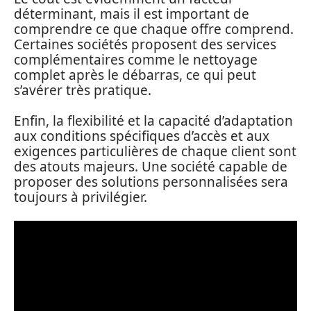
déterminant, mais il est important de
comprendre ce que chaque offre comprend.
Certaines sociétés proposent des services
complémentaires comme le nettoyage
complet après le débarras, ce qui peut
s’avérer très pratique.
Enfin, la flexibilité et la capacité d’adaptation
aux conditions spécifiques d’accès et aux
exigences particulières de chaque client sont
des atouts majeurs. Une société capable de
proposer des solutions personnalisées sera
toujours à privilégier.