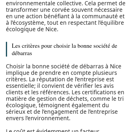
environnementale collective. Cela permet de
transformer une corvée souvent nécessaire
en une action bénéfiant à la communauté et
à l’écosystème, tout en respectant l’équilibre
écologique de Nice.
Les critères pour choisir la bonne société de
débarras
Choisir la bonne société de débarras à Nice
implique de prendre en compte plusieurs
critères. La réputation de l’entreprise est
essentielle; il convient de vérifier les avis
clients et les références. Les certifications en
matière de gestion de déchets, comme le tri
écologique, témoignent également du
sérieux et de l’engagement de l’entreprise
envers l’environnement.
Le coût est évidemment un facteur