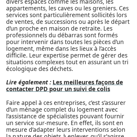
divers espaces comme les maisons, les
appartements, les caves ou les greniers. Ces
services sont particulièrement sollicités lors
de ventes, de successions ou après le départ
d’un proche en maison de retraite. Les
professionnels du débarras sont formés
pour intervenir dans toutes les pièces d’un
logement, même dans les lieux à l’accès
difficile. Leur expertise permet de gérer des
situations complexes tout en assurant un tri
écologique des déchets.
Lire également :
Les meilleures façons de
contacter DPD pour un suivi de colis
Faire appel à ces entreprises, c’est s’assurer
d’un ménage complet du logement avec
l’assistance de spécialistes pouvant fournir
un service sur-mesure. En effet, ils sont en
mesure d’adapter leurs interventions selon
la nature des objets à enlever, qu’il s’agisse