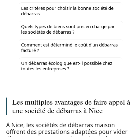
Les critères pour choisir la bonne société de
débarras
Quels types de biens sont pris en charge par
les sociétés de débarras ?
Comment est déterminé le coût d’un débarras
facturé ?
Un débarras écologique est-il possible chez
toutes les entreprises ?
Les multiples avantages de faire appel à
une société de débarras à Nice
À Nice, les sociétés de débarras maison
offrent des prestations adaptées pour vider