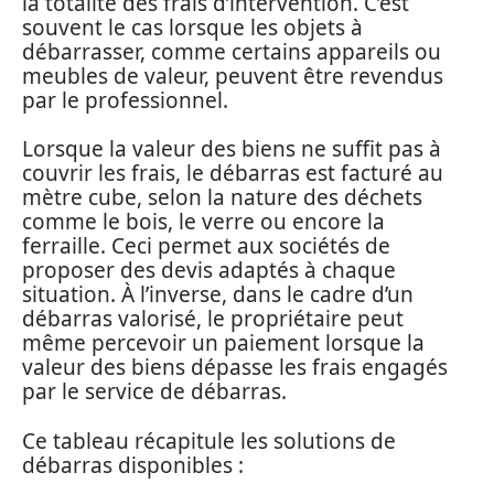
la totalité des frais d’intervention. C’est
souvent le cas lorsque les objets à
débarrasser, comme certains appareils ou
meubles de valeur, peuvent être revendus
par le professionnel.
Lorsque la valeur des biens ne suffit pas à
couvrir les frais, le débarras est facturé au
mètre cube, selon la nature des déchets
comme le bois, le verre ou encore la
ferraille. Ceci permet aux sociétés de
proposer des devis adaptés à chaque
situation. À l’inverse, dans le cadre d’un
débarras valorisé, le propriétaire peut
même percevoir un paiement lorsque la
valeur des biens dépasse les frais engagés
par le service de débarras.
Ce tableau récapitule les solutions de
débarras disponibles :