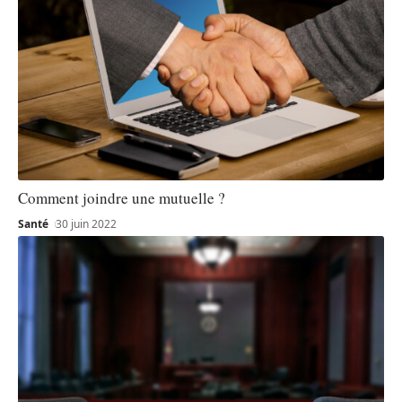
Comment joindre une mutuelle ?
Santé
30 juin 2022