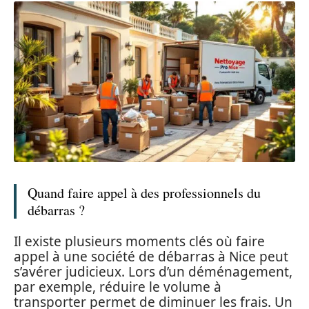
Quand faire appel à des professionnels du
débarras ?
Il existe plusieurs moments clés où faire
appel à une société de débarras à Nice peut
s’avérer judicieux. Lors d’un déménagement,
par exemple, réduire le volume à
transporter permet de diminuer les frais. Un