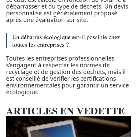
débarrasser et du type de déchets. Un devis
personnalisé est généralement proposé
après une évaluation sur site.
Un débarras écologique est-il possible chez
toutes les entreprises ?
Toutes les entreprises professionnelles
s’engagent à respecter les normes de
recyclage et de gestion des déchets, mais il
est conseillé de vérifier les certifications
environnementales pour garantir un service
écologique.
ARTICLES EN VEDETTE