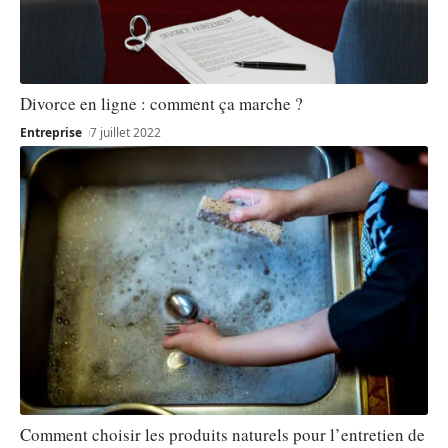
Divorce en ligne : comment ça marche ?
Entreprise
7 juillet 2022
Comment choisir les produits naturels pour l’entretien de