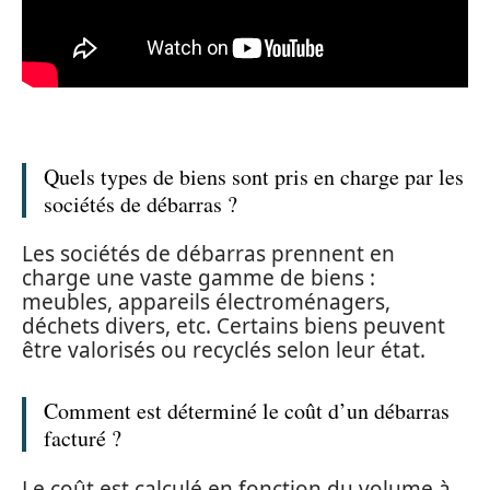
Quels types de biens sont pris en charge par les
sociétés de débarras ?
Les sociétés de débarras prennent en
charge une vaste gamme de biens :
meubles, appareils électroménagers,
déchets divers, etc. Certains biens peuvent
être valorisés ou recyclés selon leur état.
Comment est déterminé le coût d’un débarras
facturé ?
Le coût est calculé en fonction du volume à