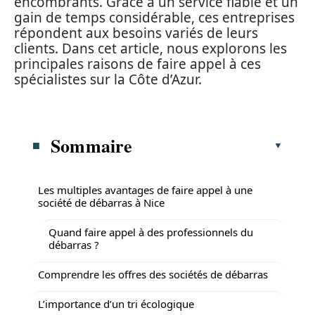
encombrants. Grâce à un service fiable et un
gain de temps considérable, ces entreprises
répondent aux besoins variés de leurs
clients. Dans cet article, nous explorons les
principales raisons de faire appel à ces
spécialistes sur la Côte d’Azur.
Sommaire
Les multiples avantages de faire appel à une
société de débarras à Nice
Quand faire appel à des professionnels du
débarras ?
Comprendre les offres des sociétés de débarras
L’importance d’un tri écologique