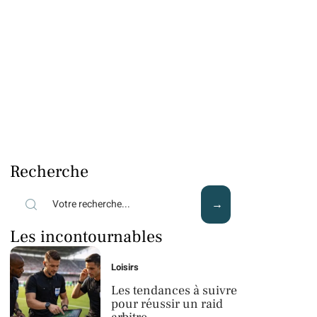
Recherche
Les incontournables
Loisirs
Les tendances à suivre
pour réussir un raid