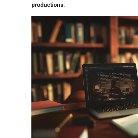
productions
.