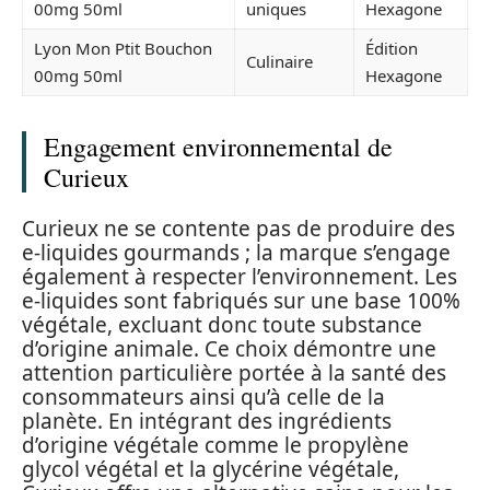
00mg 50ml
uniques
Hexagone
Lyon Mon Ptit Bouchon
Édition
Culinaire
00mg 50ml
Hexagone
Engagement environnemental de
Curieux
Curieux ne se contente pas de produire des
e-liquides gourmands ; la marque s’engage
également à respecter l’environnement. Les
e-liquides sont fabriqués sur une base 100%
végétale, excluant donc toute substance
d’origine animale. Ce choix démontre une
attention particulière portée à la santé des
consommateurs ainsi qu’à celle de la
planète. En intégrant des ingrédients
d’origine végétale comme le propylène
glycol végétal et la glycérine végétale,