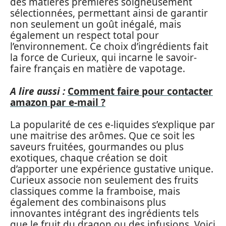
des matières premières soigneusement
sélectionnées, permettant ainsi de garantir
non seulement un goût inégalé, mais
également un respect total pour
l’environnement. Ce choix d’ingrédients fait
la force de Curieux, qui incarne le savoir-
faire français en matière de vapotage.
A lire aussi :
Comment faire pour contacter
amazon par e-mail ?
La popularité de ces e-liquides s’explique par
une maitrise des arômes. Que ce soit les
saveurs fruitées, gourmandes ou plus
exotiques, chaque création se doit
d’apporter une expérience gustative unique.
Curieux associe non seulement des fruits
classiques comme la framboise, mais
également des combinaisons plus
innovantes intégrant des ingrédients tels
que le fruit du dragon ou des infusions. Voici