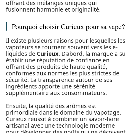
offrant des mélanges uniques qui
fusionnent harmonie et originalité.
Pourquoi choisir Curieux pour sa vape?
Il existe plusieurs raisons pour lesquelles les
vapoteurs se tournent souvent vers les e-
liquides de
Curieux
. D’abord, la marque a su
établir une réputation de confiance en
offrant des produits de haute qualité,
conformes aux normes les plus strictes de
sécurité. La transparence autour de ses
ingrédients apporte une sérénité
supplémentaire aux consommateurs.
Ensuite, la qualité des arômes est
primordiale dans le domaine du vapotage.
Curieux réussit à combiner un savoir-faire
artisanal avec une technologie moderne
pour développer des goûts qui ne déçoivent