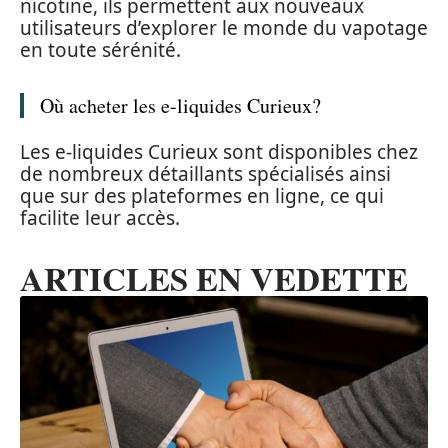
nicotine, ils permettent aux nouveaux
utilisateurs d’explorer le monde du vapotage
en toute sérénité.
Où acheter les e-liquides Curieux?
Les e-liquides Curieux sont disponibles chez
de nombreux détaillants spécialisés ainsi
que sur des plateformes en ligne, ce qui
facilite leur accès.
ARTICLES EN VEDETTE