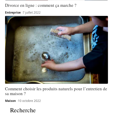
Divorce en ligne : comment ça marche ?
Entreprise
7 juillet 2022
Comment choisir les produits naturels pour l’entretien de
sa maison ?
Maison
10 octobre 2022
Recherche