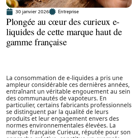
30 janvier 2026
Entreprise
Plongée au cœur des curieux e-
liquides de cette marque haut de
gamme française
La consommation de e-liquides a pris une
ampleur considérable ces dernières années,
entraînant un véritable engouement au sein
des communautés de vapoteurs. En
particulier, certains fabricants professionnels
se distinguent par la qualité de leurs
produits et leur engagement envers des
normes environnementales élevées. La
marque française Curieux, réputée pour son