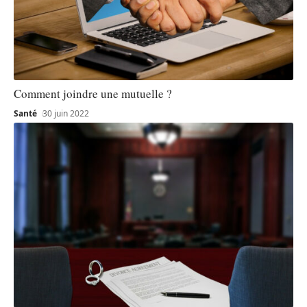
Comment joindre une mutuelle ?
Santé
30 juin 2022