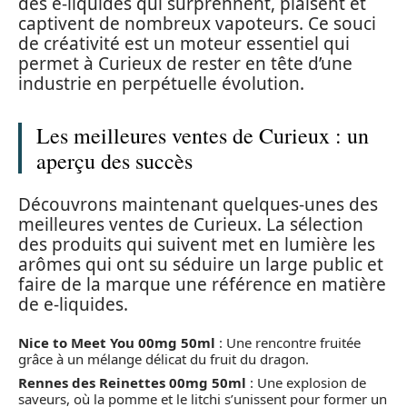
des e-liquides qui surprennent, plaisent et
captivent de nombreux vapoteurs. Ce souci
de créativité est un moteur essentiel qui
permet à Curieux de rester en tête d’une
industrie en perpétuelle évolution.
Les meilleures ventes de Curieux : un
aperçu des succès
Découvrons maintenant quelques-unes des
meilleures ventes de Curieux. La sélection
des produits qui suivent met en lumière les
arômes qui ont su séduire un large public et
faire de la marque une référence en matière
de e-liquides.
Nice to Meet You 00mg 50ml
: Une rencontre fruitée
grâce à un mélange délicat du fruit du dragon.
Rennes des Reinettes 00mg 50ml
: Une explosion de
saveurs, où la pomme et le litchi s’unissent pour former un