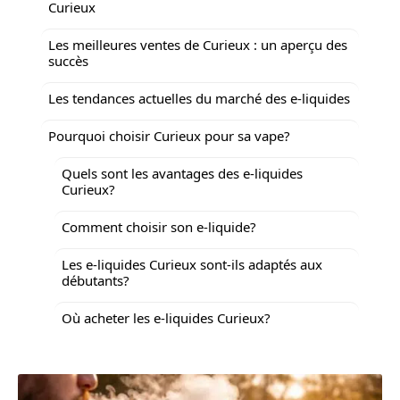
Curieux
Les meilleures ventes de Curieux : un aperçu des
succès
Les tendances actuelles du marché des e-liquides
Pourquoi choisir Curieux pour sa vape?
Quels sont les avantages des e-liquides
Curieux?
Comment choisir son e-liquide?
Les e-liquides Curieux sont-ils adaptés aux
débutants?
Où acheter les e-liquides Curieux?