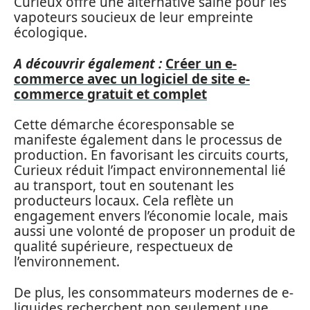
Curieux offre une alternative saine pour les
vapoteurs soucieux de leur empreinte
écologique.
A découvrir également :
Créer un e-
commerce avec un logiciel de site e-
commerce gratuit et complet
Cette démarche écoresponsable se
manifeste également dans le processus de
production. En favorisant les circuits courts,
Curieux réduit l’impact environnemental lié
au transport, tout en soutenant les
producteurs locaux. Cela reflète un
engagement envers l’économie locale, mais
aussi une volonté de proposer un produit de
qualité supérieure, respectueux de
l’environnement.
De plus, les consommateurs modernes de e-
liquides recherchent non seulement une