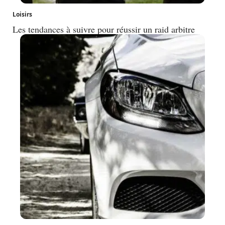
Loisirs
Les tendances à suivre pour réussir un raid arbitre