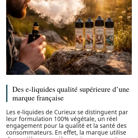
Des e-liquides qualité supérieure d’une
marque française
Les e-liquides de Curieux se distinguent par
leur formulation 100% végétale, un réel
engagement pour la qualité et la santé des
consommateurs. En effet, la marque utilise