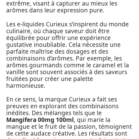
extrême, visant à capturer au mieux les
arômes dans leur expression pure.
Les e-liquides Curieux s’inspirent du monde
culinaire, où chaque saveur doit être
équilibrée pour offrir une expérience
gustative inoubliable. Cela nécessite une
parfaite maîtrise des dosages et des
combinaisons d’arômes. Par exemple, les
arômes gourmands comme le caramel et la
vanille sont souvent associés à des saveurs
fruitées pour créer une palette
harmonieuse.
En ce sens, la marque Curieux a fait ses
preuves en explorant des combinaisons
inédites. Des mélanges tels que le
Mangifera 00mg 100ml
, qui marie la
mangue et le fruit de la passion, témoignent
de cette audace créative. Les résultats sont