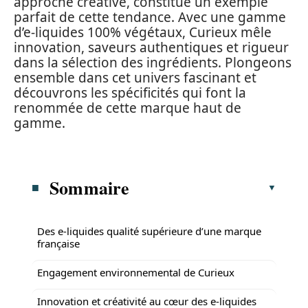
approche créative, constitue un exemple
parfait de cette tendance. Avec une gamme
d’e-liquides 100% végétaux, Curieux mêle
innovation, saveurs authentiques et rigueur
dans la sélection des ingrédients. Plongeons
ensemble dans cet univers fascinant et
découvrons les spécificités qui font la
renommée de cette marque haut de
gamme.
Sommaire
Des e-liquides qualité supérieure d’une marque
française
Engagement environnemental de Curieux
Innovation et créativité au cœur des e-liquides