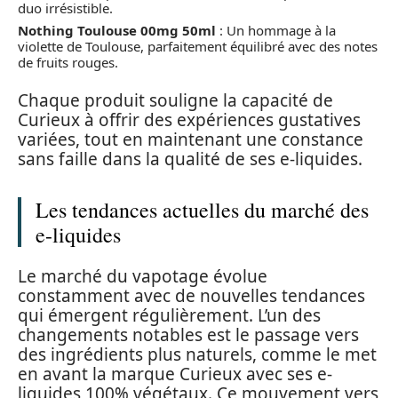
duo irrésistible.
Nothing Toulouse 00mg 50ml
: Un hommage à la
violette de Toulouse, parfaitement équilibré avec des notes
de fruits rouges.
Chaque produit souligne la capacité de
Curieux à offrir des expériences gustatives
variées, tout en maintenant une constance
sans faille dans la qualité de ses e-liquides.
Les tendances actuelles du marché des
e-liquides
Le marché du vapotage évolue
constamment avec de nouvelles tendances
qui émergent régulièrement. L’un des
changements notables est le passage vers
des ingrédients plus naturels, comme le met
en avant la marque Curieux avec ses e-
liquides 100% végétaux. Ce mouvement vers