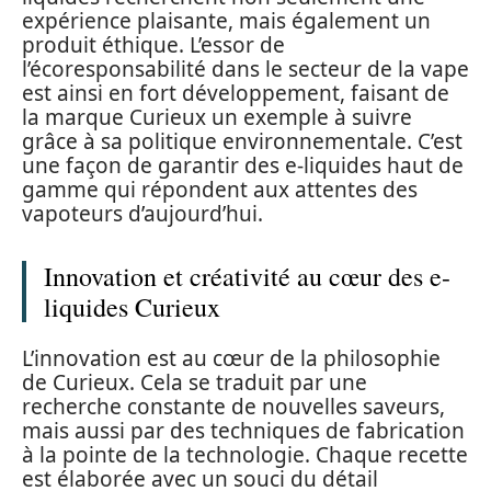
expérience plaisante, mais également un
produit éthique. L’essor de
l’écoresponsabilité dans le secteur de la vape
est ainsi en fort développement, faisant de
la marque Curieux un exemple à suivre
grâce à sa politique environnementale. C’est
une façon de garantir des e-liquides haut de
gamme qui répondent aux attentes des
vapoteurs d’aujourd’hui.
Innovation et créativité au cœur des e-
liquides Curieux
L’innovation est au cœur de la philosophie
de Curieux. Cela se traduit par une
recherche constante de nouvelles saveurs,
mais aussi par des techniques de fabrication
à la pointe de la technologie. Chaque recette
est élaborée avec un souci du détail