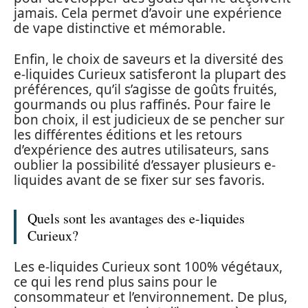
jamais. Cela permet d’avoir une expérience
de vape distinctive et mémorable.
Enfin, le choix de saveurs et la diversité des
e-liquides Curieux satisferont la plupart des
préférences, qu’il s’agisse de goûts fruités,
gourmands ou plus raffinés. Pour faire le
bon choix, il est judicieux de se pencher sur
les différentes éditions et les retours
d’expérience des autres utilisateurs, sans
oublier la possibilité d’essayer plusieurs e-
liquides avant de se fixer sur ses favoris.
Quels sont les avantages des e-liquides
Curieux?
Les e-liquides Curieux sont 100% végétaux,
ce qui les rend plus sains pour le
consommateur et l’environnement. De plus,