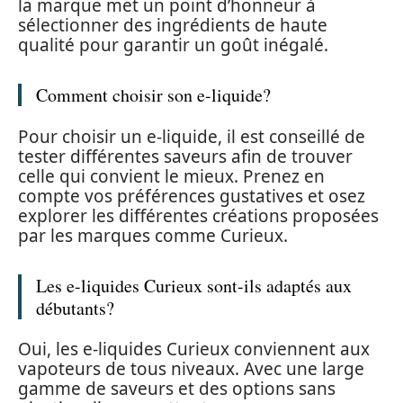
la marque met un point d’honneur à
sélectionner des ingrédients de haute
qualité pour garantir un goût inégalé.
Comment choisir son e-liquide?
Pour choisir un e-liquide, il est conseillé de
tester différentes saveurs afin de trouver
celle qui convient le mieux. Prenez en
compte vos préférences gustatives et osez
explorer les différentes créations proposées
par les marques comme Curieux.
Les e-liquides Curieux sont-ils adaptés aux
débutants?
Oui, les e-liquides Curieux conviennent aux
vapoteurs de tous niveaux. Avec une large
gamme de saveurs et des options sans