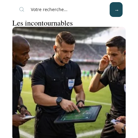
Les incontournables