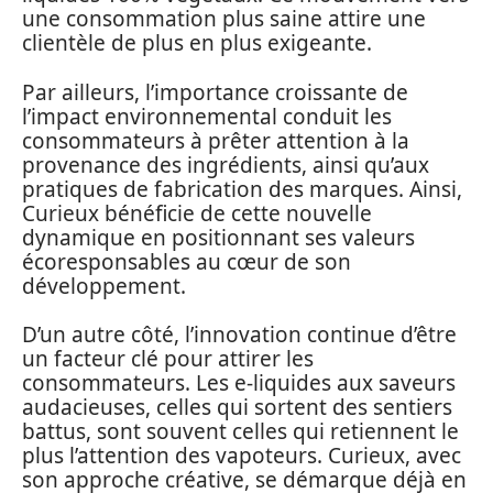
une consommation plus saine attire une
clientèle de plus en plus exigeante.
Par ailleurs, l’importance croissante de
l’impact environnemental conduit les
consommateurs à prêter attention à la
provenance des ingrédients, ainsi qu’aux
pratiques de fabrication des marques. Ainsi,
Curieux bénéficie de cette nouvelle
dynamique en positionnant ses valeurs
écoresponsables au cœur de son
développement.
D’un autre côté, l’innovation continue d’être
un facteur clé pour attirer les
consommateurs. Les e-liquides aux saveurs
audacieuses, celles qui sortent des sentiers
battus, sont souvent celles qui retiennent le
plus l’attention des vapoteurs. Curieux, avec
son approche créative, se démarque déjà en