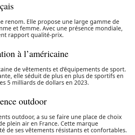
çais
de renom. Elle propose une large gamme de
omme et femme. Avec une présence mondiale,
nt rapport qualité-prix.
tion à l’américaine
ine de vêtements et d’équipements de sport.
nte, elle séduit de plus en plus de sportifs en
les 5 milliards de dollars en 2023.
rence outdoor
nts outdoor, a su se faire une place de choix
e plein air en France. Cette marque
té de ses vêtements résistants et confortables.