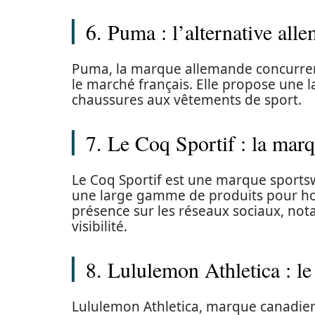
6. Puma : l’alternative all
Puma, la marque allemande concurrent
le marché français. Elle propose une 
chaussures aux vêtements de sport.
7. Le Coq Sportif : la marq
Le Coq Sportif est une marque sportsw
une large gamme de produits pour hom
présence sur les réseaux sociaux, no
visibilité.
8. Lululemon Athletica : le
Lululemon Athletica, marque canadienn