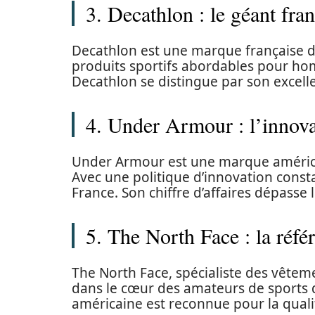
3. Decathlon : le géant fran
Decathlon est une marque française 
produits sportifs abordables pour h
Decathlon se distingue par son excelle
4. Under Armour : l’innova
Under Armour est une marque américa
Avec une politique d’innovation consta
France. Son chiffre d’affaires dépasse 
5. The North Face : la réfé
The North Face, spécialiste des vêteme
dans le cœur des amateurs de sports d
américaine est reconnue pour la quali