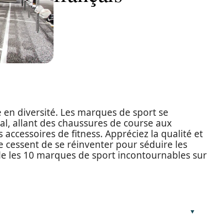
 en diversité. Les marques de sport se
l, allant des chaussures de course aux
 accessoires de fitness. Appréciez la qualité et
e cessent de se réinventer pour séduire les
le les 10 marques de sport incontournables sur