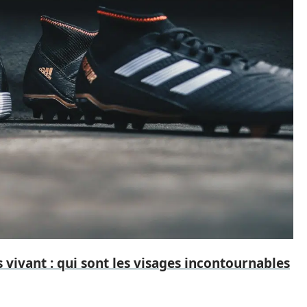
 vivant : qui sont les visages incontournables