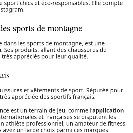
 sport chics et éco-responsables. Elle compte
Instagram.
 des sports de montagne
e dans les sports de montagne, est une
. Ses produits, allant des chaussures de
très appréciés pour leur qualité.
ais
aussures et vêtements de sport. Réputée pour
 très appréciée des sportifs français.
nce est un terrain de jeu, comme l’
application
ernationales et françaises se disputent les
un athlète professionnel, un amateur de fitness
s avez un large choix parmi ces marques