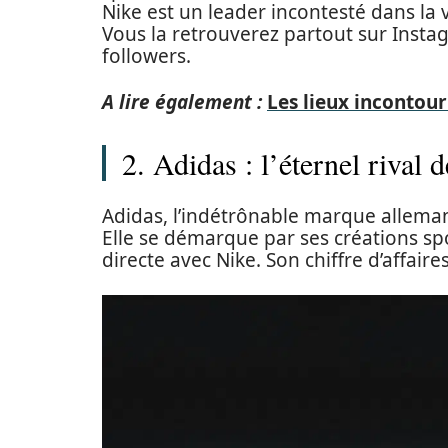
Nike est un leader incontesté dans la
Vous la retrouverez partout sur Insta
followers.
A lire également :
Les lieux incontour
2. Adidas : l’éternel rival 
Adidas, l’indétrônable marque alleman
Elle se démarque par ses créations sp
directe avec Nike. Son chiffre d’affaire