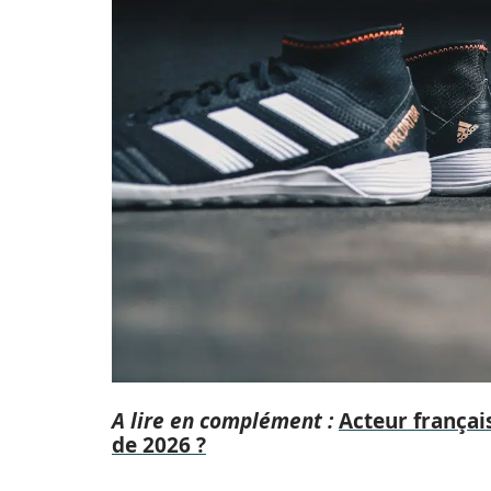
A lire en complément :
Acteur français
de 2026 ?