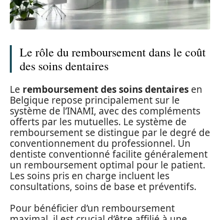
Le rôle du remboursement dans le coût
des soins dentaires
Le
remboursement des soins dentaires
en
Belgique repose principalement sur le
système de l’INAMI, avec des compléments
offerts par les mutuelles. Le système de
remboursement se distingue par le degré de
conventionnement du professionnel. Un
dentiste conventionné facilite généralement
un remboursement optimal pour le patient.
Les soins pris en charge incluent les
consultations, soins de base et préventifs.
Pour bénéficier d’un remboursement
maximal, il est crucial d’être affilié à une