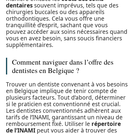
dentaires
souvent imprévus, tels que des
chirurgies buccales ou des appareils
orthodontiques. Cela vous offre une
tranquillité d’esprit, sachant que vous
pouvez accéder aux soins nécessaires quand
vous en avez besoin, sans soucis financiers
supplémentaires.
Comment naviguer dans l’offre des
dentistes en Belgique ?
Trouver un dentiste convenant à vos besoins
en Belgique implique de tenir compte de
plusieurs facteurs. Tout d’abord, déterminer
si le praticien est conventionné est crucial.
Les dentistes conventionnés adhèrent aux
tarifs de l’INAMI, garantissant un niveau de
remboursement fixé. Utiliser le
répertoire
de l’INAMI
peut vous aider à trouver des