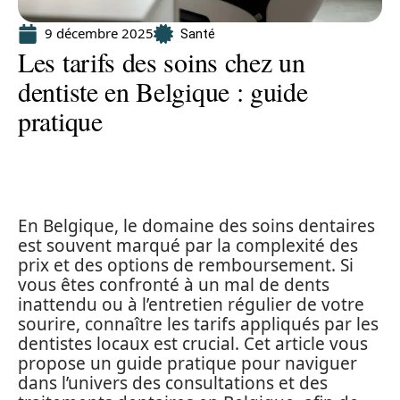
9 décembre 2025
Santé
Les tarifs des soins chez un
dentiste en Belgique : guide
pratique
En Belgique, le domaine des soins dentaires
est souvent marqué par la complexité des
prix et des options de remboursement. Si
vous êtes confronté à un mal de dents
inattendu ou à l’entretien régulier de votre
sourire, connaître les tarifs appliqués par les
dentistes locaux est crucial. Cet article vous
propose un guide pratique pour naviguer
dans l’univers des consultations et des