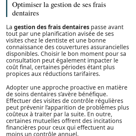
Optimiser la gestion de ses frais
dentaires
La
gestion des frais dentaires
passe avant
tout par une planification avisée de ses
visites chez le dentiste et une bonne
connaissance des couvertures assurancielles
disponibles. Choisir le bon moment pour sa
consultation peut également impacter le
coût final, certaines périodes étant plus
propices aux réductions tarifaires.
Adopter une approche proactive en matière
de soins dentaires s’avère bénéfique.
Effectuer des visites de contrôle régulières
peut prévenir l’apparition de problèmes plus
coûteux à traiter par la suite. En outre,
certaines mutuelles offrent des incitations
financières pour ceux qui effectuent au
moins un contrôle annuel.