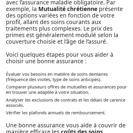
avec l’assurance maladie obligatoire. Par
exemple, la
Mutualité chrétienne
présente
des options variées en fonction de votre
profil, allant des soins courants aux
traitements plus complexes. Le prix des
primes est généralement modulé selon la
couverture choisie et l’âge de l’assuré.
Voici quelques étapes pour vous aider à
choisir une bonne assurance :
Évaluer vos besoins en matière de soins dentaires
(fréquence des visites, type de soins anticipés).
Comparer plusieurs offres de mutuelles et assurances pour
en trouver une adaptée à votre situation.
Analyser les exclusions de contrats et les délais de carence
associés.
Vérifier les plafonds annuels de remboursement.
Une bonne assurance vous aide à couvrir de
manière efficace les
coûts des soins