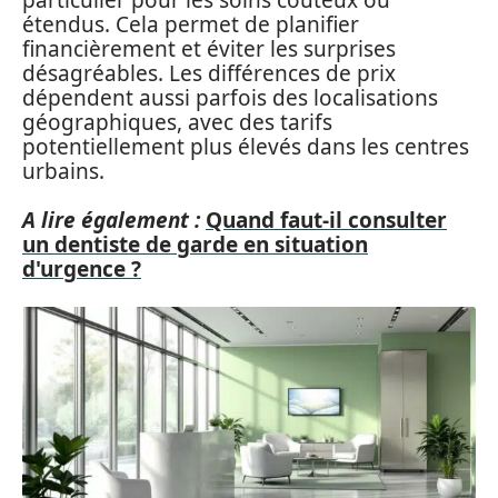
étendus. Cela permet de planifier
financièrement et éviter les surprises
désagréables. Les différences de prix
dépendent aussi parfois des localisations
géographiques, avec des tarifs
potentiellement plus élevés dans les centres
urbains.
A lire également :
Quand faut-il consulter
un dentiste de garde en situation
d'urgence ?