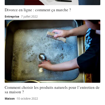
Divorce en ligne : comment ça marche ?
Entreprise
7 juillet 2022
Comment choisir les produits naturels pour l’entretien de
sa maison ?
Maison
10 octobre 2022