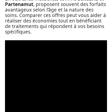
Partenamut
, proposent souvent des forfaits
avantageux selon l’âge et la nature des
soins. Comparer ces offres peut vous aider à
réaliser des économies tout en bénéficiant
de traitements qui répondent à vos besoins
spécifiques.