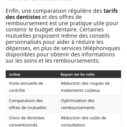
Enfin, une comparaison régulière des
tarifs
des dentistes
et des offres de
remboursement est une pratique utile pour
contenir le budget dentaire. Certaines
mutuelles proposent même des conseils
personnalisés pour aider à réduire les
dépenses, en plus de services téléphoniques
disponibles pour obtenir des informations
sur les soins et les remboursements.
Action
Impact sur les coûts
Visite annuelle de
Réduction des risques de
contrôle
traitements coûteux
Comparaison des
Optimisation des
offres de mutuelles
remboursements
Choix de dentistes
Réduction des coûts de
conventionnés
consultation