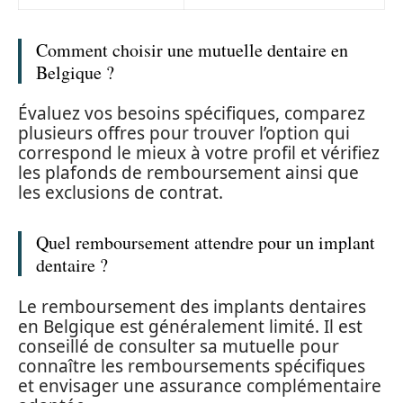
Comment choisir une mutuelle dentaire en
Belgique ?
Évaluez vos besoins spécifiques, comparez
plusieurs offres pour trouver l’option qui
correspond le mieux à votre profil et vérifiez
les plafonds de remboursement ainsi que
les exclusions de contrat.
Quel remboursement attendre pour un implant
dentaire ?
Le remboursement des implants dentaires
en Belgique est généralement limité. Il est
conseillé de consulter sa mutuelle pour
connaître les remboursements spécifiques
et envisager une assurance complémentaire