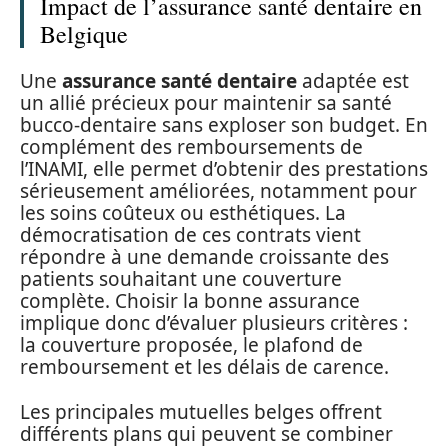
Impact de l’assurance santé dentaire en
Belgique
Une
assurance santé dentaire
adaptée est
un allié précieux pour maintenir sa santé
bucco-dentaire sans exploser son budget. En
complément des remboursements de
l’INAMI, elle permet d’obtenir des prestations
sérieusement améliorées, notamment pour
les soins coûteux ou esthétiques. La
démocratisation de ces contrats vient
répondre à une demande croissante des
patients souhaitant une couverture
complète. Choisir la bonne assurance
implique donc d’évaluer plusieurs critères :
la couverture proposée, le plafond de
remboursement et les délais de carence.
Les principales mutuelles belges offrent
différents plans qui peuvent se combiner