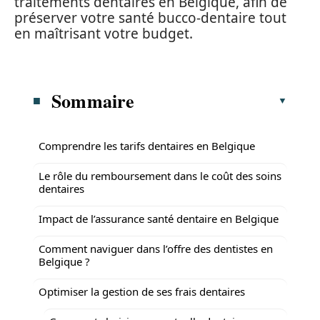
traitements dentaires en Belgique, afin de
préserver votre santé bucco-dentaire tout
en maîtrisant votre budget.
Sommaire
Comprendre les tarifs dentaires en Belgique
Le rôle du remboursement dans le coût des soins
dentaires
Impact de l’assurance santé dentaire en Belgique
Comment naviguer dans l’offre des dentistes en
Belgique ?
Optimiser la gestion de ses frais dentaires