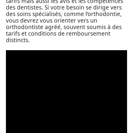
tarifs mais aussi les avis et les compétences
des dentistes. Si votre besoin se dirige vers
des soins spécialisés, comme l’orthodontie,
vous devrez vous orienter vers un
orthodontiste agréé, souvent soumis à des
tarifs et conditions de remboursement
distincts.