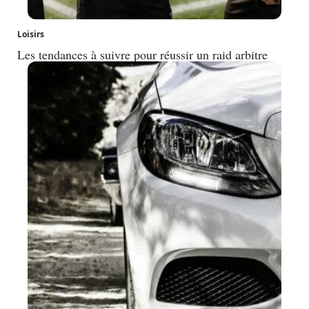
Loisirs
Les tendances à suivre pour réussir un raid arbitre