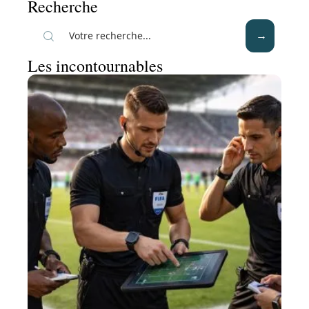
Recherche
Les incontournables