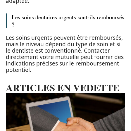
adaptée.
Les soins dentaires urgents sont-ils remboursés
?
Les soins urgents peuvent être remboursés,
mais le niveau dépend du type de soin et si
le dentiste est conventionné. Contacter
directement votre mutuelle peut fournir des
indications précises sur le remboursement
potentiel.
ARTICLES EN VEDETTE