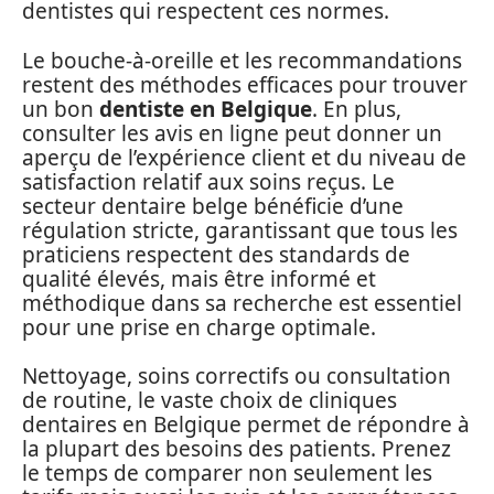
dentistes qui respectent ces normes.
Le bouche-à-oreille et les recommandations
restent des méthodes efficaces pour trouver
un bon
dentiste en Belgique
. En plus,
consulter les avis en ligne peut donner un
aperçu de l’expérience client et du niveau de
satisfaction relatif aux soins reçus. Le
secteur dentaire belge bénéficie d’une
régulation stricte, garantissant que tous les
praticiens respectent des standards de
qualité élevés, mais être informé et
méthodique dans sa recherche est essentiel
pour une prise en charge optimale.
Nettoyage, soins correctifs ou consultation
de routine, le vaste choix de cliniques
dentaires en Belgique permet de répondre à
la plupart des besoins des patients. Prenez
le temps de comparer non seulement les