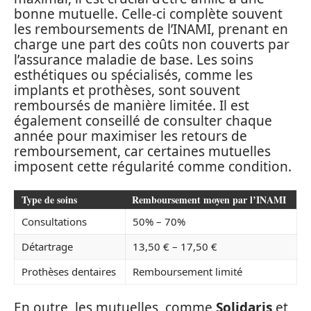
bonne mutuelle. Celle-ci complète souvent
les remboursements de l’INAMI, prenant en
charge une part des coûts non couverts par
l’assurance maladie de base. Les soins
esthétiques ou spécialisés, comme les
implants et prothèses, sont souvent
remboursés de manière limitée. Il est
également conseillé de consulter chaque
année pour maximiser les retours de
remboursement, car certaines mutuelles
imposent cette régularité comme condition.
Type de soins
Remboursement moyen par l’INAMI
Consultations
50% – 70%
Détartrage
13,50 € – 17,50 €
Prothèses dentaires
Remboursement limité
En outre, les mutuelles, comme
Solidaris
et