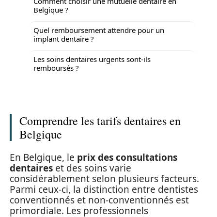
Comment choisir une mutuelle dentaire en
Belgique ?
Quel remboursement attendre pour un
implant dentaire ?
Les soins dentaires urgents sont-ils
remboursés ?
Comprendre les tarifs dentaires en
Belgique
En Belgique, le
prix des consultations
dentaires
et des soins varie
considérablement selon plusieurs facteurs.
Parmi ceux-ci, la distinction entre dentistes
conventionnés et non-conventionnés est
primordiale. Les professionnels