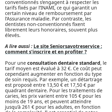
conventionnés s’engagent à respecter les
tarifs fixés par l’INAMI, ce qui garantit un
certain niveau de remboursement par
l’Assurance maladie. Par contraste, les
dentistes non-conventionnés fixent
librement leurs honoraires, souvent plus
élevés.
A lire aussi :
Le site Seniorsavotreservice :
comment s'inscrire et en profiter ?
Pour une
consultation dentaire standard
, le
tarif moyen est évalué à 32 €. Ce coût peut
cependant augmenter en fonction du type
de soin requis. Par exemple, un détartrage
est proposé entre 13,50 € et 17,50 € par
quadrant dentaire. Pour les traitements de
caries, les prix varient entre 105 € pour les
moins de 19 ans, et peuvent atteindre
jusqu’à 261 € pour les adultes, en fonction