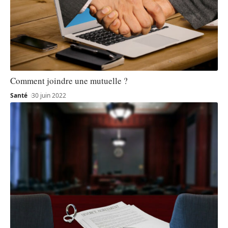
Comment joindre une mutuelle ?
Santé
30 juin 2022