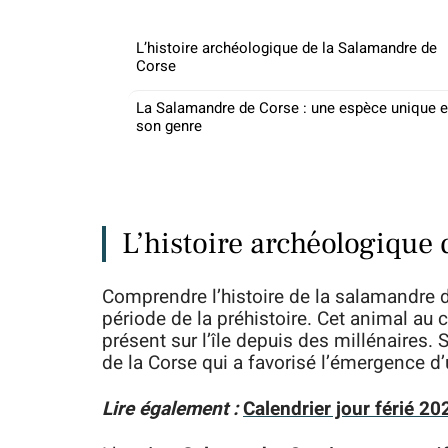
L’histoire archéologique de la Salamandre de
Corse
La Salamandre de Corse : une espèce unique 
son genre
L’histoire archéologique
Comprendre l’histoire de la salamandre de
période de la préhistoire. Cet animal au c
présent sur l’île depuis des millénaires.
de la Corse qui a favorisé l’émergence 
Lire également :
Calendrier jour férié 2