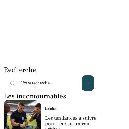
Recherche
Les incontournables
Loisirs
Les tendances à suivre
pour réussir un raid