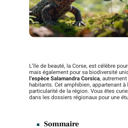
L’île de beauté, la Corse, est célèbre po
mais également pour sa biodiversité uniq
l’espèce Salamandra Corsica
, autrement 
habitants. Cet amphibien, appartenant à 
particularité de la région. Vous êtes curi
dans les dossiers régionaux pour une ét
Sommaire