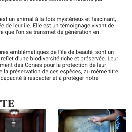
est un animal à la fois mystérieux et fascinant,
 de leur île. Elle est un témoignage vivant de
oire que l’on se transmet de génération en
res emblématiques de l’île de beauté, sont un
 reflet d’une biodiversité riche et préservée. Leur
ent des Corses pour la protection de leur
e la préservation de ces espèces, au même titre
capacité à respecter et à protéger notre
TTE