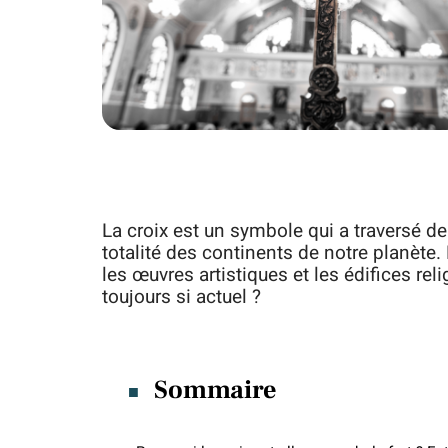
La croix est un symbole qui a traversé de
totalité des continents de notre planète
les œuvres artistiques et les édifices rel
toujours si actuel ?
Sommaire