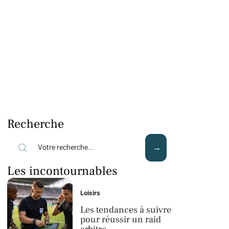
Recherche
Les incontournables
Loisirs
Les tendances à suivre
pour réussir un raid