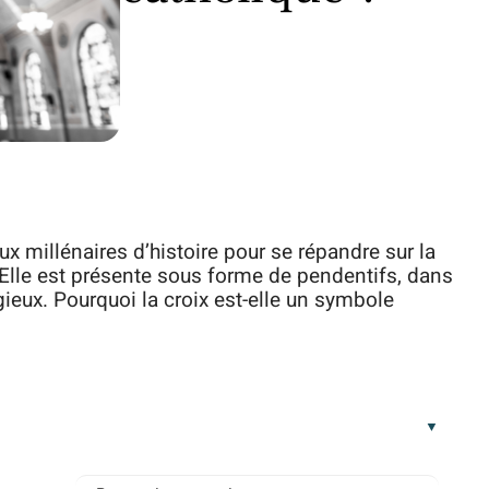
ux millénaires d’histoire pour se répandre sur la
. Elle est présente sous forme de pendentifs, dans
igieux. Pourquoi la croix est-elle un symbole