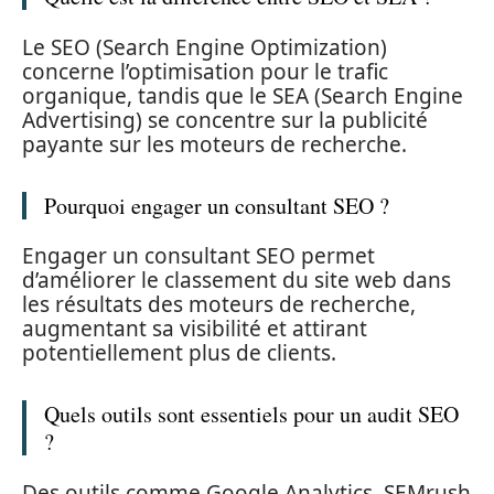
Le SEO (Search Engine Optimization)
concerne l’optimisation pour le trafic
organique, tandis que le SEA (Search Engine
Advertising) se concentre sur la publicité
payante sur les moteurs de recherche.
Pourquoi engager un consultant SEO ?
Engager un consultant SEO permet
d’améliorer le classement du site web dans
les résultats des moteurs de recherche,
augmentant sa visibilité et attirant
potentiellement plus de clients.
Quels outils sont essentiels pour un audit SEO
?
Des outils comme Google Analytics, SEMrush