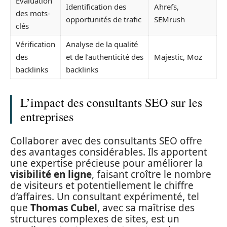
Évaluation
Identification des
Ahrefs,
des mots-
opportunités de trafic
SEMrush
clés
Vérification
Analyse de la qualité
des
et de l’authenticité des
Majestic, Moz
backlinks
backlinks
L’impact des consultants SEO sur les
entreprises
Collaborer avec des consultants SEO offre
des avantages considérables. Ils apportent
une expertise précieuse pour améliorer la
visibilité en ligne
, faisant croître le nombre
de visiteurs et potentiellement le chiffre
d’affaires. Un consultant expérimenté, tel
que
Thomas Cubel
, avec sa maîtrise des
structures complexes de sites, est un