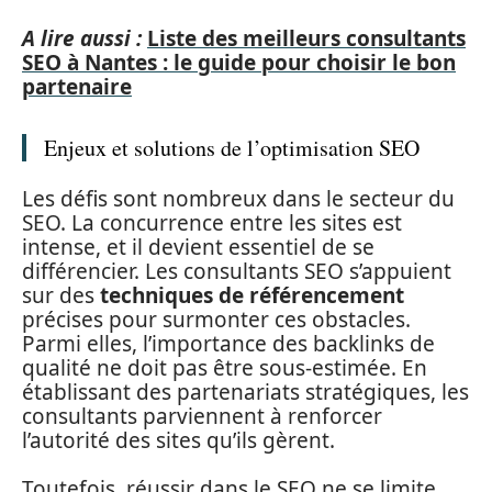
A lire aussi :
Liste des meilleurs consultants
SEO à Nantes : le guide pour choisir le bon
partenaire
Enjeux et solutions de l’optimisation SEO
Les défis sont nombreux dans le secteur du
SEO. La concurrence entre les sites est
intense, et il devient essentiel de se
différencier. Les consultants SEO s’appuient
sur des
techniques de référencement
précises pour surmonter ces obstacles.
Parmi elles, l’importance des backlinks de
qualité ne doit pas être sous-estimée. En
établissant des partenariats stratégiques, les
consultants parviennent à renforcer
l’autorité des sites qu’ils gèrent.
Toutefois, réussir dans le SEO ne se limite