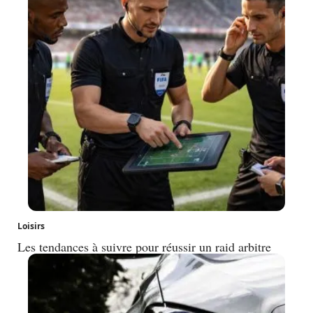
Loisirs
Les tendances à suivre pour réussir un raid arbitre