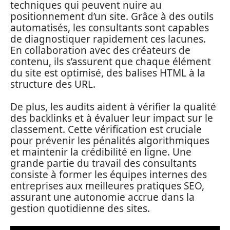
techniques qui peuvent nuire au
positionnement d’un site. Grâce à des outils
automatisés, les consultants sont capables
de diagnostiquer rapidement ces lacunes.
En collaboration avec des créateurs de
contenu, ils s’assurent que chaque élément
du site est optimisé, des balises HTML à la
structure des URL.
De plus, les audits aident à vérifier la qualité
des backlinks et à évaluer leur impact sur le
classement. Cette vérification est cruciale
pour prévenir les pénalités algorithmiques
et maintenir la crédibilité en ligne. Une
grande partie du travail des consultants
consiste à former les équipes internes des
entreprises aux meilleures pratiques SEO,
assurant une autonomie accrue dans la
gestion quotidienne des sites.