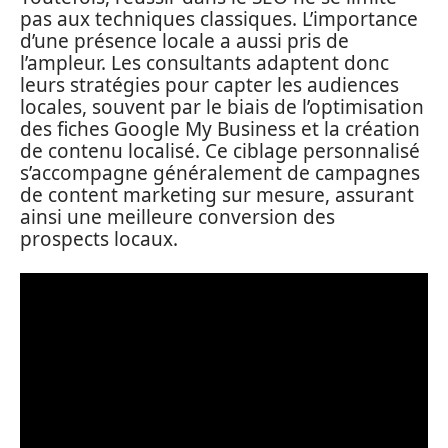
pas aux techniques classiques. L’importance
d’une présence locale a aussi pris de
l’ampleur. Les consultants adaptent donc
leurs stratégies pour capter les audiences
locales, souvent par le biais de l’optimisation
des fiches Google My Business et la création
de contenu localisé. Ce ciblage personnalisé
s’accompagne généralement de campagnes
de content marketing sur mesure, assurant
ainsi une meilleure conversion des
prospects locaux.