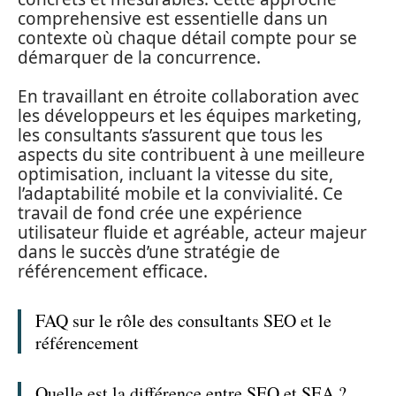
comprehensive est essentielle dans un
contexte où chaque détail compte pour se
démarquer de la concurrence.
En travaillant en étroite collaboration avec
les développeurs et les équipes marketing,
les consultants s’assurent que tous les
aspects du site contribuent à une meilleure
optimisation, incluant la vitesse du site,
l’adaptabilité mobile et la convivialité. Ce
travail de fond crée une expérience
utilisateur fluide et agréable, acteur majeur
dans le succès d’une stratégie de
référencement efficace.
FAQ sur le rôle des consultants SEO et le
référencement
Quelle est la différence entre SEO et SEA ?