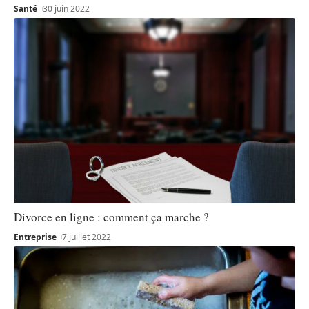
Santé
30 juin 2022
Divorce en ligne : comment ça marche ?
Entreprise
7 juillet 2022