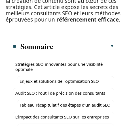
la création de contenu sont au cœur de ces
stratégies. Cet article expose les secrets des
meilleurs consultants SEO et leurs méthodes
éprouvées pour un
référencement efficace
.
Sommaire
Stratégies SEO innovantes pour une visibilité
optimale
Enjeux et solutions de l’optimisation SEO
Audit SEO : l’outil de précision des consultants
Tableau récapitulatif des étapes d’un audit SEO
L’impact des consultants SEO sur les entreprises