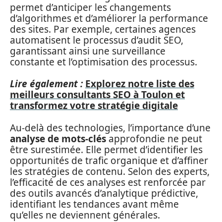
permet d’anticiper les changements
d’algorithmes et d’améliorer la performance
des sites. Par exemple, certaines agences
automatisent le processus d’audit SEO,
garantissant ainsi une surveillance
constante et l’optimisation des processus.
Lire également :
Explorez notre liste des
meilleurs consultants SEO à Toulon et
transformez votre stratégie digitale
Au-delà des technologies, l’importance d’une
analyse de mots-clés
approfondie ne peut
être surestimée. Elle permet d’identifier les
opportunités de trafic organique et d’affiner
les stratégies de contenu. Selon des experts,
l’efficacité de ces analyses est renforcée par
des outils avancés d’analytique prédictive,
identifiant les tendances avant même
qu’elles ne deviennent générales.