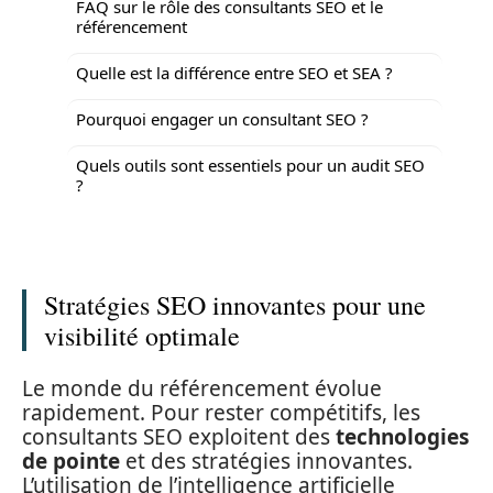
FAQ sur le rôle des consultants SEO et le
référencement
Quelle est la différence entre SEO et SEA ?
Pourquoi engager un consultant SEO ?
Quels outils sont essentiels pour un audit SEO
?
Stratégies SEO innovantes pour une
visibilité optimale
Le monde du référencement évolue
rapidement. Pour rester compétitifs, les
consultants SEO exploitent des
technologies
de pointe
et des stratégies innovantes.
L’utilisation de l’intelligence artificielle