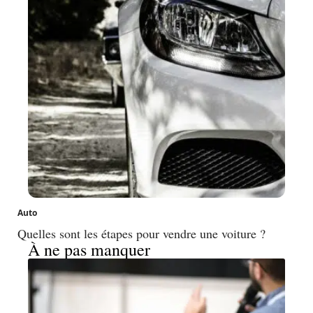
Auto
Quelles sont les étapes pour vendre une voiture ?
À ne pas manquer