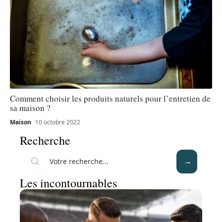
Comment choisir les produits naturels pour l’entretien de
sa maison ?
Maison
10 octobre 2022
Recherche
Les incontournables