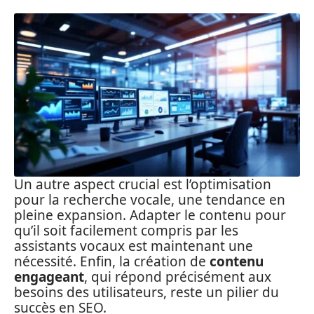
Un autre aspect crucial est l’optimisation
pour la recherche vocale, une tendance en
pleine expansion. Adapter le contenu pour
qu’il soit facilement compris par les
assistants vocaux est maintenant une
nécessité. Enfin, la création de
contenu
engageant
, qui répond précisément aux
besoins des utilisateurs, reste un pilier du
succès en SEO.