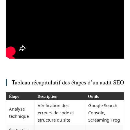
Tableau récapitulatif des étapes d’un audit SEO
Étape
Description
Outils
Vérification des
Google Search
Analyse
erreurs de code et
Console,
technique
structure du site
Screaming Frog