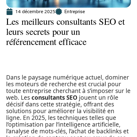
14 décembre 2025
Entreprise
Les meilleurs consultants SEO et
leurs secrets pour un
référencement efficace
Dans le paysage numérique actuel, dominer
les moteurs de recherche est crucial pour
toute entreprise cherchant à s’imposer sur le
web. Les
consultants SEO
jouent un rôle
décisif dans cette stratégie, offrant des
solutions pour améliorer la visibilité en
ligne. En 2025, les techniques telles que
l’optimisation par l’intelligence artificielle,
l’analyse de mots-clés, l’achat de backlinks et