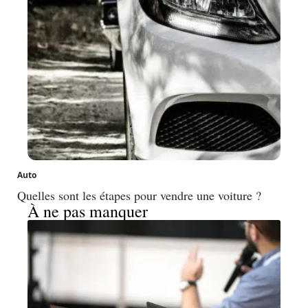
Auto
Quelles sont les étapes pour vendre une voiture ?
À ne pas manquer