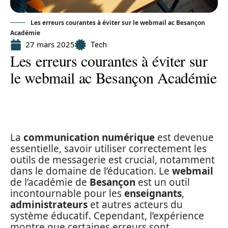
Les erreurs courantes à éviter sur le webmail ac Besançon
Académie
27 mars 2025
Tech
Les erreurs courantes à éviter sur
le webmail ac Besançon Académie
La
communication numérique
est devenue
essentielle, savoir utiliser correctement les
outils de messagerie est crucial, notamment
dans le domaine de l’éducation. Le
webmail
de l’académie de
Besançon
est un outil
incontournable pour les
enseignants
,
administrateurs
et autres acteurs du
système éducatif. Cependant, l’expérience
montre que certaines erreurs sont