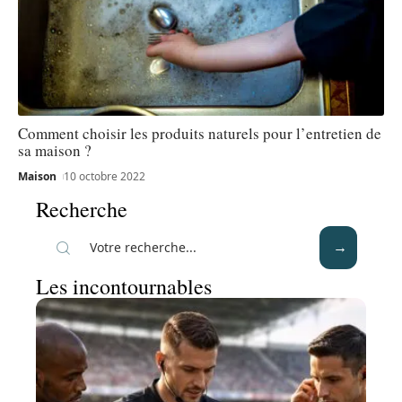
Comment choisir les produits naturels pour l’entretien de
sa maison ?
Maison
10 octobre 2022
Recherche
Les incontournables