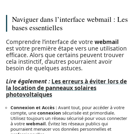
Naviguer dans l’interface webmail : Les
bases essentielles
Comprendre l’interface de votre
webmail
est votre première étape vers une utilisation
efficace. Alors que certains peuvent trouver
cela instinctif, d’autres pourraient avoir
besoin de quelques astuces.
Lire également :
Les erreurs à éviter lors de
la location de panneaux solaires
photovoltaïques
Connexion et Accès :
Avant tout, pour accéder à votre
compte, une
connexion
sécurisée est primordiale.
Utilisez toujours un réseau sécurisé pour vous connecter
à votre
webmail
. Évitez les réseaux publics qui
pourraient menacer vos données personnelles et