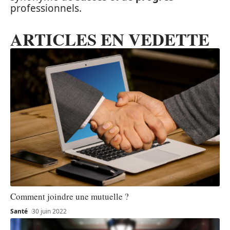
professionnels.
ARTICLES EN VEDETTE
Comment joindre une mutuelle ?
Santé
30 juin 2022