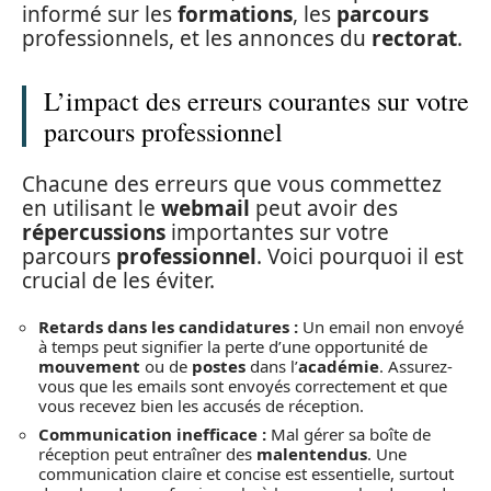
informé sur les
formations
, les
parcours
professionnels, et les annonces du
rectorat
.
L’impact des erreurs courantes sur votre
parcours professionnel
Chacune des erreurs que vous commettez
en utilisant le
webmail
peut avoir des
répercussions
importantes sur votre
parcours
professionnel
. Voici pourquoi il est
crucial de les éviter.
Retards dans les candidatures :
Un email non envoyé
à temps peut signifier la perte d’une opportunité de
mouvement
ou de
postes
dans l’
académie
. Assurez-
vous que les emails sont envoyés correctement et que
vous recevez bien les accusés de réception.
Communication inefficace :
Mal gérer sa boîte de
réception peut entraîner des
malentendus
. Une
communication claire et concise est essentielle, surtout