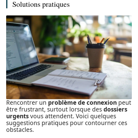
Solutions pratiques
Rencontrer un
problème de connexion
peut
être frustrant, surtout lorsque des
dossiers
urgents
vous attendent. Voici quelques
suggestions pratiques pour contourner ces
obstacles.