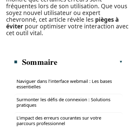
fréquentes lors de son utilisation. Que vous
soyez nouvel utilisateur ou expert
chevronné, cet article révèle les
pièges à
éviter
pour optimiser votre interaction avec
cet outil vital.
Sommaire
Naviguer dans l’interface webmail : Les bases
essentielles
Surmonter les défis de connexion : Solutions
pratiques
L’impact des erreurs courantes sur votre
parcours professionnel