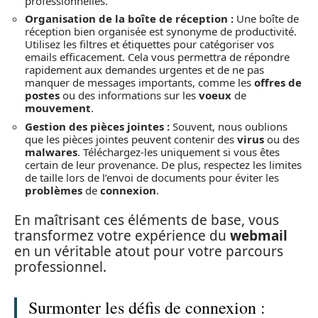
professionnelles.
Organisation de la boîte de réception :
Une boîte de
réception bien organisée est synonyme de productivité.
Utilisez les filtres et étiquettes pour catégoriser vos
emails efficacement. Cela vous permettra de répondre
rapidement aux demandes urgentes et de ne pas
manquer de messages importants, comme les
offres de
postes
ou des informations sur les
voeux
de
mouvement
.
Gestion des pièces jointes :
Souvent, nous oublions
que les pièces jointes peuvent contenir des
virus
ou des
malwares
. Téléchargez-les uniquement si vous êtes
certain de leur provenance. De plus, respectez les limites
de taille lors de l’envoi de documents pour éviter les
problèmes
de
connexion
.
En maîtrisant ces éléments de base, vous
transformez votre expérience du
webmail
en un véritable atout pour votre parcours
professionnel.
Surmonter les défis de connexion :