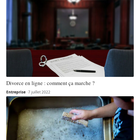
Divorce en ligne : comment ça marche ?
Entreprise
7 juillet 2022