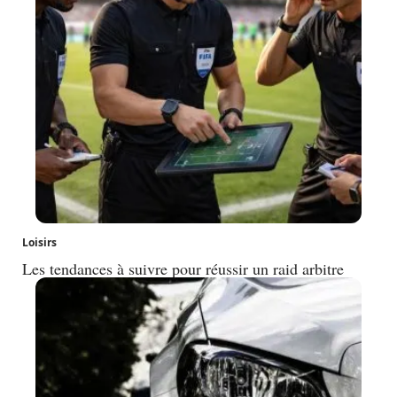
Loisirs
Les tendances à suivre pour réussir un raid arbitre