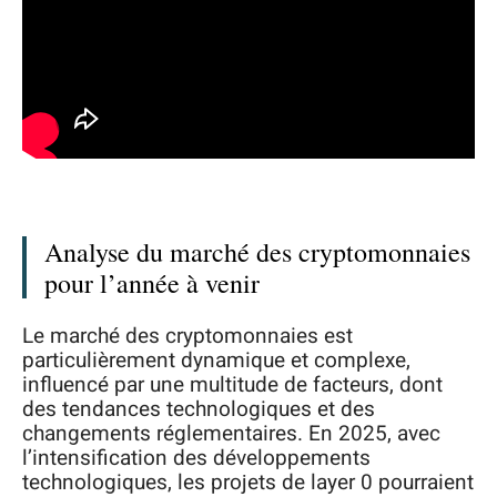
Analyse du marché des cryptomonnaies
pour l’année à venir
Le marché des cryptomonnaies est
particulièrement dynamique et complexe,
influencé par une multitude de facteurs, dont
des tendances technologiques et des
changements réglementaires. En 2025, avec
l’intensification des développements
technologiques, les projets de layer 0 pourraient