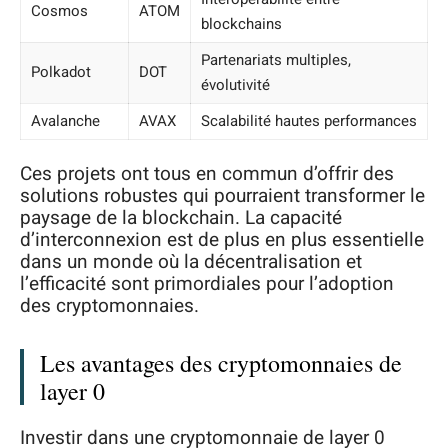
Cosmos
ATOM
blockchains
Partenariats multiples,
Polkadot
DOT
évolutivité
Avalanche
AVAX
Scalabilité hautes performances
Ces projets ont tous en commun d’offrir des
solutions robustes qui pourraient transformer le
paysage de la blockchain. La capacité
d’interconnexion est de plus en plus essentielle
dans un monde où la décentralisation et
l’efficacité sont primordiales pour l’adoption
des cryptomonnaies.
Les avantages des cryptomonnaies de
layer 0
Investir dans une cryptomonnaie de layer 0