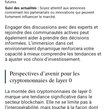
futures.
Suivi des actualités :
Soyez attentif aux annonces
concernant les partenariats ou innovations qui peuvent
fortement influencer le marché.
Engager des discussions avec des experts et
rejoindre des communautés actives peut
également aider à prendre des décisions
informées. L’immersion dans cet
environnement dynamique renforcera votre
capacité à mieux comprendre les tendances et
à ajuster vos choix d’investissement.
Perspectives d’avenir pour les
cryptomonnaies de layer 0
La montée des cryptomonnaies de layer 0
marque une tendance significative dans le
secteur blockchain. Elle ne se limite pas à
l’interopérabilité, mais touche à la façon dont