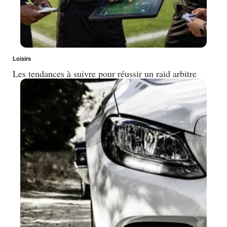
Loisirs
Les tendances à suivre pour réussir un raid arbitre