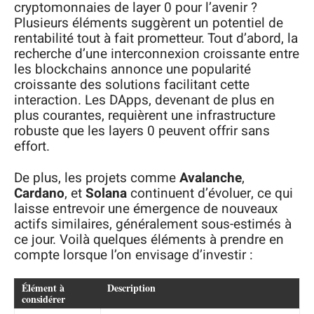
cryptomonnaies de layer 0 pour l’avenir ?
Plusieurs éléments suggèrent un potentiel de
rentabilité tout à fait prometteur. Tout d’abord, la
recherche d’une interconnexion croissante entre
les blockchains annonce une popularité
croissante des solutions facilitant cette
interaction. Les DApps, devenant de plus en
plus courantes, requièrent une infrastructure
robuste que les layers 0 peuvent offrir sans
effort.
De plus, les projets comme
Avalanche
,
Cardano
, et
Solana
continuent d’évoluer, ce qui
laisse entrevoir une émergence de nouveaux
actifs similaires, généralement sous-estimés à
ce jour. Voilà quelques éléments à prendre en
compte lorsque l’on envisage d’investir :
Élément à
Description
considérer