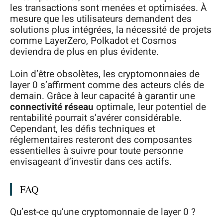
les transactions sont menées et optimisées. À
mesure que les utilisateurs demandent des
solutions plus intégrées, la nécessité de projets
comme LayerZero, Polkadot et Cosmos
deviendra de plus en plus évidente.
Loin d’être obsolètes, les cryptomonnaies de
layer 0 s’affirment comme des acteurs clés de
demain. Grâce à leur capacité à garantir une
connectivité réseau
optimale, leur potentiel de
rentabilité pourrait s’avérer considérable.
Cependant, les défis techniques et
réglementaires resteront des composantes
essentielles à suivre pour toute personne
envisageant d’investir dans ces actifs.
FAQ
Qu’est-ce qu’une cryptomonnaie de layer 0 ?