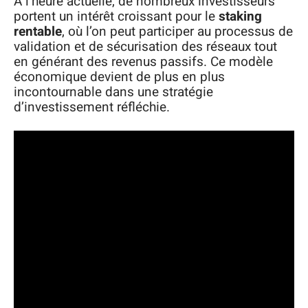
À l’heure actuelle, de nombreux investisseurs
portent un intérêt croissant pour le
staking
rentable
, où l’on peut participer au processus de
validation et de sécurisation des réseaux tout
en générant des revenus passifs. Ce modèle
économique devient de plus en plus
incontournable dans une stratégie
d’investissement réfléchie.