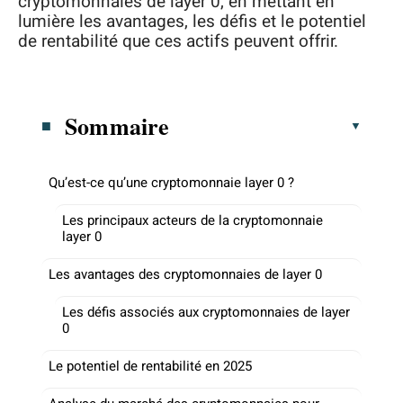
cryptomonnaies de layer 0, en mettant en
lumière les avantages, les défis et le potentiel
de rentabilité que ces actifs peuvent offrir.
Sommaire
Qu’est-ce qu’une cryptomonnaie layer 0 ?
Les principaux acteurs de la cryptomonnaie
layer 0
Les avantages des cryptomonnaies de layer 0
Les défis associés aux cryptomonnaies de layer
0
Le potentiel de rentabilité en 2025