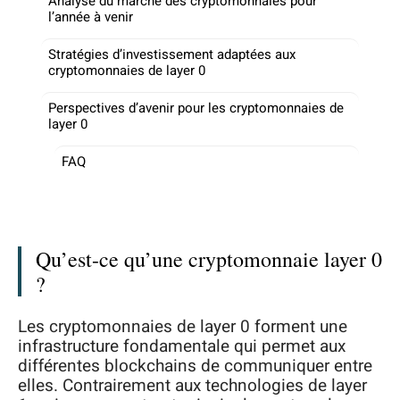
Analyse du marché des cryptomonnaies pour
l’année à venir
Stratégies d’investissement adaptées aux
cryptomonnaies de layer 0
Perspectives d’avenir pour les cryptomonnaies de
layer 0
FAQ
Qu’est-ce qu’une cryptomonnaie layer 0
?
Les cryptomonnaies de layer 0 forment une
infrastructure fondamentale qui permet aux
différentes blockchains de communiquer entre
elles. Contrairement aux technologies de layer