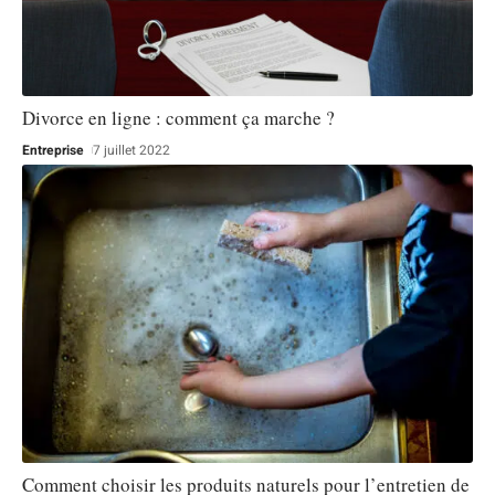
Divorce en ligne : comment ça marche ?
Entreprise
7 juillet 2022
Comment choisir les produits naturels pour l’entretien de