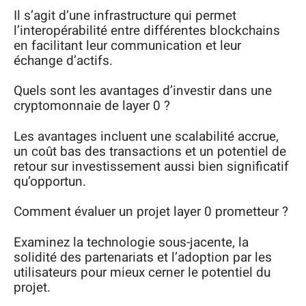
Il s’agit d’une infrastructure qui permet
l’interopérabilité entre différentes blockchains
en facilitant leur communication et leur
échange d’actifs.
Quels sont les avantages d’investir dans une
cryptomonnaie de layer 0 ?
Les avantages incluent une scalabilité accrue,
un coût bas des transactions et un potentiel de
retour sur investissement aussi bien significatif
qu’opportun.
Comment évaluer un projet layer 0 prometteur ?
Examinez la technologie sous-jacente, la
solidité des partenariats et l’adoption par les
utilisateurs pour mieux cerner le potentiel du
projet.