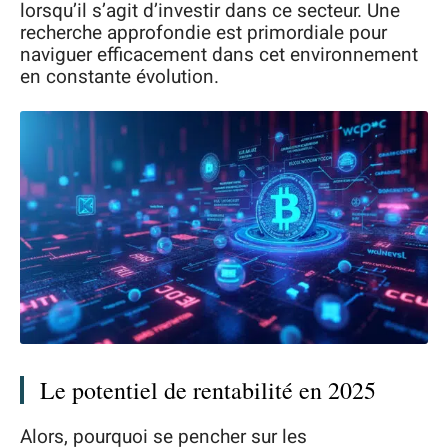
lorsqu’il s’agit d’investir dans ce secteur. Une
recherche approfondie est primordiale pour
naviguer efficacement dans cet environnement
en constante évolution.
Le potentiel de rentabilité en 2025
Alors, pourquoi se pencher sur les