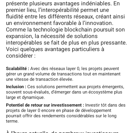
présente plusieurs avantages indéniables. En
premier lieu, l’interopérabilité permet une
fluidité entre les différents réseaux, créant ainsi
un environnement favorable à l’innovation.
Comme la technologie blockchain poursuit son
expansion, la nécessité de solutions
interopérables se fait de plus en plus pressante.
Voici quelques avantages particuliers à
considérer :
Scalabilité :
Avec des réseaux layer 0, les projets peuvent
gérer un grand volume de transactions tout en maintenant
une vitesse de transaction élevée.
Inclusion :
Ces solutions permettent aux projets émergents,
souvent sous-évalués, d’émerger dans un écosystème plus
large et dynamique.
Potentiel de retour sur investissement :
Investir tôt dans des
projets de layer 0 encore en phase de développement
pourrait offrir des rendements considérables sur le long
terme.