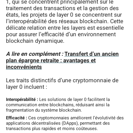
1, qui se concentrent principalement sur le
traitement des transactions et la gestion des
états, les projets de layer 0 se concentrent sur
l’interopérabilité des réseaux blockchain. Cette
délicate relation entre les layers est essentielle
pour assurer l’efficacité d’un environnement
blockchain dynamique.
A lire en complément :
Transfert d’un ancien
plan épargne retraite : avantages et
inconvénients
Les traits distinctifs d’une cryptomonnaie de
layer 0 incluent :
Interopérabilité :
Les solutions de layer 0 facilitent la
communication entre blockchains, réduisant ainsi la
fragmentation du système blockchain.
Efficacité :
Ces cryptomonnaies améliorent l’évolutivité des
applications décentralisées (DApps), permettant des
transactions plus rapides et moins coûteuses.