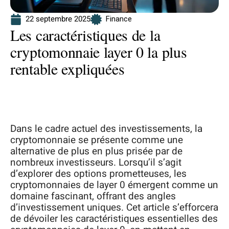
22 septembre 2025
Finance
Les caractéristiques de la
cryptomonnaie layer 0 la plus
rentable expliquées
Dans le cadre actuel des investissements, la
cryptomonnaie se présente comme une
alternative de plus en plus prisée par de
nombreux investisseurs. Lorsqu’il s’agit
d’explorer des options prometteuses, les
cryptomonnaies de layer 0 émergent comme un
domaine fascinant, offrant des angles
d’investissement uniques. Cet article s’efforcera
de dévoiler les caractéristiques essentielles des