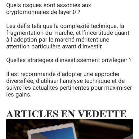
Quels risques sont associés aux
cryptomonnaies de layer 0 ?
Les défis tels que la complexité technique, la
fragmentation du marché, et l’incertitude quant
à l’adoption par le marché méritent une
attention particulière avant d’investir.
Quelles stratégies d’investissement privilégier ?
Il est recommandé d’adopter une approche
diversifiée, d’utiliser l’analyse technique et de
suivre les actualités pertinentes pour maximiser
les gains.
ARTICLES EN VEDETTE