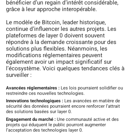
bénéficier d’un regain d’intérêt considérable,
grâce à leur approche interopérable.
Le modèle de Bitcoin, leader historique,
continue d’influencer les autres projets. Les
plateformes de layer 0 doivent souvent
répondre à la demande croissante pour des
solutions plus flexibles. Néanmoins, les
modifications réglementaires peuvent
également avoir un impact significatif sur
l’écosystème. Voici quelques tendances clés à
surveiller :
Avancées réglementaires :
Les lois pourraient solidifier ou
restreindre ces nouvelles technologies.
Innovations technologiques :
Les avancées en matière de
sécurité des données pourraient encore renforcer l’attrait
des solutions basées sur layer 0.
Engagement du marché :
Une communauté active et des
projets qui éduquent le public pourront augmenter
l’acceptation des technologies layer 0.