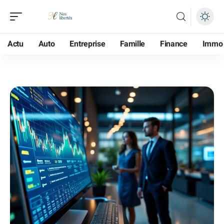
Actu
Auto
Entreprise
Famille
Finance
Immo