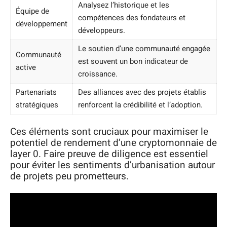
Analysez l’historique et les
Équipe de
compétences des fondateurs et
développement
développeurs.
Le soutien d’une communauté engagée
Communauté
est souvent un bon indicateur de
active
croissance.
Partenariats
Des alliances avec des projets établis
stratégiques
renforcent la crédibilité et l’adoption.
Ces éléments sont cruciaux pour maximiser le
potentiel de rendement d’une cryptomonnaie de
layer 0. Faire preuve de diligence est essentiel
pour éviter les sentiments d’urbanisation autour
de projets peu prometteurs.