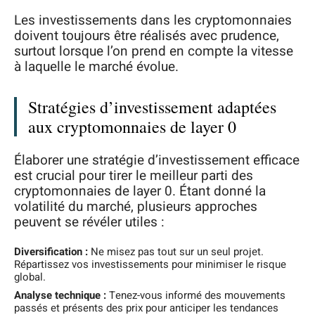
Les investissements dans les cryptomonnaies
doivent toujours être réalisés avec prudence,
surtout lorsque l’on prend en compte la vitesse
à laquelle le marché évolue.
Stratégies d’investissement adaptées
aux cryptomonnaies de layer 0
Élaborer une stratégie d’investissement efficace
est crucial pour tirer le meilleur parti des
cryptomonnaies de layer 0. Étant donné la
volatilité du marché, plusieurs approches
peuvent se révéler utiles :
Diversification :
Ne misez pas tout sur un seul projet.
Répartissez vos investissements pour minimiser le risque
global.
Analyse technique :
Tenez-vous informé des mouvements
passés et présents des prix pour anticiper les tendances