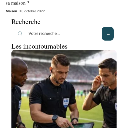
sa maison ?
Maison
10 octobre 2022
Recherche
Les incontournables