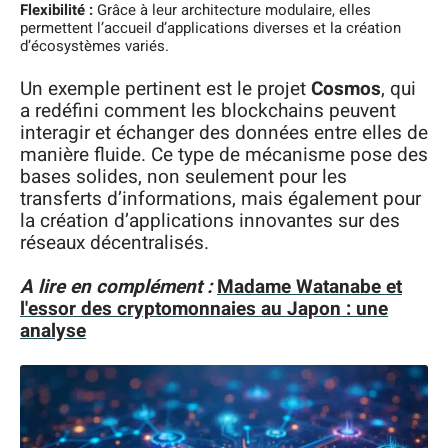
Flexibilité :
Grâce à leur architecture modulaire, elles
permettent l’accueil d’applications diverses et la création
d’écosystèmes variés.
Un exemple pertinent est le projet
Cosmos
, qui
a redéfini comment les blockchains peuvent
interagir et échanger des données entre elles de
manière fluide. Ce type de mécanisme pose des
bases solides, non seulement pour les
transferts d’informations, mais également pour
la création d’applications innovantes sur des
réseaux décentralisés.
A lire en complément :
Madame Watanabe et
l'essor des cryptomonnaies au Japon : une
analyse