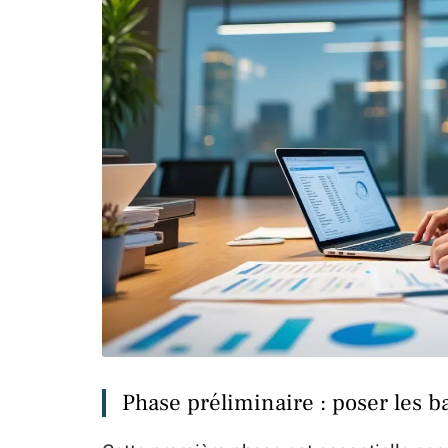
Phase préliminaire : poser les b