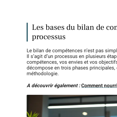
Les bases du bilan de co
processus
Le bilan de compétences n’est pas simpl
Il s’agit d’un processus en plusieurs éta
compétences, vos envies et vos objectifs
décompose en trois phases principales, 
méthodologie.
A découvrir également :
Comment nourri