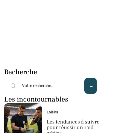
Recherche
Les incontournables
Loisirs
Les tendances à suivre
pour réussir un raid