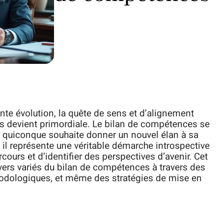
e évolution, la quête de sens et d’alignement
s devient primordiale. Le bilan de compétences se
quiconque souhaite donner un nouvel élan à sa
, il représente une véritable démarche introspective
urs et d’identifier des perspectives d’avenir. Cet
ivers variés du bilan de compétences à travers des
odologiques, et même des stratégies de mise en