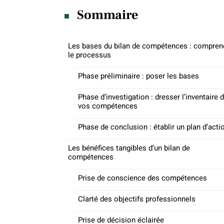
Sommaire
Les bases du bilan de compétences : compren
le processus
Phase préliminaire : poser les bases
Phase d’investigation : dresser l’inventaire 
vos compétences
Phase de conclusion : établir un plan d’acti
Les bénéfices tangibles d’un bilan de
compétences
Prise de conscience des compétences
Clarté des objectifs professionnels
Prise de décision éclairée