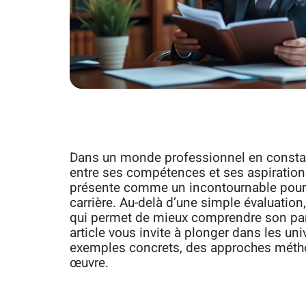
Dans un monde professionnel en constant
entre ses compétences et ses aspiration
présente comme un incontournable pour 
carrière. Au-delà d’une simple évaluation
qui permet de mieux comprendre son parco
article vous invite à plonger dans les un
exemples concrets, des approches méth
œuvre.