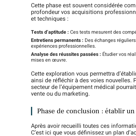
Cette phase est souvent considérée comm
profondeur vos acquisitions professionnel
et techniques :
Tests d’aptitude :
Ces tests mesurent des compét
Entretiens permanents :
Des échanges réguliers 
expériences professionnelles.
Analyse des réussites passées :
Étudier vos réal
mises en œuvre.
Cette exploration vous permettra d’établi
ainsi de réfléchir à des voies nouvelles
secteur de l’équipement médical pourrai
vente ou du marketing.
Phase de conclusion : établir un
Après avoir recueilli toutes ces informat
C’est ici que vous définissez un plan d’a