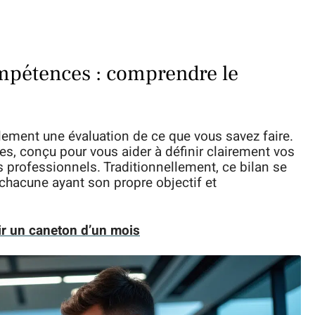
mpétences : comprendre le
ement une évaluation de ce que vous savez faire.
pes, conçu pour vous aider à définir clairement vos
 professionnels. Traditionnellement, ce bilan se
chacune ayant son propre objectif et
r un caneton d’un mois