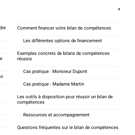
dre
Comment financer votre bilan de compétences
Les différentes options de financement
Exemples concrets de bilans de compétences
de
réussis
Cas pratique : Monsieur Dupont
on
Cas pratique : Madame Martin
Les outils à disposition pour réussir un bilan de
compétences
Ressources et accompagnement
Questions fréquentes sur le bilan de compétences