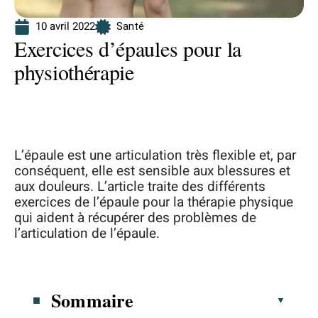
10 avril 2022
Santé
Exercices d’épaules pour la
physiothérapie
L’épaule est une articulation très flexible et, par
conséquent, elle est sensible aux blessures et
aux douleurs. L’article traite des différents
exercices de l’épaule pour la thérapie physique
qui aident à récupérer des problèmes de
l’articulation de l’épaule.
Sommaire