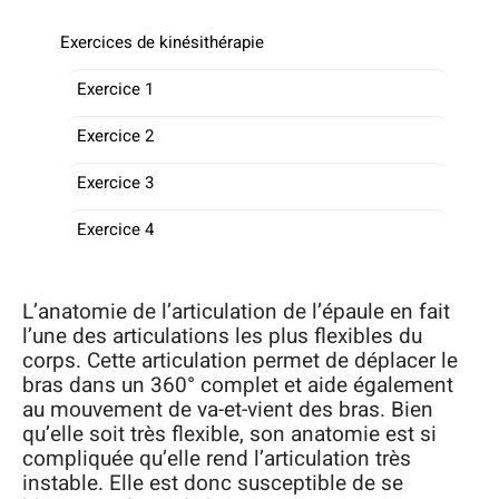
Exercices de kinésithérapie
Exercice 1
Exercice 2
Exercice 3
Exercice 4
L’anatomie de l’articulation de l’épaule en fait
l’une des articulations les plus flexibles du
corps. Cette articulation permet de déplacer le
bras dans un 360° complet et aide également
au mouvement de va-et-vient des bras. Bien
qu’elle soit très flexible, son anatomie est si
compliquée qu’elle rend l’articulation très
instable. Elle est donc susceptible de se