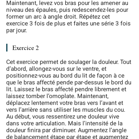
Maintenant, levez vos bras pour les amener au
niveau des épaules, puis redescendez-les pour
former un arc à angle droit. Répétez cet
exercice 3 fois de plus et faites une série 3 fois
par jour.
Exercice 2
Cet exercice permet de soulager la douleur. Tout
d’abord, allongez-vous sur le ventre, et
positionnez-vous au bord du lit de façon à ce
que le bras affecté pende par-dessus le bord du
lit. Laissez le bras affecté pendre librement et
laissez tomber l’omoplate. Maintenant,
déplacez lentement votre bras vers l’avant et
vers l’arrière sans utiliser les muscles du cou.
Au début, vous ressentirez une douleur vive
dans votre articulation. Mais l’intensité de la
douleur finira par diminuer. Augmentez l’angle
de balancement étape par étape et augmentez