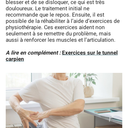
blesser et de se disloquer, ce qui est très
douloureux. Le traitement initial ne
recommande que le repos. Ensuite, il est
possible de la réhabiliter à l’aide d’exercices de
physiothérapie. Ces exercices aident non
seulement à se remettre du problème, mais
aussi à renforcer les muscles et l’articulation.
A lire en complément :
Exercices sur le tunnel
carpien