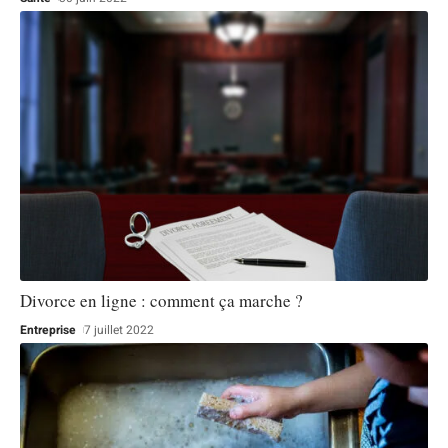
Divorce en ligne : comment ça marche ?
Entreprise
7 juillet 2022