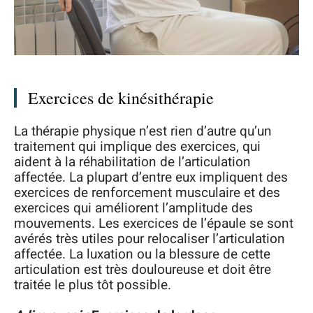
Exercices de kinésithérapie
La thérapie physique n’est rien d’autre qu’un
traitement qui implique des exercices, qui
aident à la réhabilitation de l’articulation
affectée. La plupart d’entre eux impliquent des
exercices de renforcement musculaire et des
exercices qui améliorent l’amplitude des
mouvements. Les exercices de l’épaule se sont
avérés très utiles pour relocaliser l’articulation
affectée. La luxation ou la blessure de cette
articulation est très douloureuse et doit être
traitée le plus tôt possible.