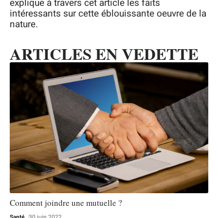
explique à travers cet article les faits
intéressants sur cette éblouissante oeuvre de la
nature.
ARTICLES EN VEDETTE
Comment joindre une mutuelle ?
Santé
30 juin 2022