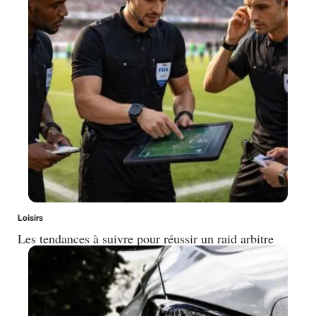
Loisirs
Les tendances à suivre pour réussir un raid arbitre