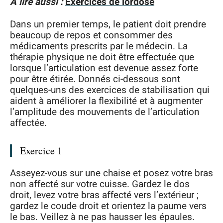
A lire aussi :
Exercices de lordose
Dans un premier temps, le patient doit prendre
beaucoup de repos et consommer des
médicaments prescrits par le médecin. La
thérapie physique ne doit être effectuée que
lorsque l’articulation est devenue assez forte
pour être étirée. Donnés ci-dessous sont
quelques-uns des exercices de stabilisation qui
aident à améliorer la flexibilité et à augmenter
l’amplitude des mouvements de l’articulation
affectée.
Exercice 1
Asseyez-vous sur une chaise et posez votre bras
non affecté sur votre cuisse. Gardez le dos
droit, levez votre bras affecté vers l’extérieur ;
gardez le coude droit et orientez la paume vers
le bas. Veillez à ne pas hausser les épaules.