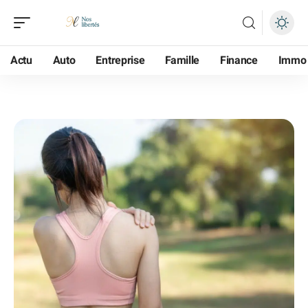
Actu
Auto
Entreprise
Famille
Finance
Immo