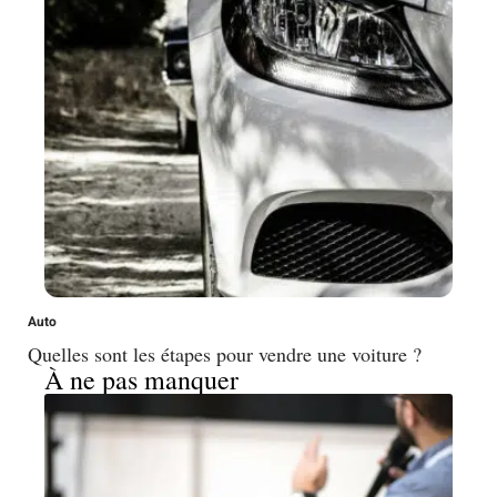
Auto
Quelles sont les étapes pour vendre une voiture ?
À ne pas manquer