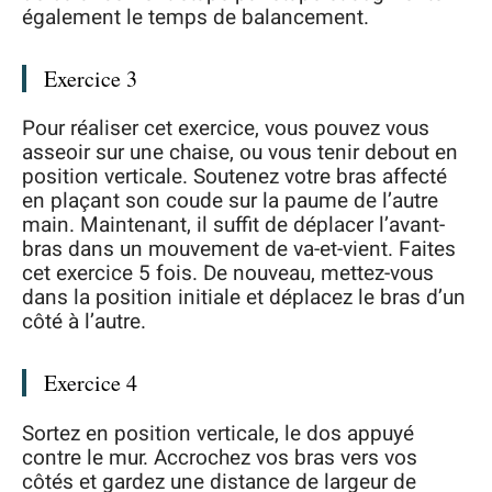
également le temps de balancement.
Exercice 3
Pour réaliser cet exercice, vous pouvez vous
asseoir sur une chaise, ou vous tenir debout en
position verticale. Soutenez votre bras affecté
en plaçant son coude sur la paume de l’autre
main. Maintenant, il suffit de déplacer l’avant-
bras dans un mouvement de va-et-vient. Faites
cet exercice 5 fois. De nouveau, mettez-vous
dans la position initiale et déplacez le bras d’un
côté à l’autre.
Exercice 4
Sortez en position verticale, le dos appuyé
contre le mur. Accrochez vos bras vers vos
côtés et gardez une distance de largeur de