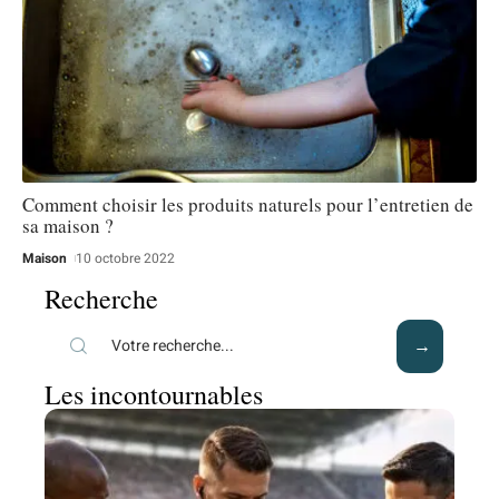
Comment choisir les produits naturels pour l’entretien de
sa maison ?
Maison
10 octobre 2022
Recherche
Les incontournables