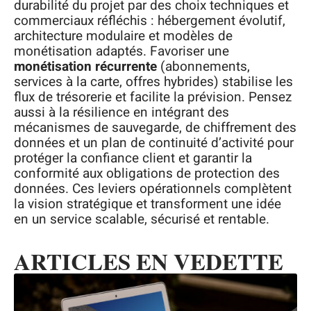
durabilité du projet par des choix techniques et
commerciaux réfléchis : hébergement évolutif,
architecture modulaire et modèles de
monétisation adaptés. Favoriser une
monétisation récurrente
(abonnements,
services à la carte, offres hybrides) stabilise les
flux de trésorerie et facilite la prévision. Pensez
aussi à la résilience en intégrant des
mécanismes de sauvegarde, de chiffrement des
données et un plan de continuité d’activité pour
protéger la confiance client et garantir la
conformité aux obligations de protection des
données. Ces leviers opérationnels complètent
la vision stratégique et transforment une idée
en un service scalable, sécurisé et rentable.
ARTICLES EN VEDETTE