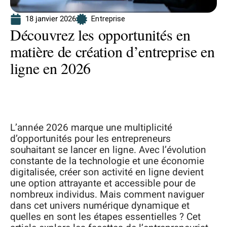
18 janvier 2026
Entreprise
Découvrez les opportunités en
matière de création d’entreprise en
ligne en 2026
L’année 2026 marque une multiplicité
d’opportunités pour les entrepreneurs
souhaitant se lancer en ligne. Avec l’évolution
constante de la technologie et une économie
digitalisée, créer son activité en ligne devient
une option attrayante et accessible pour de
nombreux individus. Mais comment naviguer
dans cet univers numérique dynamique et
quelles en sont les étapes essentielles ? Cet