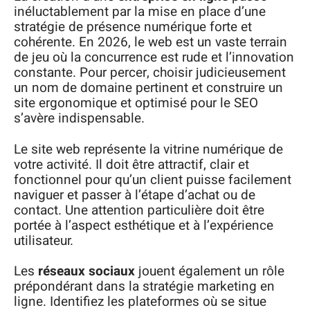
inéluctablement par la mise en place d’une
stratégie de présence numérique forte et
cohérente. En 2026, le web est un vaste terrain
de jeu où la concurrence est rude et l’innovation
constante. Pour percer, choisir judicieusement
un nom de domaine pertinent et construire un
site ergonomique et optimisé pour le SEO
s’avère indispensable.
Le site web représente la vitrine numérique de
votre activité. Il doit être attractif, clair et
fonctionnel pour qu’un client puisse facilement
naviguer et passer à l’étape d’achat ou de
contact. Une attention particulière doit être
portée à l’aspect esthétique et à l’expérience
utilisateur.
Les
réseaux sociaux
jouent également un rôle
prépondérant dans la stratégie marketing en
ligne. Identifiez les plateformes où se situe