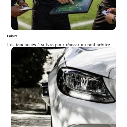
Loisirs
Les tendances à suivre pour réussir un raid arbitre