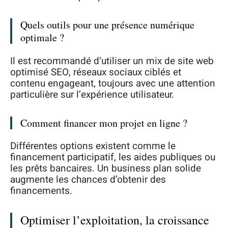
Quels outils pour une présence numérique
optimale ?
Il est recommandé d’utiliser un mix de site web
optimisé SEO, réseaux sociaux ciblés et
contenu engageant, toujours avec une attention
particulière sur l’expérience utilisateur.
Comment financer mon projet en ligne ?
Différentes options existent comme le
financement participatif, les aides publiques ou
les prêts bancaires. Un business plan solide
augmente les chances d’obtenir des
financements.
Optimiser l’exploitation, la croissance