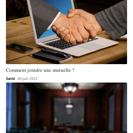
Comment joindre une mutuelle ?
Santé
30 juin 2022