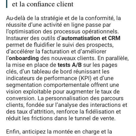
et la confiance client
Au-delà de la stratégie et de la conformité, la
réussite d’une activité en ligne passe par
l’optimisation des processus opérationnels.
Instaurer des outils d’
automatisation et CRM
permet de fluidifier le suivi des prospects,
d’accélérer la facturation et d’améliorer
l’
onboarding
des nouveaux clients. En parallèle,
la mise en place de
tests A/B
sur les pages
clés, d’un tableau de bord réunissant les
indicateurs de performance (KPI) et d’une
segmentation comportementale offrent une
vision exploitable pour augmenter le taux de
conversion. La personnalisation des parcours
clients, fondée sur l’analyse des interactions et
des taux d’attrition, renforce la fidélisation et
réduit les frictions dans le tunnel de vente.
Enfin, anticipez la montée en charge et la