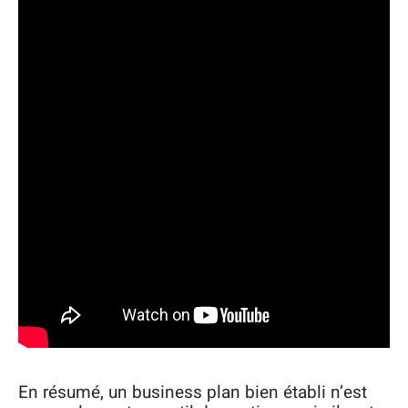
En résumé, un business plan bien établi n’est