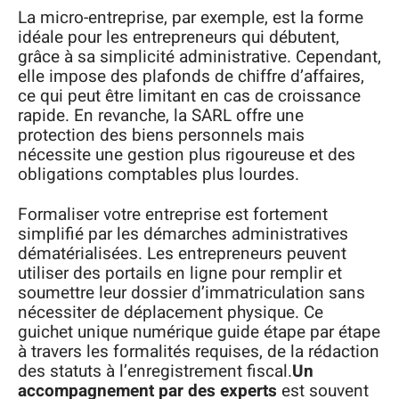
La micro-entreprise, par exemple, est la forme
idéale pour les entrepreneurs qui débutent,
grâce à sa simplicité administrative. Cependant,
elle impose des plafonds de chiffre d’affaires,
ce qui peut être limitant en cas de croissance
rapide. En revanche, la SARL offre une
protection des biens personnels mais
nécessite une gestion plus rigoureuse et des
obligations comptables plus lourdes.
Formaliser votre entreprise est fortement
simplifié par les démarches administratives
dématérialisées. Les entrepreneurs peuvent
utiliser des portails en ligne pour remplir et
soumettre leur dossier d’immatriculation sans
nécessiter de déplacement physique. Ce
guichet unique numérique guide étape par étape
à travers les formalités requises, de la rédaction
des statuts à l’enregistrement fiscal.
Un
accompagnement par des experts
est souvent