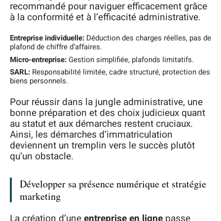
recommandé pour naviguer efficacement grâce
à la conformité et à l’efficacité administrative.
Entreprise individuelle:
Déduction des charges réelles, pas de
plafond de chiffre d’affaires.
Micro-entreprise:
Gestion simplifiée, plafonds limitatifs.
SARL:
Responsabilité limitée, cadre structuré, protection des
biens personnels.
Pour réussir dans la jungle administrative, une
bonne préparation et des choix judicieux quant
au statut et aux démarches restent cruciaux.
Ainsi, les démarches d’immatriculation
deviennent un tremplin vers le succès plutôt
qu’un obstacle.
Développer sa présence numérique et stratégie
marketing
La création d’une
entreprise en ligne
passe