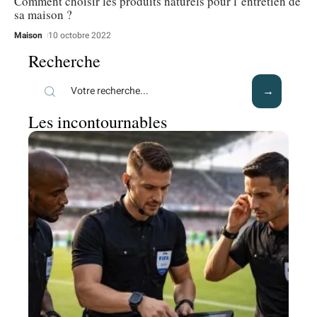
Comment choisir les produits naturels pour l’entretien de
sa maison ?
Maison
10 octobre 2022
Recherche
Les incontournables