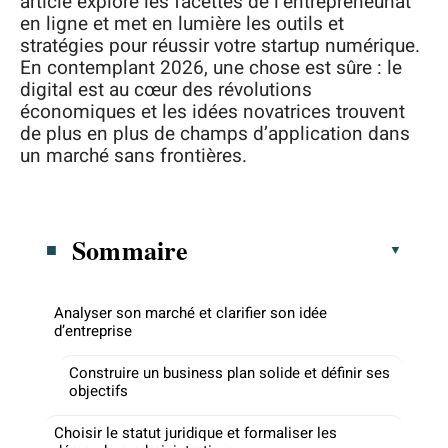
article explore les facettes de l’entrepreneuriat
en ligne et met en lumière les outils et
stratégies pour réussir votre startup numérique.
En contemplant 2026, une chose est sûre : le
digital est au cœur des révolutions
économiques et les idées novatrices trouvent
de plus en plus de champs d’application dans
un marché sans frontières.
Sommaire
Analyser son marché et clarifier son idée
d’entreprise
Construire un business plan solide et définir ses
objectifs
Choisir le statut juridique et formaliser les