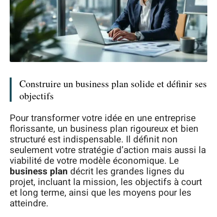
Construire un business plan solide et définir ses
objectifs
Pour transformer votre idée en une entreprise
florissante, un business plan rigoureux et bien
structuré est indispensable. Il définit non
seulement votre stratégie d’action mais aussi la
viabilité de votre modèle économique. Le
business plan
décrit les grandes lignes du
projet, incluant la mission, les objectifs à court
et long terme, ainsi que les moyens pour les
atteindre.