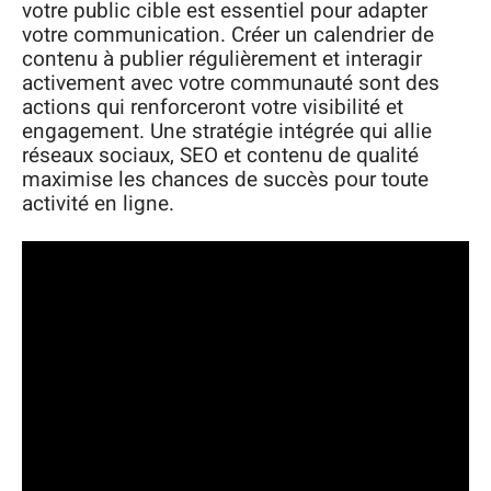
votre public cible est essentiel pour adapter
votre communication. Créer un calendrier de
contenu à publier régulièrement et interagir
activement avec votre communauté sont des
actions qui renforceront votre visibilité et
engagement. Une stratégie intégrée qui allie
réseaux sociaux, SEO et contenu de qualité
maximise les chances de succès pour toute
activité en ligne.