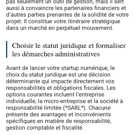
pas seulement un outil de gestion, mais il sert
aussi à convaincre les partenaires financiers et
d’autres parties prenantes de la solidité de votre
projet. Il constitue votre itinéraire stratégique
dans un marché en perpétuel mouvement.
Choisir le statut juridique et formaliser
les démarches administratives
Avant de lancer votre startup numérique, le
choix du statut juridique est une décision
déterminante qui impacte directement vos
responsabilités et obligations fiscales. Les
options courantes incluent l’entreprise
individuelle, la micro-entreprise et la société à
responsabilité limitée (*SARL*). Chacune
présente des avantages et inconvénients
spécifiques en matière de responsabilité,
gestion comptable et fiscalité.