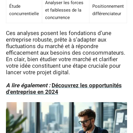
Analyser les forces
Étude
Positionnement
et faiblesses de la
concurrentielle
différenciateur
concurrence
Ces analyses posent les fondations d’une
entreprise robuste, prête à s’adapter aux
fluctuations du marché et à répondre
efficacement aux besoins des consommateurs.
En clair, bien étudier votre marché et clarifier
votre idée constituent une étape cruciale pour
lancer votre projet digital.
A lire également :
Découvrez les opportunités
d'entreprise en 2024