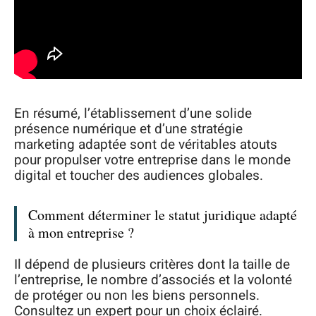
En résumé, l’établissement d’une solide
présence numérique et d’une stratégie
marketing adaptée sont de véritables atouts
pour propulser votre entreprise dans le monde
digital et toucher des audiences globales.
Comment déterminer le statut juridique adapté
à mon entreprise ?
Il dépend de plusieurs critères dont la taille de
l’entreprise, le nombre d’associés et la volonté
de protéger ou non les biens personnels.
Consultez un expert pour un choix éclairé.