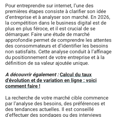
Pour entreprendre sur internet, l’une des
premières étapes consiste à clarifier son idée
d’entreprise et à analyser son marché. En 2026,
la compétition dans le business digital est de
plus en plus féroce, et il est crucial de se
démarquer. Faire une étude de marché
approfondie permet de comprendre les attentes
des consommateurs et d’identifier les besoins
non satisfaits. Cette analyse conduit à l’affinage
du positionnement de votre entreprise et à la
définition de sa valeur ajoutée unique.
A découvrir également :
Calcul du taux
d'évolution et de variation en ligne : voici
comment faire !
La recherche de votre marché cible commence
par l’analyse des besoins, des préférences et
des tendances actuelles. Il est conseillé
d’effectuer des sondages ou des interviews