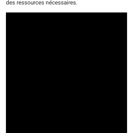
des ressources nécessaires.