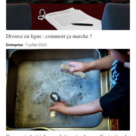
Divorce en ligne : comment ça marche ?
Entreprise
7 juillet 2022