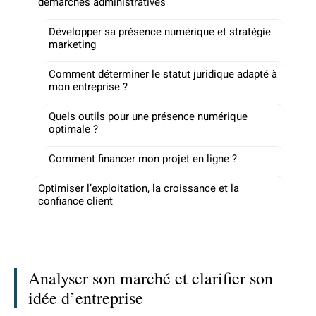
démarches administratives
Développer sa présence numérique et stratégie
marketing
Comment déterminer le statut juridique adapté à
mon entreprise ?
Quels outils pour une présence numérique
optimale ?
Comment financer mon projet en ligne ?
Optimiser l’exploitation, la croissance et la
confiance client
Analyser son marché et clarifier son
idée d’entreprise