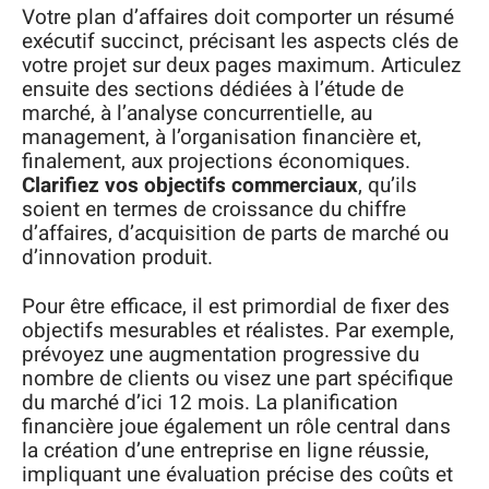
Votre plan d’affaires doit comporter un résumé
exécutif succinct, précisant les aspects clés de
votre projet sur deux pages maximum. Articulez
ensuite des sections dédiées à l’étude de
marché, à l’analyse concurrentielle, au
management, à l’organisation financière et,
finalement, aux projections économiques.
Clarifiez vos objectifs commerciaux
, qu’ils
soient en termes de croissance du chiffre
d’affaires, d’acquisition de parts de marché ou
d’innovation produit.
Pour être efficace, il est primordial de fixer des
objectifs mesurables et réalistes. Par exemple,
prévoyez une augmentation progressive du
nombre de clients ou visez une part spécifique
du marché d’ici 12 mois. La planification
financière joue également un rôle central dans
la création d’une entreprise en ligne réussie,
impliquant une évaluation précise des coûts et