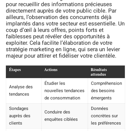
pour recueillir des informations précieuses
directement auprès de votre public cible. Par
ailleurs, l’observation des concurrents déjà
implantés dans votre secteur est essentielle. Un
coup d’œil à leurs offres, points forts et
faiblesses peut révéler des opportunités à
exploiter. Cela facilite l’élaboration de votre
stratégie marketing en ligne, qui sera un levier
majeur pour attirer et fidéliser votre clientèle.
Étapes
Actions
Résultats
attendus
Étudier les
Compréhension
Analyse des
nouvelles tendances
des besoins
tendances
de consommation
émergents
Sondages
Données
Conduire des
auprès des
concrètes sur
enquêtes ciblées
clients
les préférences