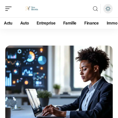
Actu
Auto
Entreprise
Famille
Finance
Immo