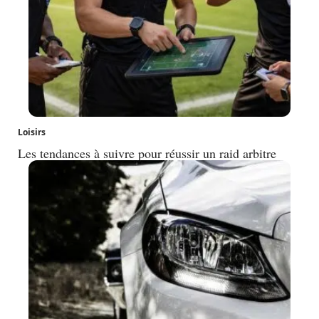
Loisirs
Les tendances à suivre pour réussir un raid arbitre