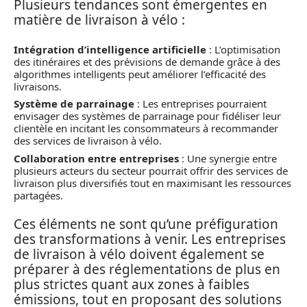
Plusieurs tendances sont émergentes en
matière de livraison à vélo :
Intégration d’intelligence artificielle
: L’optimisation
des itinéraires et des prévisions de demande grâce à des
algorithmes intelligents peut améliorer l’efficacité des
livraisons.
Système de parrainage
: Les entreprises pourraient
envisager des systèmes de parrainage pour fidéliser leur
clientèle en incitant les consommateurs à recommander
des services de livraison à vélo.
Collaboration entre entreprises
: Une synergie entre
plusieurs acteurs du secteur pourrait offrir des services de
livraison plus diversifiés tout en maximisant les ressources
partagées.
Ces éléments ne sont qu’une préfiguration
des transformations à venir. Les entreprises
de livraison à vélo doivent également se
préparer à des réglementations de plus en
plus strictes quant aux zones à faibles
émissions, tout en proposant des solutions