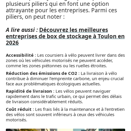
plusieurs piliers qui en font une option
attrayante pour les entreprises. Parmi ces
piliers, on peut noter :
A lire aussi :
Découvrez les meilleures
entreprises de box de stockage à Toulon en
2026
Accessibilité
: Les coursiers à vélo peuvent livrer dans des
zones où les véhicules motorisés ne peuvent accéder,
comme les zones piétonnes ou les ruelles étroites.
Réduction des émissions de CO2
: La livraison à vélo
contribue à diminuer l’empreinte carbone, un enjeu crucial
face aux problématiques écologiques actuelles.
Rapidité de livraison
: Les vélos peuvent naviguer
rapidement dans le trafic urbain, ce qui permet des délais
de livraison considérablement réduits.
Coût réduit
: Les frais liés à la maintenance et à l’entretien
des vélos sont souvent inférieurs à ceux des véhicules
motorisés.