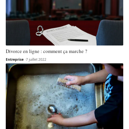
Divorce en ligne : comment ça marche ?
Entreprise
7 juillet 2022