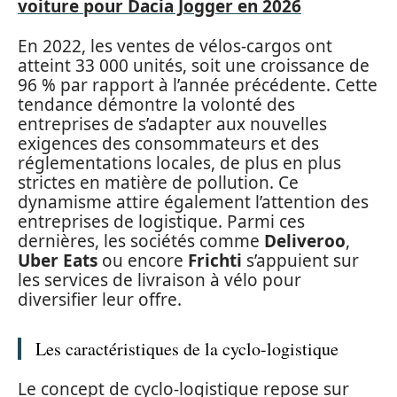
voiture pour Dacia Jogger en 2026
En 2022, les ventes de vélos-cargos ont
atteint 33 000 unités, soit une croissance de
96 % par rapport à l’année précédente. Cette
tendance démontre la volonté des
entreprises de s’adapter aux nouvelles
exigences des consommateurs et des
réglementations locales, de plus en plus
strictes en matière de pollution. Ce
dynamisme attire également l’attention des
entreprises de logistique. Parmi ces
dernières, les sociétés comme
Deliveroo
,
Uber Eats
ou encore
Frichti
s’appuient sur
les services de livraison à vélo pour
diversifier leur offre.
Les caractéristiques de la cyclo-logistique
Le concept de cyclo-logistique repose sur