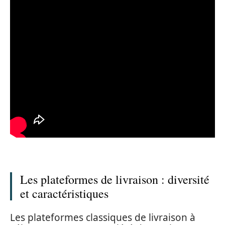
Les plateformes de livraison : diversité
et caractéristiques
Les plateformes classiques de livraison à