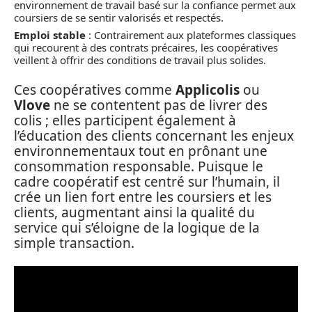
environnement de travail basé sur la confiance permet aux
coursiers de se sentir valorisés et respectés.
Emploi stable
: Contrairement aux plateformes classiques
qui recourent à des contrats précaires, les coopératives
veillent à offrir des conditions de travail plus solides.
Ces coopératives comme
Applicolis
ou
Vlove
ne se contentent pas de livrer des
colis ; elles participent également à
l’éducation des clients concernant les enjeux
environnementaux tout en prônant une
consommation responsable. Puisque le
cadre coopératif est centré sur l’humain, il
crée un lien fort entre les coursiers et les
clients, augmentant ainsi la qualité du
service qui s’éloigne de la logique de la
simple transaction.