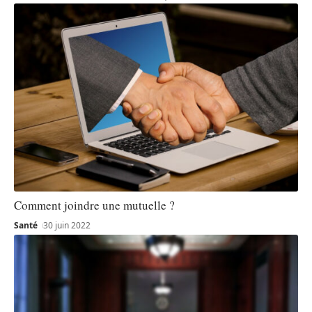
Comment joindre une mutuelle ?
Santé
30 juin 2022