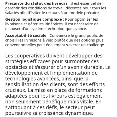
Précarité du statut des livreurs
: Il est essentiel de
garantir des conditions de travail décentes pour tous les
salariés afin d’éviter le recours à un modèle précaire.
Gestion logistique complexe
: Pour optimiser les
livraisons et gérer les itinéraires, il est nécessaire de
disposer d’un système technologique avancé.
Acceptabilité sociale
: Convaincre le grand public de
choisir les livraisons à vélo plutôt que des options plus
conventionnelles peut également s’avérer un challenge.
Les coopératives doivent développer des
stratégies efficaces pour surmonter ces
obstacles et s’assurer d’un avenir durable. Le
développement et l’implémentation de
technologies avancées, ainsi que la
sensibilisation des clients, sont des efforts
cruciaux. La mise en place de formations
adaptées pour les livreurs est également
non seulement bénéfique mais vitale. En
s’attaquant à ces défis, le secteur peut
poursuivre sa croissance dynamique.