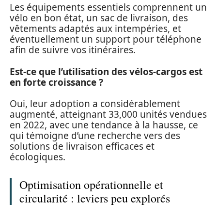
Les équipements essentiels comprennent un
vélo en bon état, un sac de livraison, des
vêtements adaptés aux intempéries, et
éventuellement un support pour téléphone
afin de suivre vos itinéraires.
Est-ce que l’utilisation des vélos-cargos est
en forte croissance ?
Oui, leur adoption a considérablement
augmenté, atteignant 33,000 unités vendues
en 2022, avec une tendance à la hausse, ce
qui témoigne d’une recherche vers des
solutions de livraison efficaces et
écologiques.
Optimisation opérationnelle et
circularité : leviers peu explorés