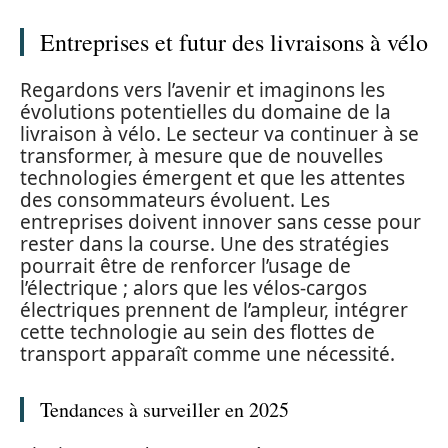
Entreprises et futur des livraisons à vélo
Regardons vers l’avenir et imaginons les
évolutions potentielles du domaine de la
livraison à vélo. Le secteur va continuer à se
transformer, à mesure que de nouvelles
technologies émergent et que les attentes
des consommateurs évoluent. Les
entreprises doivent innover sans cesse pour
rester dans la course. Une des stratégies
pourrait être de renforcer l’usage de
l’électrique ; alors que les vélos-cargos
électriques prennent de l’ampleur, intégrer
cette technologie au sein des flottes de
transport apparaît comme une nécessité.
Tendances à surveiller en 2025