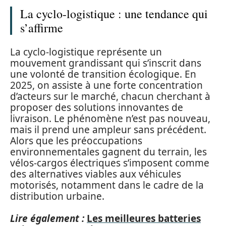
La cyclo-logistique : une tendance qui
s’affirme
La cyclo-logistique représente un
mouvement grandissant qui s’inscrit dans
une volonté de transition écologique. En
2025, on assiste à une forte concentration
d’acteurs sur le marché, chacun cherchant à
proposer des solutions innovantes de
livraison. Le phénomène n’est pas nouveau,
mais il prend une ampleur sans précédent.
Alors que les préoccupations
environnementales gagnent du terrain, les
vélos-cargos électriques s’imposent comme
des alternatives viables aux véhicules
motorisés, notamment dans le cadre de la
distribution urbaine.
Lire également :
Les meilleures batteries