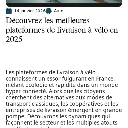
14 janvier 2026
Auto
Découvrez les meilleures
plateformes de livraison à vélo en
2025
Les plateformes de livraison à vélo
connaissent un essor fulgurant en France,
mêlant écologie et rapidité dans un monde
hyper connecté. Alors que les citoyens
cherchent des alternatives aux modes de
transport classiques, les coopératives et les
entreprises de livraison émergent en grande
pompe. Découvrons les dynamiques qui
façonnent le secteur et les multiples atouts