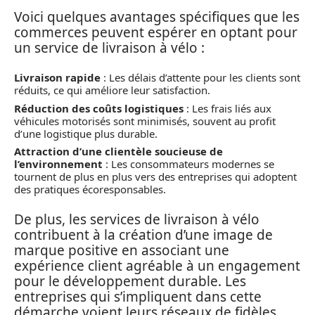
Voici quelques avantages spécifiques que les
commerces peuvent espérer en optant pour
un service de livraison à vélo :
Livraison rapide
: Les délais d’attente pour les clients sont
réduits, ce qui améliore leur satisfaction.
Réduction des coûts logistiques
: Les frais liés aux
véhicules motorisés sont minimisés, souvent au profit
d’une logistique plus durable.
Attraction d’une clientèle soucieuse de
l’environnement
: Les consommateurs modernes se
tournent de plus en plus vers des entreprises qui adoptent
des pratiques écoresponsables.
De plus, les services de livraison à vélo
contribuent à la création d’une image de
marque positive en associant une
expérience client agréable à un engagement
pour le développement durable. Les
entreprises qui s’impliquent dans cette
démarche voient leurs réseaux de fidèles