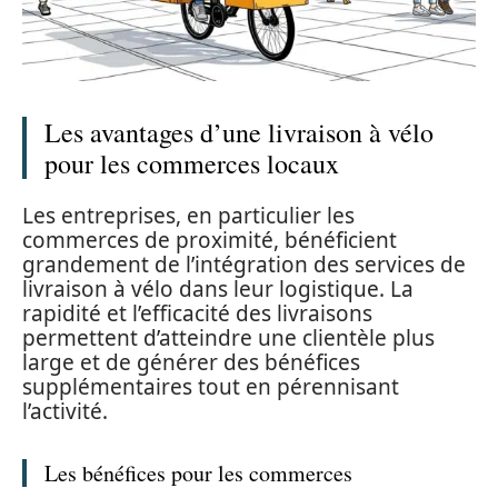
Les avantages d’une livraison à vélo
pour les commerces locaux
Les entreprises, en particulier les
commerces de proximité, bénéficient
grandement de l’intégration des services de
livraison à vélo dans leur logistique. La
rapidité et l’efficacité des livraisons
permettent d’atteindre une clientèle plus
large et de générer des bénéfices
supplémentaires tout en pérennisant
l’activité.
Les bénéfices pour les commerces