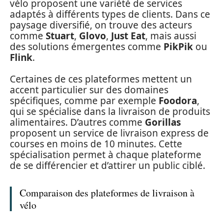
vélo proposent une variété de services
adaptés à différents types de clients. Dans ce
paysage diversifié, on trouve des acteurs
comme
Stuart
,
Glovo
,
Just Eat
, mais aussi
des solutions émergentes comme
PikPik
ou
Flink
.
Certaines de ces plateformes mettent un
accent particulier sur des domaines
spécifiques, comme par exemple
Foodora
,
qui se spécialise dans la livraison de produits
alimentaires. D’autres comme
Gorillas
proposent un service de livraison express de
courses en moins de 10 minutes. Cette
spécialisation permet à chaque plateforme
de se différencier et d’attirer un public ciblé.
Comparaison des plateformes de livraison à
vélo