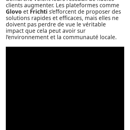
clients augmenter. Les plateformes comme
Glovo
et
Frichti
s’efforcent de proposer des
solutions rapides et efficaces, mais elles ne
doivent pas perdre de vue le véritable
impact que cela peut avoir sur
l’environnement et la communauté locale.