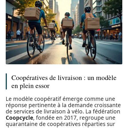
Coopératives de livraison : un modèle
en plein essor
Le modèle coopératif émerge comme une
réponse pertinente à la demande croissante
de services de livraison à vélo. La fédération
Coopcycle
, fondée en 2017, regroupe une
quarantaine de coopératives réparties sur