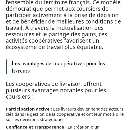
l’ensemble du territoire français. Ce modèle
démocratique permet aux coursiers de
participer activement à la prise de décision
et de bénéficier de meilleures conditions de
travail. À travers la mutualisation des
ressources et le partage des gains, ces
activités coopératives favorisent un
écosystème de travail plus équitable.
Les avantages des coopératives pour les
livreurs
Les coopératives de livraison offrent
plusieurs avantages notables pour les
coursiers :
Participation active
: Les livreurs deviennent des acteurs
clés dans la gestion de la coopérative et ont leur mot à dire
sur les décisions stratégiques.
Confiance et transparence
: La création d’un