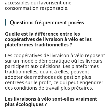
accessibles qui favorisent une
consommation responsable.
Questions fréquemment posées
Quelle est la différence entre les
coopératives de livraison à vélo et les
plateformes traditionnelles ?
Les coopératives de livraison à vélo reposent
sur un modèle démocratique où les livreurs
participent aux décisions. Les plateformes
traditionnelles, quant à elles, peuvent
adopter des méthodes de gestion plus
centrées sur le profit, ce qui peut engendrer
des conditions de travail plus précaires.
Les livraisons à vélo sont-elles vraiment
plus écologiques ?