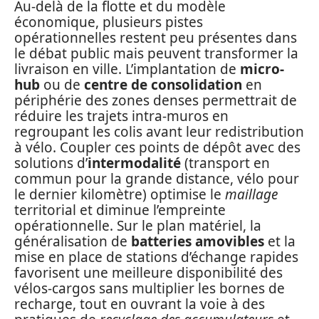
Au-delà de la flotte et du modèle
économique, plusieurs pistes
opérationnelles restent peu présentes dans
le débat public mais peuvent transformer la
livraison en ville. L’implantation de
micro-
hub
ou de
centre de consolidation
en
périphérie des zones denses permettrait de
réduire les trajets intra-muros en
regroupant les colis avant leur redistribution
à vélo. Coupler ces points de dépôt avec des
solutions d’
intermodalité
(transport en
commun pour la grande distance, vélo pour
le dernier kilomètre) optimise le
maillage
territorial et diminue l’empreinte
opérationnelle. Sur le plan matériel, la
généralisation de
batteries amovibles
et la
mise en place de stations d’échange rapides
favorisent une meilleure disponibilité des
vélos-cargos sans multiplier les bornes de
recharge, tout en ouvrant la voie à des