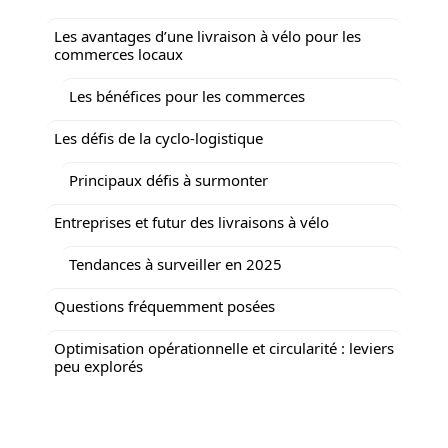
Les avantages d’une livraison à vélo pour les
commerces locaux
Les bénéfices pour les commerces
Les défis de la cyclo-logistique
Principaux défis à surmonter
Entreprises et futur des livraisons à vélo
Tendances à surveiller en 2025
Questions fréquemment posées
Optimisation opérationnelle et circularité : leviers
peu explorés