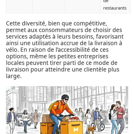
de
restaurants
Cette diversité, bien que compétitive,
permet aux consommateurs de choisir des
services adaptés à leurs besoins, favorisant
ainsi une utilisation accrue de la livraison à
vélo. En raison de l’accessibilité de ces
options, même les petites entreprises
locales peuvent tirer parti de ce mode de
livraison pour atteindre une clientèle plus
large.