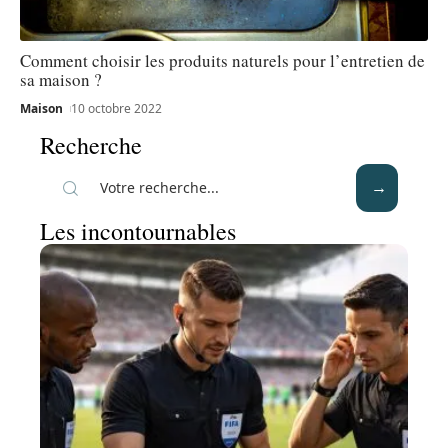
Comment choisir les produits naturels pour l’entretien de
sa maison ?
Maison
10 octobre 2022
Recherche
Les incontournables