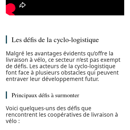
Les défis de la cyclo-logistique
Malgré les avantages évidents qu’offre la
livraison à vélo, ce secteur n’est pas exempt
de défis. Les acteurs de la cyclo-logistique
font face à plusieurs obstacles qui peuvent
entraver leur développement futur.
Principaux défis à surmonter
Voici quelques-uns des défis que
rencontrent les coopératives de livraison à
vélo :