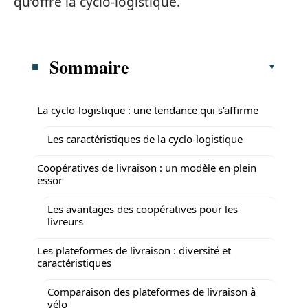
qu’offre la cyclo-logistique.
Sommaire
La cyclo-logistique : une tendance qui s’affirme
Les caractéristiques de la cyclo-logistique
Coopératives de livraison : un modèle en plein
essor
Les avantages des coopératives pour les
livreurs
Les plateformes de livraison : diversité et
caractéristiques
Comparaison des plateformes de livraison à
vélo