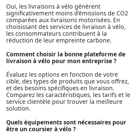
Oui, les livraisons à vélo génèrent
significativement moins d’émissions de CO2
comparées aux livraisons motorisées. En
choisissant des services de livraison à vélo,
les consommateurs contribuent à la
réduction de leur empreinte carbone.
Comment choisir la bonne plateforme de
livraison à vélo pour mon entreprise ?
Évaluez les options en fonction de votre
cible, des types de produits que vous offrez,
et des besoins spécifiques en livraison.
Comparez les caractéristiques, les tarifs et le
service clientèle pour trouver la meilleure
solution.
Quels équipements sont nécessaires pour
être un coursier à vélo ?