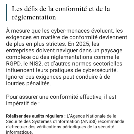
Les défis de la conformité et de la
réglementation
À mesure que les cyber-menaces évoluent, les
exigences en matière de conformité deviennent
de plus en plus strictes. En 2025, les
entreprises doivent naviguer dans un paysage
complexe où des réglementations comme le
RGPD, le NIS2, et d’autres normes sectorielles
influencent leurs pratiques de cybersécurité.
Ignorer ces exigences peut conduire à de
lourdes pénalités.
Pour assurer une conformité effective, il est
impératif de :
Réaliser des audits réguliers :
L’Agence Nationale de la
Sécurité des Systèmes d’Information (ANSSI) recommande
d’effectuer des vérifications périodiques de la sécurité
informatique.