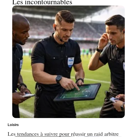
Les incontournables
Loisirs
Les tendances à suivre pour réussir un raid arbitre