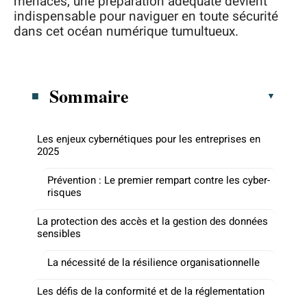
menaces, une préparation adéquate devient
indispensable pour naviguer en toute sécurité
dans cet océan numérique tumultueux.
Sommaire
Les enjeux cybernétiques pour les entreprises en
2025
Prévention : Le premier rempart contre les cyber-
risques
La protection des accès et la gestion des données
sensibles
La nécessité de la résilience organisationnelle
Les défis de la conformité et de la réglementation