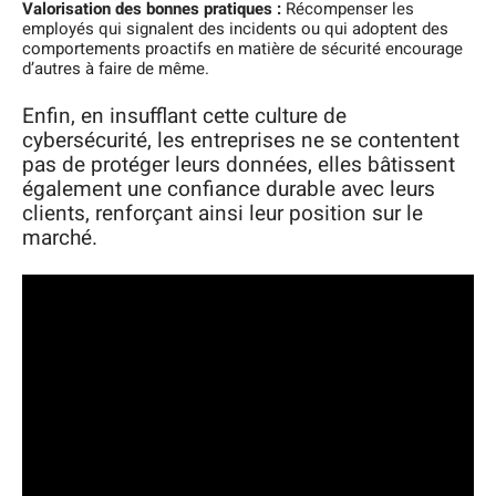
Valorisation des bonnes pratiques :
Récompenser les
employés qui signalent des incidents ou qui adoptent des
comportements proactifs en matière de sécurité encourage
d’autres à faire de même.
Enfin, en insufflant cette culture de
cybersécurité, les entreprises ne se contentent
pas de protéger leurs données, elles bâtissent
également une confiance durable avec leurs
clients, renforçant ainsi leur position sur le
marché.