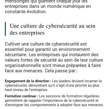
mensonges qui guettent chaque jour les
entreprises dans un monde numérique en
constante évolution.
Une culture de cybersécurité au sein
des entreprises
Cultiver une culture de cybersécurité est
essentiel pour garantir un environnement
sécuritaire. Les entreprises qui instaurent des
valeurs fortes de sécurité au sein de leur culture
organisationnelle sont mieux préparées à faire
face aux menaces. Cela passe par :
Engagement de la direction :
Les leaders doivent incarner la
cybersécurité, démontrant qu’il s’agit d’une priorité au plus
haut niveau de l’entreprise.
Formation continue :
Les sessions de formation régulières
permettent de rappeler l’importance de la cybersécurité et
d’enseigner les comportements à adopter face aux menaces.