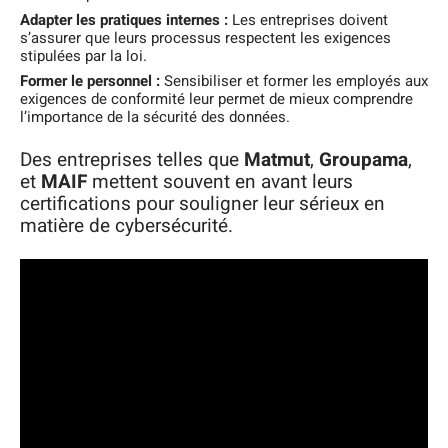
Adapter les pratiques internes :
Les entreprises doivent
s’assurer que leurs processus respectent les exigences
stipulées par la loi.
Former le personnel :
Sensibiliser et former les employés aux
exigences de conformité leur permet de mieux comprendre
l’importance de la sécurité des données.
Des entreprises telles que
Matmut
,
Groupama
,
et
MAIF
mettent souvent en avant leurs
certifications pour souligner leur sérieux en
matière de cybersécurité.