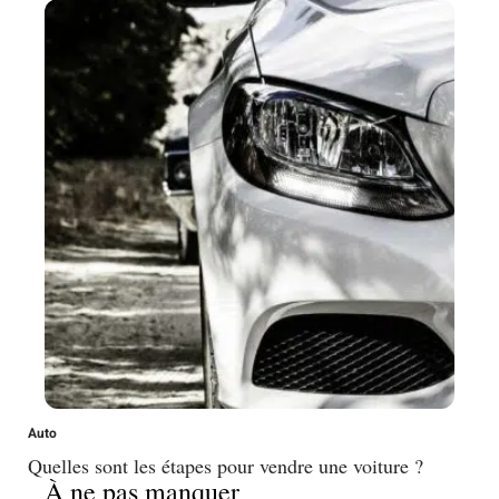
Auto
Quelles sont les étapes pour vendre une voiture ?
À ne pas manquer