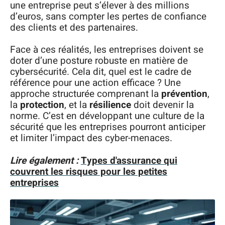
une entreprise peut s’élever à des millions
d’euros, sans compter les pertes de confiance
des clients et des partenaires.
Face à ces réalités, les entreprises doivent se
doter d’une posture robuste en matière de
cybersécurité. Cela dit, quel est le cadre de
référence pour une action efficace ? Une
approche structurée comprenant la
prévention
,
la
protection
, et la
résilience
doit devenir la
norme. C’est en développant une culture de la
sécurité que les entreprises pourront anticiper
et limiter l’impact des cyber-menaces.
Lire également :
Types d'assurance qui
couvrent les risques pour les petites
entreprises