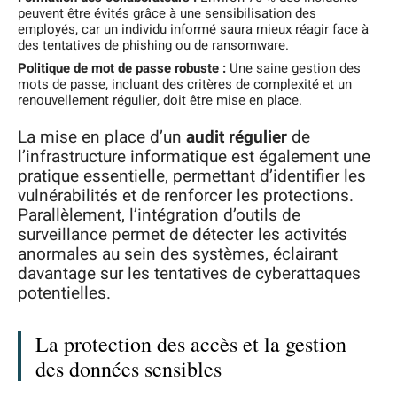
peuvent être évités grâce à une sensibilisation des
employés, car un individu informé saura mieux réagir face à
des tentatives de phishing ou de ransomware.
Politique de mot de passe robuste :
Une saine gestion des
mots de passe, incluant des critères de complexité et un
renouvellement régulier, doit être mise en place.
La mise en place d’un
audit régulier
de
l’infrastructure informatique est également une
pratique essentielle, permettant d’identifier les
vulnérabilités et de renforcer les protections.
Parallèlement, l’intégration d’outils de
surveillance permet de détecter les activités
anormales au sein des systèmes, éclairant
davantage sur les tentatives de cyberattaques
potentielles.
La protection des accès et la gestion
des données sensibles