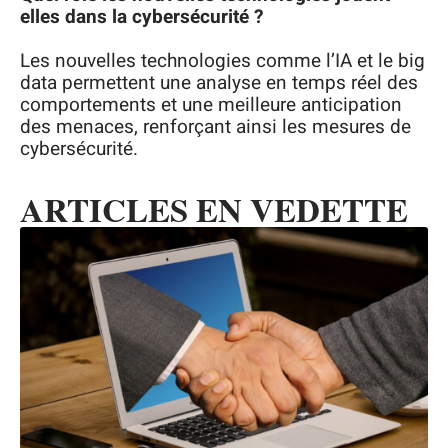
elles dans la cybersécurité ?
Les nouvelles technologies comme l’IA et le big
data permettent une analyse en temps réel des
comportements et une meilleure anticipation
des menaces, renforçant ainsi les mesures de
cybersécurité.
ARTICLES EN VEDETTE