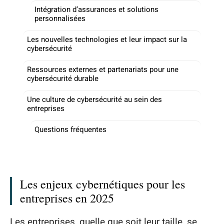
Intégration d’assurances et solutions
personnalisées
Les nouvelles technologies et leur impact sur la
cybersécurité
Ressources externes et partenariats pour une
cybersécurité durable
Une culture de cybersécurité au sein des
entreprises
Questions fréquentes
Les enjeux cybernétiques pour les
entreprises en 2025
Les entreprises, quelle que soit leur taille, se