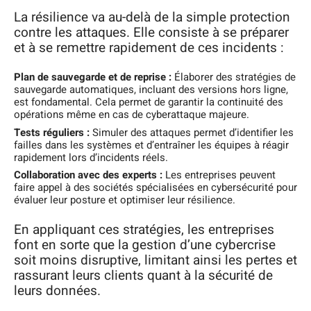
La résilience va au-delà de la simple protection
contre les attaques. Elle consiste à se préparer
et à se remettre rapidement de ces incidents :
Plan de sauvegarde et de reprise :
Élaborer des stratégies de
sauvegarde automatiques, incluant des versions hors ligne,
est fondamental. Cela permet de garantir la continuité des
opérations même en cas de cyberattaque majeure.
Tests réguliers :
Simuler des attaques permet d’identifier les
failles dans les systèmes et d’entraîner les équipes à réagir
rapidement lors d’incidents réels.
Collaboration avec des experts :
Les entreprises peuvent
faire appel à des sociétés spécialisées en cybersécurité pour
évaluer leur posture et optimiser leur résilience.
En appliquant ces stratégies, les entreprises
font en sorte que la gestion d’une cybercrise
soit moins disruptive, limitant ainsi les pertes et
rassurant leurs clients quant à la sécurité de
leurs données.