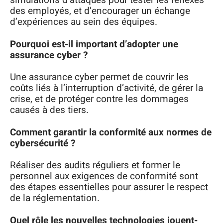
simulations d’attaques pour tester les réflexes
des employés, et d’encourager un échange
d’expériences au sein des équipes.
Pourquoi est-il important d’adopter une
assurance cyber ?
Une assurance cyber permet de couvrir les
coûts liés à l’interruption d’activité, de gérer la
crise, et de protéger contre les dommages
causés à des tiers.
Comment garantir la conformité aux normes de
cybersécurité ?
Réaliser des audits réguliers et former le
personnel aux exigences de conformité sont
des étapes essentielles pour assurer le respect
de la réglementation.
Quel rôle les nouvelles technologies jouent-