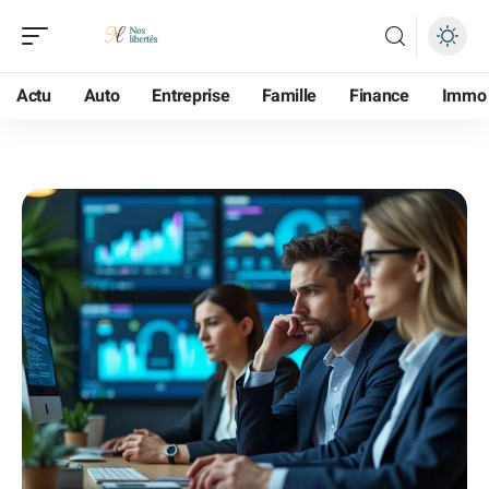
Actu
Auto
Entreprise
Famille
Finance
Immo