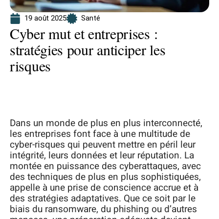
19 août 2025
Santé
Cyber mut et entreprises :
stratégies pour anticiper les
risques
Dans un monde de plus en plus interconnecté,
les entreprises font face à une multitude de
cyber-risques qui peuvent mettre en péril leur
intégrité, leurs données et leur réputation. La
montée en puissance des cyberattaques, avec
des techniques de plus en plus sophistiquées,
appelle à une prise de conscience accrue et à
des stratégies adaptatives. Que ce soit par le
biais du ransomware, du phishing ou d’autres