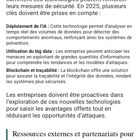
leurs mesures de sécurité. En 2025, plusieurs
clés doivent être prises en compte :
Déploiement de l’IA :
Cette technologie permet d’analyser en
temps réel des volumes de données pour détecter des
comportements anormaux, renforçant ainsi les systèmes de
prévention.
Utilisation du big data :
Les entreprise peuvent anticiper les
menaces en exploitant de grandes quantités d’informations
pour comprendre les tendances et les modèles d’attaques.
Blockchain et traçabilité :
La blockchain offre une solution
pour assurer la traçabilité et l’intégrité des données, rendant
les systèmes plus sécurisés.
Les entreprises doivent être proactives dans
l’exploration de ces nouvelles technologies
pour saisir les avantages offerts tout en
réduisant les opportunités d’attaques.
Ressources externes et partenariats pour