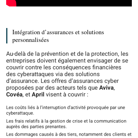
Intégration d’assurances et solutions
personnalisées
Au-delà de la prévention et de la protection, les
entreprises doivent également envisager de se
couvrir contre les conséquences financières
des cyberattaques via des solutions
d’assurance. Les offres d’assurances cyber
proposées par des acteurs tels que
Aviva
,
Covéa
, et
April
visent à couvrir :
Les coûts liés à l’interruption d’activité provoquée par une
cyberattaque.
Les frais relatifs à la gestion de crise et la communication
auprès des parties prenantes.
Les dommages causés à des tiers, notamment des clients et