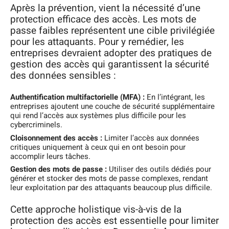
Après la prévention, vient la nécessité d’une
protection efficace des accès. Les mots de
passe faibles représentent une cible privilégiée
pour les attaquants. Pour y remédier, les
entreprises devraient adopter des pratiques de
gestion des accès qui garantissent la sécurité
des données sensibles :
Authentification multifactorielle (MFA) :
En l’intégrant, les
entreprises ajoutent une couche de sécurité supplémentaire
qui rend l’accès aux systèmes plus difficile pour les
cybercriminels.
Cloisonnement des accès :
Limiter l’accès aux données
critiques uniquement à ceux qui en ont besoin pour
accomplir leurs tâches.
Gestion des mots de passe :
Utiliser des outils dédiés pour
générer et stocker des mots de passe complexes, rendant
leur exploitation par des attaquants beaucoup plus difficile.
Cette approche holistique vis-à-vis de la
protection des accès est essentielle pour limiter