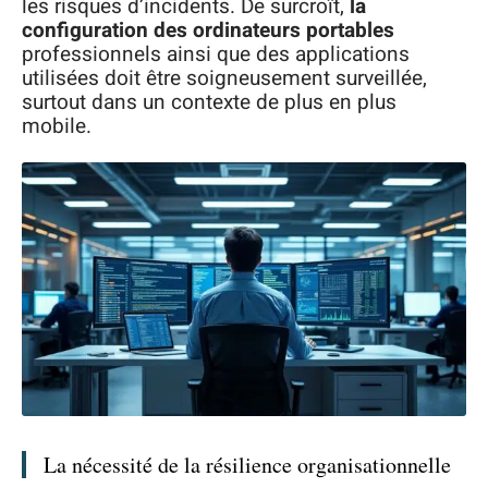
les risques d’incidents. De surcroît,
la
configuration des ordinateurs portables
professionnels ainsi que des applications
utilisées doit être soigneusement surveillée,
surtout dans un contexte de plus en plus
mobile.
La nécessité de la résilience organisationnelle