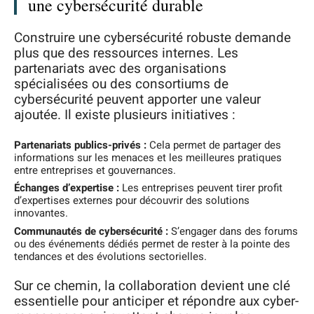
une cybersécurité durable
Construire une cybersécurité robuste demande
plus que des ressources internes. Les
partenariats avec des organisations
spécialisées ou des consortiums de
cybersécurité peuvent apporter une valeur
ajoutée. Il existe plusieurs initiatives :
Partenariats publics-privés :
Cela permet de partager des
informations sur les menaces et les meilleures pratiques
entre entreprises et gouvernances.
Échanges d’expertise :
Les entreprises peuvent tirer profit
d’expertises externes pour découvrir des solutions
innovantes.
Communautés de cybersécurité :
S’engager dans des forums
ou des événements dédiés permet de rester à la pointe des
tendances et des évolutions sectorielles.
Sur ce chemin, la collaboration devient une clé
essentielle pour anticiper et répondre aux cyber-