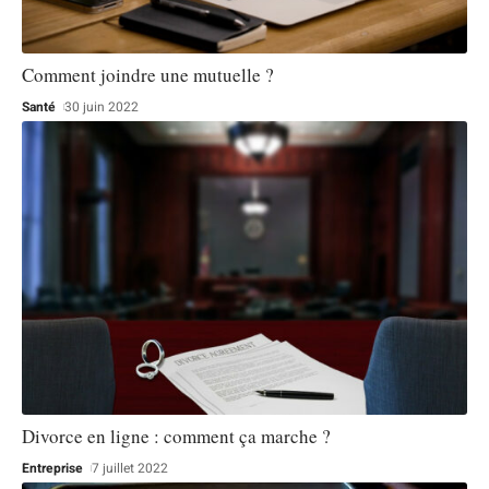
Comment joindre une mutuelle ?
Santé
30 juin 2022
Divorce en ligne : comment ça marche ?
Entreprise
7 juillet 2022