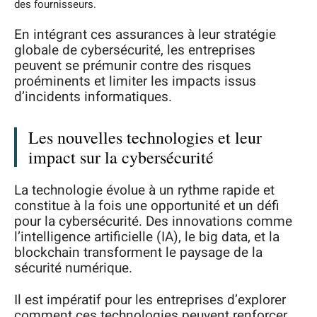
des fournisseurs.
En intégrant ces assurances à leur stratégie
globale de cybersécurité, les entreprises
peuvent se prémunir contre des risques
proéminents et limiter les impacts issus
d’incidents informatiques.
Les nouvelles technologies et leur
impact sur la cybersécurité
La technologie évolue à un rythme rapide et
constitue à la fois une opportunité et un défi
pour la cybersécurité. Des innovations comme
l’intelligence artificielle (IA), le big data, et la
blockchain transforment le paysage de la
sécurité numérique.
Il est impératif pour les entreprises d’explorer
comment ces technologies peuvent renforcer