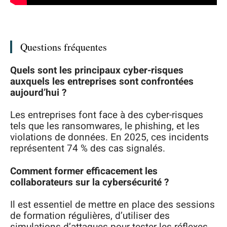
Questions fréquentes
Quels sont les principaux cyber-risques
auxquels les entreprises sont confrontées
aujourd’hui ?
Les entreprises font face à des cyber-risques
tels que les ransomwares, le phishing, et les
violations de données. En 2025, ces incidents
représentent 74 % des cas signalés.
Comment former efficacement les
collaborateurs sur la cybersécurité ?
Il est essentiel de mettre en place des sessions
de formation régulières, d’utiliser des