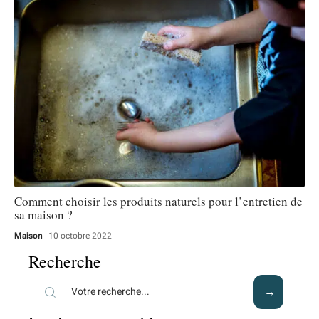
Comment choisir les produits naturels pour l’entretien de
sa maison ?
Maison
10 octobre 2022
Recherche