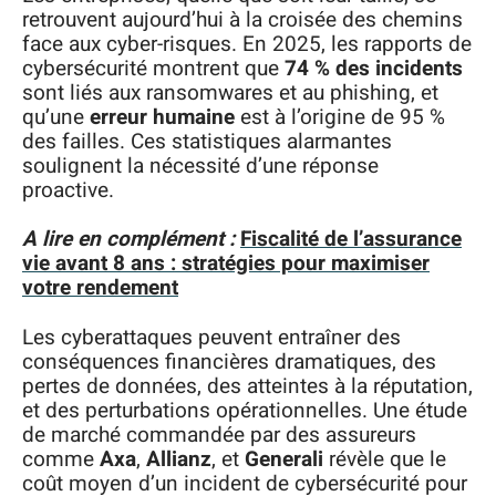
retrouvent aujourd’hui à la croisée des chemins
face aux cyber-risques. En 2025, les rapports de
cybersécurité montrent que
74 % des incidents
sont liés aux ransomwares et au phishing, et
qu’une
erreur humaine
est à l’origine de 95 %
des failles. Ces statistiques alarmantes
soulignent la nécessité d’une réponse
proactive.
A lire en complément :
Fiscalité de l’assurance
vie avant 8 ans : stratégies pour maximiser
votre rendement
Les cyberattaques peuvent entraîner des
conséquences financières dramatiques, des
pertes de données, des atteintes à la réputation,
et des perturbations opérationnelles. Une étude
de marché commandée par des assureurs
comme
Axa
,
Allianz
, et
Generali
révèle que le
coût moyen d’un incident de cybersécurité pour