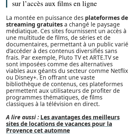
sur l’accès aux films en ligne
La montée en puissance des
plateformes de
streaming gratuites
a changé le paysage
médiatique. Ces sites fournissent un accès à
une multitude de films, de séries et de
documentaires, permettant à un public varié
d’accéder à des contenus diversifiés sans
frais. Par exemple, Pluto TV et ARTE.TV se
sont imposées comme des alternatives
viables aux géants du secteur comme Netflix
ou Disney+. En offrant une vaste
bibliothèque de contenus, ces plateformes
permettent aux utilisateurs de profiter de
programmes thématiques, de films
classiques à la télévision en direct.
A lire aussi :
Les avantages des meilleurs
sites de locations de vacances pour la
Provence cet automne