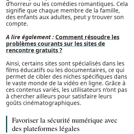
d’horreur ou les comédies romantiques. Cela
signifie que chaque membre de la famille,
des enfants aux adultes, peut y trouver son
compte.
A lire également :
Comment résoudre les
problèmes courants sur les sites de
rencontre gratuits ?
Ainsi, certains sites sont spécialisés dans les
films éducatifs ou les documentaires, ce qui
permet de cibler des niches spécifiques dans
le vaste monde de la vidéo en ligne. Grâce à
ces contenus variés, les utilisateurs n’ont pas
à chercher ailleurs pour satisfaire leurs
goûts cinématographiques.
Favoriser la sécurité numérique avec
des plateformes légales