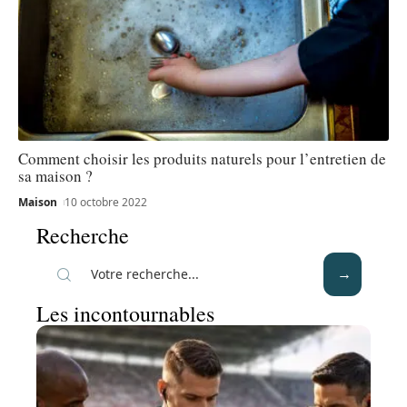
Comment choisir les produits naturels pour l’entretien de
sa maison ?
Maison
10 octobre 2022
Recherche
Les incontournables