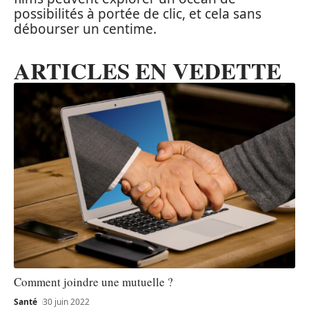
possibilités à portée de clic, et cela sans
débourser un centime.
ARTICLES EN VEDETTE
Comment joindre une mutuelle ?
Santé
30 juin 2022