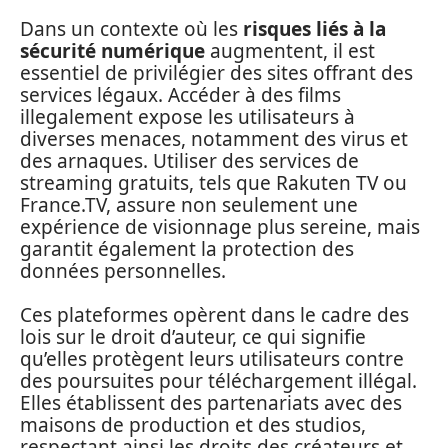
Dans un contexte où les
risques liés à la
sécurité numérique
augmentent, il est
essentiel de privilégier des sites offrant des
services légaux. Accéder à des films
illegalement expose les utilisateurs à
diverses menaces, notamment des virus et
des arnaques. Utiliser des services de
streaming gratuits, tels que Rakuten TV ou
France.TV, assure non seulement une
expérience de visionnage plus sereine, mais
garantit également la protection des
données personnelles.
Ces plateformes opèrent dans le cadre des
lois sur le droit d’auteur, ce qui signifie
qu’elles protègent leurs utilisateurs contre
des poursuites pour téléchargement illégal.
Elles établissent des partenariats avec des
maisons de production et des studios,
respectant ainsi les droits des créateurs et