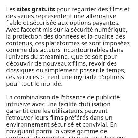
Les
sites gratuits
pour regarder des films et
des séries représentent une alternative
fiable et sécurisée aux options payantes.
Avec l’accent mis sur la sécurité numérique,
la protection des données et la qualité des
contenus, ces plateformes se sont imposées
comme des acteurs incontournables dans
l’univers du streaming. Que ce soit pour
découvrir de nouveaux films, revoir des
classiques ou simplement passer le temps,
ces services offrent une myriade d’options
pour tout le monde.
La combinaison de l’absence de publicité
intrusive avec une facilité d’utilisation
garantit que les utilisateurs peuvent
retrouver leurs films préférés dans un
environnement sécurisé et convivial. En
naviguant parmi la vaste gamme de