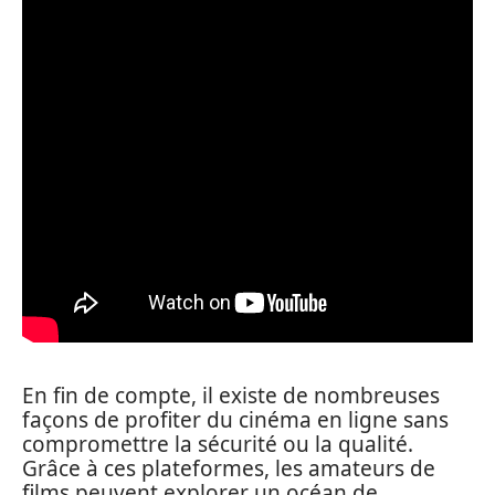
En fin de compte, il existe de nombreuses
façons de profiter du cinéma en ligne sans
compromettre la sécurité ou la qualité.
Grâce à ces plateformes, les amateurs de
films peuvent explorer un océan de