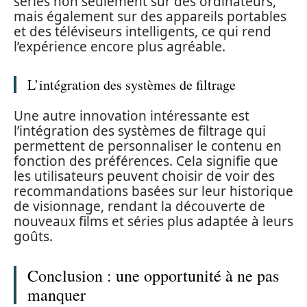
séries non seulement sur des ordinateurs,
mais également sur des appareils portables
et des téléviseurs intelligents, ce qui rend
l’expérience encore plus agréable.
L’intégration des systèmes de filtrage
Une autre innovation intéressante est
l’intégration des systèmes de filtrage qui
permettent de personnaliser le contenu en
fonction des préférences. Cela signifie que
les utilisateurs peuvent choisir de voir des
recommandations basées sur leur historique
de visionnage, rendant la découverte de
nouveaux films et séries plus adaptée à leurs
goûts.
Conclusion : une opportunité à ne pas
manquer