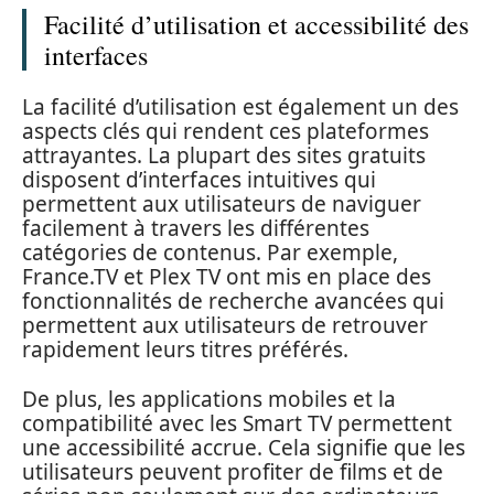
Facilité d’utilisation et accessibilité des
interfaces
La facilité d’utilisation est également un des
aspects clés qui rendent ces plateformes
attrayantes. La plupart des sites gratuits
disposent d’interfaces intuitives qui
permettent aux utilisateurs de naviguer
facilement à travers les différentes
catégories de contenus. Par exemple,
France.TV et Plex TV ont mis en place des
fonctionnalités de recherche avancées qui
permettent aux utilisateurs de retrouver
rapidement leurs titres préférés.
De plus, les applications mobiles et la
compatibilité avec les Smart TV permettent
une accessibilité accrue. Cela signifie que les
utilisateurs peuvent profiter de films et de