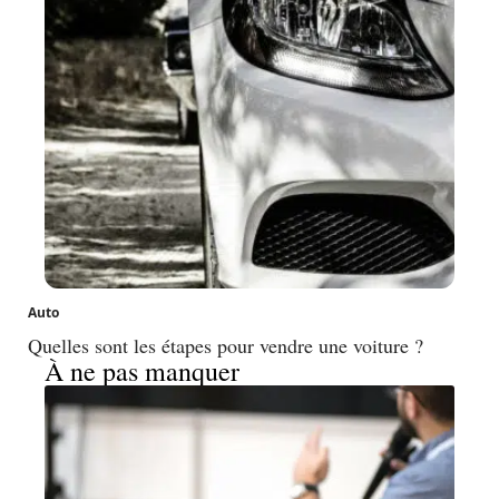
Auto
Quelles sont les étapes pour vendre une voiture ?
À ne pas manquer