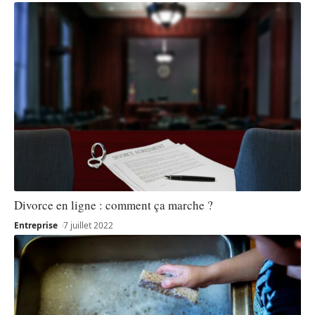
Divorce en ligne : comment ça marche ?
Entreprise
7 juillet 2022