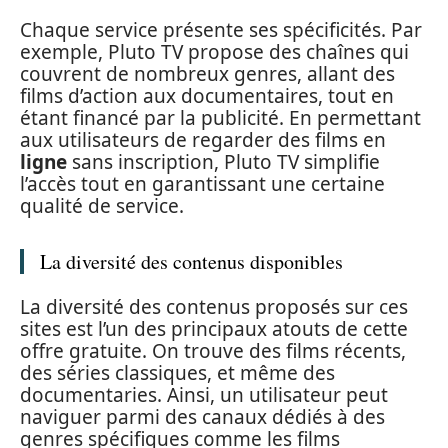
Chaque service présente ses spécificités. Par
exemple, Pluto TV propose des chaînes qui
couvrent de nombreux genres, allant des
films d’action aux documentaires, tout en
étant financé par la publicité. En permettant
aux utilisateurs de regarder des films en
ligne
sans inscription, Pluto TV simplifie
l’accès tout en garantissant une certaine
qualité de service.
La diversité des contenus disponibles
La diversité des contenus proposés sur ces
sites est l’un des principaux atouts de cette
offre gratuite. On trouve des films récents,
des séries classiques, et même des
documentaries. Ainsi, un utilisateur peut
naviguer parmi des canaux dédiés à des
genres spécifiques comme les films