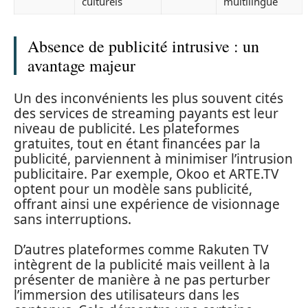
culturels
multilingue
Absence de publicité intrusive : un
avantage majeur
Un des inconvénients les plus souvent cités
des services de streaming payants est leur
niveau de publicité. Les plateformes
gratuites, tout en étant financées par la
publicité, parviennent à minimiser l’intrusion
publicitaire. Par exemple, Okoo et ARTE.TV
optent pour un modèle sans publicité,
offrant ainsi une expérience de visionnage
sans interruptions.
D’autres plateformes comme Rakuten TV
intègrent de la publicité mais veillent à la
présenter de manière à ne pas perturber
l’immersion des utilisateurs dans les