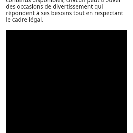
contenus disponibles, chacun peut trouver
des occasions de divertissement qui
répondent à ses besoins tout en respectant
le cadre légal.