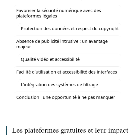
Favoriser la sécurité numérique avec des
plateformes légales
Protection des données et respect du copyright
Absence de publicité intrusive : un avantage
majeur
Qualité vidéo et accessibilité
Facilité d’utilisation et accessibilité des interfaces
L’intégration des systèmes de filtrage
Conclusion : une opportunité à ne pas manquer
Les plateformes gratuites et leur impact