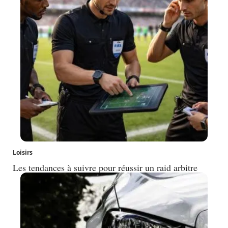
Loisirs
Les tendances à suivre pour réussir un raid arbitre