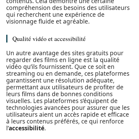
contenus. Cela démontre une certaine
compréhension des besoins des utilisateurs
qui recherchent une expérience de
visionnage fluide et agréable.
Qualité vidéo et accessibilité
Un autre avantage des sites gratuits pour
regarder des films en ligne est la qualité
vidéo qu’ils fournissent. Que ce soit en
streaming ou en demande, ces plateformes
garantissent une résolution adéquate,
permettant aux utilisateurs de profiter de
leurs films dans de bonnes conditions
visuelles. Les plateformes s’équipent de
technologies avancées pour assurer que les
utilisateurs aient un accès rapide et efficace
à leurs contenus préférés, ce qui renforce
l’
accessibilité
.