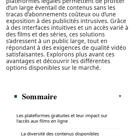
plateformes légales permettent de profiter
d’un large éventail de contenus sans les
tracas d’abonnements coûteux ou d’une
exposition à des publicités intrusives. Grâce
à des interfaces intuitives et un accès varié à
des films et des séries, ces solutions
s’adressent à un public large, tout en
répondant à des exigences de qualité vidéo
satisfaisantes. Explorons plus avant ces
avantages et découvrir les différentes
options disponibles sur le marché.
Sommaire
Les plateformes gratuites et leur impact sur
l’accès aux films en ligne
La diversité des contenus disponibles