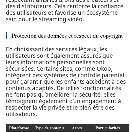
des distributeurs. Cela renforce la confiance
des utilisateurs et favorise un écosystème
sain pour le streaming vidéo.
Protection des données et respect du copyright
En choisissant des services légaux, les
utilisateurs sont également assurés que
leurs informations personnelles sont
sécurisées. Certains sites, comme Okoo,
intègrent des systèmes de contrôle parental
pour garantir que les enfants accèdent à des
contenus adaptés. De telles fonctionnalités
ne font pas qu’améliorer la sécurité, elles
témoignent également d’un engagement à
respecter la vie privée et le bien-être des
utilisateurs.
Plateforme
Type de contenu
Accès
Particularités