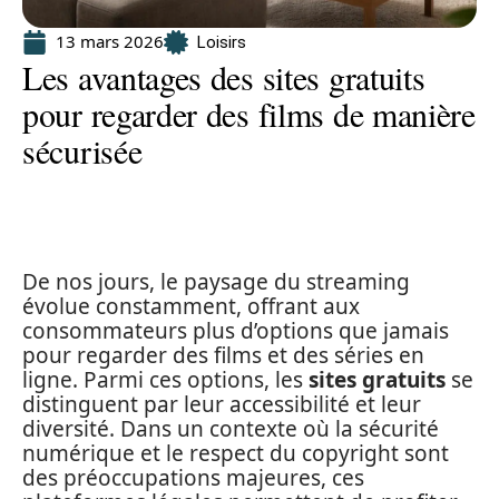
13 mars 2026
Loisirs
Les avantages des sites gratuits
pour regarder des films de manière
sécurisée
De nos jours, le paysage du streaming
évolue constamment, offrant aux
consommateurs plus d’options que jamais
pour regarder des films et des séries en
ligne. Parmi ces options, les
sites gratuits
se
distinguent par leur accessibilité et leur
diversité. Dans un contexte où la sécurité
numérique et le respect du copyright sont
des préoccupations majeures, ces